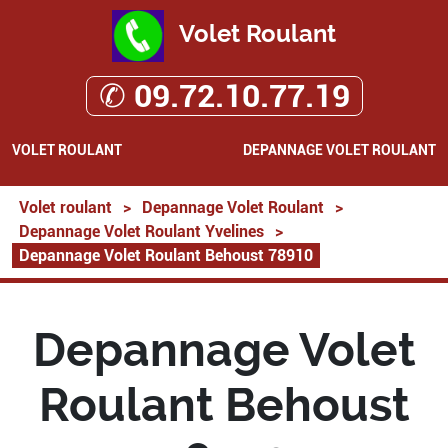
Volet Roulant
✆ 09.72.10.77.19
VOLET ROULANT
DEPANNAGE VOLET ROULANT
Volet roulant
>
Depannage Volet Roulant
>
Depannage Volet Roulant Yvelines
>
Depannage Volet Roulant Behoust 78910
Depannage Volet
Roulant Behoust