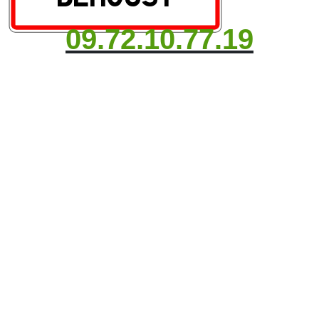
09.72.10.77.19