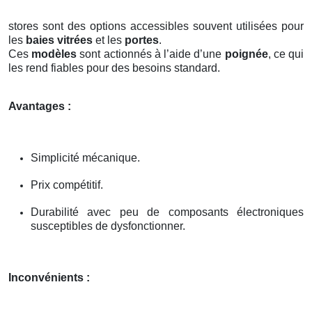
stores sont des options accessibles souvent utilisées pour
les
baies vitrées
et les
portes
.
Ces
modèles
sont actionnés à l’aide d’une
poignée
, ce qui
les rend fiables pour des besoins standard.
Avantages :
Simplicité mécanique.
Prix compétitif.
Durabilité avec peu de composants électroniques
susceptibles de dysfonctionner.
Inconvénients :