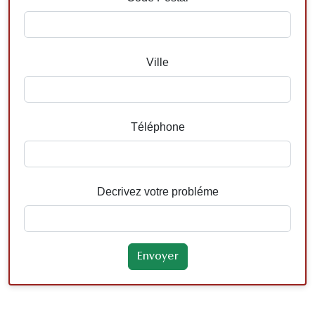
Ville
Téléphone
Decrivez votre probléme