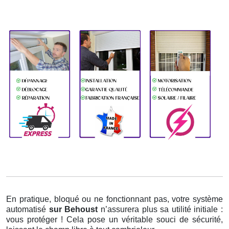
En pratique, bloqué ou ne fonctionnant pas, votre système
automatisé
sur Behoust
n’assurera plus sa utilité initiale :
vous protéger ! Cela pose un véritable souci de sécurité,