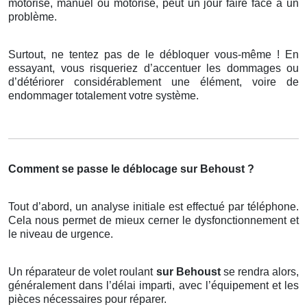
motorisé, manuel ou motorisé, peut un jour faire face à un
problème.
Surtout, ne tentez pas de le débloquer vous-même ! En
essayant, vous risqueriez d’accentuer les dommages ou
d’détériorer considérablement une élément, voire de
endommager totalement votre système.
Comment se passe le déblocage sur Behoust ?
Tout d’abord, un analyse initiale est effectué par téléphone.
Cela nous permet de mieux cerner le dysfonctionnement et
le niveau de urgence.
Un réparateur de volet roulant
sur Behoust
se rendra alors,
généralement dans l’délai imparti, avec l’équipement et les
pièces nécessaires pour réparer.