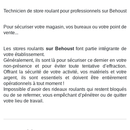
Technicien de store roulant pour professionnels sur Behoust
Pour sécuriser votre magasin, vos bureaux ou votre point de
vente...
Les stores roulants
sur Behoust
font partie intégrante de
votre établissement.
Généralement, ils sont là pour sécuriser ce dernier en votre
non-présence et pour éviter toute tentative d’effraction.
Offrant la sécurité de votre activité, vos matériels et votre
argent, ils sont essentiels et doivent être entièrement
opérationnels à tout moment !
Impossible d’avoir des rideaux roulants qui restent bloqués
ou de se refermer, vous empêchant d’pénétrer ou de quitter
votre lieu de travail.