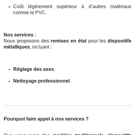
Coût légèrement supérieur à d’autres matériaux
comme le PVC.
Nos services :
Nous proposons des
remises en état
pour les
dispositifs
métalliques
, incluant :
Réglage des axes
.
Nettoyage professionnel
.
Pourquoi faire appel à nos services ?