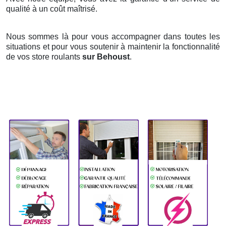
qualité à un coût maîtrisé.
Nous sommes là pour vous accompagner dans toutes les
situations et pour vous soutenir à maintenir la fonctionnalité
de vos store roulants
sur Behoust
.