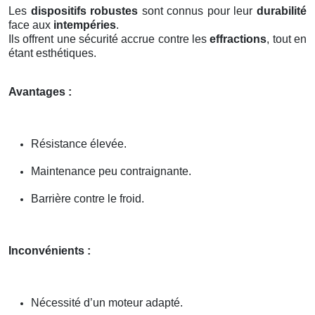
Les
dispositifs robustes
sont connus pour leur
durabilité
face aux
intempéries
.
Ils offrent une sécurité accrue contre les
effractions
, tout en
étant esthétiques.
Avantages :
Résistance élevée.
Maintenance peu contraignante.
Barrière contre le froid.
Inconvénients :
Nécessité d’un moteur adapté.