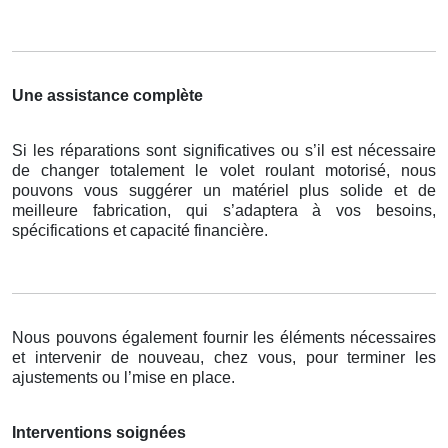
Une assistance complète
Si les réparations sont significatives ou s’il est nécessaire
de changer totalement le volet roulant motorisé, nous
pouvons vous suggérer un matériel plus solide et de
meilleure fabrication, qui s’adaptera à vos besoins,
spécifications et capacité financière.
Nous pouvons également fournir les éléments nécessaires
et intervenir de nouveau, chez vous, pour terminer les
ajustements ou l’mise en place.
Interventions soignées