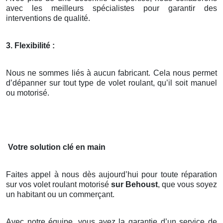
avec les meilleurs spécialistes pour garantir des
interventions de qualité.
3. Flexibilité :
Nous ne sommes liés à aucun fabricant. Cela nous permet
d’dépanner sur tout type de volet roulant, qu’il soit manuel
ou motorisé.
Votre solution clé en main
Faites appel à nous dès aujourd’hui pour toute réparation
sur vos volet roulant motorisé
sur Behoust
, que vous soyez
un habitant ou un commerçant.
Avec notre équipe, vous avez la garantie d’un service de