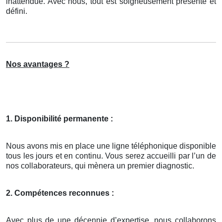
inattendue. Avec nous, tout est soigneusement présenté et
défini.
Nos avantages ?
1. Disponibilité permanente :
Nous avons mis en place une ligne téléphonique disponible
tous les jours et en continu. Vous serez accueilli par l’un de
nos collaborateurs, qui mènera un premier diagnostic.
2. Compétences reconnues :
Avec plus de une décennie d’expertise, nous collaborons