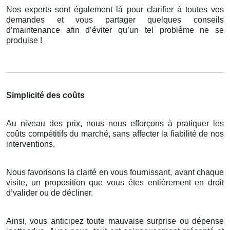
Nos experts sont également là pour clarifier à toutes vos
demandes et vous partager quelques conseils
d’maintenance afin d’éviter qu’un tel problème ne se
produise !
Simplicité des coûts
Au niveau des prix, nous nous efforçons à pratiquer les
coûts compétitifs du marché, sans affecter la fiabilité de nos
interventions.
Nous favorisons la clarté en vous fournissant, avant chaque
visite, un proposition que vous êtes entièrement en droit
d’valider ou de décliner.
Ainsi, vous anticipez toute mauvaise surprise ou dépense