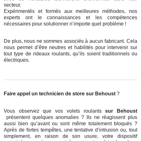
secteur.
Expérimentés et formés aux meilleures méthodes, nos
experts ont le connaissances et les compétences
nécessaires pour solutionner n’importe quel problème !
De plus, nous ne sommes associés à aucun fabricant. Cela
nous permet d’être neutres et habilités pour intervenir sur
tout type de rideaux roulants, qu’ils soient traditionnels ou
électriques.
Faire appel un technicien de store
sur Behoust
?
Vous observez que vos volets roulants
sur Behoust
présentent quelques anomalies ? Ils ne réagissent plus
aussi bien qu’avant ou sont même totalement bloqués ?
Après de fortes tempêtes, une tentative d’intrusion ou, tout
simplement, en raison de son usure, votre dispositif