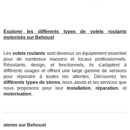
Explorer les différents types de volets roulants
motorisés sur Behoust
Les
volets roulants
sont devenus un équipement essentiel
pour de nombreux maisons et locaux professionnels.
Résistants, design, et fonctionnels, ils s'adaptent à
différents usages et offrent une large gamme de versions
pour répondre à toutes les attentes. Découvrez les
différents types de stores
, leurs atouts et les services que
nous proposons pour leur
installation
,
réparation
, et
motorisation
.
stores sur Behoust