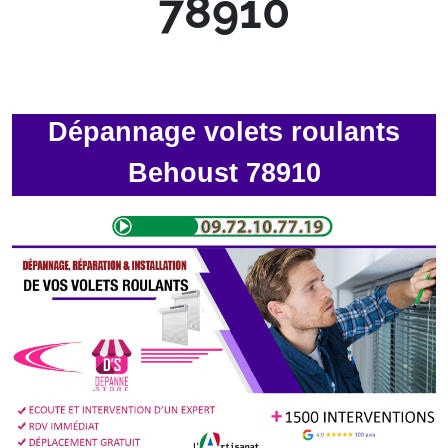
78910
Dépannage volets roulants
Behoust 78910