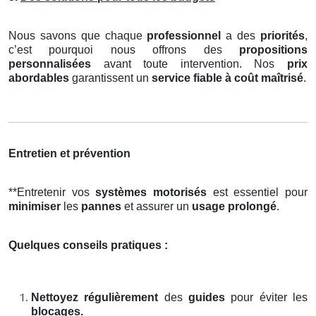
Nous savons que chaque
professionnel
a des
priorités
,
c’est pourquoi nous offrons des
propositions
personnalisées
avant toute intervention. Nos
prix
abordables
garantissent un
service fiable à coût maîtrisé
.
Entretien et prévention
**Entretenir vos
systèmes motorisés
est essentiel pour
minimiser
les
pannes
et assurer un
usage prolongé
.
Quelques conseils pratiques :
Nettoyez régulièrement
des
guides
pour éviter les
blocages.