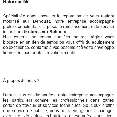
Notre société
Spécialisée dans l’pose et la réparation de volet roulant
motorisé
sur Behoust
, notre entreprise accompagne
professionnels dans la pose, le remplacement et le service
technique de
stores
sur Behoust
.
Nos experts, hautement qualifiés, sauront régler votre
blocage en un rien de temps ou vous offrir du équipement
de excellence, conforme à vos besoins et à votre enveloppe
financière, pour renforcer votre sécurité.
À propos de nous ?
Depuis plus de dix années, notre entreprise accompagne
les particuliers comme les professionnels dans toutes
sortes de travaux et services techniques. Soucieux d’offrir
une service de fiabilité, nous nous engageons à partager
avec de véritables techniciens chevronnés dans leur