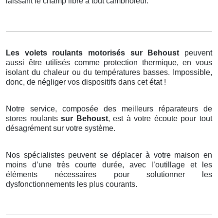
laissant le champ libre à tout cambrioleur.
Les volets roulants motorisés
sur Behoust
peuvent
aussi être utilisés comme protection thermique, en vous
isolant du chaleur ou du températures basses. Impossible,
donc, de négliger vos dispositifs dans cet état !
Notre service, composée des meilleurs réparateurs de
stores roulants
sur Behoust
, est à votre écoute pour tout
désagrément sur votre système.
Nos spécialistes peuvent se déplacer à votre maison en
moins d’une très courte durée, avec l’outillage et les
éléments nécessaires pour solutionner les
dysfonctionnements les plus courants.