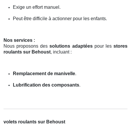
Exige un effort manuel.
Peut être difficile à actionner pour les enfants.
Nos services :
Nous proposons des
solutions adaptées
pour les
stores
roulants sur Behoust
, incluant :
Remplacement de manivelle
.
Lubrification des composants
.
volets roulants sur Behoust