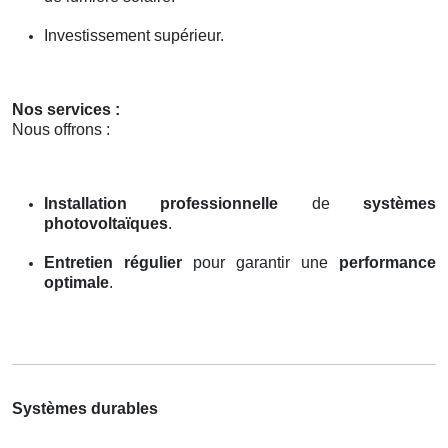
Investissement supérieur.
Nos services :
Nous offrons :
Installation professionnelle
de
systèmes
photovoltaïques
.
Entretien régulier
pour garantir une
performance
optimale
.
Systèmes durables