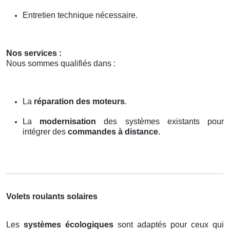
Entretien technique nécessaire.
Nos services :
Nous sommes qualifiés dans :
La
réparation des moteurs
.
La
modernisation
des systèmes existants pour
intégrer des
commandes à distance
.
Volets roulants solaires
Les
systèmes écologiques
sont adaptés pour ceux qui