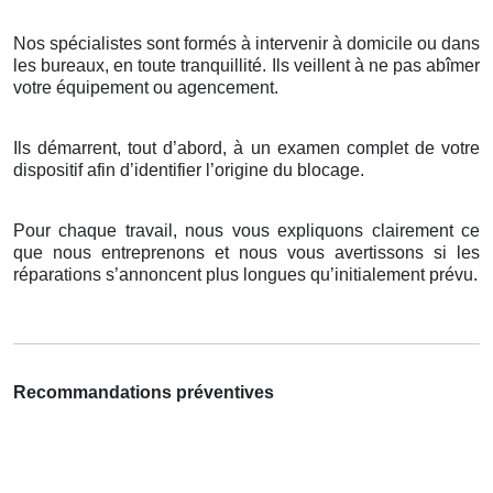
Nos spécialistes sont formés à intervenir à domicile ou dans
les bureaux, en toute tranquillité. Ils veillent à ne pas abîmer
votre équipement ou agencement.
Ils démarrent, tout d’abord, à un examen complet de votre
dispositif afin d’identifier l’origine du blocage.
Pour chaque travail, nous vous expliquons clairement ce
que nous entreprenons et nous vous avertissons si les
réparations s’annoncent plus longues qu’initialement prévu.
Recommandations préventives