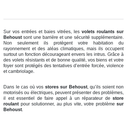
Sur vos entrées et baies vitrées, les
volets roulants
sur
Behoust
sont une barrière et une sécurité supplémentaire.
Non seulement ils protègent votre habitation du
rayonnement et des aléas climatiques, mais ils occupent
surtout un fonction décourageant envers les intrus. Grâce à
des volets résistants et de bonne qualité, vos biens et votre
foyer sont protégés des tentatives d’entrée forcée, violence
et cambriolage.
Dans le cas où vos
stores sur Behoust
, qu’ils soient non
motorisés ou électriques, peuvent présenter des problèmes,
il est essentiel de faire appel à un réparateur de
store
roulant
pour solutionner, au plus vite, votre problème
sur
Behoust
.