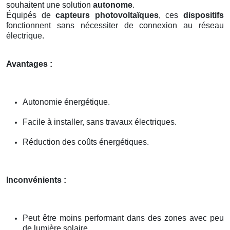
souhaitent une solution
autonome
.
Équipés de
capteurs photovoltaïques
, ces
dispositifs
fonctionnent sans nécessiter de connexion au réseau
électrique.
Avantages :
Autonomie énergétique.
Facile à installer, sans travaux électriques.
Réduction des coûts énergétiques.
Inconvénients :
Peut être moins performant dans des zones avec peu
de lumière solaire.