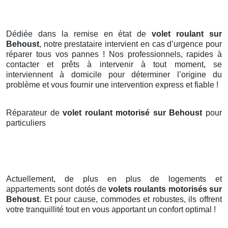
Dédiée dans la remise en état de
volet roulant sur
Behoust
, notre prestataire intervient en cas d’urgence pour
réparer tous vos pannes ! Nos professionnels, rapides à
contacter et prêts à intervenir à tout moment, se
interviennent à domicile pour déterminer l’origine du
problème et vous fournir une intervention express et fiable !
Réparateur de
volet roulant motorisé sur Behoust
pour
particuliers
Actuellement, de plus en plus de logements et
appartements sont dotés de
volets roulants motorisés
sur
Behoust
. Et pour cause, commodes et robustes, ils offrent
votre tranquillité tout en vous apportant un confort optimal !