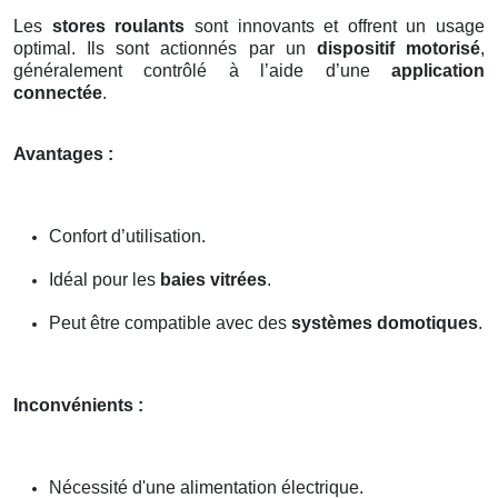
Les
stores roulants
sont innovants et offrent un usage
optimal. Ils sont actionnés par un
dispositif motorisé
,
généralement contrôlé à l’aide d’une
application
connectée
.
Avantages :
Confort d’utilisation.
Idéal pour les
baies vitrées
.
Peut être compatible avec des
systèmes domotiques
.
Inconvénients :
Nécessité d'une alimentation électrique.