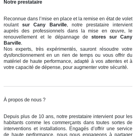
Notre prestataire
Reconnue dans l’mise en place et la remise en état de volet
roulant
sur Cany Barville
, notre prestataire intervient
auprès des professionnels dans la mise en œuvre, le
renouvellement et le dépannage de
stores
sur Cany
Barville
.
Nos experts, très expérimentés, sauront résoudre votre
dysfonctionnement en un rien de temps ou vous offrir du
matériel de haute performance, adapté à vos attentes et à
votre capacité de dépense, pour augmenter votre sécurité.
À propos de nous ?
Depuis plus de 10 ans, notre prestataire intervient pour les
habitants comme les commerçants dans toutes sortes de
interventions et installations. Engagés d’offrir une service
de haute performance, nous nous engageons à partager