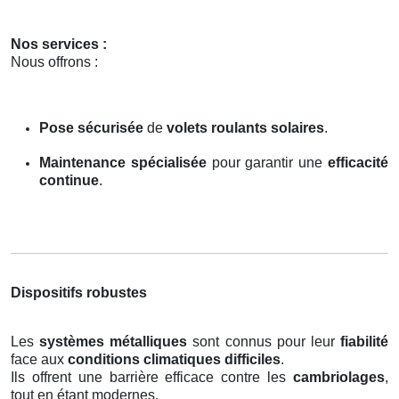
Nos services :
Nous offrons :
Pose sécurisée
de
volets roulants solaires
.
Maintenance spécialisée
pour garantir une
efficacité
continue
.
Dispositifs robustes
Les
systèmes métalliques
sont connus pour leur
fiabilité
face aux
conditions climatiques difficiles
.
Ils offrent une barrière efficace contre les
cambriolages
,
tout en étant modernes.