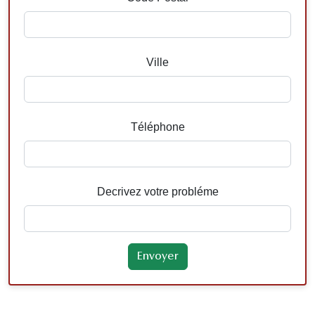
Ville
Téléphone
Decrivez votre probléme