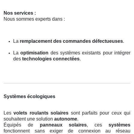
Nos services :
Nous sommes experts dans :
La
remplacement des commandes défectueuses
.
La
optimisation
des systèmes existants pour intégrer
des
technologies connectées
.
Systèmes écologiques
Les
volets roulants solaires
sont parfaits pour ceux qui
souhaitent une solution
autonome
.
Équipés de
panneaux solaires
, ces
systèmes
fonctionnent sans exiger de connexion au réseau