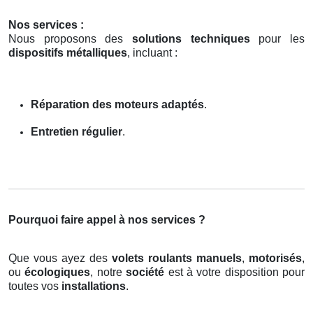
Nos services :
Nous proposons des
solutions techniques
pour les
dispositifs métalliques
, incluant :
Réparation des moteurs adaptés
.
Entretien régulier
.
Pourquoi faire appel à nos services ?
Que vous ayez des
volets roulants manuels
,
motorisés
,
ou
écologiques
, notre
société
est à votre disposition pour
toutes vos
installations
.