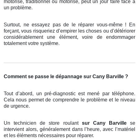
motorisé, traditionnel ou motorisé, peut un jour faire face à
un problème.
Surtout, ne essayez pas de le réparer vous-même ! En
forçant, vous risqueriez d’empirer les choses ou d’détériorer
considérablement une élément, voire de endommager
totalement votre système.
Comment se passe le dépannage sur Cany Barville ?
Tout d’abord, un pré-diagnostic est mené par téléphone.
Cela nous permet de comprendre le problème et le niveau
de urgence.
Un technicien de store roulant
sur Cany Barville
se
intervient alors, généralement dans l’heure, avec l’matériel
et les éléments nécessaires pour réparer.