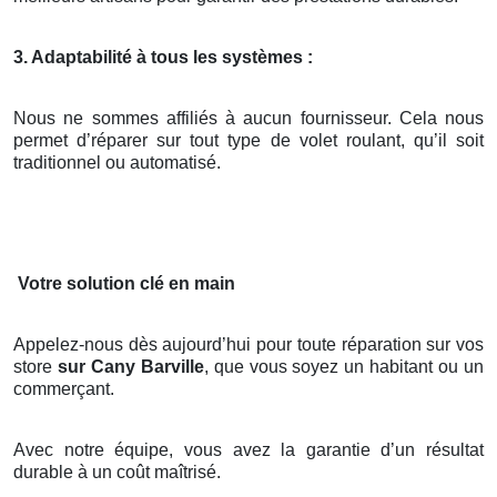
3. Adaptabilité à tous les systèmes :
Nous ne sommes affiliés à aucun fournisseur. Cela nous
permet d’réparer sur tout type de volet roulant, qu’il soit
traditionnel ou automatisé.
Votre solution clé en main
Appelez-nous dès aujourd’hui pour toute réparation sur vos
store
sur Cany Barville
, que vous soyez un habitant ou un
commerçant.
Avec notre équipe, vous avez la garantie d’un résultat
durable à un coût maîtrisé.