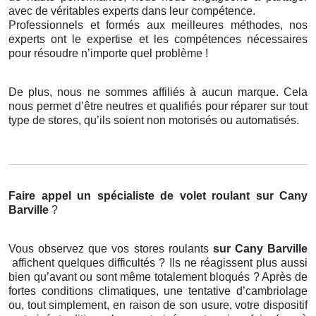
avec de véritables experts dans leur compétence.
Professionnels et formés aux meilleures méthodes, nos
experts ont le expertise et les compétences nécessaires
pour résoudre n’importe quel problème !
De plus, nous ne sommes affiliés à aucun marque. Cela
nous permet d’être neutres et qualifiés pour réparer sur tout
type de stores, qu’ils soient non motorisés ou automatisés.
Faire appel un spécialiste de volet roulant
sur Cany
Barville
?
Vous observez que vos stores roulants
sur Cany Barville
affichent quelques difficultés ? Ils ne réagissent plus aussi
bien qu’avant ou sont même totalement bloqués ? Après de
fortes conditions climatiques, une tentative d’cambriolage
ou, tout simplement, en raison de son usure, votre dispositif