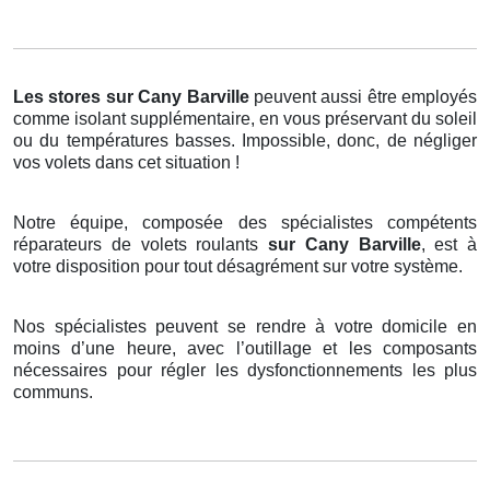
Les stores
sur Cany Barville
peuvent aussi être employés
comme isolant supplémentaire, en vous préservant du soleil
ou du températures basses. Impossible, donc, de négliger
vos volets dans cet situation !
Notre équipe, composée des spécialistes compétents
réparateurs de volets roulants
sur Cany Barville
, est à
votre disposition pour tout désagrément sur votre système.
Nos spécialistes peuvent se rendre à votre domicile en
moins d’une heure, avec l’outillage et les composants
nécessaires pour régler les dysfonctionnements les plus
communs.