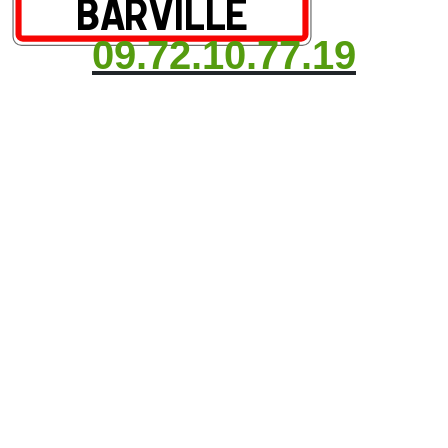
09.72.10.77.19