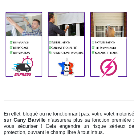
En effet, bloqué ou ne fonctionnant pas, votre volet motorisé
sur Cany Barville
n’assurera plus sa fonction première :
vous sécuriser ! Cela engendre un risque sérieux de
protection, ouvrant le champ libre à tout intrus.