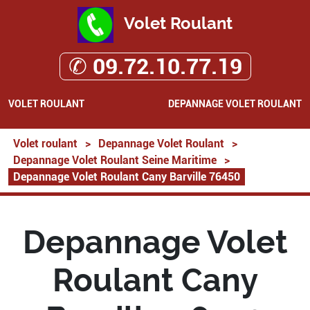
Volet Roulant
✆ 09.72.10.77.19
VOLET ROULANT
DEPANNAGE VOLET ROULANT
Volet roulant
>
Depannage Volet Roulant
>
Depannage Volet Roulant Seine Maritime
>
Depannage Volet Roulant Cany Barville 76450
Depannage Volet
Roulant Cany