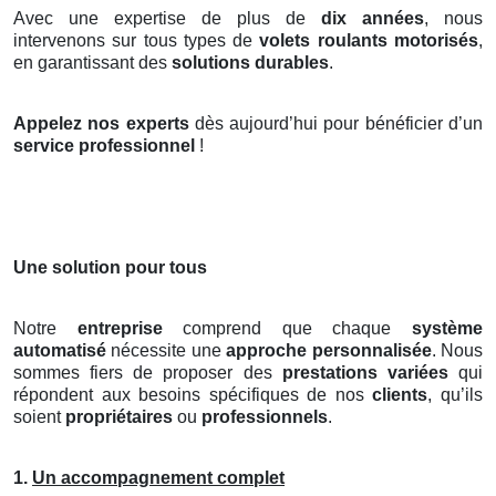
Avec une expertise de plus de
dix années
, nous
intervenons sur tous types de
volets roulants motorisés
,
en garantissant des
solutions durables
.
Appelez nos experts
dès aujourd’hui pour bénéficier d’un
service professionnel
!
Une solution pour tous
Notre
entreprise
comprend que chaque
système
automatisé
nécessite une
approche personnalisée
. Nous
sommes fiers de proposer des
prestations variées
qui
répondent aux besoins spécifiques de nos
clients
, qu’ils
soient
propriétaires
ou
professionnels
.
1.
Un accompagnement complet