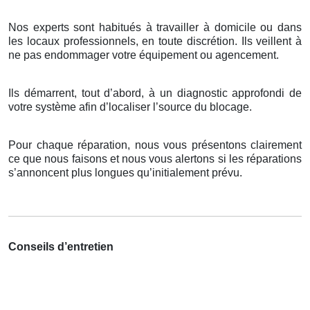
Nos experts sont habitués à travailler à domicile ou dans
les locaux professionnels, en toute discrétion. Ils veillent à
ne pas endommager votre équipement ou agencement.
Ils démarrent, tout d’abord, à un diagnostic approfondi de
votre système afin d’localiser l’source du blocage.
Pour chaque réparation, nous vous présentons clairement
ce que nous faisons et nous vous alertons si les réparations
s’annoncent plus longues qu’initialement prévu.
Conseils d’entretien