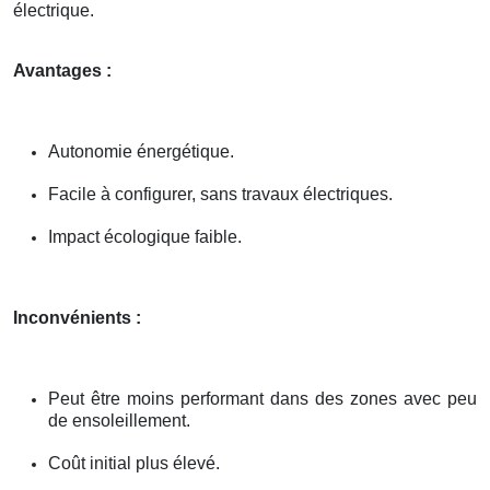
électrique.
Avantages :
Autonomie énergétique.
Facile à configurer, sans travaux électriques.
Impact écologique faible.
Inconvénients :
Peut être moins performant dans des zones avec peu
de ensoleillement.
Coût initial plus élevé.