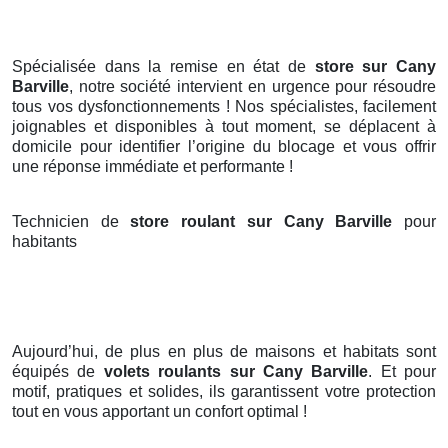
Spécialisée dans la remise en état de
store sur Cany
Barville
, notre société intervient en urgence pour résoudre
tous vos dysfonctionnements ! Nos spécialistes, facilement
joignables et disponibles à tout moment, se déplacent à
domicile pour identifier l’origine du blocage et vous offrir
une réponse immédiate et performante !
Technicien de
store roulant sur Cany Barville
pour
habitants
Aujourd’hui, de plus en plus de maisons et habitats sont
équipés de
volets roulants
sur Cany Barville
. Et pour
motif, pratiques et solides, ils garantissent votre protection
tout en vous apportant un confort optimal !