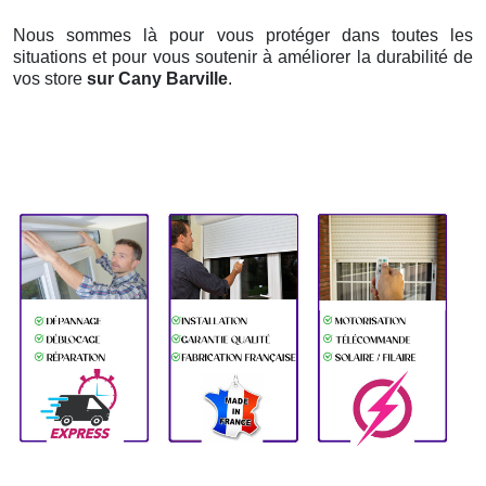
Nous sommes là pour vous protéger dans toutes les
situations et pour vous soutenir à améliorer la durabilité de
vos store
sur Cany Barville
.