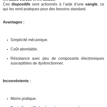
Ces
dispositifs
sont actionnés à l’aide d’une
sangle
, ce
qui les rend pratiques pour des besoins standard.
Avantages :
Simplicité mécanique.
Coût abordable.
Résistance avec peu de composants électroniques
susceptibles de dysfonctionner.
Inconvénients :
Moins pratique.