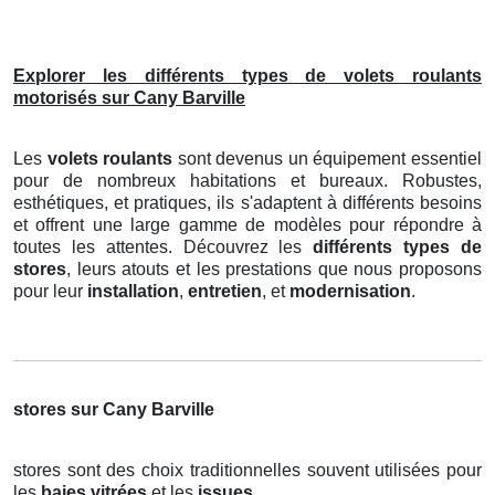
Explorer les différents types de volets roulants
motorisés sur Cany Barville
Les
volets roulants
sont devenus un équipement essentiel
pour de nombreux habitations et bureaux. Robustes,
esthétiques, et pratiques, ils s'adaptent à différents besoins
et offrent une large gamme de modèles pour répondre à
toutes les attentes. Découvrez les
différents types de
stores
, leurs atouts et les prestations que nous proposons
pour leur
installation
,
entretien
, et
modernisation
.
stores sur Cany Barville
stores sont des choix traditionnelles souvent utilisées pour
les
baies vitrées
et les
issues
.