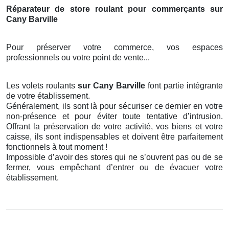
Réparateur de store roulant pour commerçants sur
Cany Barville
Pour préserver votre commerce, vos espaces
professionnels ou votre point de vente...
Les volets roulants
sur Cany Barville
font partie intégrante
de votre établissement.
Généralement, ils sont là pour sécuriser ce dernier en votre
non-présence et pour éviter toute tentative d’intrusion.
Offrant la préservation de votre activité, vos biens et votre
caisse, ils sont indispensables et doivent être parfaitement
fonctionnels à tout moment !
Impossible d’avoir des stores qui ne s’ouvrent pas ou de se
fermer, vous empêchant d’entrer ou de évacuer votre
établissement.