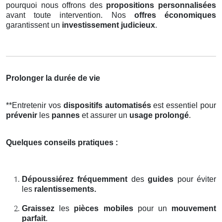
pourquoi nous offrons des
propositions personnalisées
avant toute intervention. Nos
offres économiques
garantissent un
investissement judicieux
.
Prolonger la durée de vie
**Entretenir vos
dispositifs automatisés
est essentiel pour
prévenir
les
pannes
et assurer un
usage prolongé
.
Quelques conseils pratiques :
Dépoussiérez fréquemment
des
guides
pour éviter
les
ralentissements.
Graissez
les
pièces mobiles
pour un
mouvement
parfait
.