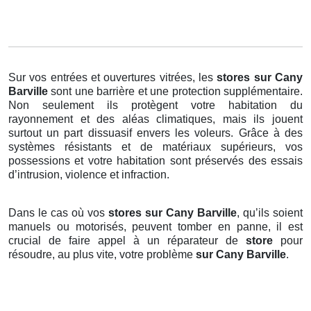
Sur vos entrées et ouvertures vitrées, les
stores
sur Cany
Barville
sont une barrière et une protection supplémentaire.
Non seulement ils protègent votre habitation du
rayonnement et des aléas climatiques, mais ils jouent
surtout un part dissuasif envers les voleurs. Grâce à des
systèmes résistants et de matériaux supérieurs, vos
possessions et votre habitation sont préservés des essais
d’intrusion, violence et infraction.
Dans le cas où vos
stores sur Cany Barville
, qu’ils soient
manuels ou motorisés, peuvent tomber en panne, il est
crucial de faire appel à un réparateur de
store
pour
résoudre, au plus vite, votre problème
sur Cany Barville
.