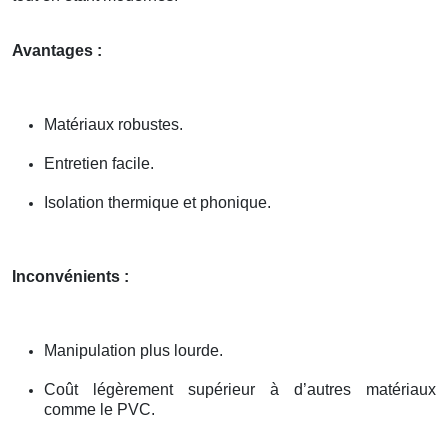
Avantages :
Matériaux robustes.
Entretien facile.
Isolation thermique et phonique.
Inconvénients :
Manipulation plus lourde.
Coût légèrement supérieur à d’autres matériaux
comme le PVC.