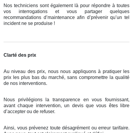
Nos techniciens sont également là pour répondre à toutes
vos interrogations et vous partager quelques
recommandations d’maintenance afin d’prévenir qu’un tel
incident ne se produise !
Clarté des prix
Au niveau des prix, nous nous appliquons à pratiquer les
prix les plus bas du marché, sans compromettre la qualité
de nos interventions.
Nous privilégions la transparence en vous fournissant,
avant chaque intervention, un devis que vous êtes libre
d’accepter ou de refuser.
Ainsi, vous prévenez toute désagrément ou erreur tarifaire.