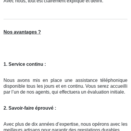
Avec nous, tout est clairement expliqué et défini.
Nos avantages ?
1. Service continu :
Nous avons mis en place une assistance téléphonique
disponible tous les jours et en continu. Vous serez accueilli
par l’un de nos agents, qui effectuera un évaluation initiale.
2. Savoir-faire éprouvé :
Avec plus de dix années d’expertise, nous opérons avec les
meilleurs artisans pour garantir des prestations durables.