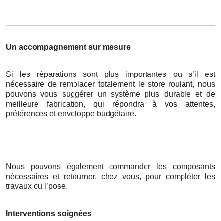
Un accompagnement sur mesure
Si les réparations sont plus importantes ou s’il est
nécessaire de remplacer totalement le store roulant, nous
pouvons vous suggérer un système plus durable et de
meilleure fabrication, qui répondra à vos attentes,
préférences et enveloppe budgétaire.
Nous pouvons également commander les composants
nécessaires et retourner, chez vous, pour compléter les
travaux ou l’pose.
Interventions soignées