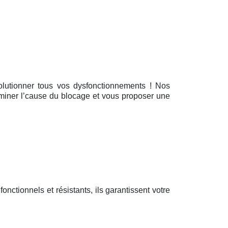
 solutionner tous vos dysfonctionnements ! Nos
erminer l’cause du blocage et vous proposer une
 fonctionnels et résistants, ils garantissent votre