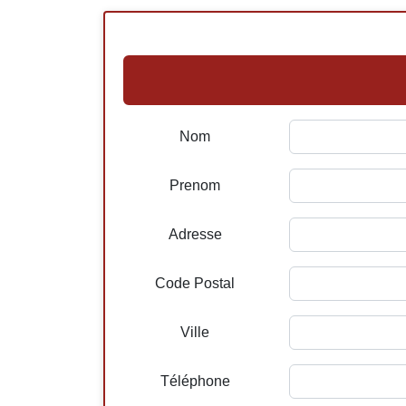
Nom
Prenom
Adresse
Code Postal
Ville
Téléphone