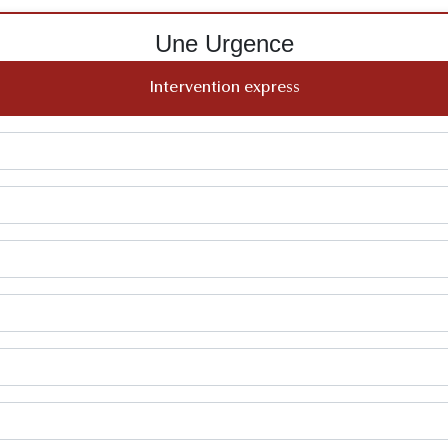
Une Urgence
Intervention express