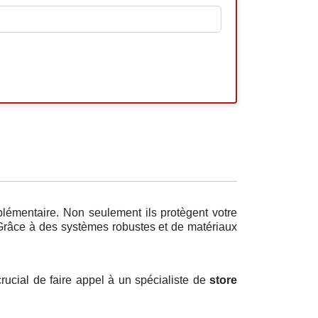
plémentaire. Non seulement ils protègent votre
. Grâce à des systèmes robustes et de matériaux
crucial de faire appel à un spécialiste de
store