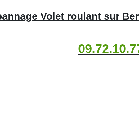
annage Volet roulant sur Ber
09.72.10.7