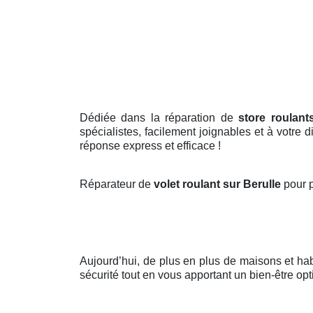
Dédiée dans la réparation de
store roulant
spécialistes, facilement joignables et à votre
réponse express et efficace !
Réparateur de
volet roulant sur Berulle
pour p
Aujourd’hui, de plus en plus de maisons et ha
sécurité tout en vous apportant un bien-être opt