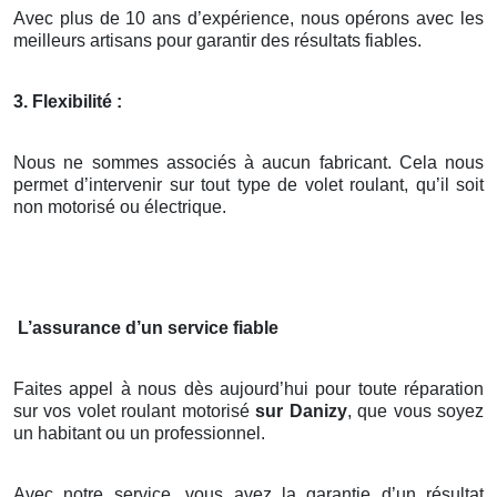
Avec plus de 10 ans d’expérience, nous opérons avec les
meilleurs artisans pour garantir des résultats fiables.
3. Flexibilité :
Nous ne sommes associés à aucun fabricant. Cela nous
permet d’intervenir sur tout type de volet roulant, qu’il soit
non motorisé ou électrique.
L’assurance d’un service fiable
Faites appel à nous dès aujourd’hui pour toute réparation
sur vos volet roulant motorisé
sur Danizy
, que vous soyez
un habitant ou un professionnel.
Avec notre service, vous avez la garantie d’un résultat