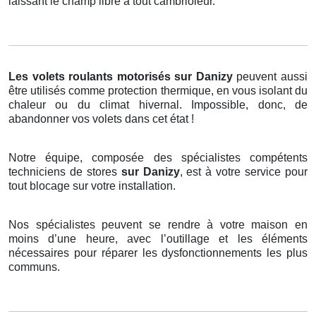
laissant le champ libre à tout cambrioleur.
Les volets roulants motorisés
sur Danizy
peuvent aussi
être utilisés comme protection thermique, en vous isolant du
chaleur ou du climat hivernal. Impossible, donc, de
abandonner vos volets dans cet état !
Notre équipe, composée des spécialistes compétents
techniciens de stores
sur Danizy
, est à votre service pour
tout blocage sur votre installation.
Nos spécialistes peuvent se rendre à votre maison en
moins d’une heure, avec l’outillage et les éléments
nécessaires pour réparer les dysfonctionnements les plus
communs.