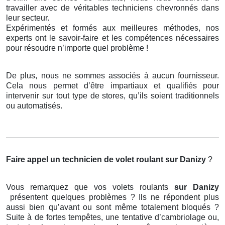
travailler avec de véritables techniciens chevronnés dans
leur secteur.
Expérimentés et formés aux meilleures méthodes, nos
experts ont le savoir-faire et les compétences nécessaires
pour résoudre n’importe quel problème !
De plus, nous ne sommes associés à aucun fournisseur.
Cela nous permet d’être impartiaux et qualifiés pour
intervenir sur tout type de stores, qu’ils soient traditionnels
ou automatisés.
Faire appel un technicien de volet roulant
sur Danizy
?
Vous remarquez que vos volets roulants
sur Danizy
présentent quelques problèmes ? Ils ne répondent plus
aussi bien qu’avant ou sont même totalement bloqués ?
Suite à de fortes tempêtes, une tentative d’cambriolage ou,