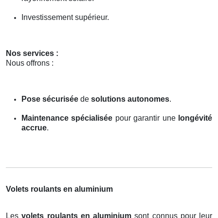
Investissement supérieur.
Nos services :
Nous offrons :
Pose sécurisée
de
solutions autonomes
.
Maintenance spécialisée
pour garantir une
longévité
accrue
.
Volets roulants en aluminium
Les
volets roulants en aluminium
sont connus pour leur