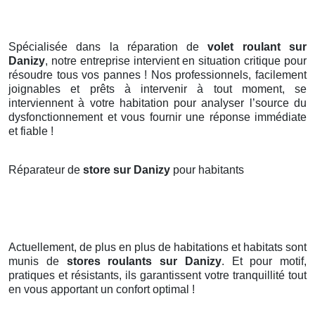
Spécialisée dans la réparation de
volet roulant sur
Danizy
, notre entreprise intervient en situation critique pour
résoudre tous vos pannes ! Nos professionnels, facilement
joignables et prêts à intervenir à tout moment, se
interviennent à votre habitation pour analyser l’source du
dysfonctionnement et vous fournir une réponse immédiate
et fiable !
Réparateur de
store sur Danizy
pour habitants
Actuellement, de plus en plus de habitations et habitats sont
munis de
stores roulants
sur Danizy
. Et pour motif,
pratiques et résistants, ils garantissent votre tranquillité tout
en vous apportant un confort optimal !