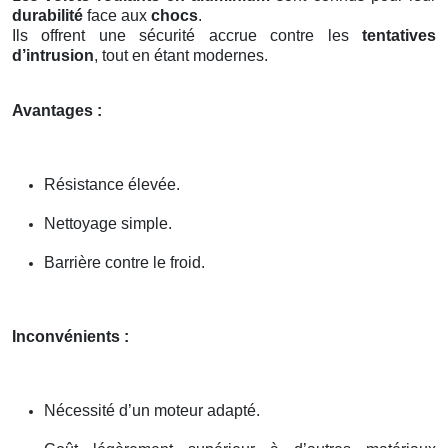
durabilité
face aux
chocs
.
Ils offrent une sécurité accrue contre les
tentatives
d’intrusion
, tout en étant modernes.
Avantages :
Résistance élevée.
Nettoyage simple.
Barrière contre le froid.
Inconvénients :
Nécessité d’un moteur adapté.