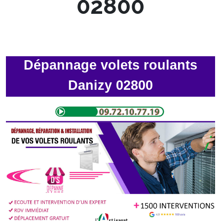
02800
Dépannage volets roulants
Danizy 02800