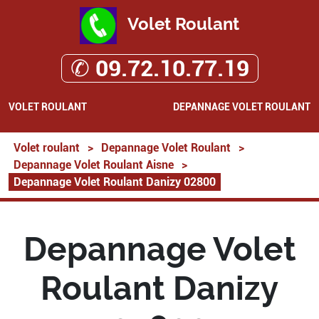
Volet Roulant
✆ 09.72.10.77.19
VOLET ROULANT
DEPANNAGE VOLET ROULANT
Volet roulant
>
Depannage Volet Roulant
>
Depannage Volet Roulant Aisne
>
Depannage Volet Roulant Danizy 02800
Depannage Volet
Roulant Danizy