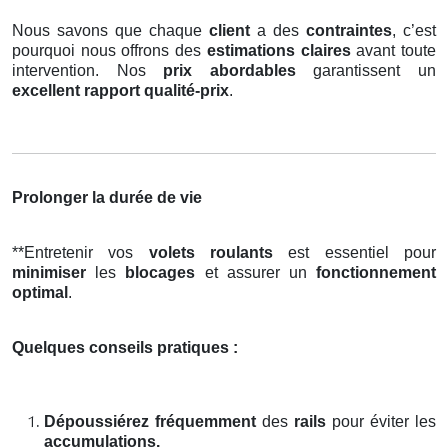
Nous savons que chaque
client
a des
contraintes
, c’est
pourquoi nous offrons des
estimations claires
avant toute
intervention. Nos
prix abordables
garantissent un
excellent rapport qualité-prix
.
Prolonger la durée de vie
**Entretenir vos
volets roulants
est essentiel pour
minimiser
les
blocages
et assurer un
fonctionnement
optimal
.
Quelques conseils pratiques :
Dépoussiérez fréquemment
des
rails
pour éviter les
accumulations.