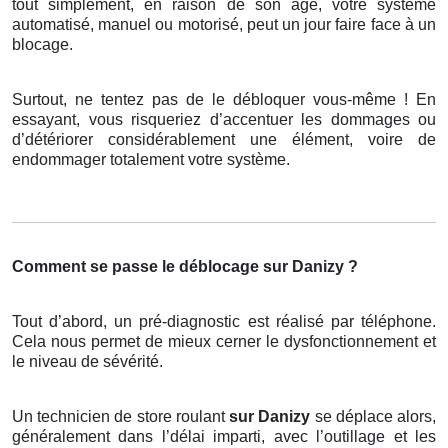
tout simplement, en raison de son âge, votre système
automatisé, manuel ou motorisé, peut un jour faire face à un
blocage.
Surtout, ne tentez pas de le débloquer vous-même ! En
essayant, vous risqueriez d’accentuer les dommages ou
d’détériorer considérablement une élément, voire de
endommager totalement votre système.
Comment se passe le déblocage sur Danizy ?
Tout d’abord, un pré-diagnostic est réalisé par téléphone.
Cela nous permet de mieux cerner le dysfonctionnement et
le niveau de sévérité.
Un technicien de store roulant
sur Danizy
se déplace alors,
généralement dans l’délai imparti, avec l’outillage et les