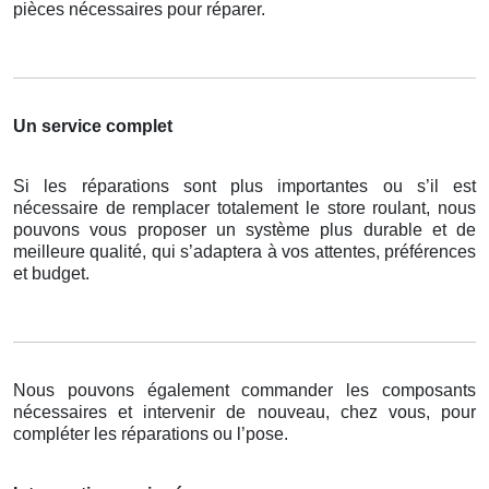
pièces nécessaires pour réparer.
Un service complet
Si les réparations sont plus importantes ou s’il est
nécessaire de remplacer totalement le store roulant, nous
pouvons vous proposer un système plus durable et de
meilleure qualité, qui s’adaptera à vos attentes, préférences
et budget.
Nous pouvons également commander les composants
nécessaires et intervenir de nouveau, chez vous, pour
compléter les réparations ou l’pose.