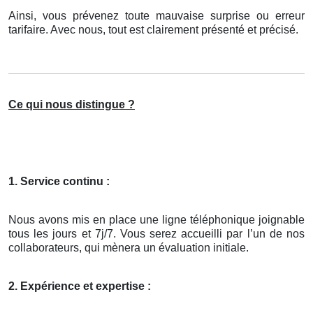
Ainsi, vous prévenez toute mauvaise surprise ou erreur
tarifaire. Avec nous, tout est clairement présenté et précisé.
Ce qui nous distingue ?
1. Service continu :
Nous avons mis en place une ligne téléphonique joignable
tous les jours et 7j/7. Vous serez accueilli par l’un de nos
collaborateurs, qui mènera un évaluation initiale.
2. Expérience et expertise :