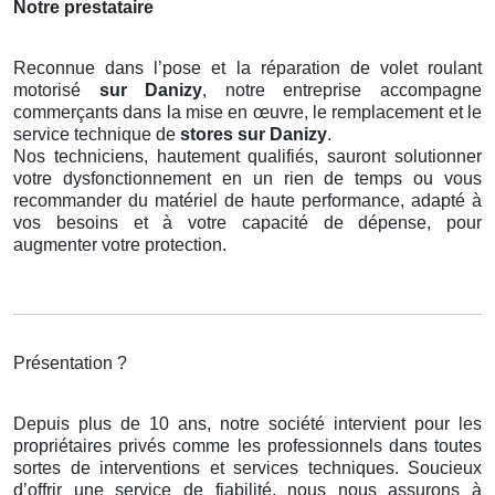
Notre prestataire
Reconnue dans l’pose et la réparation de volet roulant
motorisé
sur Danizy
, notre entreprise accompagne
commerçants dans la mise en œuvre, le remplacement et le
service technique de
stores
sur Danizy
.
Nos techniciens, hautement qualifiés, sauront solutionner
votre dysfonctionnement en un rien de temps ou vous
recommander du matériel de haute performance, adapté à
vos besoins et à votre capacité de dépense, pour
augmenter votre protection.
Présentation ?
Depuis plus de 10 ans, notre société intervient pour les
propriétaires privés comme les professionnels dans toutes
sortes de interventions et services techniques. Soucieux
d’offrir une service de fiabilité, nous nous assurons à