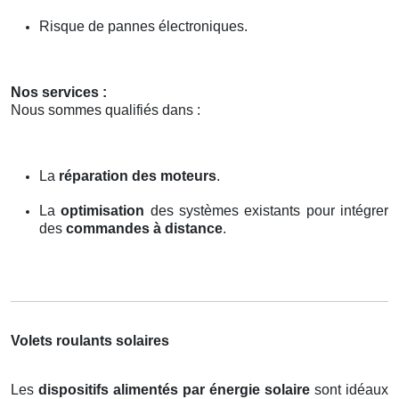
Risque de pannes électroniques.
Nos services :
Nous sommes qualifiés dans :
La
réparation des moteurs
.
La
optimisation
des systèmes existants pour intégrer
des
commandes à distance
.
Volets roulants solaires
Les
dispositifs alimentés par énergie solaire
sont idéaux