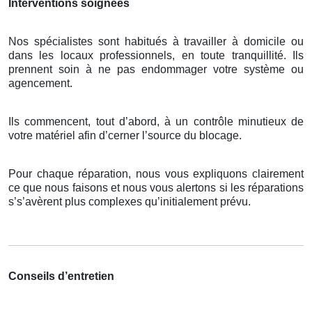
Interventions soignées
Nos spécialistes sont habitués à travailler à domicile ou
dans les locaux professionnels, en toute tranquillité. Ils
prennent soin à ne pas endommager votre système ou
agencement.
Ils commencent, tout d’abord, à un contrôle minutieux de
votre matériel afin d’cerner l’source du blocage.
Pour chaque réparation, nous vous expliquons clairement
ce que nous faisons et nous vous alertons si les réparations
s’s’avèrent plus complexes qu’initialement prévu.
Conseils d’entretien