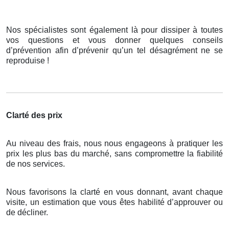
Nos spécialistes sont également là pour dissiper à toutes
vos questions et vous donner quelques conseils
d’prévention afin d’prévenir qu’un tel désagrément ne se
reproduise !
Clarté des prix
Au niveau des frais, nous nous engageons à pratiquer les
prix les plus bas du marché, sans compromettre la fiabilité
de nos services.
Nous favorisons la clarté en vous donnant, avant chaque
visite, un estimation que vous êtes habilité d’approuver ou
de décliner.