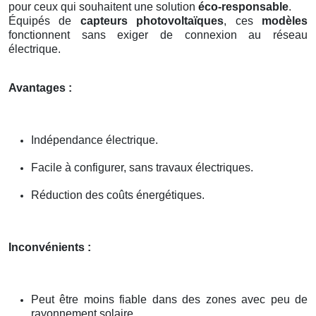
pour ceux qui souhaitent une solution
éco-responsable
.
Équipés de
capteurs photovoltaïques
, ces
modèles
fonctionnent sans exiger de connexion au réseau
électrique.
Avantages :
Indépendance électrique.
Facile à configurer, sans travaux électriques.
Réduction des coûts énergétiques.
Inconvénients :
Peut être moins fiable dans des zones avec peu de
rayonnement solaire.