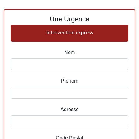
Une Urgence
Intervention express
Nom
Prenom
Adresse
Code Postal