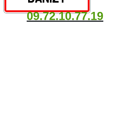
09.72.10.77.19