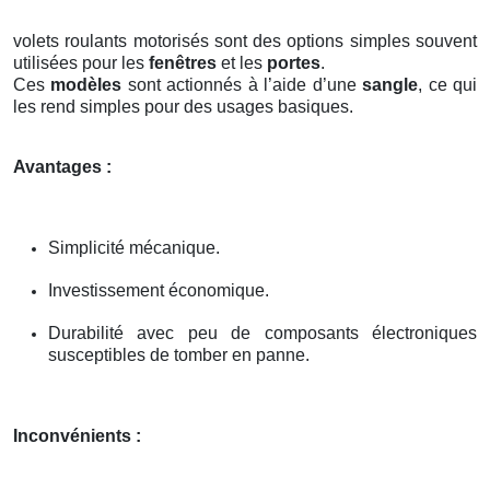
volets roulants motorisés sont des options simples souvent
utilisées pour les
fenêtres
et les
portes
.
Ces
modèles
sont actionnés à l’aide d’une
sangle
, ce qui
les rend simples pour des usages basiques.
Avantages :
Simplicité mécanique.
Investissement économique.
Durabilité avec peu de composants électroniques
susceptibles de tomber en panne.
Inconvénients :