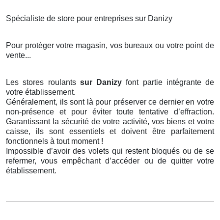
Spécialiste de store pour entreprises sur Danizy
Pour protéger votre magasin, vos bureaux ou votre point de
vente...
Les stores roulants
sur Danizy
font partie intégrante de
votre établissement.
Généralement, ils sont là pour préserver ce dernier en votre
non-présence et pour éviter toute tentative d’effraction.
Garantissant la sécurité de votre activité, vos biens et votre
caisse, ils sont essentiels et doivent être parfaitement
fonctionnels à tout moment !
Impossible d’avoir des volets qui restent bloqués ou de se
refermer, vous empêchant d’accéder ou de quitter votre
établissement.