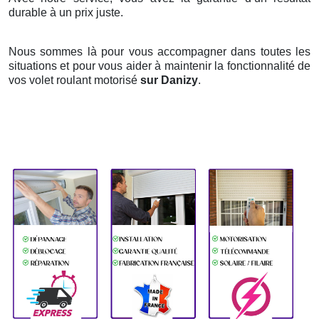
durable à un prix juste.
Nous sommes là pour vous accompagner dans toutes les
situations et pour vous aider à maintenir la fonctionnalité de
vos volet roulant motorisé
sur Danizy
.