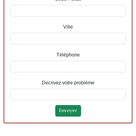
Ville
Téléphone
Decrivez votre probléme