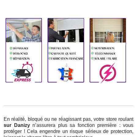
En réalité, bloqué ou ne réagissant pas, votre store roulant
sur Danizy
n’assurera plus sa fonction première : vous
protéger ! Cela engendre un risque sérieux de protection,