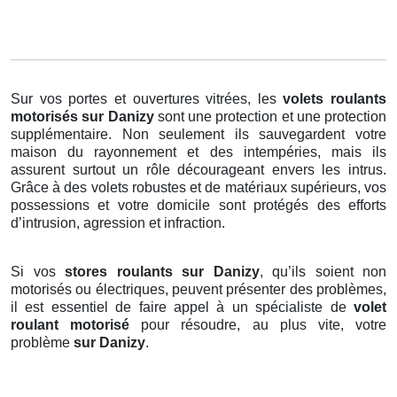
Sur vos portes et ouvertures vitrées, les
volets roulants
motorisés
sur Danizy
sont une protection et une protection
supplémentaire. Non seulement ils sauvegardent votre
maison du rayonnement et des intempéries, mais ils
assurent surtout un rôle décourageant envers les intrus.
Grâce à des volets robustes et de matériaux supérieurs, vos
possessions et votre domicile sont protégés des efforts
d’intrusion, agression et infraction.
Si vos
stores roulants sur Danizy
, qu’ils soient non
motorisés ou électriques, peuvent présenter des problèmes,
il est essentiel de faire appel à un spécialiste de
volet
roulant motorisé
pour résoudre, au plus vite, votre
problème
sur Danizy
.