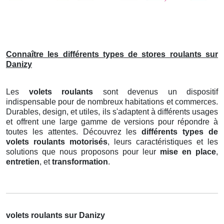
Connaître les différents types de stores roulants sur
Danizy
Les
volets roulants
sont devenus un dispositif
indispensable pour de nombreux habitations et commerces.
Durables, design, et utiles, ils s'adaptent à différents usages
et offrent une large gamme de versions pour répondre à
toutes les attentes. Découvrez les
différents types de
volets roulants motorisés
, leurs caractéristiques et les
solutions que nous proposons pour leur
mise en place
,
entretien
, et
transformation
.
volets roulants sur Danizy