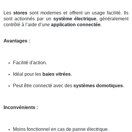
Les
stores
sont modernes et offrent un usage facilité. Ils
sont actionnés par un
système électrique
, généralement
contrôlé à l’aide d’une
application connectée
.
Avantages :
Facilité d'action.
Idéal pour les
baies vitrées
.
Peut être connecté avec des
systèmes domotiques
.
Inconvénients :
Moins fonctionnel en cas de panne électrique.