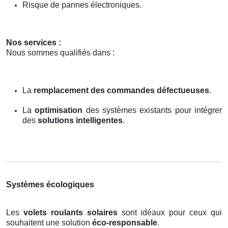
Risque de pannes électroniques.
Nos services :
Nous sommes qualifiés dans :
La
remplacement des commandes défectueuses
.
La
optimisation
des systèmes existants pour intégrer
des
solutions intelligentes
.
Systèmes écologiques
Les
volets roulants solaires
sont idéaux pour ceux qui
souhaitent une solution
éco-responsable
.