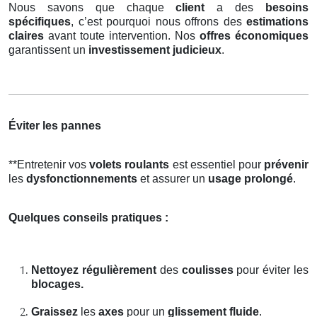
Nous savons que chaque
client
a des
besoins
spécifiques
, c’est pourquoi nous offrons des
estimations
claires
avant toute intervention. Nos
offres économiques
garantissent un
investissement judicieux
.
Éviter les pannes
**Entretenir vos
volets roulants
est essentiel pour
prévenir
les
dysfonctionnements
et assurer un
usage prolongé
.
Quelques conseils pratiques :
Nettoyez régulièrement
des
coulisses
pour éviter les
blocages.
Graissez
les
axes
pour un
glissement fluide
.