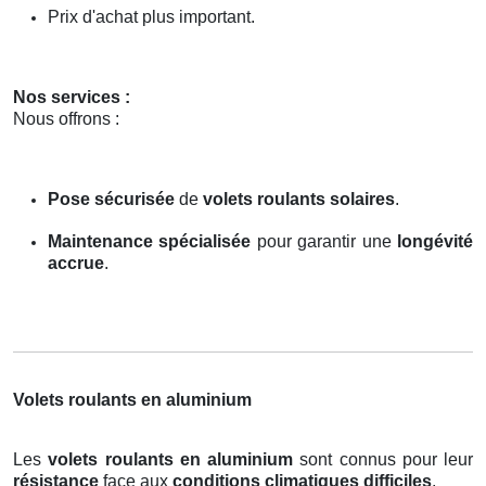
Prix d'achat plus important.
Nos services :
Nous offrons :
Pose sécurisée
de
volets roulants solaires
.
Maintenance spécialisée
pour garantir une
longévité
accrue
.
Volets roulants en aluminium
Les
volets roulants en aluminium
sont connus pour leur
résistance
face aux
conditions climatiques difficiles
.