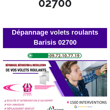
02700
Dépannage volets roulants
Barisis 02700