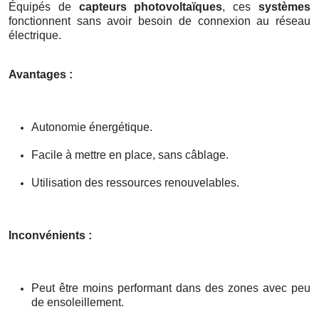
Équipés de
capteurs photovoltaïques
, ces
systèmes
fonctionnent sans avoir besoin de connexion au réseau
électrique.
Avantages :
Autonomie énergétique.
Facile à mettre en place, sans câblage.
Utilisation des ressources renouvelables.
Inconvénients :
Peut être moins performant dans des zones avec peu
de ensoleillement.