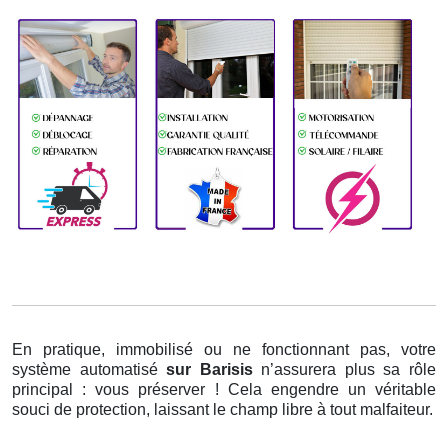
En pratique, immobilisé ou ne fonctionnant pas, votre
système automatisé
sur Barisis
n’assurera plus sa rôle
principal : vous préserver ! Cela engendre un véritable
souci de protection, laissant le champ libre à tout malfaiteur.