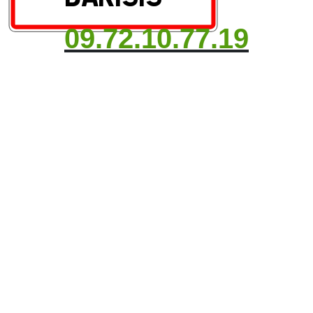
09.72.10.77.19