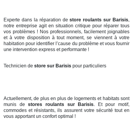
Experte dans la réparation de
store roulants sur Barisis
,
notre entreprise agit en situation critique pour réparer tous
vos problèmes ! Nos professionnels, facilement joignables
et à votre disposition à tout moment, se viennent à votre
habitation pour identifier l’cause du problème et vous fournir
une intervention express et performante !
Technicien de
store sur Barisis
pour particuliers
Actuellement, de plus en plus de logements et habitats sont
munis de
stores roulants
sur Barisis
. Et pour motif,
commodes et résistants, ils assurent votre sécurité tout en
vous apportant un confort optimal !