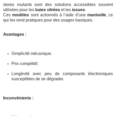
stores roulants sont des solutions accessibles souvent
utilisées pour les
baies vitrées
et les
issues
.
Ces
modèles
sont actionnés à l’aide d’une
manivelle
, ce
qui les rend pratiques pour des usages basiques.
Avantages :
Simplicité mécanique.
Prix compétitif.
Longévité avec peu de composants électroniques
susceptibles de se dégrader.
Inconvénients :