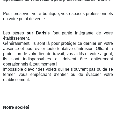
Pour préserver votre boutique, vos espaces professionnels
ou votre point de vente...
Les stores
sur Barisis
font partie intégrante de votre
établissement.
Généralement, ils sont là pour protéger ce dernier en votre
absence et pour éviter toute tentative d’intrusion. Offrant la
protection de votre lieu de travail, vos actifs et votre argent,
ils sont indispensables et doivent être entièrement
opérationnels à tout moment !
Impossible d’avoir des volets qui ne s’ouvrent pas ou de se
fermer, vous empêchant d’entrer ou de évacuer votre
établissement.
Notre société