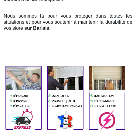
Nous sommes là pour vous protéger dans toutes les
situations et pour vous soutenir à maintenir la durabilité de
vos store
sur Barisis
.