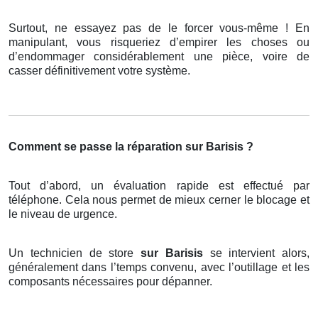
Surtout, ne essayez pas de le forcer vous-même ! En
manipulant, vous risqueriez d’empirer les choses ou
d’endommager considérablement une pièce, voire de
casser définitivement votre système.
Comment se passe la réparation sur Barisis ?
Tout d’abord, un évaluation rapide est effectué par
téléphone. Cela nous permet de mieux cerner le blocage et
le niveau de urgence.
Un technicien de store
sur Barisis
se intervient alors,
généralement dans l’temps convenu, avec l’outillage et les
composants nécessaires pour dépanner.