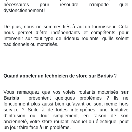
nécessaires pour résoudre n’importe quel
dysfonctionnement !
De plus, nous ne sommes liés à aucun fournisseur. Cela
nous permet d’être indépendants et compétents pour
intervenir sur tout type de rideaux roulants, qu’ils soient
traditionnels ou motorisés.
Quand appeler un technicien de store
sur Barisis
?
Vous remarquez que vos volets roulants motorisés
sur
Barisis
présentent quelques problèmes ? Ils ne
fonctionnent plus aussi bien qu’avant ou sont même hors
service ? Suite à de fortes intempéries, une tentative
d’intrusion ou, tout simplement, en raison de son
ancienneté, votre store roulant, manuel ou électrique, peut
un jour faire face à un problème.