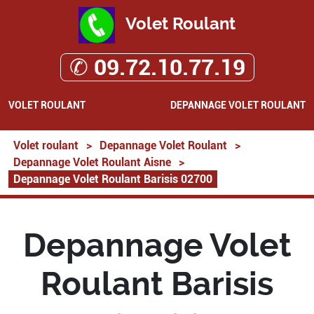
Volet Roulant
✆ 09.72.10.77.19
VOLET ROULANT
DEPANNAGE VOLET ROULANT
Volet roulant
>
Depannage Volet Roulant
>
Depannage Volet Roulant Aisne
>
Depannage Volet Roulant Barisis 02700
Depannage Volet
Roulant Barisis