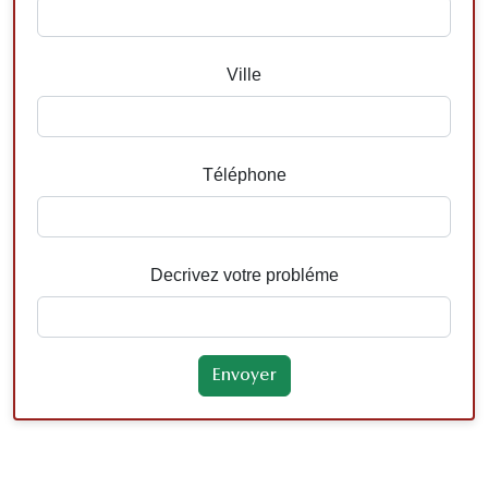
Ville
Téléphone
Decrivez votre probléme