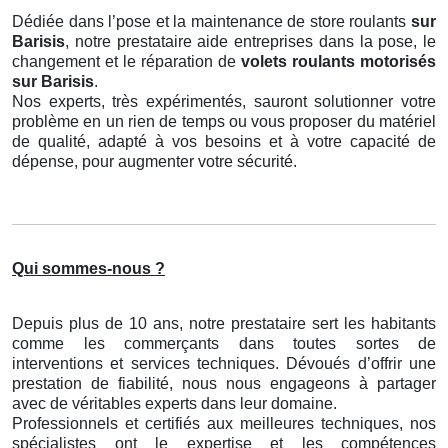
Dédiée dans l’pose et la maintenance de store roulants
sur
Barisis
, notre prestataire aide entreprises dans la pose, le
changement et le réparation de
volets roulants motorisés
sur Barisis
.
Nos experts, très expérimentés, sauront solutionner votre
problème en un rien de temps ou vous proposer du matériel
de qualité, adapté à vos besoins et à votre capacité de
dépense, pour augmenter votre sécurité.
Qui sommes-nous ?
Depuis plus de 10 ans, notre prestataire sert les habitants
comme les commerçants dans toutes sortes de
interventions et services techniques. Dévoués d’offrir une
prestation de fiabilité, nous nous engageons à partager
avec de véritables experts dans leur domaine.
Professionnels et certifiés aux meilleures techniques, nos
spécialistes ont le expertise et les compétences