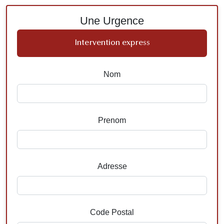
Une Urgence
Intervention express
Nom
Prenom
Adresse
Code Postal