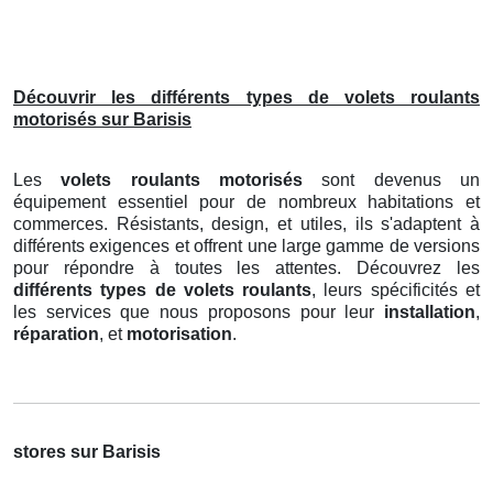
Découvrir les différents types de volets roulants
motorisés sur Barisis
Les
volets roulants motorisés
sont devenus un
équipement essentiel pour de nombreux habitations et
commerces. Résistants, design, et utiles, ils s'adaptent à
différents exigences et offrent une large gamme de versions
pour répondre à toutes les attentes. Découvrez les
différents types de volets roulants
, leurs spécificités et
les services que nous proposons pour leur
installation
,
réparation
, et
motorisation
.
stores sur Barisis