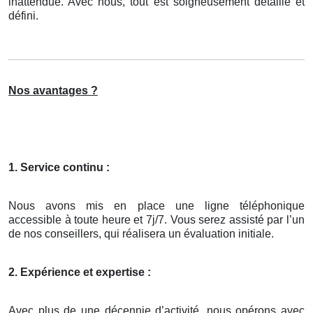
inattendue. Avec nous, tout est soigneusement détaillé et
défini.
Nos avantages ?
1. Service continu :
Nous avons mis en place une ligne téléphonique
accessible à toute heure et 7j/7. Vous serez assisté par l’un
de nos conseillers, qui réalisera un évaluation initiale.
2. Expérience et expertise :
Avec plus de une décennie d’activité, nous opérons avec