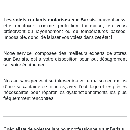
Les volets roulants motorisés
sur Barisis
peuvent aussi
être employés comme protection thermique, en vous
préservant du rayonnement ou du températures basses.
Impossible, donc, de laisser vos volets dans cet état !
Notre service, composée des meilleurs experts de stores
sur Barisis
, est à votre disposition pour tout désagrément
sur votre équipement.
Nos artisans peuvent se intervenir à votre maison en moins
d’une soixantaine de minutes, avec l’outillage et les pièces
nécessaires pour réparer les dysfonctionnements les plus
fréquemment rencontrés.
Spécialiste de volet roulant pour professionnels sur Barisis