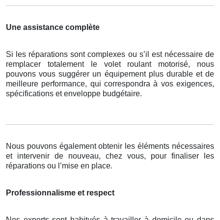
Une assistance complète
Si les réparations sont complexes ou s’il est nécessaire de
remplacer totalement le volet roulant motorisé, nous
pouvons vous suggérer un équipement plus durable et de
meilleure performance, qui correspondra à vos exigences,
spécifications et enveloppe budgétaire.
Nous pouvons également obtenir les éléments nécessaires
et intervenir de nouveau, chez vous, pour finaliser les
réparations ou l’mise en place.
Professionnalisme et respect
Nos experts sont habitués à travailler à domicile ou dans