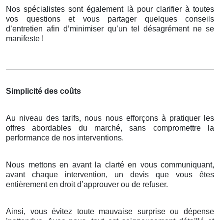
Nos spécialistes sont également là pour clarifier à toutes
vos questions et vous partager quelques conseils
d’entretien afin d’minimiser qu’un tel désagrément ne se
manifeste !
Simplicité des coûts
Au niveau des tarifs, nous nous efforçons à pratiquer les
offres abordables du marché, sans compromettre la
performance de nos interventions.
Nous mettons en avant la clarté en vous communiquant,
avant chaque intervention, un devis que vous êtes
entièrement en droit d’approuver ou de refuser.
Ainsi, vous évitez toute mauvaise surprise ou dépense