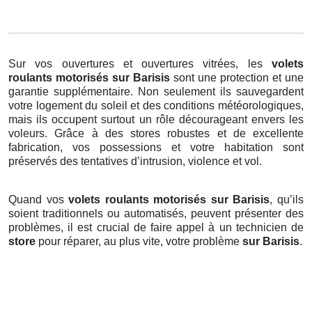
Sur vos ouvertures et ouvertures vitrées, les
volets
roulants motorisés
sur Barisis
sont une protection et une
garantie supplémentaire. Non seulement ils sauvegardent
votre logement du soleil et des conditions météorologiques,
mais ils occupent surtout un rôle décourageant envers les
voleurs. Grâce à des stores robustes et de excellente
fabrication, vos possessions et votre habitation sont
préservés des tentatives d’intrusion, violence et vol.
Quand vos
volets roulants motorisés sur Barisis
, qu’ils
soient traditionnels ou automatisés, peuvent présenter des
problèmes, il est crucial de faire appel à un technicien de
store
pour réparer, au plus vite, votre problème
sur Barisis
.