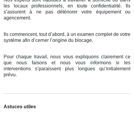
les locaux professionnels, en toute confidentialité. Ils
s’assurent à ne pas détériorer votre équipement ou
agencement.
Ils commencent, tout d’abord, à un examen complet de votre
système afin d’cerner l’origine du blocage.
Pour chaque travail, nous vous expliquons clairement ce
que nous faisons et nous vous informons si les
interventions s’paraissent plus longues qu’initialement
prévu.
Astuces utiles