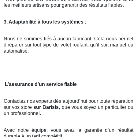
les meilleurs artisans pour garantir des résultats fiables.
3. Adaptabilité à tous les systèmes :
Nous ne sommes liés à aucun fabricant. Cela nous permet
d’réparer sur tout type de volet roulant, qu’il soit manuel ou
automatisé.
L’assurance d’un service fiable
Contactez nos experts dès aujourd’hui pour toute réparation
sur vos store
sur Barisis
, que vous soyez un particulier ou
un professionnel.
Avec notre équipe, vous avez la garantie d’un résultat
durable à un tarif compétitif.