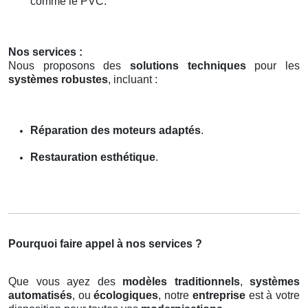
comme le PVC.
Nos services :
Nous proposons des
solutions techniques
pour les
systèmes robustes
, incluant :
Réparation des moteurs adaptés
.
Restauration esthétique
.
Pourquoi faire appel à nos services ?
Que vous ayez des
modèles traditionnels
,
systèmes
automatisés
, ou
écologiques
, notre
entreprise
est à votre