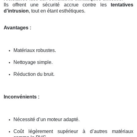
Ils offrent une sécurité accrue contre les
tentatives
d’intrusion
, tout en étant esthétiques.
Avantages :
Matériaux robustes.
Nettoyage simple.
Réduction du bruit.
Inconvénients :
Nécessité d’un moteur adapté.
Coût légèrement supérieur à d’autres matériaux