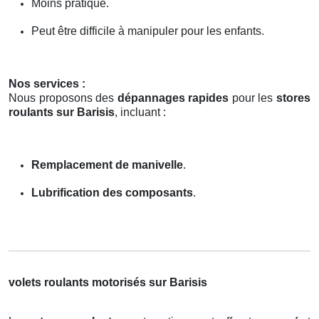
Moins pratique.
Peut être difficile à manipuler pour les enfants.
Nos services :
Nous proposons des
dépannages rapides
pour les
stores
roulants sur Barisis
, incluant :
Remplacement de manivelle
.
Lubrification des composants
.
volets roulants motorisés sur Barisis