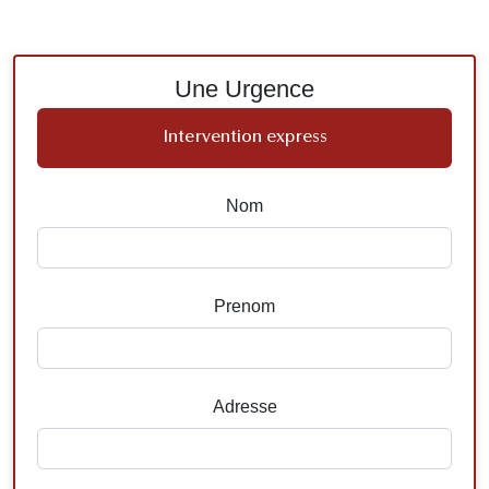
Une Urgence
Intervention express
Nom
Prenom
Adresse