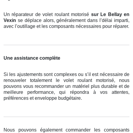
Un réparateur de volet roulant motorisé
sur Le Bellay en
Vexin
se déplace alors, généralement dans l’délai imparti,
avec l’outillage et les composants nécessaires pour réparer.
Une assistance complète
Si les ajustements sont complexes ou s’il est nécessaire de
renouveler totalement le volet roulant motorisé, nous
pouvons vous recommander un matériel plus durable et de
meilleure performance, qui répondra à vos attentes,
préférences et enveloppe budgétaire.
Nous pouvons également commander les composants