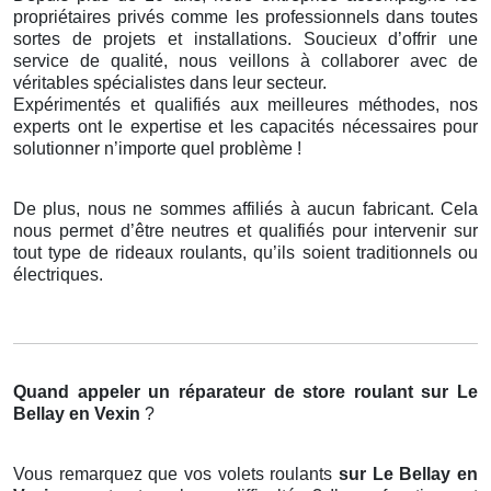
propriétaires privés comme les professionnels dans toutes
sortes de projets et installations. Soucieux d’offrir une
service de qualité, nous veillons à collaborer avec de
véritables spécialistes dans leur secteur.
Expérimentés et qualifiés aux meilleures méthodes, nos
experts ont le expertise et les capacités nécessaires pour
solutionner n’importe quel problème !
De plus, nous ne sommes affiliés à aucun fabricant. Cela
nous permet d’être neutres et qualifiés pour intervenir sur
tout type de rideaux roulants, qu’ils soient traditionnels ou
électriques.
Quand appeler un réparateur de store roulant
sur Le
Bellay en Vexin
?
Vous remarquez que vos volets roulants
sur Le Bellay en