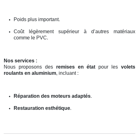
Poids plus important.
Coût légèrement supérieur à d’autres matériaux
comme le PVC.
Nos services :
Nous proposons des
remises en état
pour les
volets
roulants en aluminium
, incluant :
Réparation des moteurs adaptés
.
Restauration esthétique
.