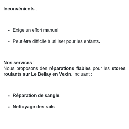
Inconvénients :
Exige un effort manuel.
Peut être difficile à utiliser pour les enfants.
Nos services :
Nous proposons des
réparations fiables
pour les
stores
roulants sur Le Bellay en Vexin
, incluant :
Réparation de sangle
.
Nettoyage des rails
.