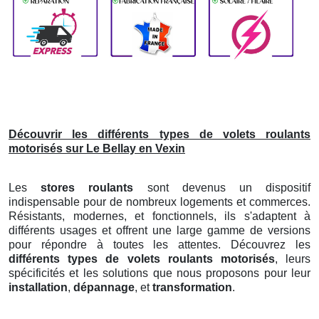
Découvrir les différents types de volets roulants
motorisés sur Le Bellay en Vexin
Les
stores roulants
sont devenus un dispositif
indispensable pour de nombreux logements et commerces.
Résistants, modernes, et fonctionnels, ils s'adaptent à
différents usages et offrent une large gamme de versions
pour répondre à toutes les attentes. Découvrez les
différents types de volets roulants motorisés
, leurs
spécificités et les solutions que nous proposons pour leur
installation
,
dépannage
, et
transformation
.