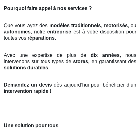
Pourquoi faire appel à nos services ?
Que vous ayez des
modèles traditionnels
,
motorisés
, ou
autonomes
, notre
entreprise
est à votre disposition pour
toutes vos
réparations
.
Avec une expertise de plus de
dix années
, nous
intervenons sur tous types de
stores
, en garantissant des
solutions durables
.
Demandez un devis
dès aujourd’hui pour bénéficier d’un
intervention rapide
!
Une solution pour tous