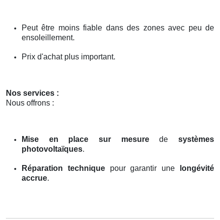
Peut être moins fiable dans des zones avec peu de
ensoleillement.
Prix d'achat plus important.
Nos services :
Nous offrons :
Mise en place sur mesure
de
systèmes
photovoltaïques
.
Réparation technique
pour garantir une
longévité
accrue
.