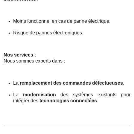
Moins fonctionnel en cas de panne électrique.
Risque de pannes électroniques.
Nos services :
Nous sommes experts dans :
La
remplacement des commandes défectueuses
.
La
modernisation
des systèmes existants pour
intégrer des
technologies connectées
.