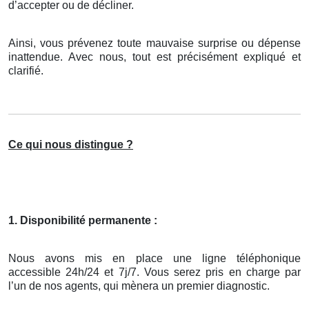
d’accepter ou de décliner.
Ainsi, vous prévenez toute mauvaise surprise ou dépense
inattendue. Avec nous, tout est précisément expliqué et
clarifié.
Ce qui nous distingue ?
1. Disponibilité permanente :
Nous avons mis en place une ligne téléphonique
accessible 24h/24 et 7j/7. Vous serez pris en charge par
l’un de nos agents, qui mènera un premier diagnostic.