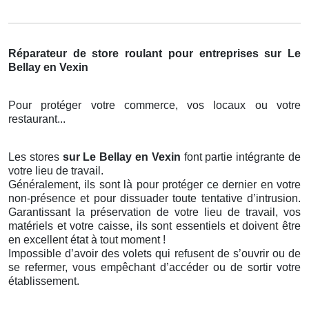
Réparateur de store roulant pour entreprises sur Le
Bellay en Vexin
Pour protéger votre commerce, vos locaux ou votre
restaurant...
Les stores
sur Le Bellay en Vexin
font partie intégrante de
votre lieu de travail.
Généralement, ils sont là pour protéger ce dernier en votre
non-présence et pour dissuader toute tentative d’intrusion.
Garantissant la préservation de votre lieu de travail, vos
matériels et votre caisse, ils sont essentiels et doivent être
en excellent état à tout moment !
Impossible d’avoir des volets qui refusent de s’ouvrir ou de
se refermer, vous empêchant d’accéder ou de sortir votre
établissement.