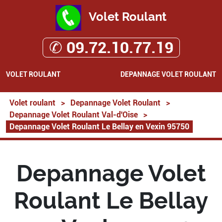
Volet Roulant
✆ 09.72.10.77.19
VOLET ROULANT
DEPANNAGE VOLET ROULANT
Volet roulant
>
Depannage Volet Roulant
>
Depannage Volet Roulant Val-d'Oise
>
Depannage Volet Roulant Le Bellay en Vexin 95750
Depannage Volet
Roulant Le Bellay