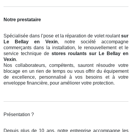
Notre prestataire
Spécialisée dans l’pose et la réparation de volet roulant
sur
Le Bellay en Vexin
, notre société accompagne
commerçants dans la installation, le renouvellement et le
service technique de
stores roulants
sur Le Bellay en
Vexin
.
Nos collaborateurs, compétents, sauront résoudre votre
blocage en un rien de temps ou vous offrir du équipement
de excellence, personnalisé à vos besoins et à votre
enveloppe financière, pour améliorer votre protection.
Présentation ?
Depuis plus de 10 ans, notre entreprise accompagne les