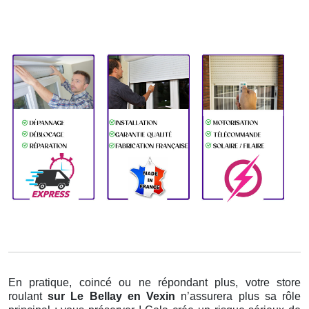
En pratique, coincé ou ne répondant plus, votre store
roulant
sur Le Bellay en Vexin
n’assurera plus sa rôle