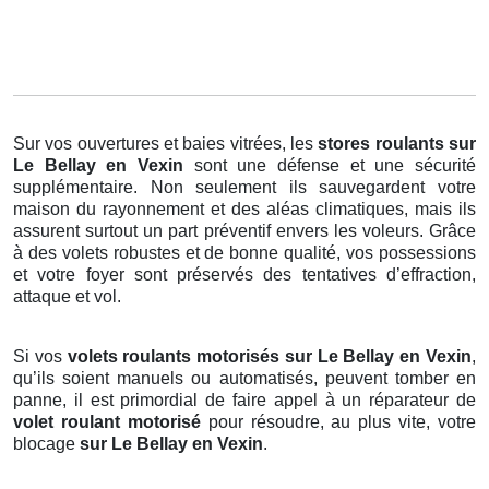
Sur vos ouvertures et baies vitrées, les
stores roulants
sur
Le Bellay en Vexin
sont une défense et une sécurité
supplémentaire. Non seulement ils sauvegardent votre
maison du rayonnement et des aléas climatiques, mais ils
assurent surtout un part préventif envers les voleurs. Grâce
à des volets robustes et de bonne qualité, vos possessions
et votre foyer sont préservés des tentatives d’effraction,
attaque et vol.
Si vos
volets roulants motorisés sur Le Bellay en Vexin
,
qu’ils soient manuels ou automatisés, peuvent tomber en
panne, il est primordial de faire appel à un réparateur de
volet roulant motorisé
pour résoudre, au plus vite, votre
blocage
sur Le Bellay en Vexin
.