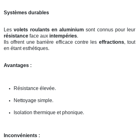
Systèmes durables
Les
volets roulants en aluminium
sont connus pour leur
résistance
face aux
intempéries
.
Ils offrent une barrière efficace contre les
effractions
, tout
en étant esthétiques.
Avantages :
Résistance élevée.
Nettoyage simple.
Isolation thermique et phonique.
Inconvénients :