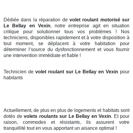
Dédiée dans la réparation de
volet roulant motorisé sur
Le Bellay en Vexin
, notre entreprise agit en situation
critique pour solutionner tous vos problèmes ! Nos
techniciens, disponibles rapidement et à votre disposition à
tout moment, se déplacent à votre habitation pour
déterminer l’source du dysfonctionnement et vous fournir
une intervention immédiate et fiable !
Technicien de
volet roulant sur Le Bellay en Vexin
pour
habitants
Actuellement, de plus en plus de logements et habitats sont
dotés de
volets roulants
sur Le Bellay en Vexin
. Et pour
raison, commodes et résistants, ils assurent votre
tranquillité tout en vous apportant un aisance optimal !