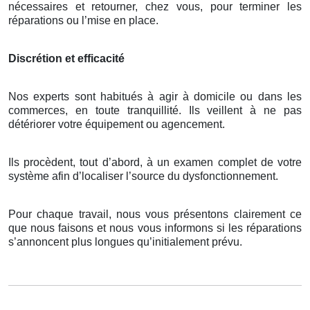
nécessaires et retourner, chez vous, pour terminer les
réparations ou l’mise en place.
Discrétion et efficacité
Nos experts sont habitués à agir à domicile ou dans les
commerces, en toute tranquillité. Ils veillent à ne pas
détériorer votre équipement ou agencement.
Ils procèdent, tout d’abord, à un examen complet de votre
système afin d’localiser l’source du dysfonctionnement.
Pour chaque travail, nous vous présentons clairement ce
que nous faisons et nous vous informons si les réparations
s’annoncent plus longues qu’initialement prévu.