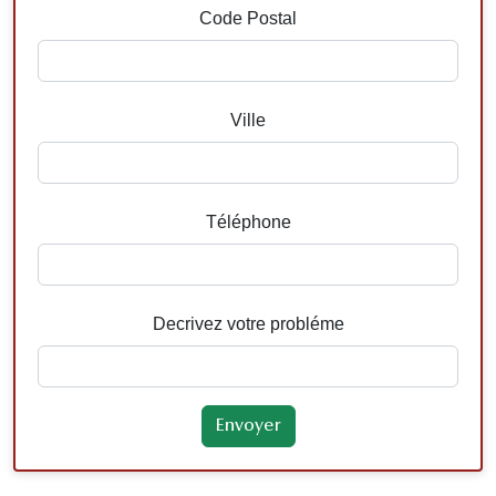
Code Postal
Ville
Téléphone
Decrivez votre probléme