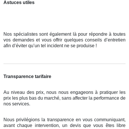
Astuces utiles
Nos spécialistes sont également là pour répondre à toutes
vos demandes et vous offrir quelques conseils d’entretien
afin d’éviter qu’un tel incident ne se produise !
Transparence tarifaire
Au niveau des prix, nous nous engageons à pratiquer les
prix les plus bas du marché, sans affecter la performance de
nos services.
Nous privilégions la transparence en vous communiquant,
avant chaque intervention, un devis que vous êtes libre