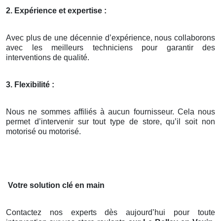
2. Expérience et expertise :
Avec plus de une décennie d’expérience, nous collaborons
avec les meilleurs techniciens pour garantir des
interventions de qualité.
3. Flexibilité :
Nous ne sommes affiliés à aucun fournisseur. Cela nous
permet d’intervenir sur tout type de store, qu’il soit non
motorisé ou motorisé.
Votre solution clé en main
Contactez nos experts dès aujourd’hui pour toute