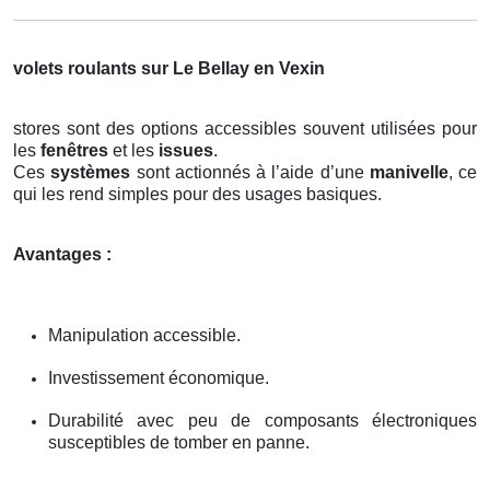
volets roulants sur Le Bellay en Vexin
stores sont des options accessibles souvent utilisées pour
les
fenêtres
et les
issues
.
Ces
systèmes
sont actionnés à l’aide d’une
manivelle
, ce
qui les rend simples pour des usages basiques.
Avantages :
Manipulation accessible.
Investissement économique.
Durabilité avec peu de composants électroniques
susceptibles de tomber en panne.