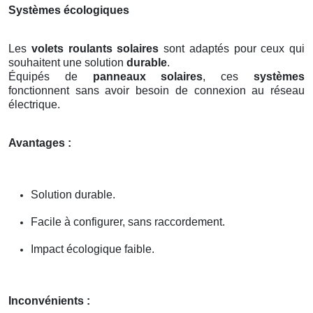
Systèmes écologiques
Les
volets roulants solaires
sont adaptés pour ceux qui
souhaitent une solution
durable
.
Équipés de
panneaux solaires
, ces
systèmes
fonctionnent sans avoir besoin de connexion au réseau
électrique.
Avantages :
Solution durable.
Facile à configurer, sans raccordement.
Impact écologique faible.
Inconvénients :