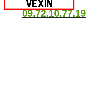
09.72.10.77.19