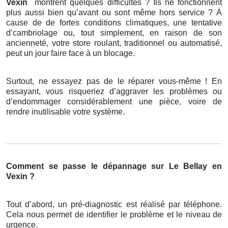
Vexin
montrent quelques difficultés ? Ils ne fonctionnent
plus aussi bien qu’avant ou sont même hors service ? À
cause de de fortes conditions climatiques, une tentative
d’cambriolage ou, tout simplement, en raison de son
ancienneté, votre store roulant, traditionnel ou automatisé,
peut un jour faire face à un blocage.
Surtout, ne essayez pas de le réparer vous-même ! En
essayant, vous risqueriez d’aggraver les problèmes ou
d’endommager considérablement une pièce, voire de
rendre inutilisable votre système.
Comment se passe le dépannage sur Le Bellay en
Vexin ?
Tout d’abord, un pré-diagnostic est réalisé par téléphone.
Cela nous permet de identifier le problème et le niveau de
urgence.