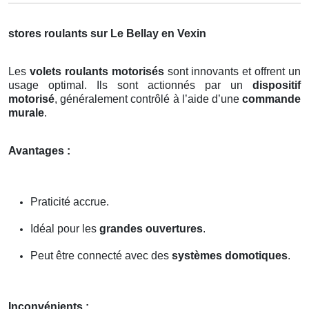
stores roulants sur Le Bellay en Vexin
Les
volets roulants motorisés
sont innovants et offrent un
usage optimal. Ils sont actionnés par un
dispositif
motorisé
, généralement contrôlé à l’aide d’une
commande
murale
.
Avantages :
Praticité accrue.
Idéal pour les
grandes ouvertures
.
Peut être connecté avec des
systèmes domotiques
.
Inconvénients :