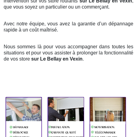
intervention sur vos store roulants
sur Le Bellay en Vexin
,
que vous soyez un particulier ou un commerçant.
Avec notre équipe, vous avez la garantie d’un dépannage
rapide à un coût maîtrisé.
Nous sommes là pour vous accompagner dans toutes les
situations et pour vous assister à prolonger la fonctionnalité
de vos store
sur Le Bellay en Vexin
.