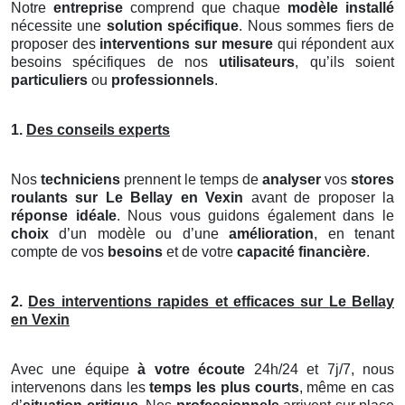
Notre
entreprise
comprend que chaque
modèle installé
nécessite une
solution spécifique
. Nous sommes fiers de
proposer des
interventions sur mesure
qui répondent aux
besoins spécifiques de nos
utilisateurs
, qu’ils soient
particuliers
ou
professionnels
.
1.
Des conseils experts
Nos
techniciens
prennent le temps de
analyser
vos
stores
roulants
sur Le Bellay en Vexin
avant de proposer la
réponse idéale
. Nous vous guidons également dans le
choix
d’un modèle ou d’une
amélioration
, en tenant
compte de vos
besoins
et de votre
capacité financière
.
2.
Des interventions rapides et efficaces sur Le Bellay
en Vexin
Avec une équipe
à votre écoute
24h/24 et 7j/7, nous
intervenons dans les
temps les plus courts
, même en cas