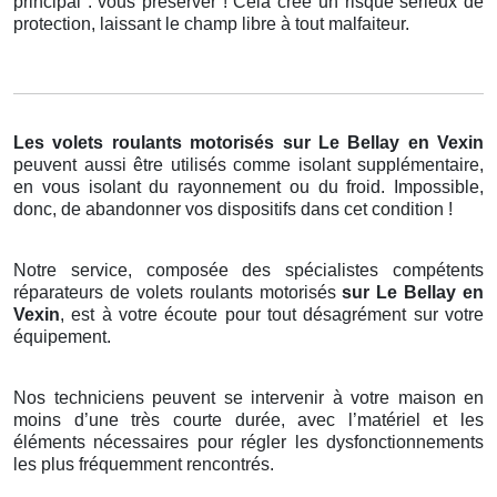
principal : vous préserver ! Cela crée un risque sérieux de
protection, laissant le champ libre à tout malfaiteur.
Les volets roulants motorisés
sur Le Bellay en Vexin
peuvent aussi être utilisés comme isolant supplémentaire,
en vous isolant du rayonnement ou du froid. Impossible,
donc, de abandonner vos dispositifs dans cet condition !
Notre service, composée des spécialistes compétents
réparateurs de volets roulants motorisés
sur Le Bellay en
Vexin
, est à votre écoute pour tout désagrément sur votre
équipement.
Nos techniciens peuvent se intervenir à votre maison en
moins d’une très courte durée, avec l’matériel et les
éléments nécessaires pour régler les dysfonctionnements
les plus fréquemment rencontrés.