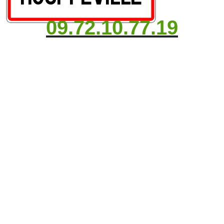
09.72.10.77.19