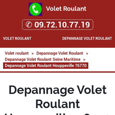
Volet Roulant
✆ 09.72.10.77.19
VOLET ROULANT
DEPANNAGE VOLET ROULANT
Volet roulant
>
Depannage Volet Roulant
>
Depannage Volet Roulant Seine Maritime
>
Depannage Volet Roulant Houppeville 76770
Depannage Volet
Roulant