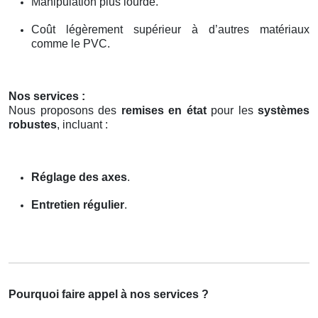
Manipulation plus lourde.
Coût légèrement supérieur à d’autres matériaux
comme le PVC.
Nos services :
Nous proposons des
remises en état
pour les
systèmes
robustes
, incluant :
Réglage des axes
.
Entretien régulier
.
Pourquoi faire appel à nos services ?