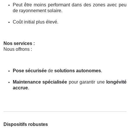
Peut être moins performant dans des zones avec peu
de rayonnement solaire.
Coût initial plus élevé.
Nos services :
Nous offrons :
Pose sécurisée
de
solutions autonomes
.
Maintenance spécialisée
pour garantir une
longévité
accrue
.
Dispositifs robustes