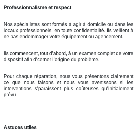
Professionnalisme et respect
Nos spécialistes sont formés à agir à domicile ou dans les
locaux professionnels, en toute confidentialité. Ils veillent à
ne pas endommager votre équipement ou agencement.
Ils commencent, tout d’abord, à un examen complet de votre
dispositif afin d’cerner l’origine du problème.
Pour chaque réparation, nous vous présentons clairement
ce que nous faisons et nous vous avertissons si les
interventions s’paraissent plus coûteuses qu’initialement
prévu.
Astuces utiles