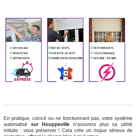
En pratique, coincé ou ne fonctionnant pas, votre système
automatisé
sur Houppeville
n’assurera plus sa utilité
initiale : vous préserver ! Cela crée un risque sérieux de