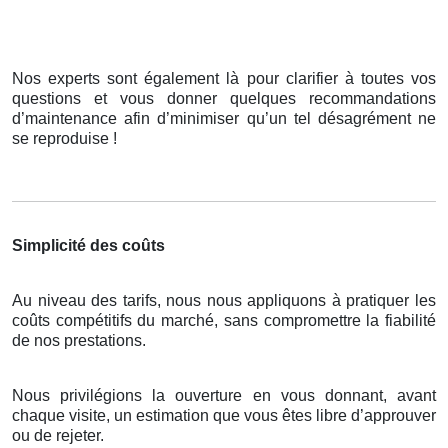
Nos experts sont également là pour clarifier à toutes vos
questions et vous donner quelques recommandations
d’maintenance afin d’minimiser qu’un tel désagrément ne
se reproduise !
Simplicité des coûts
Au niveau des tarifs, nous nous appliquons à pratiquer les
coûts compétitifs du marché, sans compromettre la fiabilité
de nos prestations.
Nous privilégions la ouverture en vous donnant, avant
chaque visite, un estimation que vous êtes libre d’approuver
ou de rejeter.