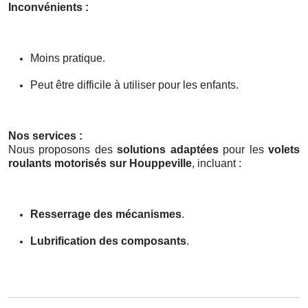
Inconvénients :
Moins pratique.
Peut être difficile à utiliser pour les enfants.
Nos services :
Nous proposons des
solutions adaptées
pour les
volets
roulants motorisés sur Houppeville
, incluant :
Resserrage des mécanismes
.
Lubrification des composants
.