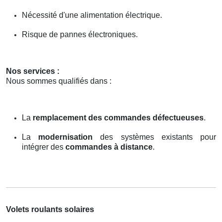
Nécessité d'une alimentation électrique.
Risque de pannes électroniques.
Nos services :
Nous sommes qualifiés dans :
La
remplacement des commandes défectueuses
.
La
modernisation
des systèmes existants pour
intégrer des
commandes à distance
.
Volets roulants solaires