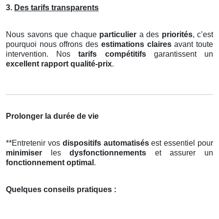
3.
Des tarifs transparents
Nous savons que chaque
particulier
a des
priorités
, c’est
pourquoi nous offrons des
estimations claires
avant toute
intervention. Nos
tarifs compétitifs
garantissent un
excellent rapport qualité-prix
.
Prolonger la durée de vie
**Entretenir vos
dispositifs automatisés
est essentiel pour
minimiser
les
dysfonctionnements
et assurer un
fonctionnement optimal
.
Quelques conseils pratiques :