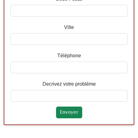
Ville
Téléphone
Decrivez votre probléme