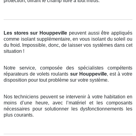
protection, offrant le champ libre à tout intrus.
Les stores
sur Houppeville
peuvent aussi être appliqués
comme isolant supplémentaire, en vous isolant du soleil ou
du froid. Impossible, donc, de laisser vos systèmes dans cet
situation !
Notre service, composée des spécialistes compétents
réparateurs de volets roulants
sur Houppeville
, est à votre
disposition pour tout problème sur votre système.
Nos techniciens peuvent se intervenir à votre habitation en
moins d’une heure, avec l’matériel et les composants
nécessaires pour solutionner les dysfonctionnements les
plus courants.