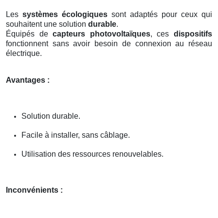
Les
systèmes écologiques
sont adaptés pour ceux qui
souhaitent une solution
durable
.
Équipés de
capteurs photovoltaïques
, ces
dispositifs
fonctionnent sans avoir besoin de connexion au réseau
électrique.
Avantages :
Solution durable.
Facile à installer, sans câblage.
Utilisation des ressources renouvelables.
Inconvénients :