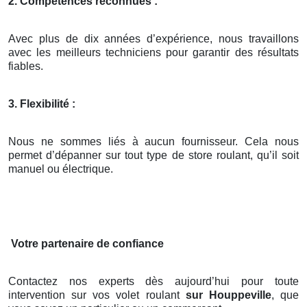
2. Compétences reconnues :
Avec plus de dix années d’expérience, nous travaillons
avec les meilleurs techniciens pour garantir des résultats
fiables.
3. Flexibilité :
Nous ne sommes liés à aucun fournisseur. Cela nous
permet d’dépanner sur tout type de store roulant, qu’il soit
manuel ou électrique.
Votre partenaire de confiance
Contactez nos experts dès aujourd’hui pour toute
intervention sur vos volet roulant
sur Houppeville
, que