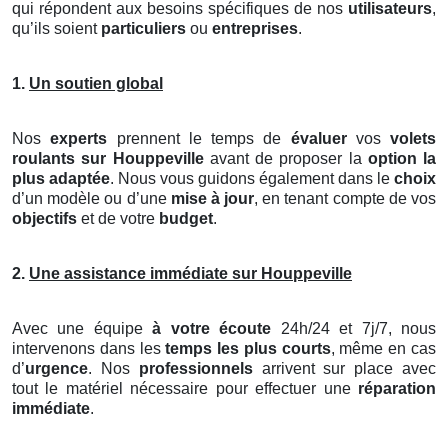
qui répondent aux besoins spécifiques de nos
utilisateurs
,
qu’ils soient
particuliers
ou
entreprises
.
1.
Un soutien global
Nos
experts
prennent le temps de
évaluer
vos
volets
roulants
sur Houppeville
avant de proposer la
option la
plus adaptée
. Nous vous guidons également dans le
choix
d’un modèle ou d’une
mise à jour
, en tenant compte de vos
objectifs
et de votre
budget
.
2.
Une assistance immédiate sur Houppeville
Avec une équipe
à votre écoute
24h/24 et 7j/7, nous
intervenons dans les
temps les plus courts
, même en cas
d’
urgence
. Nos
professionnels
arrivent sur place avec
tout le matériel nécessaire pour effectuer une
réparation
immédiate
.