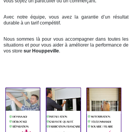
vous soyez un particulier ou un commerçant.
Avec notre équipe, vous avez la garantie d’un résultat
durable à un tarif compétitif.
Nous sommes là pour vous accompagner dans toutes les
situations et pour vous aider à améliorer la performance de
vos store
sur Houppeville
.