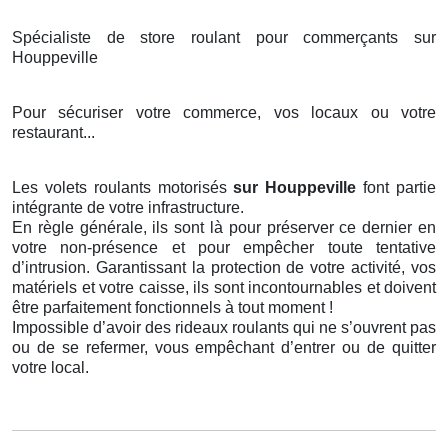
Spécialiste de store roulant pour commerçants sur
Houppeville
Pour sécuriser votre commerce, vos locaux ou votre
restaurant...
Les volets roulants motorisés
sur Houppeville
font partie
intégrante de votre infrastructure.
En règle générale, ils sont là pour préserver ce dernier en
votre non-présence et pour empêcher toute tentative
d’intrusion. Garantissant la protection de votre activité, vos
matériels et votre caisse, ils sont incontournables et doivent
être parfaitement fonctionnels à tout moment !
Impossible d’avoir des rideaux roulants qui ne s’ouvrent pas
ou de se refermer, vous empêchant d’entrer ou de quitter
votre local.