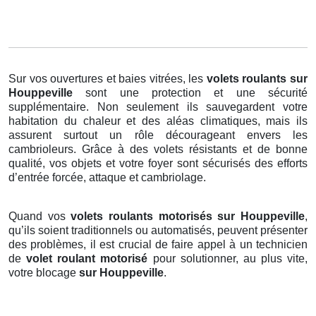
Sur vos ouvertures et baies vitrées, les
volets roulants
sur
Houppeville
sont une protection et une sécurité
supplémentaire. Non seulement ils sauvegardent votre
habitation du chaleur et des aléas climatiques, mais ils
assurent surtout un rôle décourageant envers les
cambrioleurs. Grâce à des volets résistants et de bonne
qualité, vos objets et votre foyer sont sécurisés des efforts
d’entrée forcée, attaque et cambriolage.
Quand vos
volets roulants motorisés sur Houppeville
,
qu’ils soient traditionnels ou automatisés, peuvent présenter
des problèmes, il est crucial de faire appel à un technicien
de
volet roulant motorisé
pour solutionner, au plus vite,
votre blocage
sur Houppeville
.