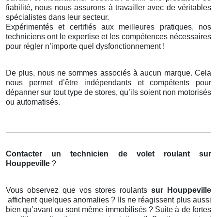
fiabilité, nous nous assurons à travailler avec de véritables
spécialistes dans leur secteur.
Expérimentés et certifiés aux meilleures pratiques, nos
techniciens ont le expertise et les compétences nécessaires
pour régler n’importe quel dysfonctionnement !
De plus, nous ne sommes associés à aucun marque. Cela
nous permet d’être indépendants et compétents pour
dépanner sur tout type de stores, qu’ils soient non motorisés
ou automatisés.
Contacter un technicien de volet roulant
sur
Houppeville
?
Vous observez que vos stores roulants
sur Houppeville
affichent quelques anomalies ? Ils ne réagissent plus aussi
bien qu’avant ou sont même immobilisés ? Suite à de fortes