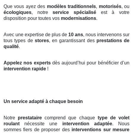
Que vous ayez des
modèles traditionnels
,
motorisés
, ou
écologiques
, notre
service spécialisé
est à votre
disposition pour toutes vos
modernisations
.
Avec une expertise de plus de
10 ans
, nous intervenons sur
tous types de
stores
, en garantissant des
prestations de
qualité
.
Appelez nos experts
dès aujourd’hui pour bénéficier d’un
intervention rapide
!
Un service adapté à chaque besoin
Notre
prestataire
comprend que chaque
type de volet
roulant
nécessite une
intervention adaptée
. Nous
sommes fiers de proposer des
interventions sur mesure