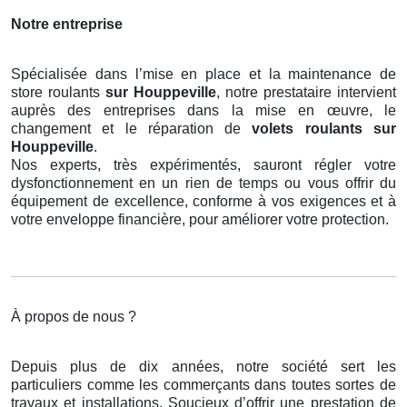
Notre entreprise
Spécialisée dans l’mise en place et la maintenance de
store roulants
sur Houppeville
, notre prestataire intervient
auprès des entreprises dans la mise en œuvre, le
changement et le réparation de
volets roulants
sur
Houppeville
.
Nos experts, très expérimentés, sauront régler votre
dysfonctionnement en un rien de temps ou vous offrir du
équipement de excellence, conforme à vos exigences et à
votre enveloppe financière, pour améliorer votre protection.
À propos de nous ?
Depuis plus de dix années, notre société sert les
particuliers comme les commerçants dans toutes sortes de
travaux et installations. Soucieux d’offrir une prestation de