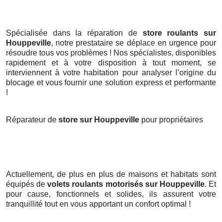
Spécialisée dans la réparation de
store roulants sur
Houppeville
, notre prestataire se déplace en urgence pour
résoudre tous vos problèmes ! Nos spécialistes, disponibles
rapidement et à votre disposition à tout moment, se
interviennent à votre habitation pour analyser l’origine du
blocage et vous fournir une solution express et performante
!
Réparateur de
store sur Houppeville
pour propriétaires
Actuellement, de plus en plus de maisons et habitats sont
équipés de
volets roulants motorisés
sur Houppeville
. Et
pour cause, fonctionnels et solides, ils assurent votre
tranquillité tout en vous apportant un confort optimal !