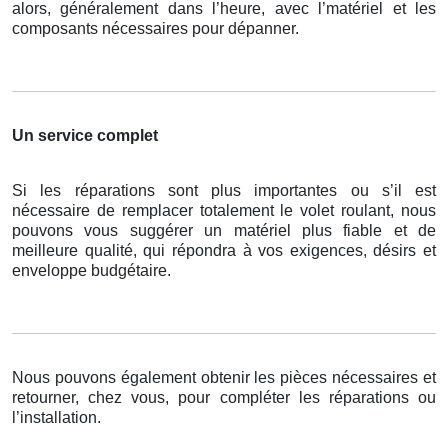
alors, généralement dans l’heure, avec l’matériel et les
composants nécessaires pour dépanner.
Un service complet
Si les réparations sont plus importantes ou s’il est
nécessaire de remplacer totalement le volet roulant, nous
pouvons vous suggérer un matériel plus fiable et de
meilleure qualité, qui répondra à vos exigences, désirs et
enveloppe budgétaire.
Nous pouvons également obtenir les pièces nécessaires et
retourner, chez vous, pour compléter les réparations ou
l’installation.