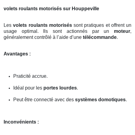
volets roulants motorisés sur Houppeville
Les
volets roulants motorisés
sont pratiques et offrent un
usage optimal. Ils sont actionnés par un
moteur
,
généralement contrôlé à l’aide d’une
télécommande
.
Avantages :
Praticité accrue.
Idéal pour les
portes lourdes
.
Peut être connecté avec des
systèmes domotiques
.
Inconvénients :