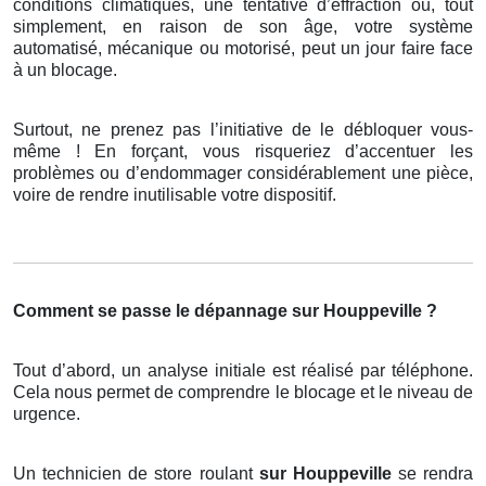
conditions climatiques, une tentative d’effraction ou, tout
simplement, en raison de son âge, votre système
automatisé, mécanique ou motorisé, peut un jour faire face
à un blocage.
Surtout, ne prenez pas l’initiative de le débloquer vous-
même ! En forçant, vous risqueriez d’accentuer les
problèmes ou d’endommager considérablement une pièce,
voire de rendre inutilisable votre dispositif.
Comment se passe le dépannage sur Houppeville ?
Tout d’abord, un analyse initiale est réalisé par téléphone.
Cela nous permet de comprendre le blocage et le niveau de
urgence.
Un technicien de store roulant
sur Houppeville
se rendra