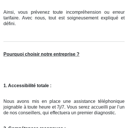
Ainsi, vous prévenez toute incompréhension ou erreur
tarifaire. Avec nous, tout est soigneusement expliqué et
défini.
Pourquoi choisir notre entreprise ?
1. Accessibilité totale :
Nous avons mis en place une assistance téléphonique
joignable à toute heure et 7j/7. Vous serez accueilli par l’un
de nos conseillers, qui effectuera un premier diagnostic.