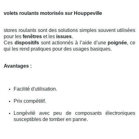
volets roulants motorisés sur Houppeville
stores roulants sont des solutions simples souvent utilisées
pour les
fenêtres
et les
issues
.
Ces
dispositifs
sont actionnés à l’aide d’une
poignée
, ce
qui les rend pratiques pour des usages basiques.
Avantages :
Facilité d'utilisation.
Prix compétitif.
Longévité avec peu de composants électroniques
susceptibles de tomber en panne.