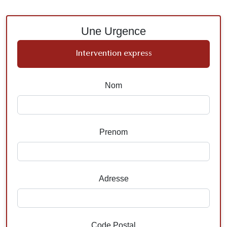
Une Urgence
Intervention express
Nom
Prenom
Adresse
Code Postal