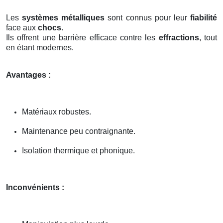
Les
systèmes métalliques
sont connus pour leur
fiabilité
face aux
chocs
.
Ils offrent une barrière efficace contre les
effractions
, tout
en étant modernes.
Avantages :
Matériaux robustes.
Maintenance peu contraignante.
Isolation thermique et phonique.
Inconvénients :