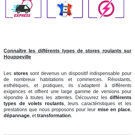
Connaître les différents types de stores roulants sur
Houppeville
Les
stores
sont devenus un dispositif indispensable pour
de nombreux habitations et commerces. Résistants,
esthétiques, et pratiques, ils s'adaptent à différents
exigences et offrent une large gamme de versions pour
répondre à toutes les attentes. Découvrez les
différents
types de volets roulants
, leurs caractéristiques et les
prestations que nous proposons pour leur
mise en place
,
dépannage
, et
transformation
.