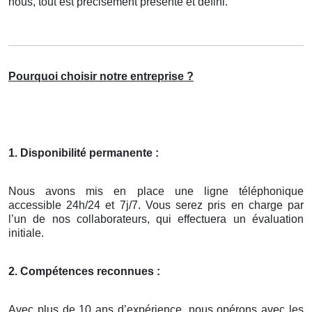
nous, tout est précisément présenté et défini.
Pourquoi choisir notre entreprise ?
1. Disponibilité permanente :
Nous avons mis en place une ligne téléphonique
accessible 24h/24 et 7j/7. Vous serez pris en charge par
l’un de nos collaborateurs, qui effectuera un évaluation
initiale.
2. Compétences reconnues :
Avec plus de 10 ans d’expérience, nous opérons avec les