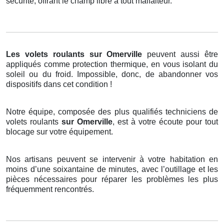
sécurité, offrant le champ libre à tout malfaiteur.
Les volets roulants
sur Omerville
peuvent aussi être
appliqués comme protection thermique, en vous isolant du
soleil ou du froid. Impossible, donc, de abandonner vos
dispositifs dans cet condition !
Notre équipe, composée des plus qualifiés techniciens de
volets roulants
sur Omerville
, est à votre écoute pour tout
blocage sur votre équipement.
Nos artisans peuvent se intervenir à votre habitation en
moins d’une soixantaine de minutes, avec l’outillage et les
pièces nécessaires pour réparer les problèmes les plus
fréquemment rencontrés.