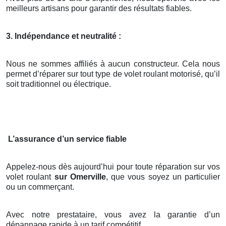
meilleurs artisans pour garantir des résultats fiables.
3. Indépendance et neutralité :
Nous ne sommes affiliés à aucun constructeur. Cela nous
permet d’réparer sur tout type de volet roulant motorisé, qu’il
soit traditionnel ou électrique.
L’assurance d’un service fiable
Appelez-nous dès aujourd’hui pour toute réparation sur vos
volet roulant
sur Omerville
, que vous soyez un particulier
ou un commerçant.
Avec notre prestataire, vous avez la garantie d’un
dépannage rapide à un tarif compétitif.