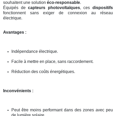
souhaitent une solution
éco-responsable
.
Équipés de
capteurs photovoltaïques
, ces
dispositifs
fonctionnent sans exiger de connexion au réseau
électrique.
Avantages :
Indépendance électrique.
Facile à mettre en place, sans raccordement.
Réduction des coûts énergétiques.
Inconvénients :
Peut être moins performant dans des zones avec peu
de lumière solaire.