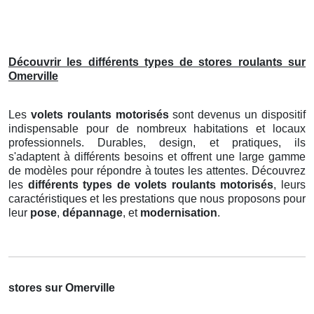
Découvrir les différents types de stores roulants sur
Omerville
Les
volets roulants motorisés
sont devenus un dispositif
indispensable pour de nombreux habitations et locaux
professionnels. Durables, design, et pratiques, ils
s'adaptent à différents besoins et offrent une large gamme
de modèles pour répondre à toutes les attentes. Découvrez
les
différents types de volets roulants motorisés
, leurs
caractéristiques et les prestations que nous proposons pour
leur
pose
,
dépannage
, et
modernisation
.
stores sur Omerville