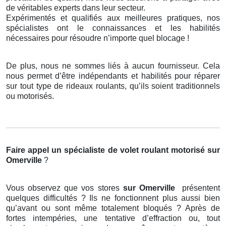
de véritables experts dans leur secteur.
Expérimentés et qualifiés aux meilleures pratiques, nos
spécialistes ont le connaissances et les habilités
nécessaires pour résoudre n’importe quel blocage !
De plus, nous ne sommes liés à aucun fournisseur. Cela
nous permet d’être indépendants et habilités pour réparer
sur tout type de rideaux roulants, qu’ils soient traditionnels
ou motorisés.
Faire appel un spécialiste de volet roulant motorisé
sur
Omerville
?
Vous observez que vos stores
sur Omerville
présentent
quelques difficultés ? Ils ne fonctionnent plus aussi bien
qu’avant ou sont même totalement bloqués ? Après de
fortes intempéries, une tentative d’effraction ou, tout