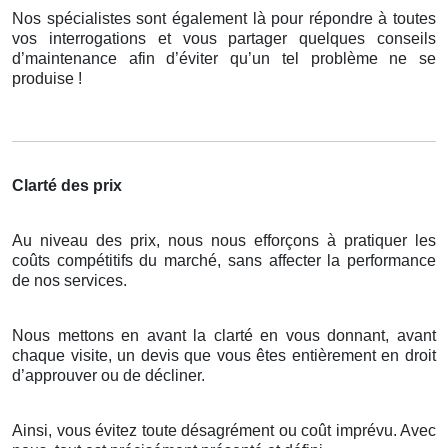
Nos spécialistes sont également là pour répondre à toutes
vos interrogations et vous partager quelques conseils
d’maintenance afin d’éviter qu’un tel problème ne se
produise !
Clarté des prix
Au niveau des prix, nous nous efforçons à pratiquer les
coûts compétitifs du marché, sans affecter la performance
de nos services.
Nous mettons en avant la clarté en vous donnant, avant
chaque visite, un devis que vous êtes entièrement en droit
d’approuver ou de décliner.
Ainsi, vous évitez toute désagrément ou coût imprévu. Avec