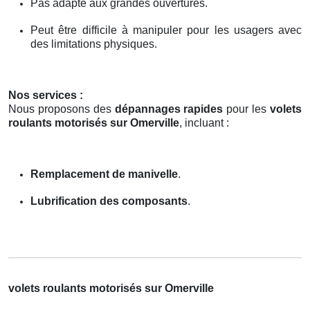
Pas adapté aux grandes ouvertures.
Peut être difficile à manipuler pour les usagers avec
des limitations physiques.
Nos services :
Nous proposons des
dépannages rapides
pour les
volets
roulants motorisés sur Omerville
, incluant :
Remplacement de manivelle
.
Lubrification des composants
.
volets roulants motorisés sur Omerville