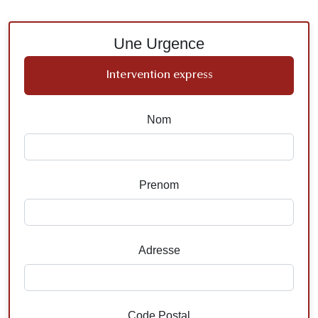
Une Urgence
Intervention express
Nom
Prenom
Adresse
Code Postal