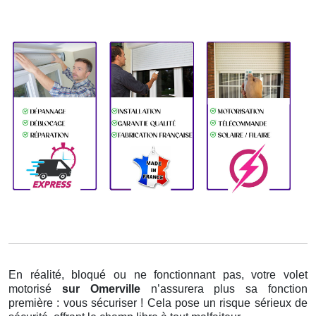
En réalité, bloqué ou ne fonctionnant pas, votre volet
motorisé
sur Omerville
n’assurera plus sa fonction
première : vous sécuriser ! Cela pose un risque sérieux de