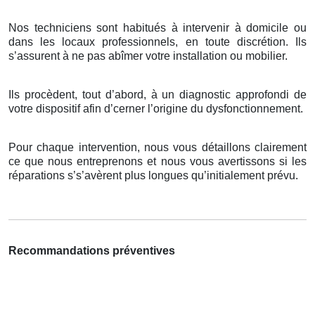
Nos techniciens sont habitués à intervenir à domicile ou
dans les locaux professionnels, en toute discrétion. Ils
s’assurent à ne pas abîmer votre installation ou mobilier.
Ils procèdent, tout d’abord, à un diagnostic approfondi de
votre dispositif afin d’cerner l’origine du dysfonctionnement.
Pour chaque intervention, nous vous détaillons clairement
ce que nous entreprenons et nous vous avertissons si les
réparations s’s’avèrent plus longues qu’initialement prévu.
Recommandations préventives