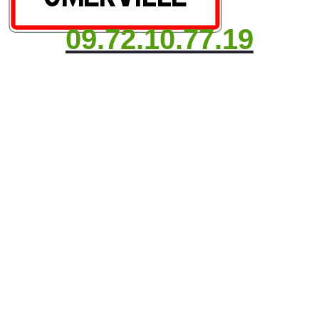
09.72.10.77.19