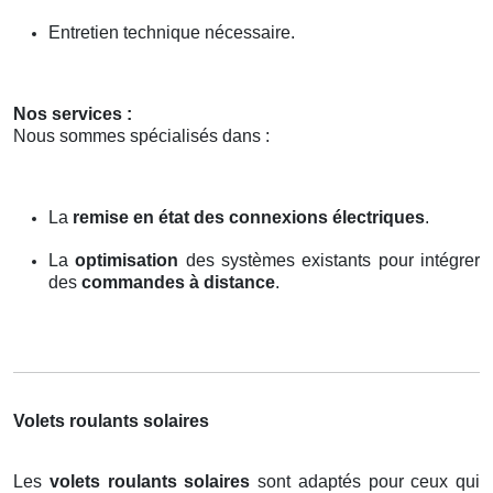
Entretien technique nécessaire.
Nos services :
Nous sommes spécialisés dans :
La
remise en état des connexions électriques
.
La
optimisation
des systèmes existants pour intégrer
des
commandes à distance
.
Volets roulants solaires
Les
volets roulants solaires
sont adaptés pour ceux qui