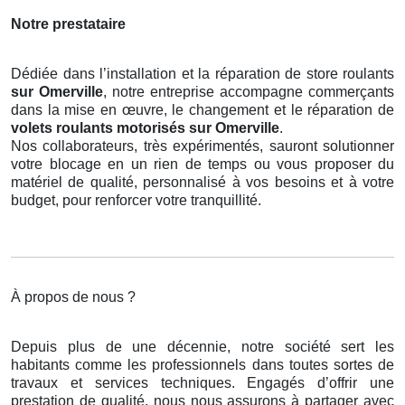
Notre prestataire
Dédiée dans l’installation et la réparation de store roulants
sur Omerville
, notre entreprise accompagne commerçants
dans la mise en œuvre, le changement et le réparation de
volets roulants motorisés
sur Omerville
.
Nos collaborateurs, très expérimentés, sauront solutionner
votre blocage en un rien de temps ou vous proposer du
matériel de qualité, personnalisé à vos besoins et à votre
budget, pour renforcer votre tranquillité.
À propos de nous ?
Depuis plus de une décennie, notre société sert les
habitants comme les professionnels dans toutes sortes de
travaux et services techniques. Engagés d’offrir une
prestation de qualité, nous nous assurons à partager avec