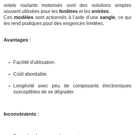
volets roulants motorisés sont des solutions simples
souvent utilisées pour les
fenêtres
et les
entrées
.
Ces
modèles
sont actionnés à l’aide d’une
sangle
, ce qui
les rend pratiques pour des exigences limitées.
Avantages :
Facilité d'utilisation.
Coût abordable.
Longévité avec peu de composants électroniques
susceptibles de se dégrader.
Inconvénients :