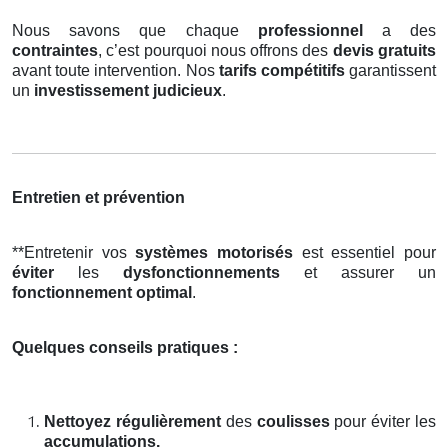
Nous savons que chaque
professionnel
a des
contraintes
, c’est pourquoi nous offrons des
devis gratuits
avant toute intervention. Nos
tarifs compétitifs
garantissent
un
investissement judicieux
.
Entretien et prévention
**Entretenir vos
systèmes motorisés
est essentiel pour
éviter
les
dysfonctionnements
et assurer un
fonctionnement optimal
.
Quelques conseils pratiques :
Nettoyez régulièrement
des
coulisses
pour éviter les
accumulations.