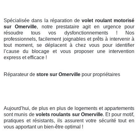
Spécialisée dans la réparation de
volet roulant motorisé
sur Omerville
, notre prestataire agit en urgence pour
résoudre tous vos dysfonctionnements ! Nos
professionnels, facilement joignables et prêts à intervenir à
tout moment, se déplacent à chez vous pour identifier
l’cause du blocage et vous proposer une intervention
express et efficace !
Réparateur de
store sur Omerville
pour propriétaires
Aujourd’hui, de plus en plus de logements et appartements
sont munis de
volets roulants
sur Omerville
. Et pour motif,
pratiques et résistants, ils assurent votre sécurité tout en
vous apportant un bien-être optimal !