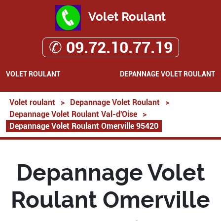
Volet Roulant
✆ 09.72.10.77.19
VOLET ROULANT
DEPANNAGE VOLET ROULANT
Volet roulant
>
Depannage Volet Roulant
>
Depannage Volet Roulant Val-d'Oise
>
Depannage Volet Roulant Omerville 95420
Depannage Volet
Roulant Omerville