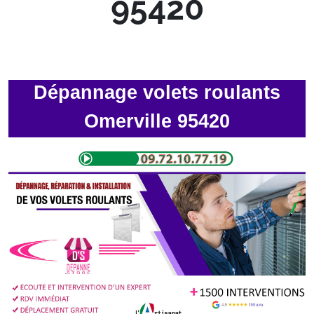
95420
Dépannage volets roulants
Omerville 95420