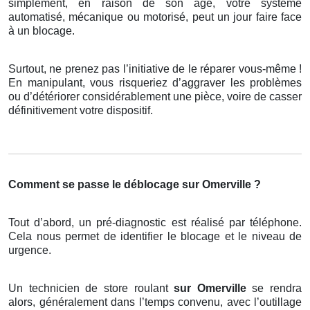
simplement, en raison de son âge, votre système
automatisé, mécanique ou motorisé, peut un jour faire face
à un blocage.
Surtout, ne prenez pas l’initiative de le réparer vous-même !
En manipulant, vous risqueriez d’aggraver les problèmes
ou d’détériorer considérablement une pièce, voire de casser
définitivement votre dispositif.
Comment se passe le déblocage sur Omerville ?
Tout d’abord, un pré-diagnostic est réalisé par téléphone.
Cela nous permet de identifier le blocage et le niveau de
urgence.
Un technicien de store roulant
sur Omerville
se rendra
alors, généralement dans l’temps convenu, avec l’outillage