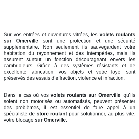
Sur vos entrées et ouvertures vitrées, les
volets roulants
sur Omerville
sont une protection et une sécurité
supplémentaire. Non seulement ils sauvegardent votre
habitation du rayonnement et des intempéries, mais ils
assurent surtout un fonction décourageant envers les
cambrioleurs. Grâce à des systèmes résistants et de
excellente fabrication, vos objets et votre foyer sont
préservés des essais d’effraction, violence et infraction.
Dans le cas où vos
volets roulants sur Omerville
, qu’ils
soient non motorisés ou automatisés, peuvent présenter
des problèmes, il est essentiel de faire appel à un
spécialiste de
store roulant
pour solutionner, au plus vite,
votre blocage
sur Omerville
.