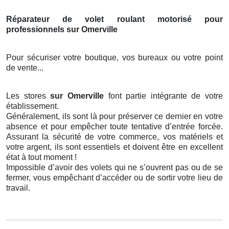
Réparateur de volet roulant motorisé pour
professionnels sur Omerville
Pour sécuriser votre boutique, vos bureaux ou votre point
de vente...
Les stores
sur Omerville
font partie intégrante de votre
établissement.
Généralement, ils sont là pour préserver ce dernier en votre
absence et pour empêcher toute tentative d’entrée forcée.
Assurant la sécurité de votre commerce, vos matériels et
votre argent, ils sont essentiels et doivent être en excellent
état à tout moment !
Impossible d’avoir des volets qui ne s’ouvrent pas ou de se
fermer, vous empêchant d’accéder ou de sortir votre lieu de
travail.