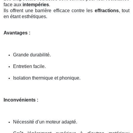
face aux
intempéries
.
Ils offrent une barrière efficace contre les
effractions
, tout
en étant esthétiques.
Avantages :
Grande durabilité.
Entretien facile.
Isolation thermique et phonique.
Inconvénients :
Nécessité d’un moteur adapté.