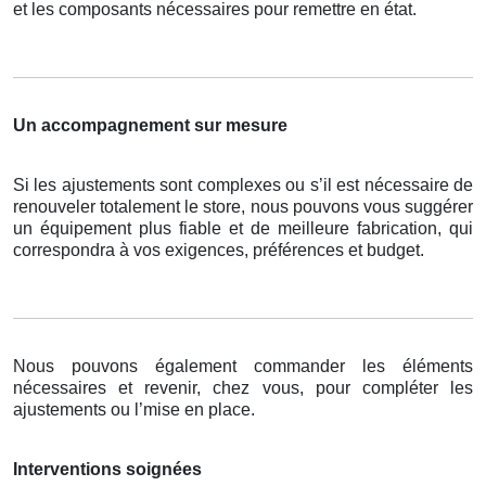
et les composants nécessaires pour remettre en état.
Un accompagnement sur mesure
Si les ajustements sont complexes ou s’il est nécessaire de
renouveler totalement le store, nous pouvons vous suggérer
un équipement plus fiable et de meilleure fabrication, qui
correspondra à vos exigences, préférences et budget.
Nous pouvons également commander les éléments
nécessaires et revenir, chez vous, pour compléter les
ajustements ou l’mise en place.
Interventions soignées