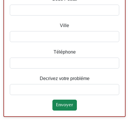
Ville
Téléphone
Decrivez votre probléme