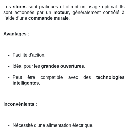
Les
stores
sont pratiques et offrent un usage optimal. Ils
sont actionnés par un
moteur
, généralement contrôlé à
l’aide d’une
commande murale
.
Avantages :
Facilité d'action.
Idéal pour les
grandes ouvertures
.
Peut être compatible avec des
technologies
intelligentes
.
Inconvénients :
Nécessité d'une alimentation électrique.