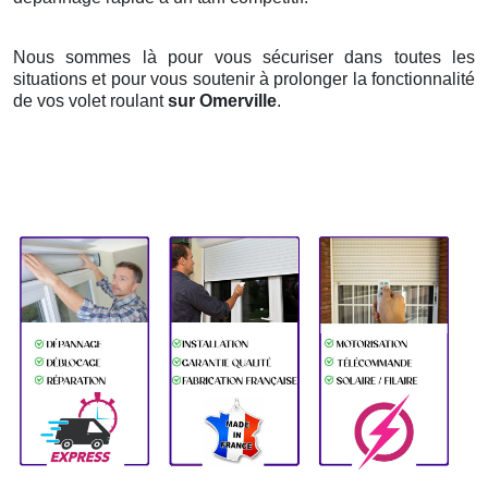
Nous sommes là pour vous sécuriser dans toutes les
situations et pour vous soutenir à prolonger la fonctionnalité
de vos volet roulant
sur Omerville
.