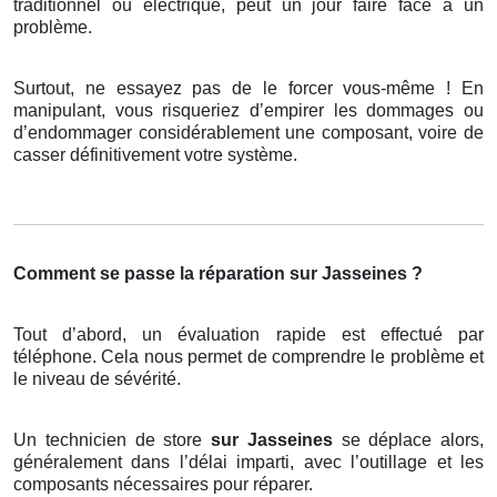
traditionnel ou électrique, peut un jour faire face à un
problème.
Surtout, ne essayez pas de le forcer vous-même ! En
manipulant, vous risqueriez d’empirer les dommages ou
d’endommager considérablement une composant, voire de
casser définitivement votre système.
Comment se passe la réparation sur Jasseines ?
Tout d’abord, un évaluation rapide est effectué par
téléphone. Cela nous permet de comprendre le problème et
le niveau de sévérité.
Un technicien de store
sur Jasseines
se déplace alors,
généralement dans l’délai imparti, avec l’outillage et les
composants nécessaires pour réparer.