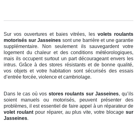
Sur vos ouvertures et baies vitrées, les
volets roulants
motorisés
sur Jasseines
sont une barrière et une garantie
supplémentaire. Non seulement ils sauvegardent votre
logement du chaleur et des conditions météorologiques,
mais ils occupent surtout un part décourageant envers les
intrus. Grâce à des stores résistants et de bonne qualité,
vos objets et votre habitation sont sécurisés des essais
d’entrée forcée, violence et cambriolage.
Dans le cas où vos
stores roulants sur Jasseines
, qu’ils
soient manuels ou motorisés, peuvent présenter des
problèmes, il est essentiel de faire appel à un réparateur de
volet roulant
pour réparer, au plus vite, votre blocage
sur
Jasseines
.