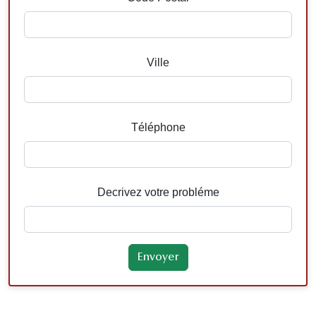
Ville
Téléphone
Decrivez votre probléme