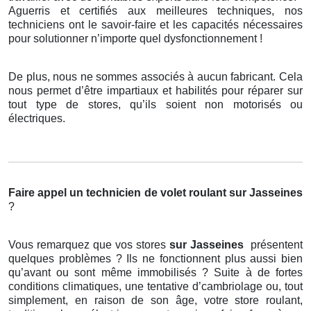
Aguerris et certifiés aux meilleures techniques, nos
techniciens ont le savoir-faire et les capacités nécessaires
pour solutionner n’importe quel dysfonctionnement !
De plus, nous ne sommes associés à aucun fabricant. Cela
nous permet d’être impartiaux et habilités pour réparer sur
tout type de stores, qu’ils soient non motorisés ou
électriques.
Faire appel un technicien de volet roulant
sur Jasseines
?
Vous remarquez que vos stores
sur Jasseines
présentent
quelques problèmes ? Ils ne fonctionnent plus aussi bien
qu’avant ou sont même immobilisés ? Suite à de fortes
conditions climatiques, une tentative d’cambriolage ou, tout
simplement, en raison de son âge, votre store roulant,