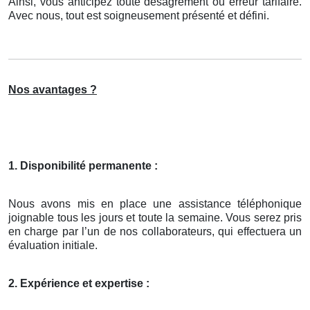
Ainsi, vous anticipez toute désagrément ou erreur tarifaire.
Avec nous, tout est soigneusement présenté et défini.
Nos avantages ?
1. Disponibilité permanente :
Nous avons mis en place une assistance téléphonique
joignable tous les jours et toute la semaine. Vous serez pris
en charge par l’un de nos collaborateurs, qui effectuera un
évaluation initiale.
2. Expérience et expertise :