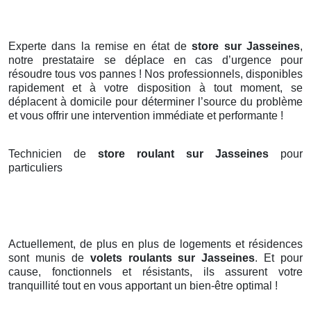
Experte dans la remise en état de
store sur Jasseines
,
notre prestataire se déplace en cas d’urgence pour
résoudre tous vos pannes ! Nos professionnels, disponibles
rapidement et à votre disposition à tout moment, se
déplacent à domicile pour déterminer l’source du problème
et vous offrir une intervention immédiate et performante !
Technicien de
store roulant sur Jasseines
pour
particuliers
Actuellement, de plus en plus de logements et résidences
sont munis de
volets roulants
sur Jasseines
. Et pour
cause, fonctionnels et résistants, ils assurent votre
tranquillité tout en vous apportant un bien-être optimal !