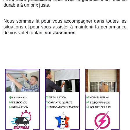
durable à un prix juste.
Nous sommes là pour vous accompagner dans toutes les
situations et pour vous assister à maintenir la performance
de vos volet roulant
sur Jasseines
.