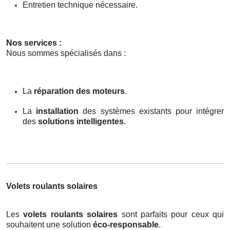
Entretien technique nécessaire.
Nos services :
Nous sommes spécialisés dans :
La
réparation des moteurs
.
La
installation
des systèmes existants pour intégrer
des
solutions intelligentes
.
Volets roulants solaires
Les
volets roulants solaires
sont parfaits pour ceux qui
souhaitent une solution
éco-responsable
.