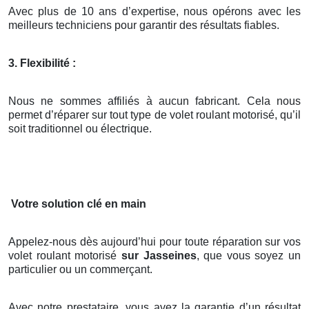
Avec plus de 10 ans d’expertise, nous opérons avec les
meilleurs techniciens pour garantir des résultats fiables.
3. Flexibilité :
Nous ne sommes affiliés à aucun fabricant. Cela nous
permet d’réparer sur tout type de volet roulant motorisé, qu’il
soit traditionnel ou électrique.
Votre solution clé en main
Appelez-nous dès aujourd’hui pour toute réparation sur vos
volet roulant motorisé
sur Jasseines
, que vous soyez un
particulier ou un commerçant.
Avec notre prestataire, vous avez la garantie d’un résultat