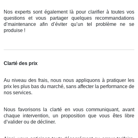
Nos experts sont également là pour clarifier à toutes vos
questions et vous partager quelques recommandations
d’maintenance afin d’éviter qu’un tel problème ne se
produise !
Clarté des prix
Au niveau des frais, nous nous appliquons à pratiquer les
prix les plus bas du marché, sans affecter la performance de
nos services.
Nous favorisons la clarté en vous communiquant, avant
chaque intervention, un proposition que vous êtes libre
d’valider ou de décliner.