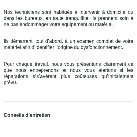
Nos techniciens sont habitués à intervenir à domicile ou
dans les bureaux, en toute tranquillité. Ils prennent soin à
ne pas endommager votre équipement ou matériel.
Ils démarrent, tout d’abord, à un examen complet de votre
matériel afin d’identifier l’origine du dysfonctionnement.
Pour chaque travail, nous vous présentons clairement ce
que nous entreprenons et nous vous alertons si les
réparations s’s’avèrent plus coûteuses qu’initialement
prévu.
Conseils d’entretien