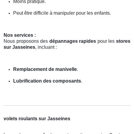
Moins pratique.
Peut être difficile à manipuler pour les enfants.
Nos services :
Nous proposons des
dépannages rapides
pour les
stores
sur Jasseines
, incluant :
Remplacement de manivelle
.
Lubrification des composants
.
volets roulants sur Jasseines