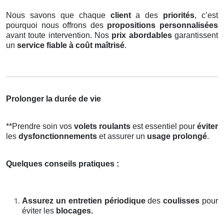
Nous savons que chaque
client
a des
priorités
, c’est
pourquoi nous offrons des
propositions personnalisées
avant toute intervention. Nos
prix abordables
garantissent
un
service fiable à coût maîtrisé
.
Prolonger la durée de vie
**Prendre soin vos
volets roulants
est essentiel pour
éviter
les
dysfonctionnements
et assurer un
usage prolongé
.
Quelques conseils pratiques :
Assurez un entretien périodique
des
coulisses
pour
éviter les
blocages.