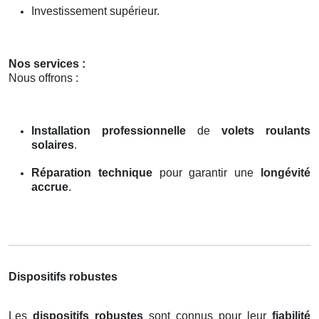
Investissement supérieur.
Nos services :
Nous offrons :
Installation professionnelle
de
volets roulants
solaires
.
Réparation technique
pour garantir une
longévité
accrue
.
Dispositifs robustes
Les
dispositifs robustes
sont connus pour leur
fiabilité