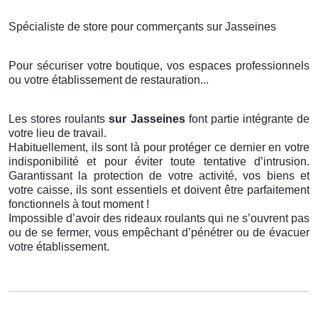
Spécialiste de store pour commerçants sur Jasseines
Pour sécuriser votre boutique, vos espaces professionnels
ou votre établissement de restauration...
Les stores roulants
sur Jasseines
font partie intégrante de
votre lieu de travail.
Habituellement, ils sont là pour protéger ce dernier en votre
indisponibilité et pour éviter toute tentative d’intrusion.
Garantissant la protection de votre activité, vos biens et
votre caisse, ils sont essentiels et doivent être parfaitement
fonctionnels à tout moment !
Impossible d’avoir des rideaux roulants qui ne s’ouvrent pas
ou de se fermer, vous empêchant d’pénétrer ou de évacuer
votre établissement.