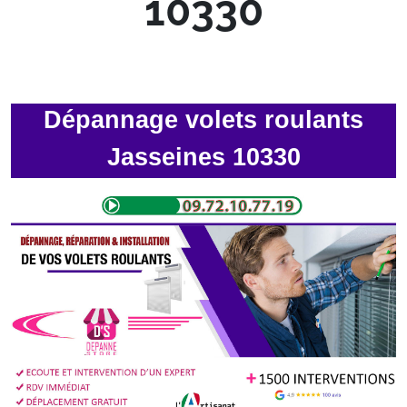
10330
Dépannage volets roulants
Jasseines 10330