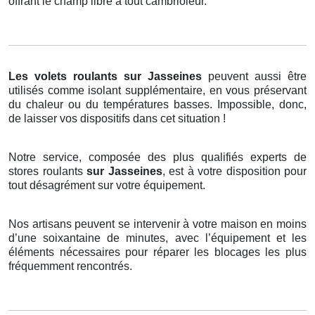
offrant le champ libre à tout cambrioleur.
Les volets roulants
sur Jasseines
peuvent aussi être
utilisés comme isolant supplémentaire, en vous préservant
du chaleur ou du températures basses. Impossible, donc,
de laisser vos dispositifs dans cet situation !
Notre service, composée des plus qualifiés experts de
stores roulants
sur Jasseines
, est à votre disposition pour
tout désagrément sur votre équipement.
Nos artisans peuvent se intervenir à votre maison en moins
d’une soixantaine de minutes, avec l’équipement et les
éléments nécessaires pour réparer les blocages les plus
fréquemment rencontrés.