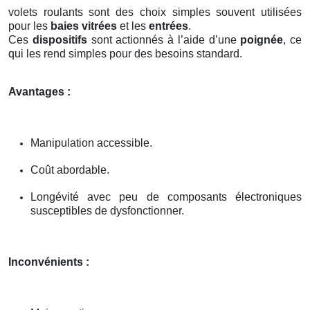
volets roulants sont des choix simples souvent utilisées
pour les
baies vitrées
et les
entrées
.
Ces
dispositifs
sont actionnés à l’aide d’une
poignée
, ce
qui les rend simples pour des besoins standard.
Avantages :
Manipulation accessible.
Coût abordable.
Longévité avec peu de composants électroniques
susceptibles de dysfonctionner.
Inconvénients :