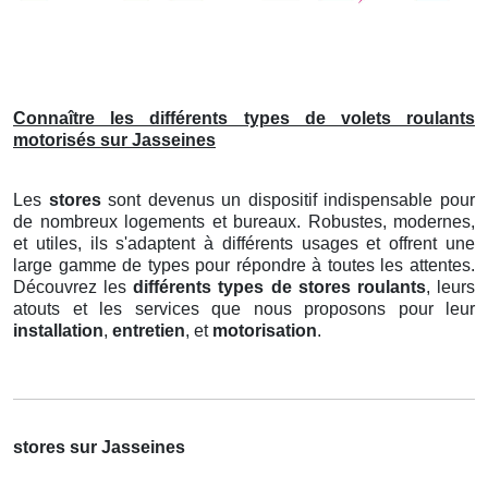
Connaître les différents types de volets roulants
motorisés sur Jasseines
Les
stores
sont devenus un dispositif indispensable pour
de nombreux logements et bureaux. Robustes, modernes,
et utiles, ils s'adaptent à différents usages et offrent une
large gamme de types pour répondre à toutes les attentes.
Découvrez les
différents types de stores roulants
, leurs
atouts et les services que nous proposons pour leur
installation
,
entretien
, et
motorisation
.
stores sur Jasseines