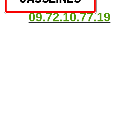
09.72.10.77.19