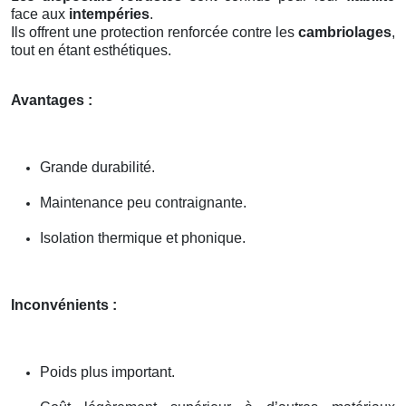
face aux
intempéries
.
Ils offrent une protection renforcée contre les
cambriolages
,
tout en étant esthétiques.
Avantages :
Grande durabilité.
Maintenance peu contraignante.
Isolation thermique et phonique.
Inconvénients :
Poids plus important.