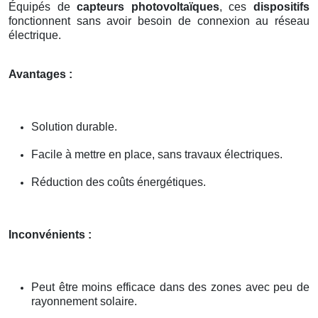
Équipés de
capteurs photovoltaïques
, ces
dispositifs
fonctionnent sans avoir besoin de connexion au réseau
électrique.
Avantages :
Solution durable.
Facile à mettre en place, sans travaux électriques.
Réduction des coûts énergétiques.
Inconvénients :
Peut être moins efficace dans des zones avec peu de
rayonnement solaire.