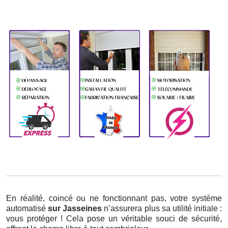
En réalité, coincé ou ne fonctionnant pas, votre système
automatisé
sur Jasseines
n’assurera plus sa utilité initiale :
vous protéger ! Cela pose un véritable souci de sécurité,