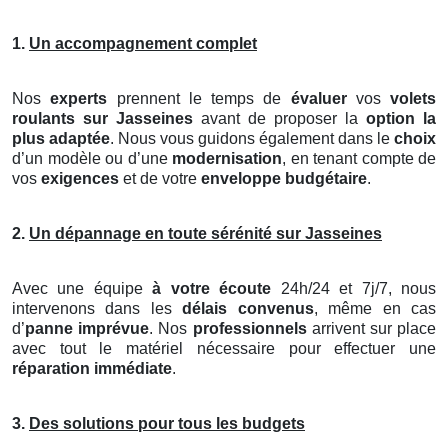
1.
Un accompagnement complet
Nos
experts
prennent le temps de
évaluer
vos
volets
roulants
sur Jasseines
avant de proposer la
option la
plus adaptée
. Nous vous guidons également dans le
choix
d’un modèle ou d’une
modernisation
, en tenant compte de
vos
exigences
et de votre
enveloppe budgétaire
.
2.
Un dépannage en toute sérénité sur Jasseines
Avec une équipe
à votre écoute
24h/24 et 7j/7, nous
intervenons dans les
délais convenus
, même en cas
d’
panne imprévue
. Nos
professionnels
arrivent sur place
avec tout le matériel nécessaire pour effectuer une
réparation immédiate
.
3.
Des solutions pour tous les budgets