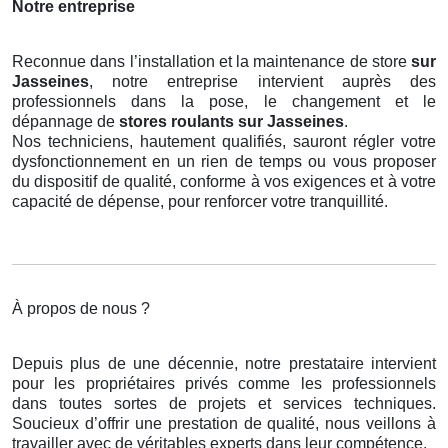
Notre entreprise
Reconnue dans l’installation et la maintenance de store
sur
Jasseines
, notre entreprise intervient auprès des
professionnels dans la pose, le changement et le
dépannage de
stores roulants
sur Jasseines
.
Nos techniciens, hautement qualifiés, sauront régler votre
dysfonctionnement en un rien de temps ou vous proposer
du dispositif de qualité, conforme à vos exigences et à votre
capacité de dépense, pour renforcer votre tranquillité.
À propos de nous ?
Depuis plus de une décennie, notre prestataire intervient
pour les propriétaires privés comme les professionnels
dans toutes sortes de projets et services techniques.
Soucieux d’offrir une prestation de qualité, nous veillons à
travailler avec de véritables experts dans leur compétence.