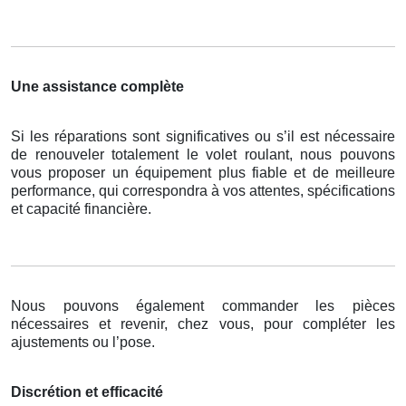
Une assistance complète
Si les réparations sont significatives ou s’il est nécessaire
de renouveler totalement le volet roulant, nous pouvons
vous proposer un équipement plus fiable et de meilleure
performance, qui correspondra à vos attentes, spécifications
et capacité financière.
Nous pouvons également commander les pièces
nécessaires et revenir, chez vous, pour compléter les
ajustements ou l’pose.
Discrétion et efficacité