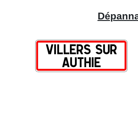
Dépannag