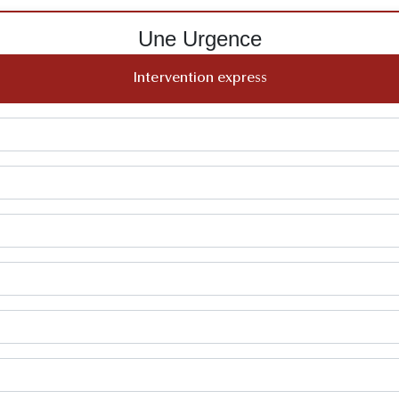
Une Urgence
Intervention express