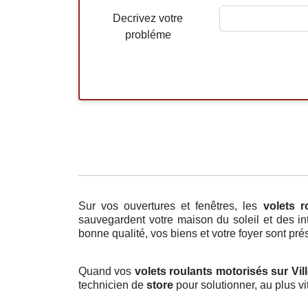
Decrivez votre
probléme
Sur vos ouvertures et fenêtres, les
volets r
sauvegardent votre maison du soleil et des int
bonne qualité, vos biens et votre foyer sont prés
Quand vos
volets roulants motorisés sur Vil
technicien de
store
pour solutionner, au plus v