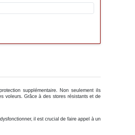
protection supplémentaire. Non seulement ils
es voleurs. Grâce à des stores résistants et de
ysfonctionner, il est crucial de faire appel à un