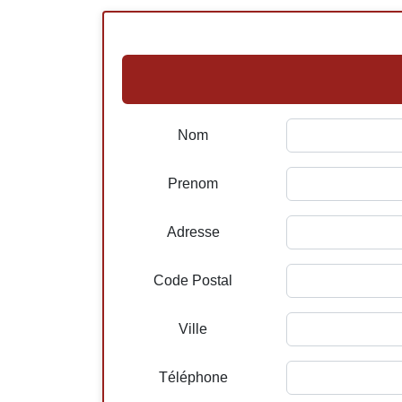
Nom
Prenom
Adresse
Code Postal
Ville
Téléphone