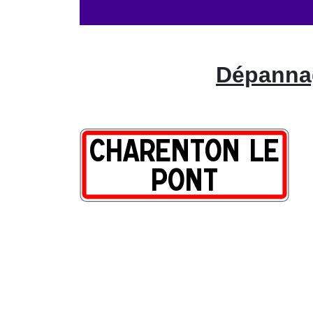
Dépannag