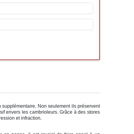
n supplémentaire. Non seulement ils préservent
sif envers les cambrioleurs. Grâce à des stores
ession et infraction.