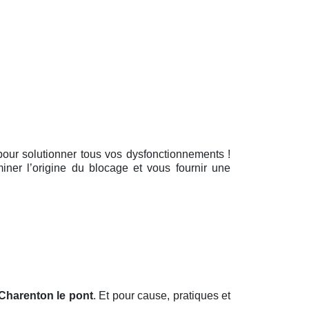
e pour solutionner tous vos dysfonctionnements !
iner l’origine du blocage et vous fournir une
Charenton le pont
. Et pour cause, pratiques et