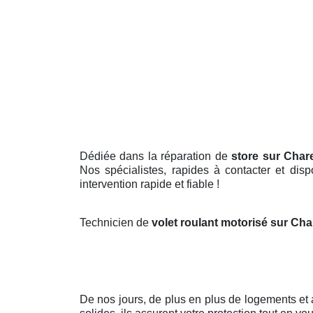
Dédiée dans la réparation de
store sur Char
Nos spécialistes, rapides à contacter et dis
intervention rapide et fiable !
Technicien de
volet roulant motorisé sur Ch
De nos jours, de plus en plus de logements e