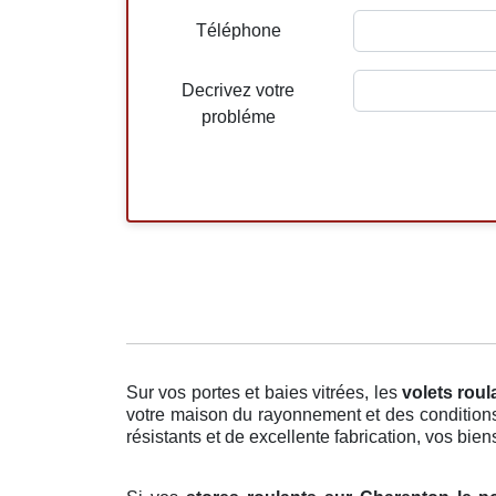
Téléphone
Decrivez votre
probléme
Sur vos portes et baies vitrées, les
volets roul
votre maison du rayonnement et des conditions 
résistants et de excellente fabrication, vos bien