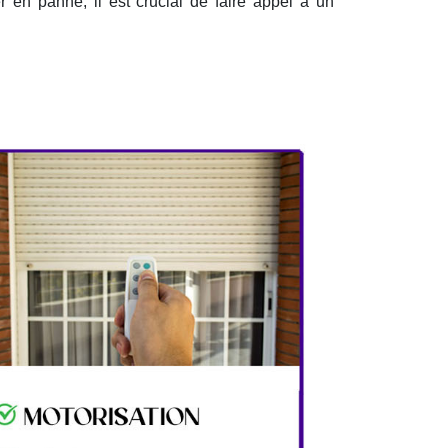
r en panne, il est crucial de faire appel à un