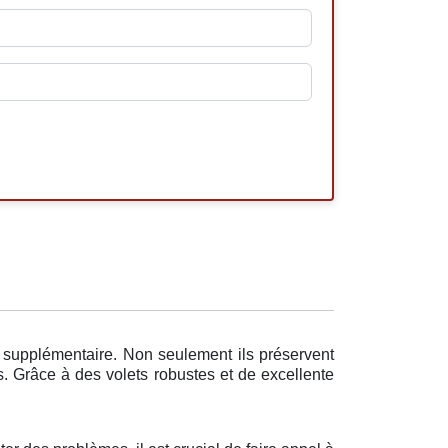
é supplémentaire. Non seulement ils préservent
s. Grâce à des volets robustes et de excellente