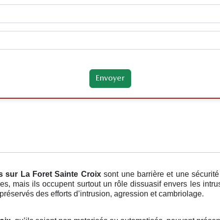
s
sur La Foret Sainte Croix
sont une barrière et une sécurit
, mais ils occupent surtout un rôle dissuasif envers les intru
 préservés des efforts d’intrusion, agression et cambriolage.