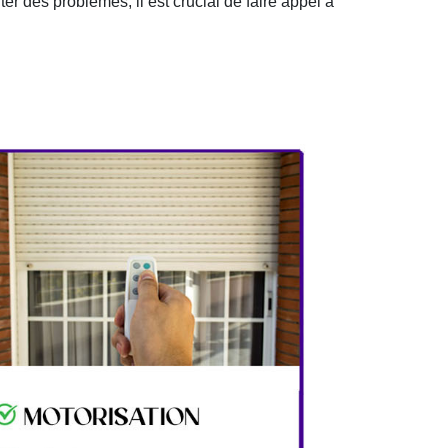
er des problèmes, il est crucial de faire appel à