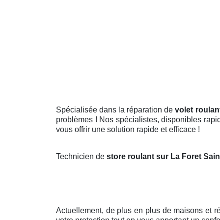
Spécialisée dans la réparation de
volet roulan
problèmes ! Nos spécialistes, disponibles rapid
vous offrir une solution rapide et efficace !
Technicien de
store roulant sur La Foret Sai
Actuellement, de plus en plus de maisons et 