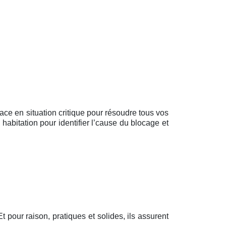
lace en situation critique pour résoudre tous vos
habitation pour identifier l’cause du blocage et
Et pour raison, pratiques et solides, ils assurent