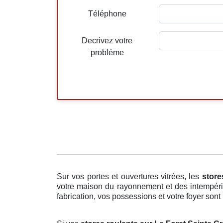
Téléphone
Decrivez votre
probléme
Sur vos portes et ouvertures vitrées, les
store
votre maison du rayonnement et des intempéries
fabrication, vos possessions et votre foyer sont