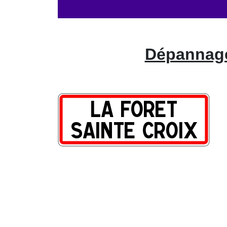
Dépannage 