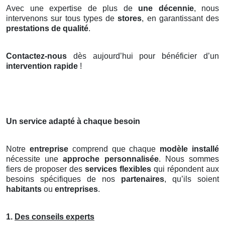
Avec une expertise de plus de
une décennie
, nous
intervenons sur tous types de
stores
, en garantissant des
prestations de qualité
.
Contactez-nous
dès aujourd’hui pour bénéficier d’un
intervention rapide
!
Un service adapté à chaque besoin
Notre
entreprise
comprend que chaque
modèle installé
nécessite une
approche personnalisée
. Nous sommes
fiers de proposer des
services flexibles
qui répondent aux
besoins spécifiques de nos
partenaires
, qu’ils soient
habitants
ou
entreprises
.
1.
Des conseils experts