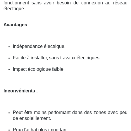
fonctionnent sans avoir besoin de connexion au réseau
électrique.
Avantages :
Indépendance électrique.
Facile à installer, sans travaux électriques.
Impact écologique faible.
Inconvénients :
Peut être moins performant dans des zones avec peu
de ensoleillement.
Prix d'achat plus important.