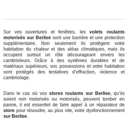
Sur vos ouvertures et fenêtres, les
volets roulants
motorisés
sur Berlise
sont une barrière et une protection
supplémentaire. Non seulement ils protègent votre
habitation du chaleur et des aléas climatiques, mais ils
occupent surtout un rôle décourageant envers les
cambrioleurs. Grâce à des systèmes durables et de
matériaux supérieurs, vos possessions et votre habitation
sont protégés des tentatives d’effraction, violence et
cambriolage.
Dans le cas où vos
stores roulants sur Berlise
, qu’ils
soient non motorisés ou motorisés, peuvent tomber en
panne, il est essentiel de faire appel à un réparateur de
store
pour résoudre, au plus vite, votre dysfonctionnement
sur Berlise
.