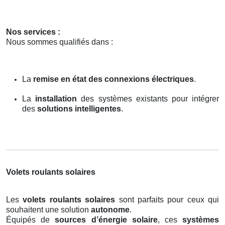
Nos services :
Nous sommes qualifiés dans :
La
remise en état des connexions électriques
.
La
installation
des systèmes existants pour intégrer
des
solutions intelligentes
.
Volets roulants solaires
Les
volets roulants solaires
sont parfaits pour ceux qui
souhaitent une solution
autonome
.
Équipés de
sources d’énergie solaire
, ces
systèmes