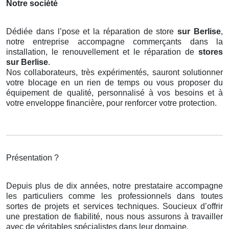
Notre société
Dédiée dans l’pose et la réparation de store
sur Berlise
,
notre entreprise accompagne commerçants dans la
installation, le renouvellement et le réparation de
stores
sur Berlise
.
Nos collaborateurs, très expérimentés, sauront solutionner
votre blocage en un rien de temps ou vous proposer du
équipement de qualité, personnalisé à vos besoins et à
votre enveloppe financière, pour renforcer votre protection.
Présentation ?
Depuis plus de dix années, notre prestataire accompagne
les particuliers comme les professionnels dans toutes
sortes de projets et services techniques. Soucieux d’offrir
une prestation de fiabilité, nous nous assurons à travailler
avec de véritables spécialistes dans leur domaine.