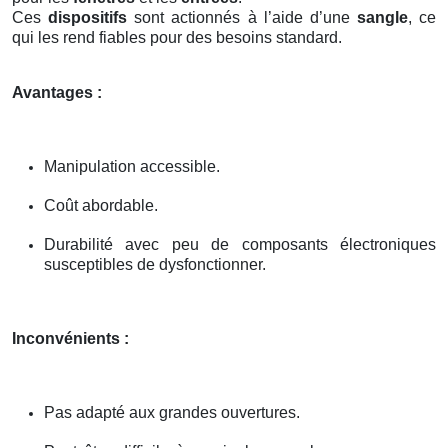
Ces
dispositifs
sont actionnés à l’aide d’une
sangle
, ce
qui les rend fiables pour des besoins standard.
Avantages :
Manipulation accessible.
Coût abordable.
Durabilité avec peu de composants électroniques
susceptibles de dysfonctionner.
Inconvénients :
Pas adapté aux grandes ouvertures.