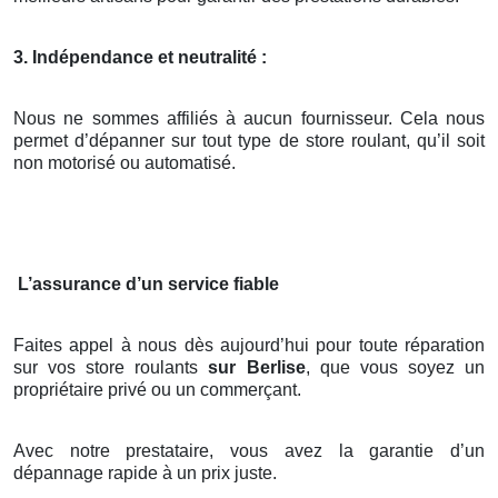
3. Indépendance et neutralité :
Nous ne sommes affiliés à aucun fournisseur. Cela nous
permet d’dépanner sur tout type de store roulant, qu’il soit
non motorisé ou automatisé.
L’assurance d’un service fiable
Faites appel à nous dès aujourd’hui pour toute réparation
sur vos store roulants
sur Berlise
, que vous soyez un
propriétaire privé ou un commerçant.
Avec notre prestataire, vous avez la garantie d’un
dépannage rapide à un prix juste.