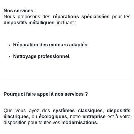
Nos services :
Nous proposons des
réparations spécialisées
pour les
dispositifs métalliques
, incluant :
Réparation des moteurs adaptés
.
Nettoyage professionnel
.
Pourquoi faire appel à nos services ?
Que vous ayez des
systèmes classiques
,
dispositifs
électriques
, ou
écologiques
, notre
entreprise
est à votre
disposition pour toutes vos
modernisations
.