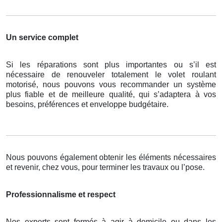
Un service complet
Si les réparations sont plus importantes ou s’il est
nécessaire de renouveler totalement le volet roulant
motorisé, nous pouvons vous recommander un système
plus fiable et de meilleure qualité, qui s’adaptera à vos
besoins, préférences et enveloppe budgétaire.
Nous pouvons également obtenir les éléments nécessaires
et revenir, chez vous, pour terminer les travaux ou l’pose.
Professionnalisme et respect
Nos experts sont formés à agir à domicile ou dans les