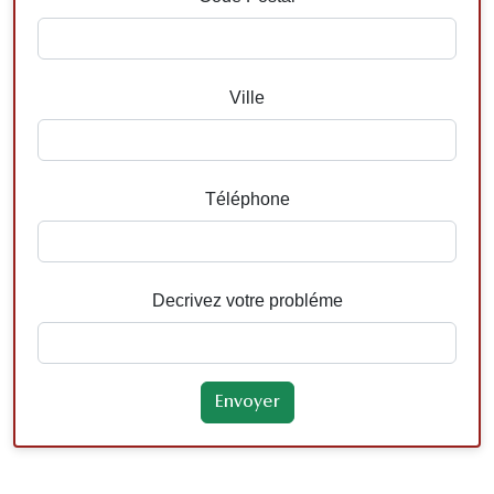
Ville
Téléphone
Decrivez votre probléme