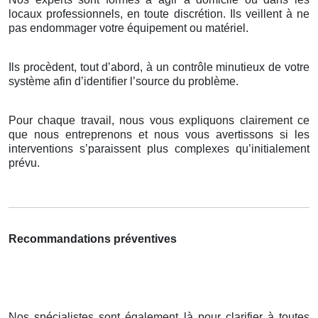
locaux professionnels, en toute discrétion. Ils veillent à ne
pas endommager votre équipement ou matériel.
Ils procèdent, tout d’abord, à un contrôle minutieux de votre
système afin d’identifier l’source du problème.
Pour chaque travail, nous vous expliquons clairement ce
que nous entreprenons et nous vous avertissons si les
interventions s’paraissent plus complexes qu’initialement
prévu.
Recommandations préventives
Nos spécialistes sont également là pour clarifier à toutes