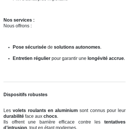
Nos services :
Nous offrons :
Pose sécurisée
de
solutions autonomes
.
Entretien régulier
pour garantir une
longévité accrue
.
Dispositifs robustes
Les
volets roulants en aluminium
sont connus pour leur
durabilité
face aux
chocs
.
Ils offrent une barrière efficace contre les
tentatives
d’intrusion
, tout en étant modernes.