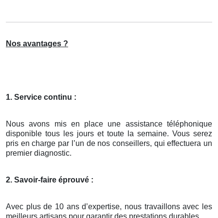
Nos avantages ?
1. Service continu :
Nous avons mis en place une assistance téléphonique
disponible tous les jours et toute la semaine. Vous serez
pris en charge par l’un de nos conseillers, qui effectuera un
premier diagnostic.
2. Savoir-faire éprouvé :
Avec plus de 10 ans d’expertise, nous travaillons avec les
meilleurs artisans pour garantir des prestations durables.