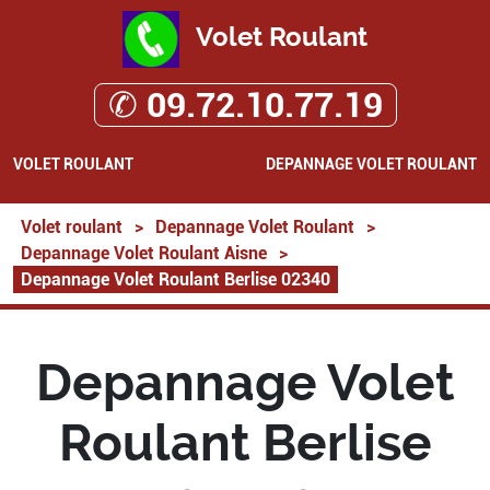
Volet Roulant
✆ 09.72.10.77.19
VOLET ROULANT
DEPANNAGE VOLET ROULANT
Volet roulant
>
Depannage Volet Roulant
>
Depannage Volet Roulant Aisne
>
Depannage Volet Roulant Berlise 02340
Depannage Volet
Roulant Berlise