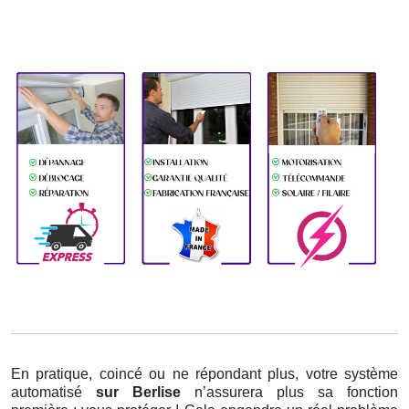
En pratique, coincé ou ne répondant plus, votre système
automatisé
sur Berlise
n’assurera plus sa fonction