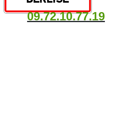
09.72.10.77.19