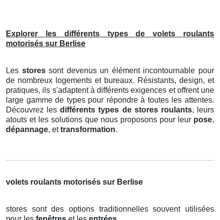
Explorer les différents types de volets roulants
motorisés sur Berlise
Les
stores
sont devenus un élément incontournable pour
de nombreux logements et bureaux. Résistants, design, et
pratiques, ils s'adaptent à différents exigences et offrent une
large gamme de types pour répondre à toutes les attentes.
Découvrez les
différents types de stores roulants
, leurs
atouts et les solutions que nous proposons pour leur
pose
,
dépannage
, et
transformation
.
volets roulants motorisés sur Berlise
stores sont des options traditionnelles souvent utilisées
pour les
fenêtres
et les
entrées
.