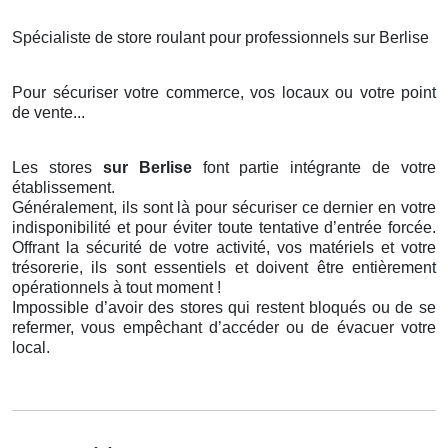
Spécialiste de store roulant pour professionnels sur Berlise
Pour sécuriser votre commerce, vos locaux ou votre point
de vente...
Les stores
sur Berlise
font partie intégrante de votre
établissement.
Généralement, ils sont là pour sécuriser ce dernier en votre
indisponibilité et pour éviter toute tentative d’entrée forcée.
Offrant la sécurité de votre activité, vos matériels et votre
trésorerie, ils sont essentiels et doivent être entièrement
opérationnels à tout moment !
Impossible d’avoir des stores qui restent bloqués ou de se
refermer, vous empêchant d’accéder ou de évacuer votre
local.