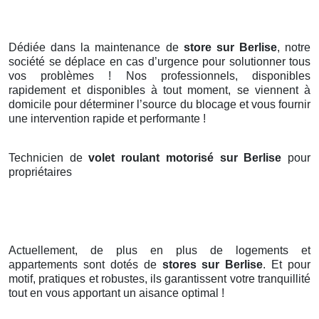
Dédiée dans la maintenance de
store sur Berlise
, notre
société se déplace en cas d’urgence pour solutionner tous
vos problèmes ! Nos professionnels, disponibles
rapidement et disponibles à tout moment, se viennent à
domicile pour déterminer l’source du blocage et vous fournir
une intervention rapide et performante !
Technicien de
volet roulant motorisé sur Berlise
pour
propriétaires
Actuellement, de plus en plus de logements et
appartements sont dotés de
stores
sur Berlise
. Et pour
motif, pratiques et robustes, ils garantissent votre tranquillité
tout en vous apportant un aisance optimal !