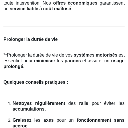
toute intervention. Nos
offres économiques
garantissent
un
service fiable à coût maîtrisé
.
Prolonger la durée de vie
**Prolonger la durée de vie de vos
systèmes motorisés
est
essentiel pour
minimiser
les
pannes
et assurer un
usage
prolongé
.
Quelques conseils pratiques :
Nettoyez régulièrement
des
rails
pour éviter les
accumulations.
Graissez
les
axes
pour un
fonctionnement sans
accroc
.