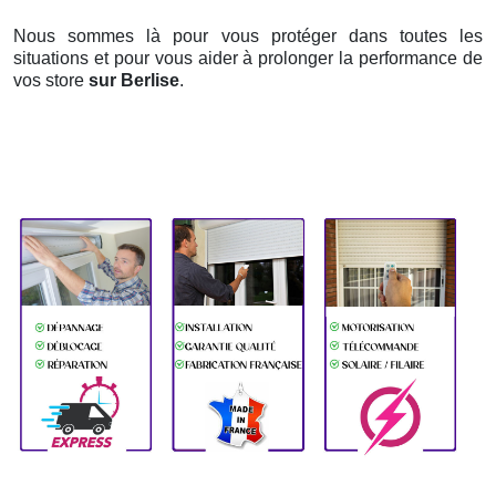
Nous sommes là pour vous protéger dans toutes les
situations et pour vous aider à prolonger la performance de
vos store
sur Berlise
.