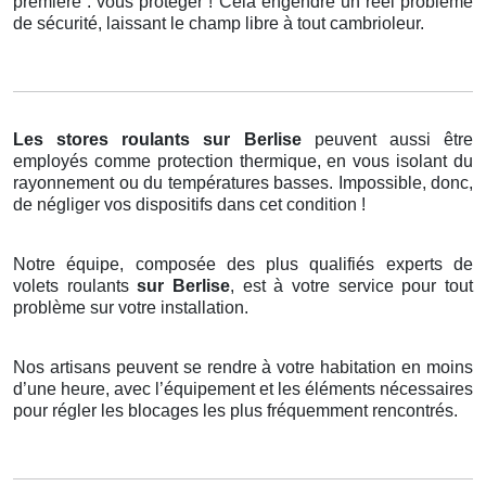
première : vous protéger ! Cela engendre un réel problème
de sécurité, laissant le champ libre à tout cambrioleur.
Les stores roulants
sur Berlise
peuvent aussi être
employés comme protection thermique, en vous isolant du
rayonnement ou du températures basses. Impossible, donc,
de négliger vos dispositifs dans cet condition !
Notre équipe, composée des plus qualifiés experts de
volets roulants
sur Berlise
, est à votre service pour tout
problème sur votre installation.
Nos artisans peuvent se rendre à votre habitation en moins
d’une heure, avec l’équipement et les éléments nécessaires
pour régler les blocages les plus fréquemment rencontrés.