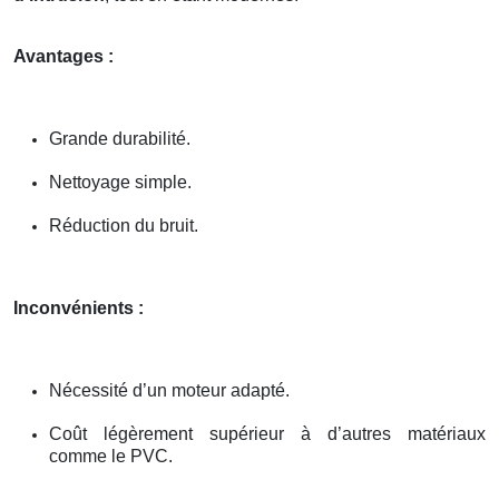
Avantages :
Grande durabilité.
Nettoyage simple.
Réduction du bruit.
Inconvénients :
Nécessité d’un moteur adapté.
Coût légèrement supérieur à d’autres matériaux
comme le PVC.