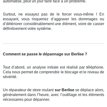
automatisé, peut un jour faire face à un problème.
Surtout, ne essayez pas de le forcer vous-même ! En
essayant, vous risqueriez d’aggraver les dommages ou
d’détériorer considérablement une élément, voire de casser
définitivement votre système.
Comment se passe le dépannage sur Berlise ?
Tout d’abord, un analyse initiale est réalisé par téléphone.
Cela nous permet de comprendre le blocage et le niveau de
sévérité.
Un réparateur de store roulant
sur Berlise
se déplace alors,
généralement dans l’heure, avec l’outillage et les éléments
nécessaires pour dépanner.