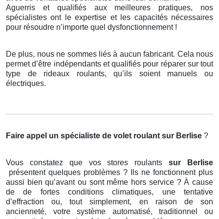
Aguerris et qualifiés aux meilleures pratiques, nos
spécialistes ont le expertise et les capacités nécessaires
pour résoudre n’importe quel dysfonctionnement !
De plus, nous ne sommes liés à aucun fabricant. Cela nous
permet d’être indépendants et qualifiés pour réparer sur tout
type de rideaux roulants, qu’ils soient manuels ou
électriques.
Faire appel un spécialiste de volet roulant
sur Berlise
?
Vous constatez que vos stores roulants
sur Berlise
présentent quelques problèmes ? Ils ne fonctionnent plus
aussi bien qu’avant ou sont même hors service ? À cause
de de fortes conditions climatiques, une tentative
d’effraction ou, tout simplement, en raison de son
ancienneté, votre système automatisé, traditionnel ou