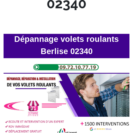
02340
Dépannage volets roulants
Berlise 02340