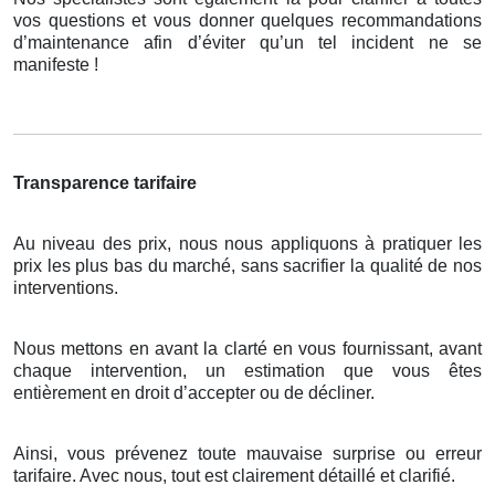
vos questions et vous donner quelques recommandations
d’maintenance afin d’éviter qu’un tel incident ne se
manifeste !
Transparence tarifaire
Au niveau des prix, nous nous appliquons à pratiquer les
prix les plus bas du marché, sans sacrifier la qualité de nos
interventions.
Nous mettons en avant la clarté en vous fournissant, avant
chaque intervention, un estimation que vous êtes
entièrement en droit d’accepter ou de décliner.
Ainsi, vous prévenez toute mauvaise surprise ou erreur
tarifaire. Avec nous, tout est clairement détaillé et clarifié.