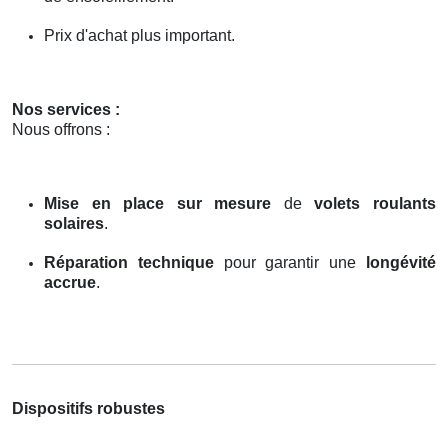
Prix d'achat plus important.
Nos services :
Nous offrons :
Mise en place sur mesure
de
volets roulants
solaires
.
Réparation technique
pour garantir une
longévité
accrue
.
Dispositifs robustes