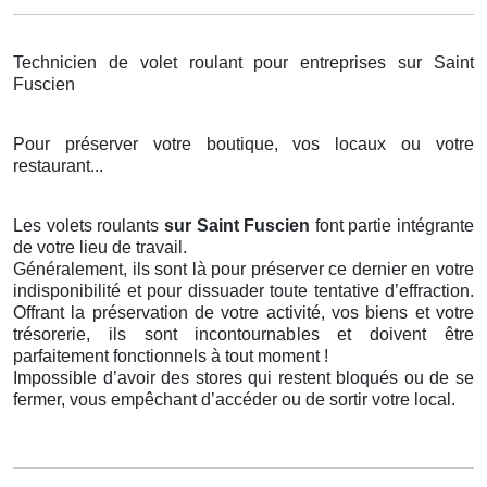
Technicien de volet roulant pour entreprises sur Saint
Fuscien
Pour préserver votre boutique, vos locaux ou votre
restaurant...
Les volets roulants
sur Saint Fuscien
font partie intégrante
de votre lieu de travail.
Généralement, ils sont là pour préserver ce dernier en votre
indisponibilité et pour dissuader toute tentative d’effraction.
Offrant la préservation de votre activité, vos biens et votre
trésorerie, ils sont incontournables et doivent être
parfaitement fonctionnels à tout moment !
Impossible d’avoir des stores qui restent bloqués ou de se
fermer, vous empêchant d’accéder ou de sortir votre local.