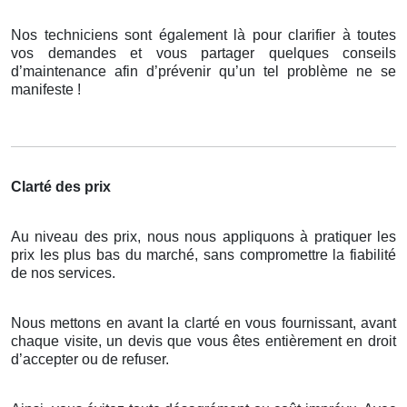
Nos techniciens sont également là pour clarifier à toutes
vos demandes et vous partager quelques conseils
d’maintenance afin d’prévenir qu’un tel problème ne se
manifeste !
Clarté des prix
Au niveau des prix, nous nous appliquons à pratiquer les
prix les plus bas du marché, sans compromettre la fiabilité
de nos services.
Nous mettons en avant la clarté en vous fournissant, avant
chaque visite, un devis que vous êtes entièrement en droit
d’accepter ou de refuser.