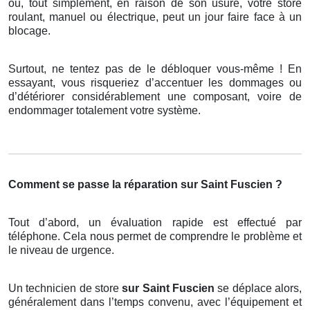
ou, tout simplement, en raison de son usure, votre store
roulant, manuel ou électrique, peut un jour faire face à un
blocage.
Surtout, ne tentez pas de le débloquer vous-même ! En
essayant, vous risqueriez d’accentuer les dommages ou
d’détériorer considérablement une composant, voire de
endommager totalement votre système.
Comment se passe la réparation sur Saint Fuscien ?
Tout d’abord, un évaluation rapide est effectué par
téléphone. Cela nous permet de comprendre le problème et
le niveau de urgence.
Un technicien de store
sur Saint Fuscien
se déplace alors,
généralement dans l’temps convenu, avec l’équipement et