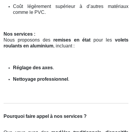
Coût légèrement supérieur à d’autres matériaux
comme le PVC.
Nos services :
Nous proposons des
remises en état
pour les
volets
roulants en aluminium
, incluant :
Réglage des axes
.
Nettoyage professionnel
.
Pourquoi faire appel à nos services ?