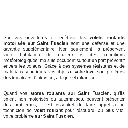
Sur vos ouvertures et fenêtres, les
volets roulants
motorisés
sur Saint Fuscien
sont une défense et une
garantie supplémentaire. Non seulement ils préservent
votre habitation du chaleur et des conditions
météorologiques, mais ils occupent surtout un part préventif
envers les voleurs. Grâce à des systèmes résistants et de
matériaux supérieurs, vos objets et votre foyer sont protégés
des tentatives d’intrusion, attaque et infraction.
Quand vos
stores roulants sur Saint Fuscien
, qu’ils
soient non motorisés ou automatisés, peuvent présenter
des problèmes, il est essentiel de faire appel à un
technicien de
volet roulant
pour résoudre, au plus vite,
votre problème
sur Saint Fuscien
.