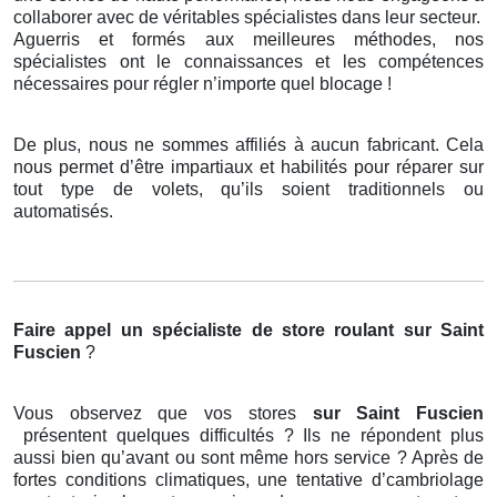
collaborer avec de véritables spécialistes dans leur secteur.
Aguerris et formés aux meilleures méthodes, nos
spécialistes ont le connaissances et les compétences
nécessaires pour régler n’importe quel blocage !
De plus, nous ne sommes affiliés à aucun fabricant. Cela
nous permet d’être impartiaux et habilités pour réparer sur
tout type de volets, qu’ils soient traditionnels ou
automatisés.
Faire appel un spécialiste de store roulant
sur Saint
Fuscien
?
Vous observez que vos stores
sur Saint Fuscien
présentent quelques difficultés ? Ils ne répondent plus
aussi bien qu’avant ou sont même hors service ? Après de
fortes conditions climatiques, une tentative d’cambriolage