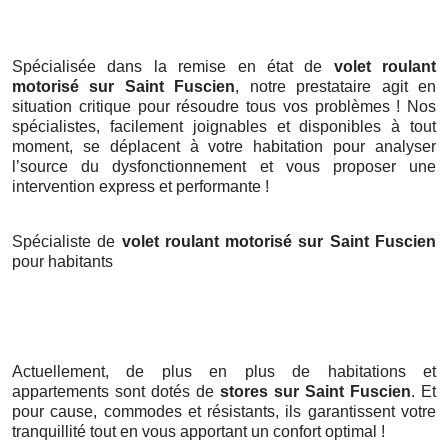
Spécialisée dans la remise en état de
volet roulant
motorisé sur Saint Fuscien
, notre prestataire agit en
situation critique pour résoudre tous vos problèmes ! Nos
spécialistes, facilement joignables et disponibles à tout
moment, se déplacent à votre habitation pour analyser
l’source du dysfonctionnement et vous proposer une
intervention express et performante !
Spécialiste de
volet roulant motorisé sur Saint Fuscien
pour habitants
Actuellement, de plus en plus de habitations et
appartements sont dotés de
stores
sur Saint Fuscien
. Et
pour cause, commodes et résistants, ils garantissent votre
tranquillité tout en vous apportant un confort optimal !