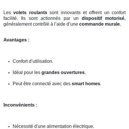
Les
volets roulants
sont innovants et offrent un confort
facilité. Ils sont actionnés par un
dispositif motorisé
,
généralement contrôlé à l’aide d’une
commande murale
.
Avantages :
Confort d’utilisation.
Idéal pour les
grandes ouvertures
.
Peut être connecté avec des
smart homes
.
Inconvénients :
Nécessité d'une alimentation électrique.