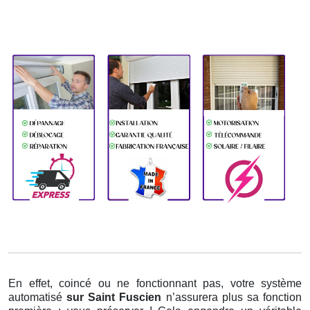
En effet, coincé ou ne fonctionnant pas, votre système
automatisé
sur Saint Fuscien
n’assurera plus sa fonction