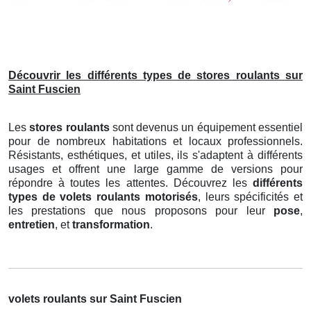
Découvrir les différents types de stores roulants sur
Saint Fuscien
Les
stores roulants
sont devenus un équipement essentiel
pour de nombreux habitations et locaux professionnels.
Résistants, esthétiques, et utiles, ils s'adaptent à différents
usages et offrent une large gamme de versions pour
répondre à toutes les attentes. Découvrez les
différents
types de volets roulants motorisés
, leurs spécificités et
les prestations que nous proposons pour leur
pose
,
entretien
, et
transformation
.
volets roulants sur Saint Fuscien