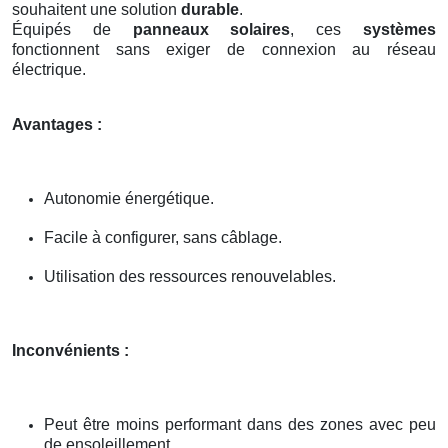
souhaitent une solution
durable
.
Équipés de
panneaux solaires
, ces
systèmes
fonctionnent sans exiger de connexion au réseau
électrique.
Avantages :
Autonomie énergétique.
Facile à configurer, sans câblage.
Utilisation des ressources renouvelables.
Inconvénients :
Peut être moins performant dans des zones avec peu
de ensoleillement.