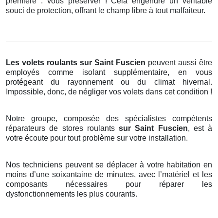
première : vous préserver ! Cela engendre un véritable
souci de protection, offrant le champ libre à tout malfaiteur.
Les volets roulants
sur Saint Fuscien
peuvent aussi être
employés comme isolant supplémentaire, en vous
protégeant du rayonnement ou du climat hivernal.
Impossible, donc, de négliger vos volets dans cet condition !
Notre groupe, composée des spécialistes compétents
réparateurs de stores roulants
sur Saint Fuscien
, est à
votre écoute pour tout problème sur votre installation.
Nos techniciens peuvent se déplacer à votre habitation en
moins d’une soixantaine de minutes, avec l’matériel et les
composants nécessaires pour réparer les
dysfonctionnements les plus courants.