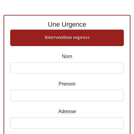
Une Urgence
Intervention express
Nom
Prenom
Adresse