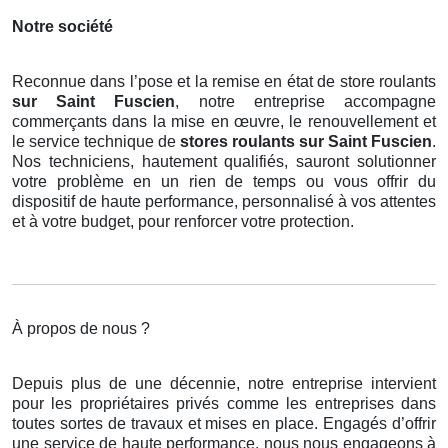
Notre société
Reconnue dans l’pose et la remise en état de store roulants
sur Saint Fuscien
, notre entreprise accompagne
commerçants dans la mise en œuvre, le renouvellement et
le service technique de
stores roulants
sur Saint Fuscien
.
Nos techniciens, hautement qualifiés, sauront solutionner
votre problème en un rien de temps ou vous offrir du
dispositif de haute performance, personnalisé à vos attentes
et à votre budget, pour renforcer votre protection.
À propos de nous ?
Depuis plus de une décennie, notre entreprise intervient
pour les propriétaires privés comme les entreprises dans
toutes sortes de travaux et mises en place. Engagés d’offrir
une service de haute performance, nous nous engageons à