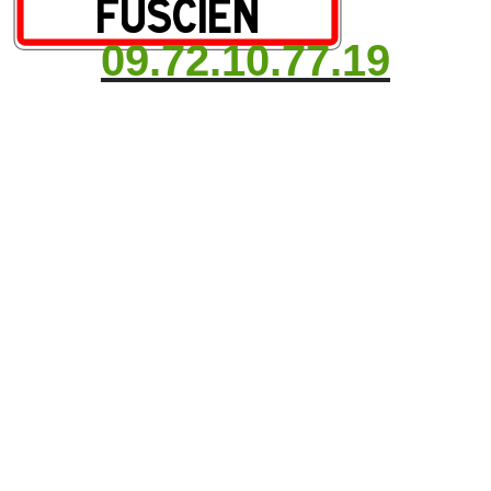
09.72.10.77.19