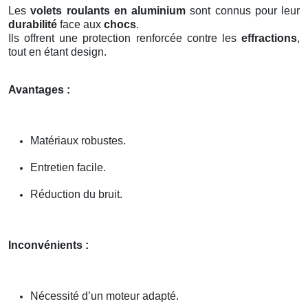
Les
volets roulants en aluminium
sont connus pour leur
durabilité
face aux
chocs
.
Ils offrent une protection renforcée contre les
effractions
,
tout en étant design.
Avantages :
Matériaux robustes.
Entretien facile.
Réduction du bruit.
Inconvénients :
Nécessité d’un moteur adapté.