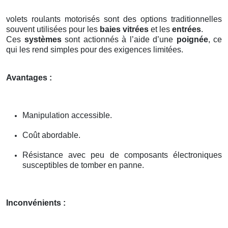
volets roulants motorisés sont des options traditionnelles
souvent utilisées pour les
baies vitrées
et les
entrées
.
Ces
systèmes
sont actionnés à l’aide d’une
poignée
, ce
qui les rend simples pour des exigences limitées.
Avantages :
Manipulation accessible.
Coût abordable.
Résistance avec peu de composants électroniques
susceptibles de tomber en panne.
Inconvénients :