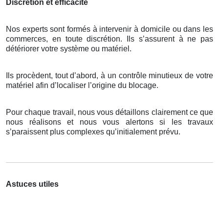
Discrétion et efficacité
Nos experts sont formés à intervenir à domicile ou dans les
commerces, en toute discrétion. Ils s’assurent à ne pas
détériorer votre système ou matériel.
Ils procèdent, tout d’abord, à un contrôle minutieux de votre
matériel afin d’localiser l’origine du blocage.
Pour chaque travail, nous vous détaillons clairement ce que
nous réalisons et nous vous alertons si les travaux
s’paraissent plus complexes qu’initialement prévu.
Astuces utiles