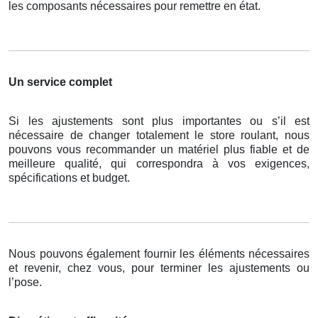
les composants nécessaires pour remettre en état.
Un service complet
Si les ajustements sont plus importantes ou s’il est
nécessaire de changer totalement le store roulant, nous
pouvons vous recommander un matériel plus fiable et de
meilleure qualité, qui correspondra à vos exigences,
spécifications et budget.
Nous pouvons également fournir les éléments nécessaires
et revenir, chez vous, pour terminer les ajustements ou
l’pose.