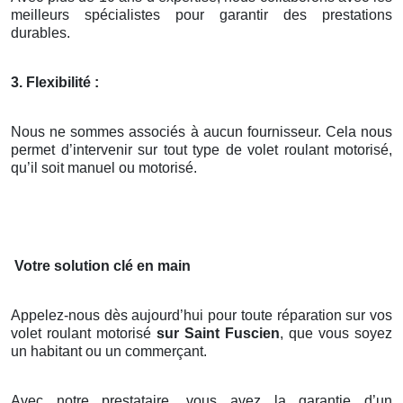
meilleurs spécialistes pour garantir des prestations
durables.
3. Flexibilité :
Nous ne sommes associés à aucun fournisseur. Cela nous
permet d’intervenir sur tout type de volet roulant motorisé,
qu’il soit manuel ou motorisé.
Votre solution clé en main
Appelez-nous dès aujourd’hui pour toute réparation sur vos
volet roulant motorisé
sur Saint Fuscien
, que vous soyez
un habitant ou un commerçant.
Avec notre prestataire, vous avez la garantie d’un