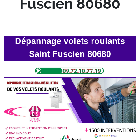
Fuscien 80680
Dépannage volets roulants
Saint Fuscien 80680