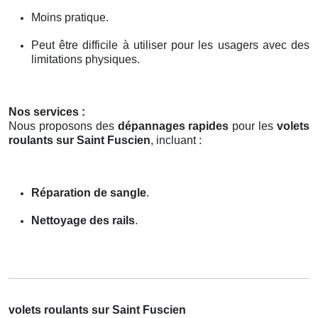
Moins pratique.
Peut être difficile à utiliser pour les usagers avec des
limitations physiques.
Nos services :
Nous proposons des
dépannages rapides
pour les
volets
roulants sur Saint Fuscien
, incluant :
Réparation de sangle
.
Nettoyage des rails
.
volets roulants sur Saint Fuscien