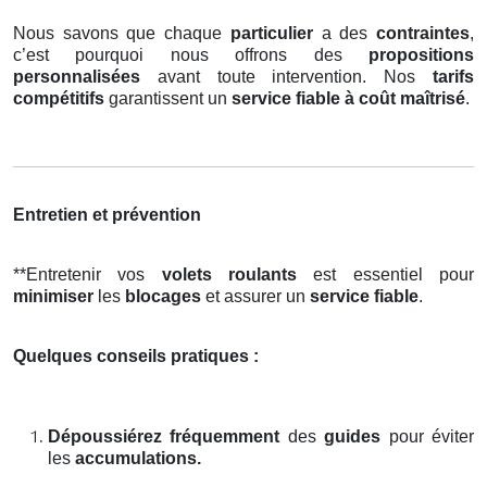
Nous savons que chaque
particulier
a des
contraintes
,
c’est pourquoi nous offrons des
propositions
personnalisées
avant toute intervention. Nos
tarifs
compétitifs
garantissent un
service fiable à coût maîtrisé
.
Entretien et prévention
**Entretenir vos
volets roulants
est essentiel pour
minimiser
les
blocages
et assurer un
service fiable
.
Quelques conseils pratiques :
Dépoussiérez fréquemment
des
guides
pour éviter
les
accumulations.