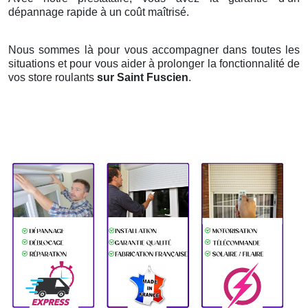
dépannage rapide à un coût maîtrisé.
Nous sommes là pour vous accompagner dans toutes les
situations et pour vous aider à prolonger la fonctionnalité de
vos store roulants
sur Saint Fuscien
.