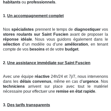
habitants
ou
professionnels
.
1.
Un accompagnement complet
Nos
spécialistes
prennent le temps de
diagnostiquer
vos
stores roulants
sur Saint Fuscien
avant de proposer la
réponse idéale
. Nous vous guidons également dans le
sélection
d’un modèle ou d’une
amélioration
, en tenant
compte de vos
besoins
et de votre
budget
.
2.
Une assistance immédiate sur Saint Fuscien
Avec une équipe
réactive
24h/24 et 7j/7, nous intervenons
dans les
délais convenus
, même en cas d’
urgence
. Nos
techniciens
arrivent sur place avec tout le matériel
nécessaire pour effectuer une
remise en état rapide
.
3.
Des tarifs transparents