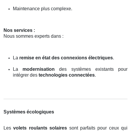
Maintenance plus complexe.
Nos services :
Nous sommes experts dans :
La
remise en état des connexions électriques
.
La
modernisation
des systèmes existants pour
intégrer des
technologies connectées
.
Systèmes écologiques
Les
volets roulants solaires
sont parfaits pour ceux qui