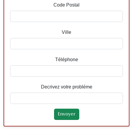
Code Postal
Ville
Téléphone
Decrivez votre probléme