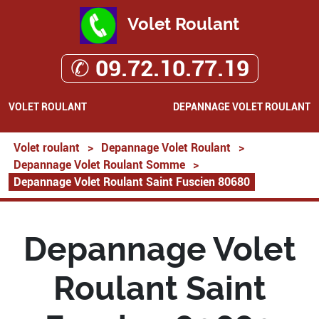
Volet Roulant
✆ 09.72.10.77.19
VOLET ROULANT
DEPANNAGE VOLET ROULANT
Volet roulant
>
Depannage Volet Roulant
>
Depannage Volet Roulant Somme
>
Depannage Volet Roulant Saint Fuscien 80680
Depannage Volet
Roulant Saint