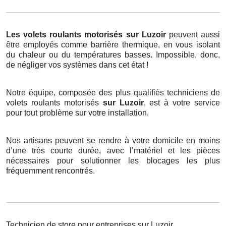
Les volets roulants motorisés
sur Luzoir
peuvent aussi
être employés comme barrière thermique, en vous isolant
du chaleur ou du températures basses. Impossible, donc,
de négliger vos systèmes dans cet état !
Notre équipe, composée des plus qualifiés techniciens de
volets roulants motorisés
sur Luzoir
, est à votre service
pour tout problème sur votre installation.
Nos artisans peuvent se rendre à votre domicile en moins
d’une très courte durée, avec l’matériel et les pièces
nécessaires pour solutionner les blocages les plus
fréquemment rencontrés.
Technicien de store pour entreprises sur Luzoir