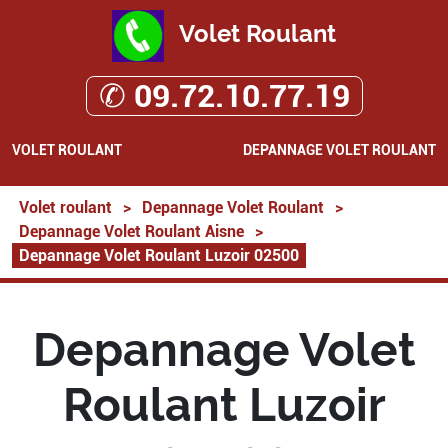
Volet Roulant
✆ 09.72.10.77.19
VOLET ROULANT
DEPANNAGE VOLET ROULANT
Volet roulant
>
Depannage Volet Roulant
>
Depannage Volet Roulant Aisne
>
Depannage Volet Roulant Luzoir 02500
Depannage Volet
Roulant Luzoir