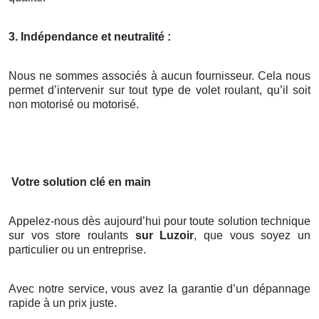
3. Indépendance et neutralité :
Nous ne sommes associés à aucun fournisseur. Cela nous
permet d’intervenir sur tout type de volet roulant, qu’il soit
non motorisé ou motorisé.
Votre solution clé en main
Appelez-nous dès aujourd’hui pour toute solution technique
sur vos store roulants
sur Luzoir
, que vous soyez un
particulier ou un entreprise.
Avec notre service, vous avez la garantie d’un dépannage
rapide à un prix juste.