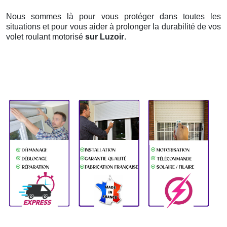
Nous sommes là pour vous protéger dans toutes les
situations et pour vous aider à prolonger la durabilité de vos
volet roulant motorisé
sur Luzoir
.