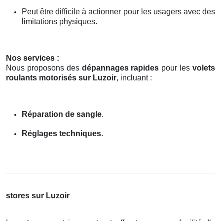
Peut être difficile à actionner pour les usagers avec des
limitations physiques.
Nos services :
Nous proposons des
dépannages rapides
pour les
volets
roulants motorisés sur Luzoir
, incluant :
Réparation de sangle
.
Réglages techniques
.
stores sur Luzoir