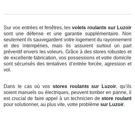
Sur vos entrées et fenêtres, les
volets roulants
sur Luzoir
sont une défense et une garantie supplémentaire. Non
seulement ils sauvegardent votre logement du rayonnement
et des intempéries, mais ils assurent surtout un part
préventif envers les voleurs. Grâce à des stores robustes et
de excellente fabrication, vos possessions et votre domicile
sont sécurisés des tentatives d’entrée forcée, agression et
vol.
Dans le cas où vos
stores roulants sur Luzoir
, qu’ils
soient manuels ou électriques, peuvent tomber en panne, il
est crucial de faire appel à un technicien de
store roulant
pour solutionner, au plus vite, votre problème
sur Luzoir
.