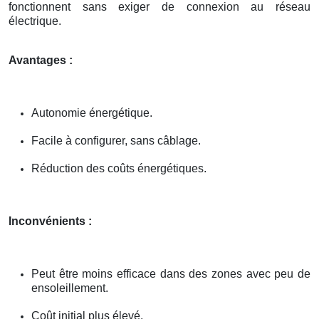
fonctionnent sans exiger de connexion au réseau
électrique.
Avantages :
Autonomie énergétique.
Facile à configurer, sans câblage.
Réduction des coûts énergétiques.
Inconvénients :
Peut être moins efficace dans des zones avec peu de
ensoleillement.
Coût initial plus élevé.