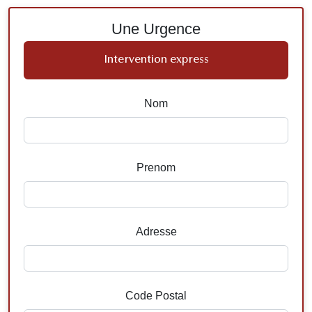
Une Urgence
Intervention express
Nom
Prenom
Adresse
Code Postal