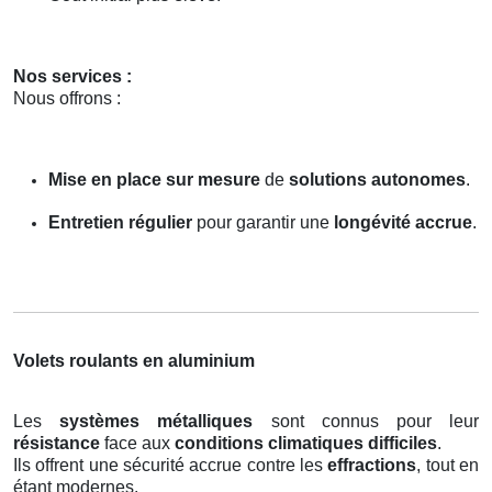
Nos services :
Nous offrons :
Mise en place sur mesure
de
solutions autonomes
.
Entretien régulier
pour garantir une
longévité accrue
.
Volets roulants en aluminium
Les
systèmes métalliques
sont connus pour leur
résistance
face aux
conditions climatiques difficiles
.
Ils offrent une sécurité accrue contre les
effractions
, tout en
étant modernes.