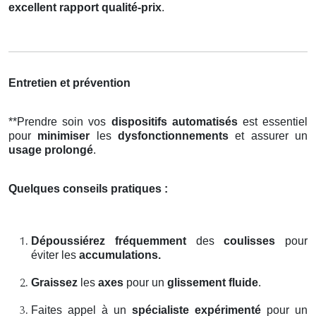
excellent rapport qualité-prix
.
Entretien et prévention
**Prendre soin vos
dispositifs automatisés
est essentiel
pour
minimiser
les
dysfonctionnements
et assurer un
usage prolongé
.
Quelques conseils pratiques :
Dépoussiérez fréquemment
des
coulisses
pour
éviter les
accumulations.
Graissez
les
axes
pour un
glissement fluide
.
Faites appel à un
spécialiste expérimenté
pour un