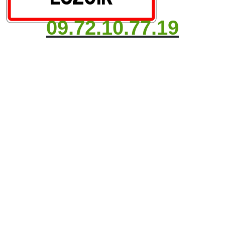
09.72.10.77.19