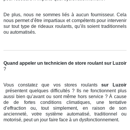
De plus, nous ne sommes liés à aucun fournisseur. Cela
nous permet d’être impartiaux et compétents pour intervenir
sur tout type de rideaux roulants, qu’ils soient traditionnels
ou automatisés.
Quand appeler un technicien de store roulant
sur Luzoir
?
Vous constatez que vos stores roulants
sur Luzoir
présentent quelques difficultés ? Ils ne fonctionnent plus
aussi bien qu’avant ou sont même hors service ? À cause
de de fortes conditions climatiques, une tentative
d’effraction ou, tout simplement, en raison de son
ancienneté, votre système automatisé, traditionnel ou
motorisé, peut un jour faire face à un dysfonctionnement.