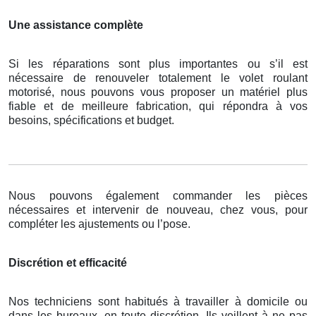
Une assistance complète
Si les réparations sont plus importantes ou s’il est
nécessaire de renouveler totalement le volet roulant
motorisé, nous pouvons vous proposer un matériel plus
fiable et de meilleure fabrication, qui répondra à vos
besoins, spécifications et budget.
Nous pouvons également commander les pièces
nécessaires et intervenir de nouveau, chez vous, pour
compléter les ajustements ou l’pose.
Discrétion et efficacité
Nos techniciens sont habitués à travailler à domicile ou
dans les bureaux, en toute discrétion. Ils veillent à ne pas