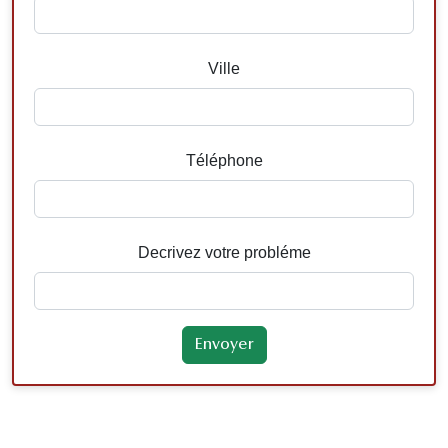
Ville
Téléphone
Decrivez votre probléme