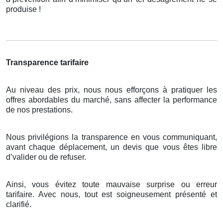
produise !
Transparence tarifaire
Au niveau des prix, nous nous efforçons à pratiquer les
offres abordables du marché, sans affecter la performance
de nos prestations.
Nous privilégions la transparence en vous communiquant,
avant chaque déplacement, un devis que vous êtes libre
d’valider ou de refuser.
Ainsi, vous évitez toute mauvaise surprise ou erreur
tarifaire. Avec nous, tout est soigneusement présenté et
clarifié.