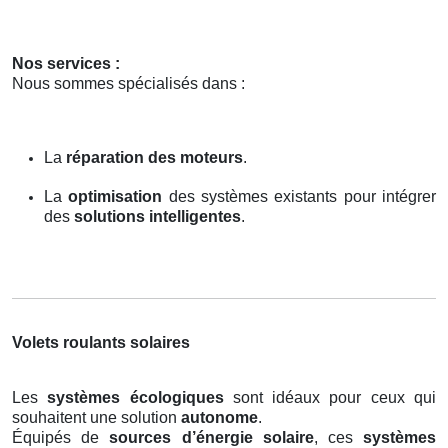
Nos services :
Nous sommes spécialisés dans :
La
réparation des moteurs
.
La
optimisation
des systèmes existants pour intégrer
des
solutions intelligentes
.
Volets roulants solaires
Les
systèmes écologiques
sont idéaux pour ceux qui
souhaitent une solution
autonome
.
Équipés de
sources d’énergie solaire
, ces
systèmes