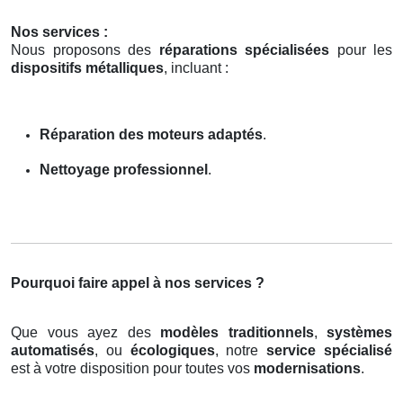
Nos services :
Nous proposons des
réparations spécialisées
pour les
dispositifs métalliques
, incluant :
Réparation des moteurs adaptés
.
Nettoyage professionnel
.
Pourquoi faire appel à nos services ?
Que vous ayez des
modèles traditionnels
,
systèmes
automatisés
, ou
écologiques
, notre
service spécialisé
est à votre disposition pour toutes vos
modernisations
.