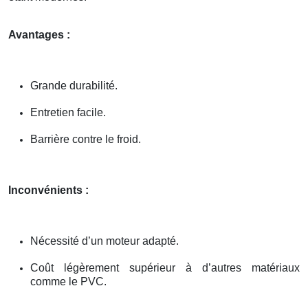
Avantages :
Grande durabilité.
Entretien facile.
Barrière contre le froid.
Inconvénients :
Nécessité d’un moteur adapté.
Coût légèrement supérieur à d’autres matériaux
comme le PVC.