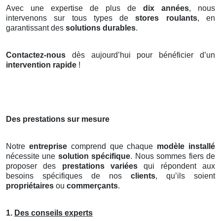
Avec une expertise de plus de
dix années
, nous
intervenons sur tous types de
stores roulants
, en
garantissant des
solutions durables
.
Contactez-nous
dès aujourd’hui pour bénéficier d’un
intervention rapide
!
Des prestations sur mesure
Notre
entreprise
comprend que chaque
modèle installé
nécessite une
solution spécifique
. Nous sommes fiers de
proposer des
prestations variées
qui répondent aux
besoins spécifiques de nos
clients
, qu’ils soient
propriétaires
ou
commerçants
.
1.
Des conseils experts