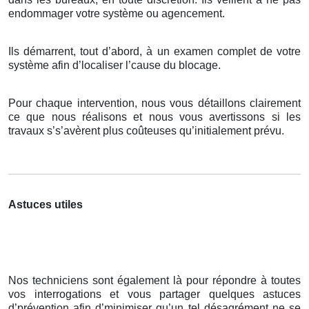
endommager votre système ou agencement.
Ils démarrent, tout d’abord, à un examen complet de votre
système afin d’localiser l’cause du blocage.
Pour chaque intervention, nous vous détaillons clairement
ce que nous réalisons et nous vous avertissons si les
travaux s’s’avèrent plus coûteuses qu’initialement prévu.
Astuces utiles
Nos techniciens sont également là pour répondre à toutes
vos interrogations et vous partager quelques astuces
d’prévention afin d’minimiser qu’un tel désagrément ne se