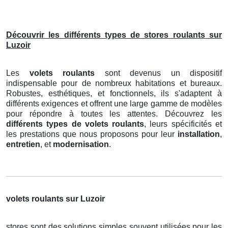
Découvrir les différents types de stores roulants sur
Luzoir
Les
volets roulants
sont devenus un dispositif
indispensable pour de nombreux habitations et bureaux.
Robustes, esthétiques, et fonctionnels, ils s'adaptent à
différents exigences et offrent une large gamme de modèles
pour répondre à toutes les attentes. Découvrez les
différents types de volets roulants
, leurs spécificités et
les prestations que nous proposons pour leur
installation
,
entretien
, et
modernisation
.
volets roulants sur Luzoir
stores sont des solutions simples souvent utilisées pour les