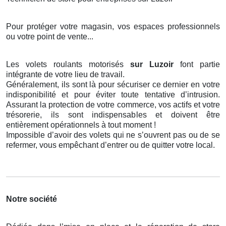
Pour protéger votre magasin, vos espaces professionnels
ou votre point de vente...
Les volets roulants motorisés
sur Luzoir
font partie
intégrante de votre lieu de travail.
Généralement, ils sont là pour sécuriser ce dernier en votre
indisponibilité et pour éviter toute tentative d’intrusion.
Assurant la protection de votre commerce, vos actifs et votre
trésorerie, ils sont indispensables et doivent être
entièrement opérationnels à tout moment !
Impossible d’avoir des volets qui ne s’ouvrent pas ou de se
refermer, vous empêchant d’entrer ou de quitter votre local.
Notre société