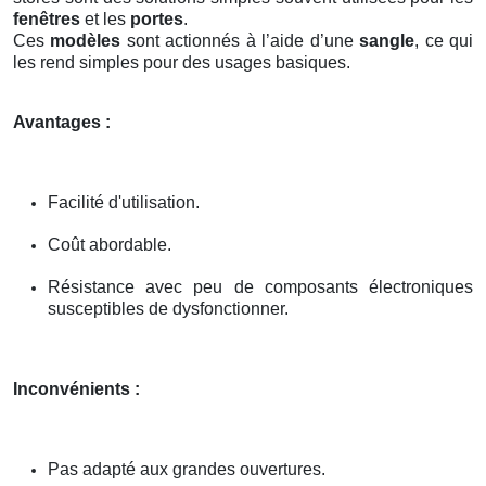
fenêtres
et les
portes
.
Ces
modèles
sont actionnés à l’aide d’une
sangle
, ce qui
les rend simples pour des usages basiques.
Avantages :
Facilité d'utilisation.
Coût abordable.
Résistance avec peu de composants électroniques
susceptibles de dysfonctionner.
Inconvénients :
Pas adapté aux grandes ouvertures.