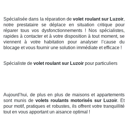
Spécialisée dans la réparation de
volet roulant sur Luzoir
,
notre prestataire se déplace en situation critique pour
réparer tous vos dysfonctionnements ! Nos spécialistes,
rapides à contacter et à votre disposition à tout moment, se
viennent à votre habitation pour analyser l’cause du
blocage et vous fournir une solution immédiate et efficace !
Spécialiste de
volet roulant sur Luzoir
pour particuliers
Aujourd’hui, de plus en plus de maisons et appartements
sont munis de
volets roulants motorisés
sur Luzoir
. Et
pour motif, pratiques et robustes, ils offrent votre tranquillité
tout en vous apportant un aisance optimal !