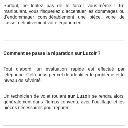
Surtout, ne tentez pas de le forcer vous-même ! En
manipulant, vous risqueriez d’accentuer les dommages ou
d’endommager considérablement une pièce, voire de
casser définitivement votre équipement.
Comment se passe la réparation sur Luzoir ?
Tout d’abord, un évaluation rapide est effectué par
téléphone. Cela nous permet de identifier le problème et le
niveau de sévérité.
Un technicien de volet roulant
sur Luzoir
se rendra alors,
généralement dans l’temps convenu, avec l’outillage et les
pièces nécessaires pour réparer.