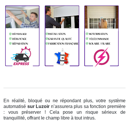
En réalité, bloqué ou ne répondant plus, votre système
automatisé
sur Luzoir
n’assurera plus sa fonction première
: vous préserver ! Cela pose un risque sérieux de
tranquillité, offrant le champ libre à tout intrus.