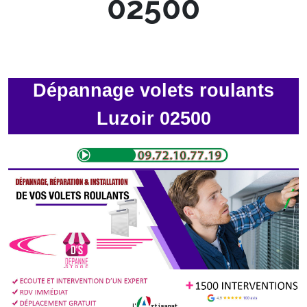
02500
Dépannage volets roulants
Luzoir 02500