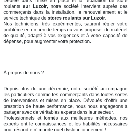
Dédiée dans l’mise en place et la réparation de store
roulants
sur Luzoir
, notre société intervient auprès des
commerçants dans la installation, le renouvellement et le
service technique de
stores roulants
sur Luzoir
.
Nos techniciens, très expérimentés, sauront régler votre
problème en un rien de temps ou vous proposer du matériel
de qualité, adapté à vos exigences et à votre capacité de
dépense, pour augmenter votre protection.
À propos de nous ?
Depuis plus de une décennie, notre société accompagne
les particuliers comme les commerçants dans toutes sortes
de interventions et mises en place. Dévoués d’offrir une
prestation de haute performance, nous nous engageons à
partager avec de véritables experts dans leur secteur.
Professionnels et formés aux meilleures méthodes, nos
experts ont le connaissances et les habilités nécessaires
pour résoudre n’importe quel dysfonctionnement !