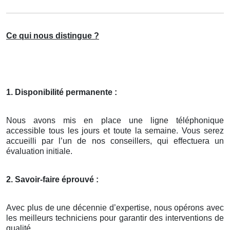
Ce qui nous distingue ?
1. Disponibilité permanente :
Nous avons mis en place une ligne téléphonique
accessible tous les jours et toute la semaine. Vous serez
accueilli par l’un de nos conseillers, qui effectuera un
évaluation initiale.
2. Savoir-faire éprouvé :
Avec plus de une décennie d’expertise, nous opérons avec
les meilleurs techniciens pour garantir des interventions de
qualité.