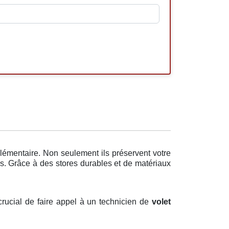
lémentaire. Non seulement ils préservent votre
rs. Grâce à des stores durables et de matériaux
 crucial de faire appel à un technicien de
volet