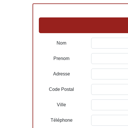
Nom
Prenom
Adresse
Code Postal
Ville
Téléphone