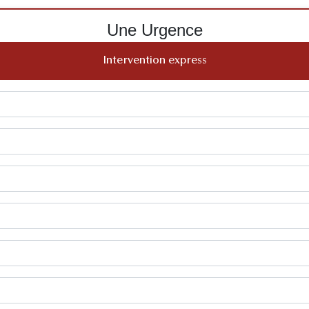
Une Urgence
Intervention express