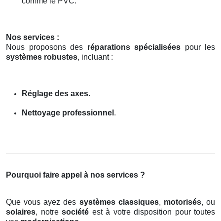
comme le PVC.
Nos services :
Nous proposons des
réparations spécialisées
pour les
systèmes robustes
, incluant :
Réglage des axes
.
Nettoyage professionnel
.
Pourquoi faire appel à nos services ?
Que vous ayez des
systèmes classiques
,
motorisés
, ou
solaires
, notre
société
est à votre disposition pour toutes