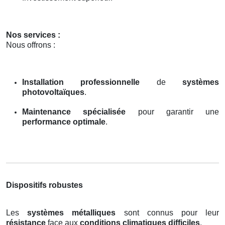
Nos services :
Nous offrons :
Installation professionnelle
de
systèmes
photovoltaïques
.
Maintenance spécialisée
pour garantir une
performance optimale
.
Dispositifs robustes
Les
systèmes métalliques
sont connus pour leur
résistance
face aux
conditions climatiques difficiles
.