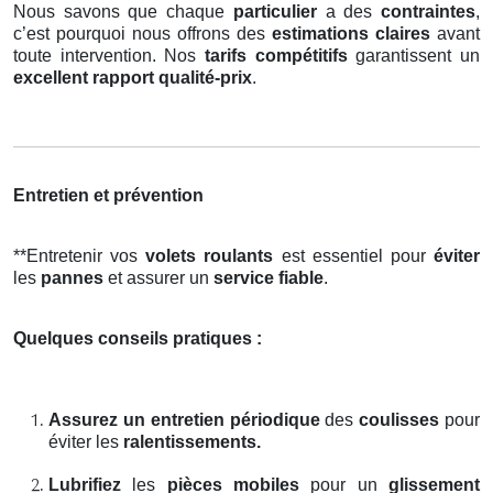
Nous savons que chaque
particulier
a des
contraintes
,
c’est pourquoi nous offrons des
estimations claires
avant
toute intervention. Nos
tarifs compétitifs
garantissent un
excellent rapport qualité-prix
.
Entretien et prévention
**Entretenir vos
volets roulants
est essentiel pour
éviter
les
pannes
et assurer un
service fiable
.
Quelques conseils pratiques :
Assurez un entretien périodique
des
coulisses
pour
éviter les
ralentissements.
Lubrifiez
les
pièces mobiles
pour un
glissement