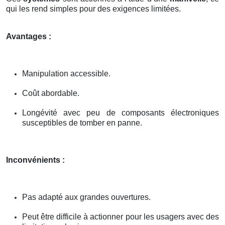
qui les rend simples pour des exigences limitées.
Avantages :
Manipulation accessible.
Coût abordable.
Longévité avec peu de composants électroniques
susceptibles de tomber en panne.
Inconvénients :
Pas adapté aux grandes ouvertures.
Peut être difficile à actionner pour les usagers avec des