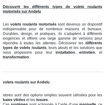
Découvrir les différents types de volets roulants
motorisés sur Andelu
Les
volets roulants motorisés
sont devenus un dispositif
indispensable pour de nombreux maisons et bureaux.
Durables, design, et pratiques, ils s'adaptent à différents
exigences et offrent une large gamme de versions pour
répondre à toutes les attentes. Découvrez les
différents
types de volets roulants
, leurs atouts et les solutions que
nous proposons pour leur
installation
,
entretien
, et
transformation
.
volets roulants sur Andelu
stores sont des options simples souvent utilisées pour les
baies vitrées
et les
issues
.
Ces
systèmes
sont actionnés à l’aide d’une
manivelle
, ce