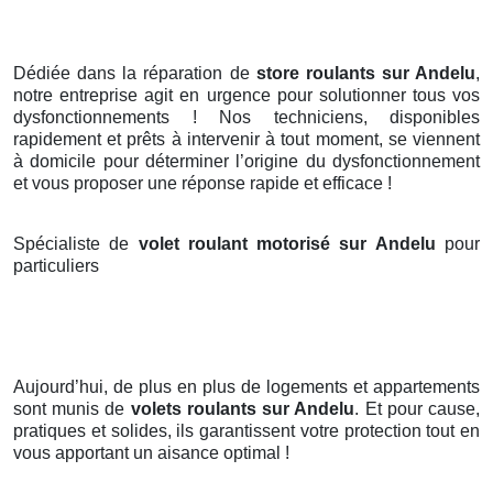
Dédiée dans la réparation de
store roulants sur Andelu
,
notre entreprise agit en urgence pour solutionner tous vos
dysfonctionnements ! Nos techniciens, disponibles
rapidement et prêts à intervenir à tout moment, se viennent
à domicile pour déterminer l’origine du dysfonctionnement
et vous proposer une réponse rapide et efficace !
Spécialiste de
volet roulant motorisé sur Andelu
pour
particuliers
Aujourd’hui, de plus en plus de logements et appartements
sont munis de
volets roulants
sur Andelu
. Et pour cause,
pratiques et solides, ils garantissent votre protection tout en
vous apportant un aisance optimal !