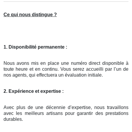
Ce qui nous distingue ?
1. Disponibilité permanente :
Nous avons mis en place une numéro direct disponible à
toute heure et en continu. Vous serez accueilli par l’un de
nos agents, qui effectuera un évaluation initiale.
2. Expérience et expertise :
Avec plus de une décennie d’expertise, nous travaillons
avec les meilleurs artisans pour garantir des prestations
durables.