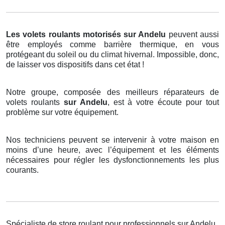
Les volets roulants motorisés
sur Andelu
peuvent aussi
être employés comme barrière thermique, en vous
protégeant du soleil ou du climat hivernal. Impossible, donc,
de laisser vos dispositifs dans cet état !
Notre groupe, composée des meilleurs réparateurs de
volets roulants
sur Andelu
, est à votre écoute pour tout
problème sur votre équipement.
Nos techniciens peuvent se intervenir à votre maison en
moins d’une heure, avec l’équipement et les éléments
nécessaires pour régler les dysfonctionnements les plus
courants.
Spécialiste de store roulant pour professionnels sur Andelu