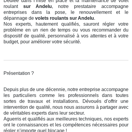
Dédiée dans l’mise en place et la maintenance de volet
roulant
sur Andelu
, notre prestataire accompagne
entreprises dans la pose, le renouvellement et le
dépannage de
volets roulants
sur Andelu
.
Nos experts, hautement qualifiés, sauront régler votre
problème en un rien de temps ou vous recommander du
dispositif de qualité, personnalisé à vos attentes et à votre
budget, pour améliorer votre sécurité.
Présentation ?
Depuis plus de une décennie, notre entreprise accompagne
les particuliers comme les professionnels dans toutes
sortes de travaux et installations. Dévoués d’offrir une
intervention de qualité, nous nous assurons à partager avec
de véritables experts dans leur secteur.
Aguerris et qualifiés aux meilleures techniques, nos experts
ont le connaissances et les compétences nécessaires pour
régler n’importe quel blocage !