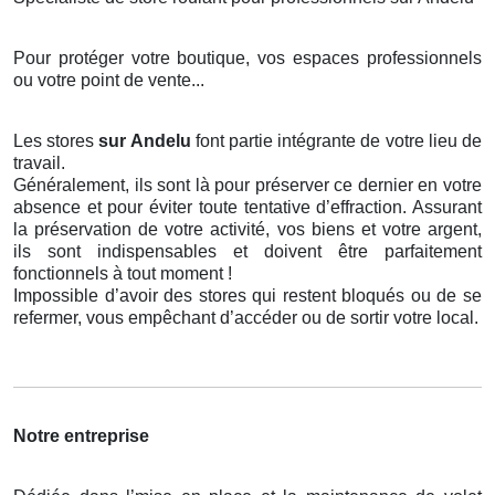
Pour protéger votre boutique, vos espaces professionnels
ou votre point de vente...
Les stores
sur Andelu
font partie intégrante de votre lieu de
travail.
Généralement, ils sont là pour préserver ce dernier en votre
absence et pour éviter toute tentative d’effraction. Assurant
la préservation de votre activité, vos biens et votre argent,
ils sont indispensables et doivent être parfaitement
fonctionnels à tout moment !
Impossible d’avoir des stores qui restent bloqués ou de se
refermer, vous empêchant d’accéder ou de sortir votre local.
Notre entreprise