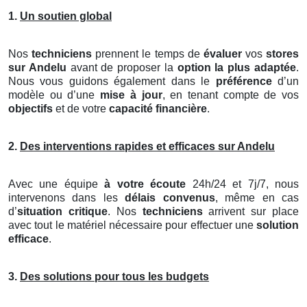
1.
Un soutien global
Nos
techniciens
prennent le temps de
évaluer
vos
stores
sur Andelu
avant de proposer la
option la plus adaptée
.
Nous vous guidons également dans le
préférence
d’un
modèle ou d’une
mise à jour
, en tenant compte de vos
objectifs
et de votre
capacité financière
.
2.
Des interventions rapides et efficaces sur Andelu
Avec une équipe
à votre écoute
24h/24 et 7j/7, nous
intervenons dans les
délais convenus
, même en cas
d’
situation critique
. Nos
techniciens
arrivent sur place
avec tout le matériel nécessaire pour effectuer une
solution
efficace
.
3.
Des solutions pour tous les budgets