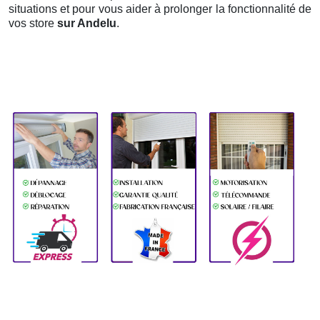
situations et pour vous aider à prolonger la fonctionnalité de
vos store
sur Andelu
.