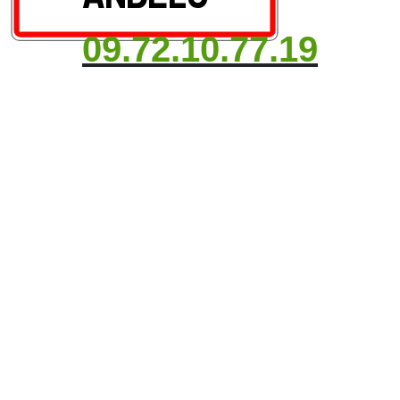
09.72.10.77.19