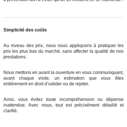
Simplicité des coûts
Au niveau des prix, nous nous appliquons à pratiquer les
prix les plus bas du marché, sans affecter la qualité de nos
prestations.
Nous mettons en avant la ouverture en vous communiquant,
avant chaque visite, un estimation que vous êtes
entièrement en droit d’valider ou de rejeter.
Ainsi, vous évitez toute incompréhension ou dépense
inattendue. Avec nous, tout est précisément détaillé et
clarifié.