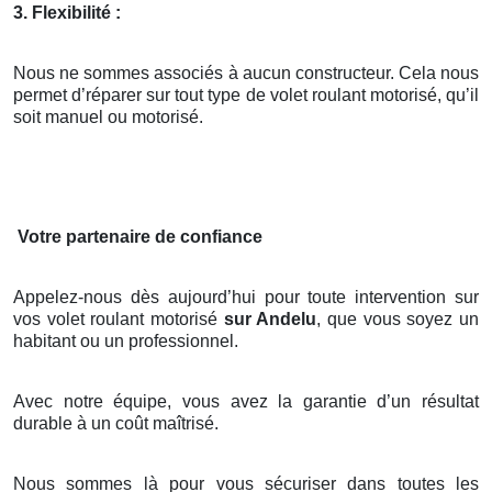
3. Flexibilité :
Nous ne sommes associés à aucun constructeur. Cela nous
permet d’réparer sur tout type de volet roulant motorisé, qu’il
soit manuel ou motorisé.
Votre partenaire de confiance
Appelez-nous dès aujourd’hui pour toute intervention sur
vos volet roulant motorisé
sur Andelu
, que vous soyez un
habitant ou un professionnel.
Avec notre équipe, vous avez la garantie d’un résultat
durable à un coût maîtrisé.
Nous sommes là pour vous sécuriser dans toutes les