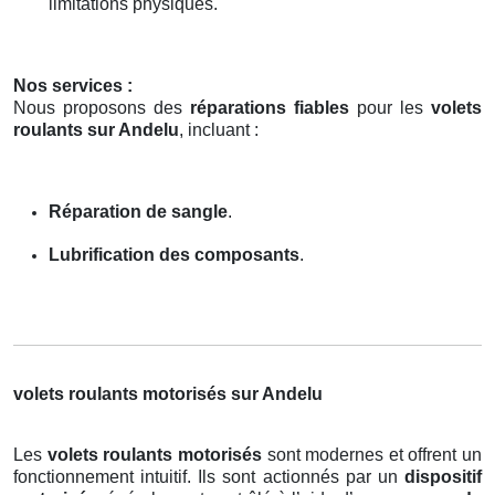
limitations physiques.
Nos services :
Nous proposons des
réparations fiables
pour les
volets
roulants sur Andelu
, incluant :
Réparation de sangle
.
Lubrification des composants
.
volets roulants motorisés sur Andelu
Les
volets roulants motorisés
sont modernes et offrent un
fonctionnement intuitif. Ils sont actionnés par un
dispositif