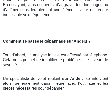
En essayant, vous risqueriez d’aggraver les dommages ou
d’abîmer considérablement une élément, voire de rendre
inutilisable votre équipement.
Comment se passe le dépannage sur Andelu ?
Tout d’abord, un analyse initiale est effectué par téléphone.
Cela nous permet de identifier le problème et le niveau de
sévérité.
Un spécialiste de volet roulant
sur Andelu
se intervient
alors, généralement dans l’heure, avec l’outillage et les
pièces nécessaires pour dépanner.