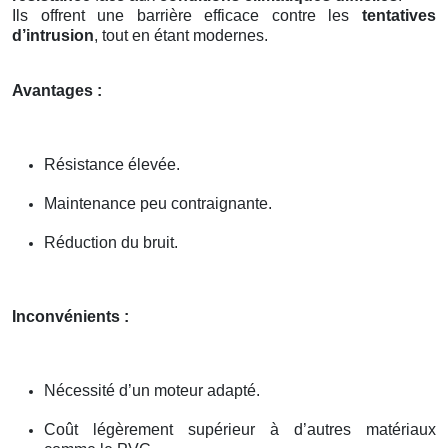
Ils offrent une barrière efficace contre les
tentatives
d’intrusion
, tout en étant modernes.
Avantages :
Résistance élevée.
Maintenance peu contraignante.
Réduction du bruit.
Inconvénients :
Nécessité d’un moteur adapté.
Coût légèrement supérieur à d’autres matériaux