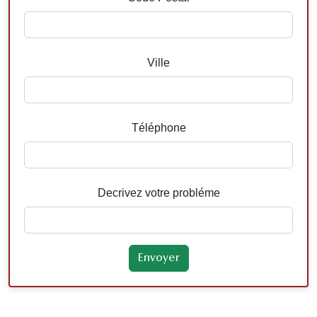
Ville
Téléphone
Decrivez votre probléme