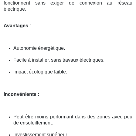
fonctionnent sans exiger de connexion au réseau
électrique.
Avantages :
Autonomie énergétique.
Facile à installer, sans travaux électriques.
Impact écologique faible.
Inconvénients :
Peut être moins performant dans des zones avec peu
de ensoleillement.
Investissement supérieur.