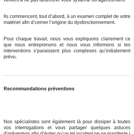
Ils commencent, tout d’abord, à un examen complet de votre
matériel afin d’cerner l’origine du dysfonctionnement.
Pour chaque travail, nous vous expliquons clairement ce
que nous entreprenons et nous vous informons si les
interventions s’paraissent plus complexes qu’initialement
prévu.
Recommandations préventives
Nos spécialistes sont également là pour dissiper à toutes
vos interrogations et vous partager quelques astuces
d’prévention afin d’éviter qu’un tel incident ne se manifeste !