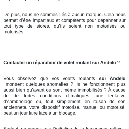
De plus, nous ne sommes liés à aucun marque. Cela nous
permet d’être impartiaux et compétents pour dépanner sur
tout type de stores, qu’ils soient non motorisés ou
motorisés.
Contacter un réparateur de volet roulant
sur Andelu
?
Vous observez que vos volets roulants
sur Andelu
montrent quelques anomalies ? Ils ne fonctionnent plus
aussi bien qu’avant ou sont même immobilisés ? À cause
de de fortes conditions climatiques, une tentative
d’cambriolage ou, tout simplement, en raison de son
ancienneté, votre dispositif motorisé, manuel ou motorisé,
peut un jour faire face à un blocage.
Surtout, ne prenez pas l’initiative de le forcer vous-même !