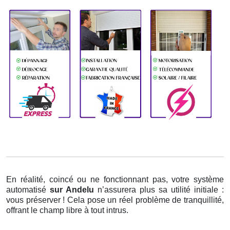
En réalité, coincé ou ne fonctionnant pas, votre système
automatisé
sur Andelu
n’assurera plus sa utilité initiale :
vous préserver ! Cela pose un réel problème de tranquillité,
offrant le champ libre à tout intrus.