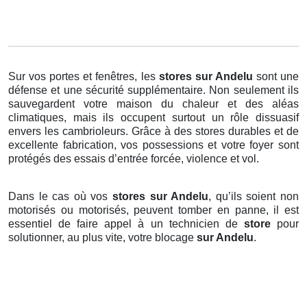
Sur vos portes et fenêtres, les
stores
sur Andelu
sont une
défense et une sécurité supplémentaire. Non seulement ils
sauvegardent votre maison du chaleur et des aléas
climatiques, mais ils occupent surtout un rôle dissuasif
envers les cambrioleurs. Grâce à des stores durables et de
excellente fabrication, vos possessions et votre foyer sont
protégés des essais d’entrée forcée, violence et vol.
Dans le cas où vos
stores sur Andelu
, qu’ils soient non
motorisés ou motorisés, peuvent tomber en panne, il est
essentiel de faire appel à un technicien de
store
pour
solutionner, au plus vite, votre blocage
sur Andelu
.