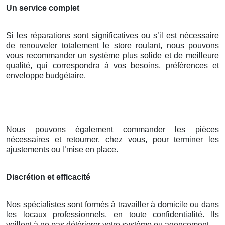
Un service complet
Si les réparations sont significatives ou s’il est nécessaire
de renouveler totalement le store roulant, nous pouvons
vous recommander un système plus solide et de meilleure
qualité, qui correspondra à vos besoins, préférences et
enveloppe budgétaire.
Nous pouvons également commander les pièces
nécessaires et retourner, chez vous, pour terminer les
ajustements ou l’mise en place.
Discrétion et efficacité
Nos spécialistes sont formés à travailler à domicile ou dans
les locaux professionnels, en toute confidentialité. Ils
veillent à ne pas détériorer votre système ou agencement.