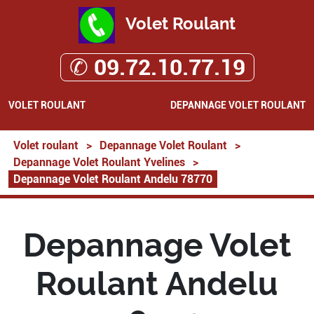
Volet Roulant
✆ 09.72.10.77.19
VOLET ROULANT
DEPANNAGE VOLET ROULANT
Volet roulant
>
Depannage Volet Roulant
>
Depannage Volet Roulant Yvelines
>
Depannage Volet Roulant Andelu 78770
Depannage Volet
Roulant Andelu