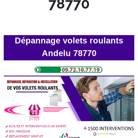
78770
Dépannage volets roulants
Andelu 78770