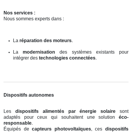
Nos services :
Nous sommes experts dans :
La
réparation des moteurs
.
La
modernisation
des systèmes existants pour
intégrer des
technologies connectées
.
Dispositifs autonomes
Les
dispositifs alimentés par énergie solaire
sont
adaptés pour ceux qui souhaitent une solution
éco-
responsable
.
Équipés de
capteurs photovoltaïques
, ces
dispositifs