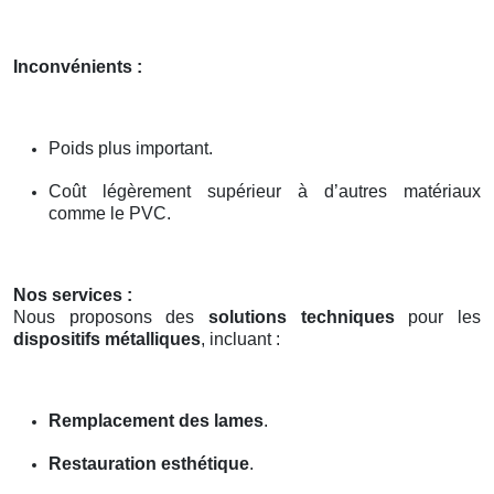
Inconvénients :
Poids plus important.
Coût légèrement supérieur à d’autres matériaux
comme le PVC.
Nos services :
Nous proposons des
solutions techniques
pour les
dispositifs métalliques
, incluant :
Remplacement des lames
.
Restauration esthétique
.