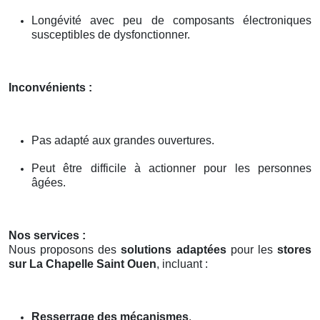
Longévité avec peu de composants électroniques
susceptibles de dysfonctionner.
Inconvénients :
Pas adapté aux grandes ouvertures.
Peut être difficile à actionner pour les personnes
âgées.
Nos services :
Nous proposons des
solutions adaptées
pour les
stores
sur La Chapelle Saint Ouen
, incluant :
Resserrage des mécanismes
.