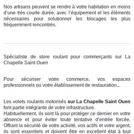
Nos artisans peuvent se rendre à votre habitation en moins
d’une très courte durée, avec l’équipement et les éléments
nécessaires pour solutionner les blocages les plus
fréquemment rencontrés.
Spécialiste de store roulant pour commerçants sur La
Chapelle Saint Ouen
Pour sécuriser votre commerce, vos espaces
professionnels ou votre établissement de restauration...
Les volets roulants motorisés
sur La Chapelle Saint Ouen
font partie intégrante de votre infrastructure.
Habituellement, ils sont là pour protéger ce dernier en votre
absence et pour éviter toute tentative d’entrée forcée.
Offrant la sécurité de votre activité, vos actifs et votre argent,
ils sont essentiels et doivent être en excellent état à tout