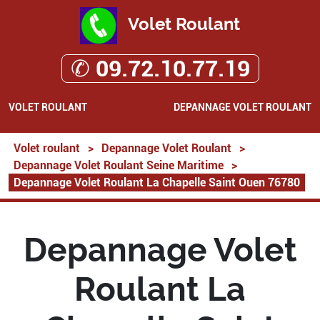
Volet Roulant
✆ 09.72.10.77.19
VOLET ROULANT
DEPANNAGE VOLET ROULANT
Volet roulant
>
Depannage Volet Roulant
>
Depannage Volet Roulant Seine Maritime
>
Depannage Volet Roulant La Chapelle Saint Ouen 76780
Depannage Volet
Roulant La