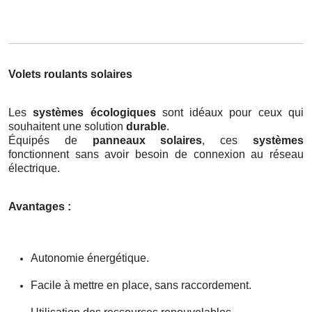
Volets roulants solaires
Les
systèmes écologiques
sont idéaux pour ceux qui
souhaitent une solution
durable
.
Équipés de
panneaux solaires
, ces
systèmes
fonctionnent sans avoir besoin de connexion au réseau
électrique.
Avantages :
Autonomie énergétique.
Facile à mettre en place, sans raccordement.