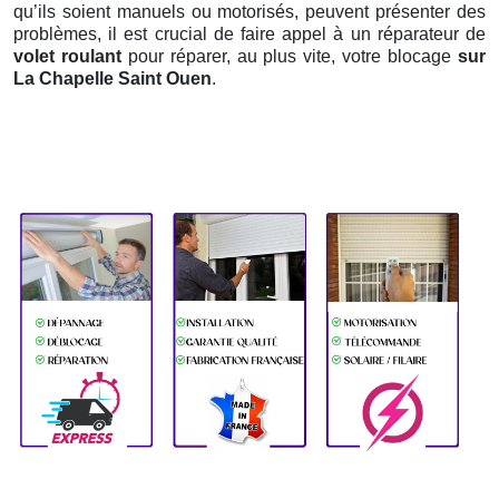
qu’ils soient manuels ou motorisés, peuvent présenter des
problèmes, il est crucial de faire appel à un réparateur de
volet roulant
pour réparer, au plus vite, votre blocage
sur
La Chapelle Saint Ouen
.