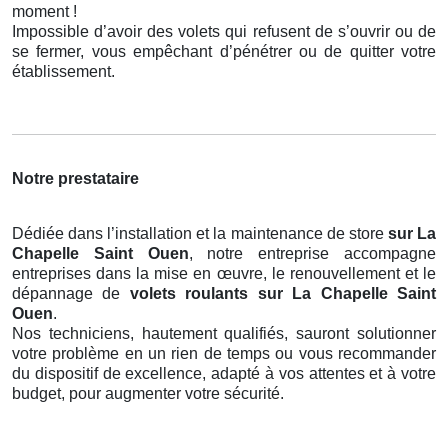
moment !
Impossible d’avoir des volets qui refusent de s’ouvrir ou de
se fermer, vous empêchant d’pénétrer ou de quitter votre
établissement.
Notre prestataire
Dédiée dans l’installation et la maintenance de store
sur La
Chapelle Saint Ouen
, notre entreprise accompagne
entreprises dans la mise en œuvre, le renouvellement et le
dépannage de
volets roulants
sur La Chapelle Saint
Ouen
.
Nos techniciens, hautement qualifiés, sauront solutionner
votre problème en un rien de temps ou vous recommander
du dispositif de excellence, adapté à vos attentes et à votre
budget, pour augmenter votre sécurité.