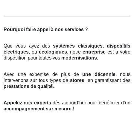
Pourquoi faire appel à nos services ?
Que vous ayez des
systèmes classiques
,
dispositifs
électriques
, ou
écologiques
, notre
entreprise
est à votre
disposition pour toutes vos
modernisations
.
Avec une expertise de plus de
une décennie
, nous
intervenons sur tous types de
stores
, en garantissant des
prestations de qualité
.
Appelez nos experts
dès aujourd’hui pour bénéficier d’un
accompagnement sur mesure
!