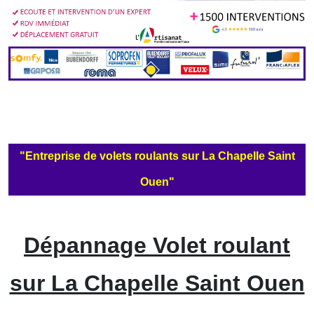
"Entreprise de volets roulants sur La Chapelle Saint
Ouen"
Dépannage Volet roulant
sur La Chapelle Saint Ouen