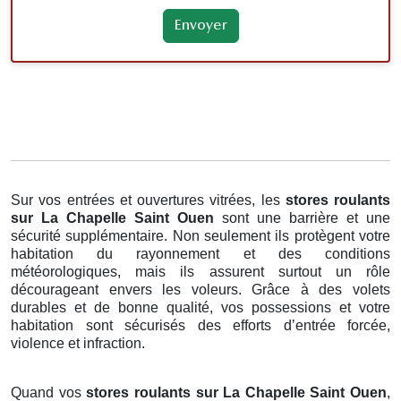
Sur vos entrées et ouvertures vitrées, les
stores roulants
sur La Chapelle Saint Ouen
sont une barrière et une
sécurité supplémentaire. Non seulement ils protègent votre
habitation du rayonnement et des conditions
météorologiques, mais ils assurent surtout un rôle
décourageant envers les voleurs. Grâce à des volets
durables et de bonne qualité, vos possessions et votre
habitation sont sécurisés des efforts d’entrée forcée,
violence et infraction.
Quand vos
stores roulants sur La Chapelle Saint Ouen
,