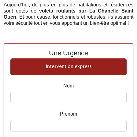
Aujourd’hui, de plus en plus de habitations et résidences
sont dotés de
volets roulants
sur La Chapelle Saint
Ouen
. Et pour cause, fonctionnels et robustes, ils assurent
votre sécurité tout en vous apportant un bien-être optimal !
Une Urgence
Intervention express
Nom
Prenom