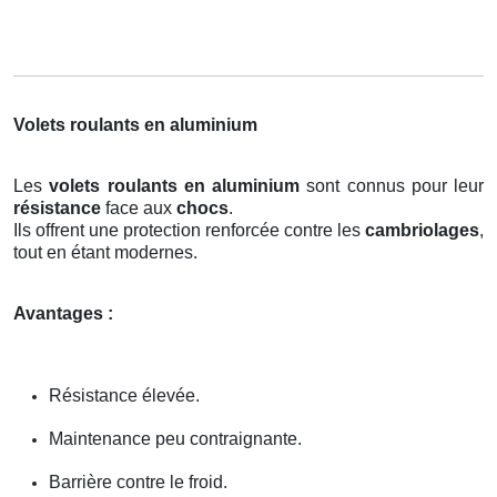
Volets roulants en aluminium
Les
volets roulants en aluminium
sont connus pour leur
résistance
face aux
chocs
.
Ils offrent une protection renforcée contre les
cambriolages
,
tout en étant modernes.
Avantages :
Résistance élevée.
Maintenance peu contraignante.
Barrière contre le froid.