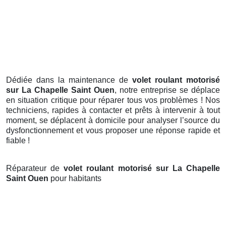
Dédiée dans la maintenance de
volet roulant motorisé
sur La Chapelle Saint Ouen
, notre entreprise se déplace
en situation critique pour réparer tous vos problèmes ! Nos
techniciens, rapides à contacter et prêts à intervenir à tout
moment, se déplacent à domicile pour analyser l’source du
dysfonctionnement et vous proposer une réponse rapide et
fiable !
Réparateur de
volet roulant motorisé sur La Chapelle
Saint Ouen
pour habitants