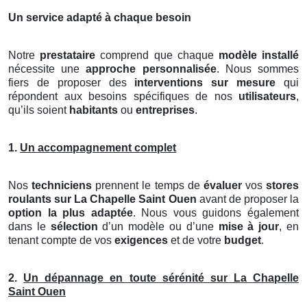
Un service adapté à chaque besoin
Notre
prestataire
comprend que chaque
modèle installé
nécessite une
approche personnalisée
. Nous sommes
fiers de proposer des
interventions sur mesure
qui
répondent aux besoins spécifiques de nos
utilisateurs
,
qu’ils soient
habitants
ou
entreprises
.
1.
Un accompagnement complet
Nos
techniciens
prennent le temps de
évaluer
vos
stores
roulants
sur La Chapelle Saint Ouen
avant de proposer la
option la plus adaptée
. Nous vous guidons également
dans le
sélection
d’un modèle ou d’une
mise à jour
, en
tenant compte de vos
exigences
et de votre
budget
.
2.
Un dépannage en toute sérénité sur La Chapelle
Saint Ouen