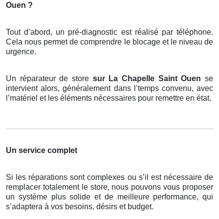
Ouen ?
Tout d’abord, un pré-diagnostic est réalisé par téléphone.
Cela nous permet de comprendre le blocage et le niveau de
urgence.
Un réparateur de store
sur La Chapelle Saint Ouen
se
intervient alors, généralement dans l’temps convenu, avec
l’matériel et les éléments nécessaires pour remettre en état.
Un service complet
Si les réparations sont complexes ou s’il est nécessaire de
remplacer totalement le store, nous pouvons vous proposer
un système plus solide et de meilleure performance, qui
s’adaptera à vos besoins, désirs et budget.