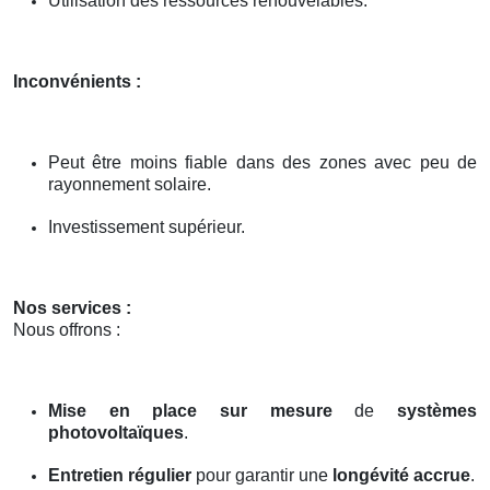
Utilisation des ressources renouvelables.
Inconvénients :
Peut être moins fiable dans des zones avec peu de
rayonnement solaire.
Investissement supérieur.
Nos services :
Nous offrons :
Mise en place sur mesure
de
systèmes
photovoltaïques
.
Entretien régulier
pour garantir une
longévité accrue
.