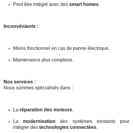
Peut être intégré avec des
smart homes
.
Inconvénients :
Moins fonctionnel en cas de panne électrique.
Maintenance plus complexe.
Nos services :
Nous sommes spécialisés dans :
La
réparation des moteurs
.
La
modernisation
des systèmes existants pour
intégrer des
technologies connectées
.