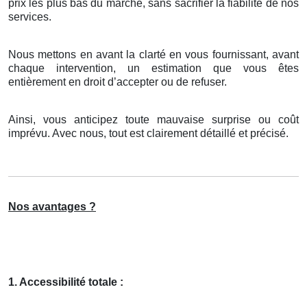
prix les plus bas du marché, sans sacrifier la fiabilité de nos
services.
Nous mettons en avant la clarté en vous fournissant, avant
chaque intervention, un estimation que vous êtes
entièrement en droit d’accepter ou de refuser.
Ainsi, vous anticipez toute mauvaise surprise ou coût
imprévu. Avec nous, tout est clairement détaillé et précisé.
Nos avantages ?
1. Accessibilité totale :