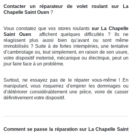
Contacter un réparateur de volet roulant
sur La
Chapelle Saint Ouen
?
Vous constatez que vos stores roulants
sur La Chapelle
Saint Ouen
affichent quelques difficultés ? Ils ne
réagissent plus aussi bien qu’avant ou sont même
immobilisés ? Suite à de fortes intempéries, une tentative
d’cambriolage ou, tout simplement, en raison de son usure,
votre dispositif motorisé, mécanique ou électrique, peut un
jour faire face à un problème.
Surtout, ne essayez pas de le réparer vous-même ! En
manipulant, vous risqueriez d’empirer les dommages ou
d’détériorer considérablement une pièce, voire de casser
définitivement votre dispositif.
Comment se passe la réparation sur La Chapelle Saint