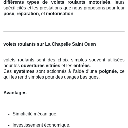
différents types de volets roulants motorisés
, leurs
spécificités et les prestations que nous proposons pour leur
pose
,
réparation
, et
motorisation
.
volets roulants sur La Chapelle Saint Ouen
volets roulants sont des choix simples souvent utilisées
pour les
ouvertures vitrées
et les
entrées
.
Ces
systèmes
sont actionnés à l’aide d’une
poignée
, ce
qui les rend simples pour des usages basiques.
Avantages :
Simplicité mécanique.
Investissement économique.