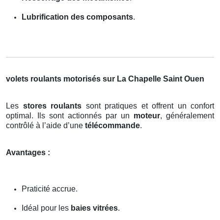
Lubrification des composants
.
volets roulants motorisés sur La Chapelle Saint Ouen
Les
stores roulants
sont pratiques et offrent un confort
optimal. Ils sont actionnés par un
moteur
, généralement
contrôlé à l’aide d’une
télécommande
.
Avantages :
Praticité accrue.
Idéal pour les
baies vitrées
.