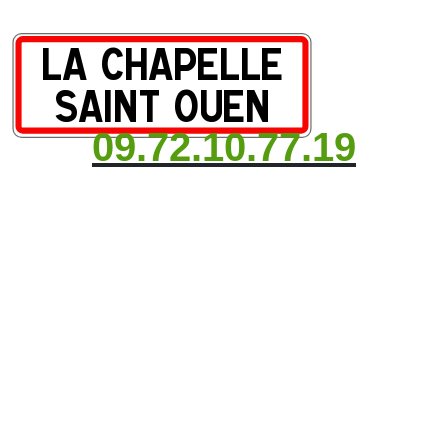
09.72.10.77.19