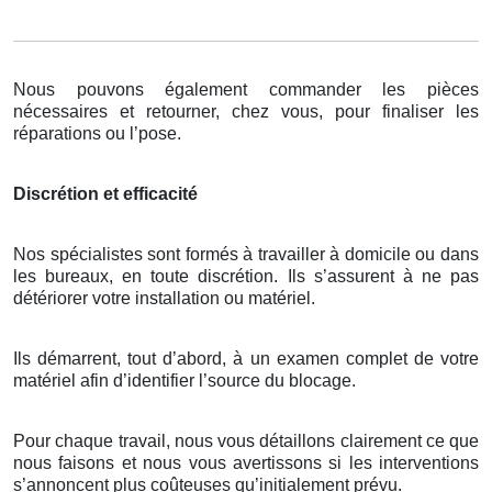
Nous pouvons également commander les pièces
nécessaires et retourner, chez vous, pour finaliser les
réparations ou l’pose.
Discrétion et efficacité
Nos spécialistes sont formés à travailler à domicile ou dans
les bureaux, en toute discrétion. Ils s’assurent à ne pas
détériorer votre installation ou matériel.
Ils démarrent, tout d’abord, à un examen complet de votre
matériel afin d’identifier l’source du blocage.
Pour chaque travail, nous vous détaillons clairement ce que
nous faisons et nous vous avertissons si les interventions
s’annoncent plus coûteuses qu’initialement prévu.