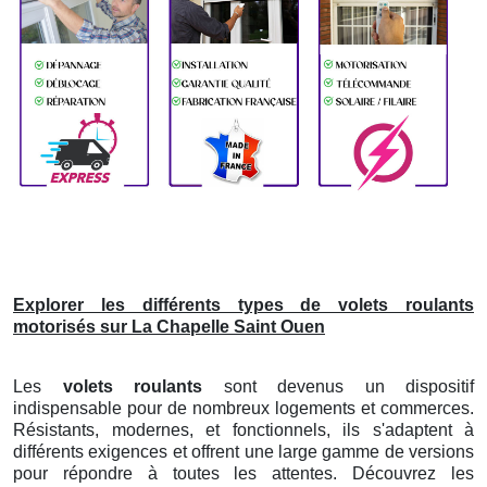
Explorer les différents types de volets roulants
motorisés sur La Chapelle Saint Ouen
Les
volets roulants
sont devenus un dispositif
indispensable pour de nombreux logements et commerces.
Résistants, modernes, et fonctionnels, ils s'adaptent à
différents exigences et offrent une large gamme de versions
pour répondre à toutes les attentes. Découvrez les