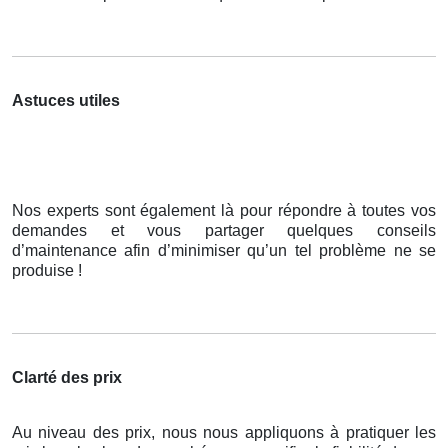
Astuces utiles
Nos experts sont également là pour répondre à toutes vos
demandes et vous partager quelques conseils
d’maintenance afin d’minimiser qu’un tel problème ne se
produise !
Clarté des prix
Au niveau des prix, nous nous appliquons à pratiquer les