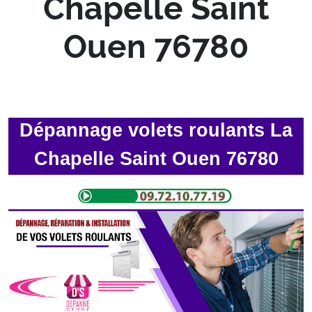
Chapelle Saint
Ouen 76780
Dépannage volets roulants La
Chapelle Saint Ouen 76780