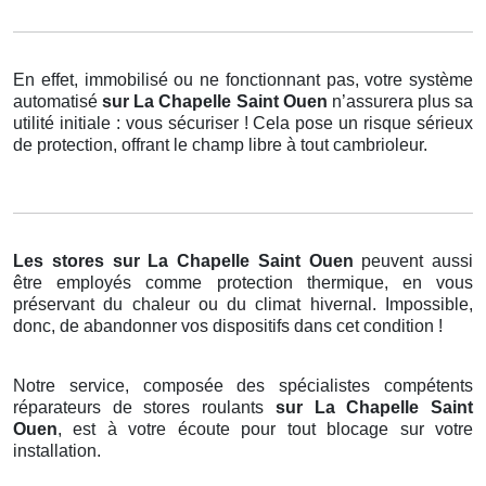
En effet, immobilisé ou ne fonctionnant pas, votre système
automatisé
sur La Chapelle Saint Ouen
n’assurera plus sa
utilité initiale : vous sécuriser ! Cela pose un risque sérieux
de protection, offrant le champ libre à tout cambrioleur.
Les stores
sur La Chapelle Saint Ouen
peuvent aussi
être employés comme protection thermique, en vous
préservant du chaleur ou du climat hivernal. Impossible,
donc, de abandonner vos dispositifs dans cet condition !
Notre service, composée des spécialistes compétents
réparateurs de stores roulants
sur La Chapelle Saint
Ouen
, est à votre écoute pour tout blocage sur votre
installation.