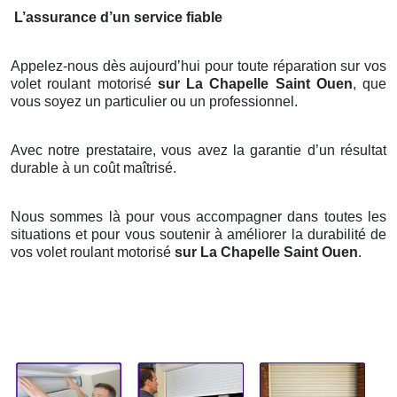
L’assurance d’un service fiable
Appelez-nous dès aujourd’hui pour toute réparation sur vos
volet roulant motorisé
sur La Chapelle Saint Ouen
, que
vous soyez un particulier ou un professionnel.
Avec notre prestataire, vous avez la garantie d’un résultat
durable à un coût maîtrisé.
Nous sommes là pour vous accompagner dans toutes les
situations et pour vous soutenir à améliorer la durabilité de
vos volet roulant motorisé
sur La Chapelle Saint Ouen
.