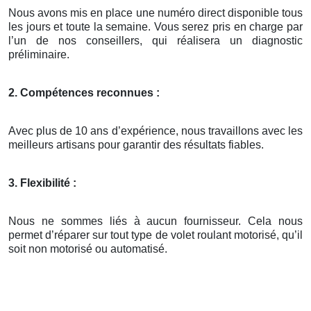
Nous avons mis en place une numéro direct disponible tous
les jours et toute la semaine. Vous serez pris en charge par
l’un de nos conseillers, qui réalisera un diagnostic
préliminaire.
2. Compétences reconnues :
Avec plus de 10 ans d’expérience, nous travaillons avec les
meilleurs artisans pour garantir des résultats fiables.
3. Flexibilité :
Nous ne sommes liés à aucun fournisseur. Cela nous
permet d’réparer sur tout type de volet roulant motorisé, qu’il
soit non motorisé ou automatisé.