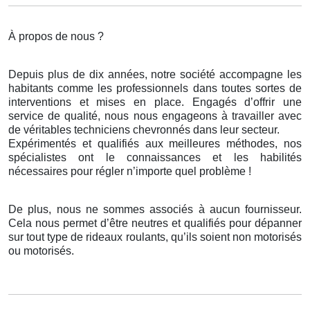
À propos de nous ?
Depuis plus de dix années, notre société accompagne les
habitants comme les professionnels dans toutes sortes de
interventions et mises en place. Engagés d’offrir une
service de qualité, nous nous engageons à travailler avec
de véritables techniciens chevronnés dans leur secteur.
Expérimentés et qualifiés aux meilleures méthodes, nos
spécialistes ont le connaissances et les habilités
nécessaires pour régler n’importe quel problème !
De plus, nous ne sommes associés à aucun fournisseur.
Cela nous permet d’être neutres et qualifiés pour dépanner
sur tout type de rideaux roulants, qu’ils soient non motorisés
ou motorisés.