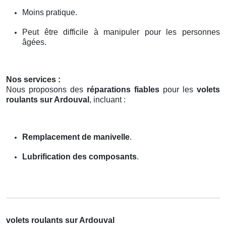
Moins pratique.
Peut être difficile à manipuler pour les personnes
âgées.
Nos services :
Nous proposons des
réparations fiables
pour les
volets
roulants sur Ardouval
, incluant :
Remplacement de manivelle
.
Lubrification des composants
.
volets roulants sur Ardouval