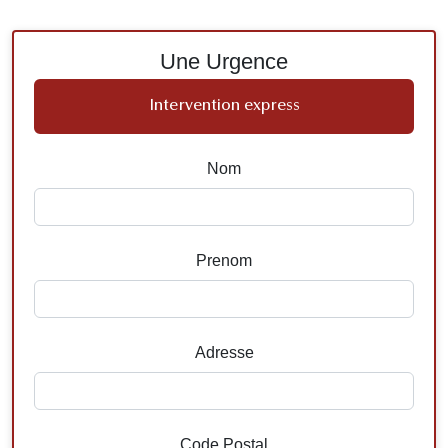
Une Urgence
Intervention express
Nom
Prenom
Adresse
Code Postal