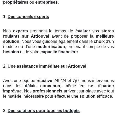
propriétaires
ou
entreprises
.
1.
Des conseils experts
Nos
experts
prennent le temps de
évaluer
vos
stores
roulants
sur Ardouval
avant de proposer la
meilleure
solution
. Nous vous guidons également dans le
choix
d’un
modèle ou d’une
modernisation
, en tenant compte de vos
besoins
et de votre
capacité financière
.
2.
Une assistance immédiate sur Ardouval
Avec une équipe
réactive
24h/24 et 7j/7, nous intervenons
dans les
délais convenus
, même en cas d’
panne
imprévue
. Nos
professionnels
arrivent sur place avec tout
le matériel nécessaire pour effectuer une
solution efficace
.
3.
Des solutions pour tous les budgets