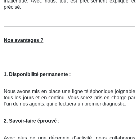
inattendue. Avec nous, tout est précisément expliqué et
précisé.
Nos avantages ?
1. Disponibilité permanente :
Nous avons mis en place une ligne téléphonique joignable
tous les jours et en continu. Vous serez pris en charge par
l’un de nos agents, qui effectuera un premier diagnostic.
2. Savoir-faire éprouvé :
Avec plus de une décennie d’activité, nous collaborons