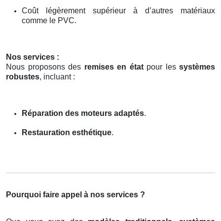
Coût légèrement supérieur à d’autres matériaux
comme le PVC.
Nos services :
Nous proposons des
remises en état
pour les
systèmes
robustes
, incluant :
Réparation des moteurs adaptés
.
Restauration esthétique
.
Pourquoi faire appel à nos services ?