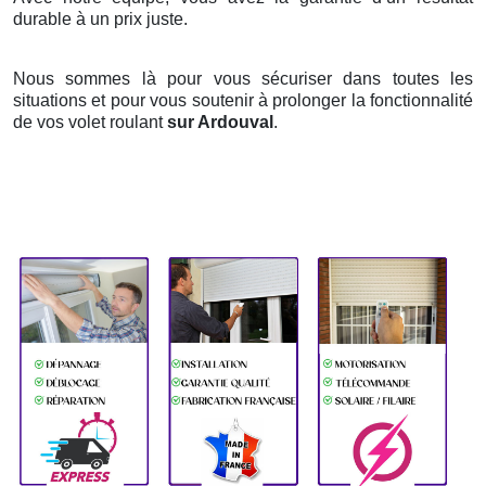
durable à un prix juste.
Nous sommes là pour vous sécuriser dans toutes les
situations et pour vous soutenir à prolonger la fonctionnalité
de vos volet roulant
sur Ardouval
.