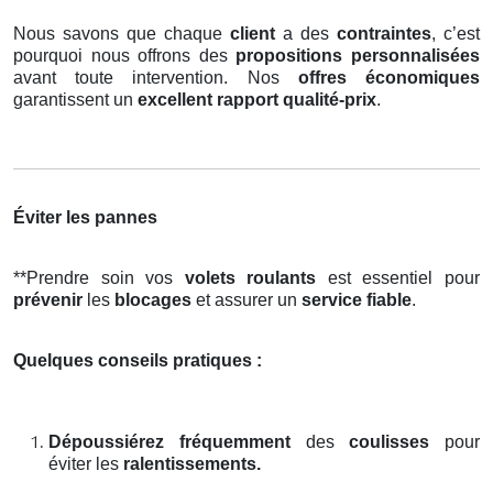
Nous savons que chaque
client
a des
contraintes
, c’est
pourquoi nous offrons des
propositions personnalisées
avant toute intervention. Nos
offres économiques
garantissent un
excellent rapport qualité-prix
.
Éviter les pannes
**Prendre soin vos
volets roulants
est essentiel pour
prévenir
les
blocages
et assurer un
service fiable
.
Quelques conseils pratiques :
Dépoussiérez fréquemment
des
coulisses
pour
éviter les
ralentissements.