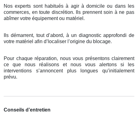
Nos experts sont habitués à agir à domicile ou dans les
commerces, en toute discrétion. Ils prennent soin à ne pas
abîmer votre équipement ou matériel.
Ils démarrent, tout d’abord, à un diagnostic approfondi de
votre matériel afin d’localiser l’origine du blocage.
Pour chaque réparation, nous vous présentons clairement
ce que nous réalisons et nous vous alertons si les
interventions s’annoncent plus longues qu’initialement
prévu.
Conseils d’entretien