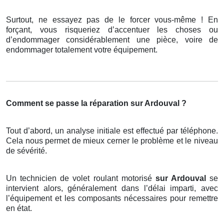
Surtout, ne essayez pas de le forcer vous-même ! En
forçant, vous risqueriez d’accentuer les choses ou
d’endommager considérablement une pièce, voire de
endommager totalement votre équipement.
Comment se passe la réparation sur Ardouval ?
Tout d’abord, un analyse initiale est effectué par téléphone.
Cela nous permet de mieux cerner le problème et le niveau
de sévérité.
Un technicien de volet roulant motorisé
sur Ardouval
se
intervient alors, généralement dans l’délai imparti, avec
l’équipement et les composants nécessaires pour remettre
en état.