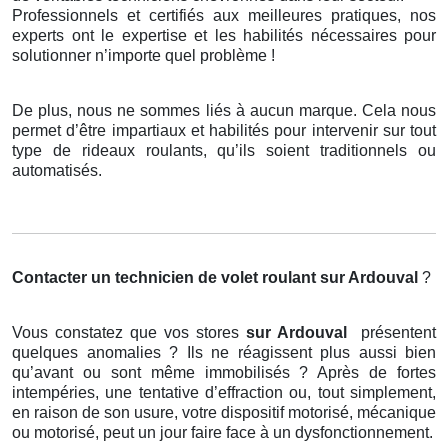
Professionnels et certifiés aux meilleures pratiques, nos
experts ont le expertise et les habilités nécessaires pour
solutionner n’importe quel problème !
De plus, nous ne sommes liés à aucun marque. Cela nous
permet d’être impartiaux et habilités pour intervenir sur tout
type de rideaux roulants, qu’ils soient traditionnels ou
automatisés.
Contacter un technicien de volet roulant
sur Ardouval
?
Vous constatez que vos stores
sur Ardouval
présentent
quelques anomalies ? Ils ne réagissent plus aussi bien
qu’avant ou sont même immobilisés ? Après de fortes
intempéries, une tentative d’effraction ou, tout simplement,
en raison de son usure, votre dispositif motorisé, mécanique
ou motorisé, peut un jour faire face à un dysfonctionnement.