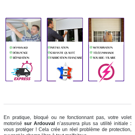
En pratique, bloqué ou ne fonctionnant pas, votre volet
motorisé
sur Ardouval
n’assurera plus sa utilité initiale :
vous protéger ! Cela crée un réel problème de protection,