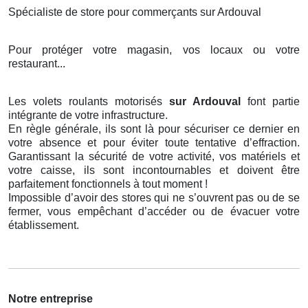
Spécialiste de store pour commerçants sur Ardouval
Pour protéger votre magasin, vos locaux ou votre
restaurant...
Les volets roulants motorisés
sur Ardouval
font partie
intégrante de votre infrastructure.
En règle générale, ils sont là pour sécuriser ce dernier en
votre absence et pour éviter toute tentative d’effraction.
Garantissant la sécurité de votre activité, vos matériels et
votre caisse, ils sont incontournables et doivent être
parfaitement fonctionnels à tout moment !
Impossible d’avoir des stores qui ne s’ouvrent pas ou de se
fermer, vous empêchant d’accéder ou de évacuer votre
établissement.
Notre entreprise