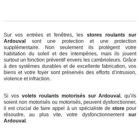
Sur vos entrées et fenêtres, les
stores roulants
sur
Ardouval
sont une protection et une protection
supplémentaire. Non seulement ils protègent votre
habitation du soleil et des intempéries, mais ils jouent
surtout un fonction préventif envers les cambrioleurs. Grâce
à des systèmes durables et de excellente fabrication, vos
biens et votre foyer sont préservés des efforts d’intrusion,
violence et infraction.
Si vos
volets roulants motorisés sur Ardouval
, qu’ils
soient non motorisés ou motorisés, peuvent dysfonctionner,
il est crucial de faire appel à un spécialiste de
store
pour
résoudre, au plus vite, votre dysfonctionnement
sur
Ardouval
.