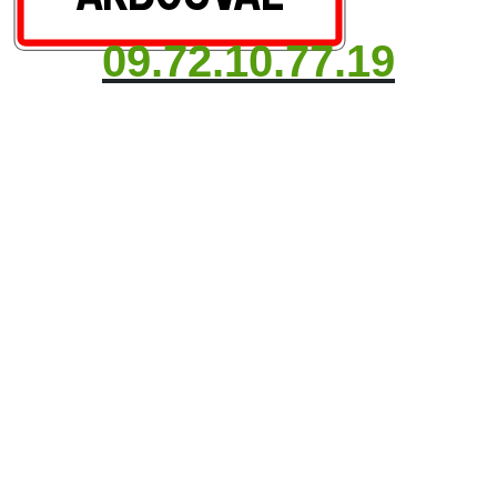
09.72.10.77.19