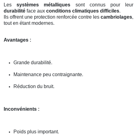
Les
systèmes métalliques
sont connus pour leur
durabilité
face aux
conditions climatiques difficiles
.
Ils offrent une protection renforcée contre les
cambriolages
,
tout en étant modernes.
Avantages :
Grande durabilité.
Maintenance peu contraignante.
Réduction du bruit.
Inconvénients :
Poids plus important.