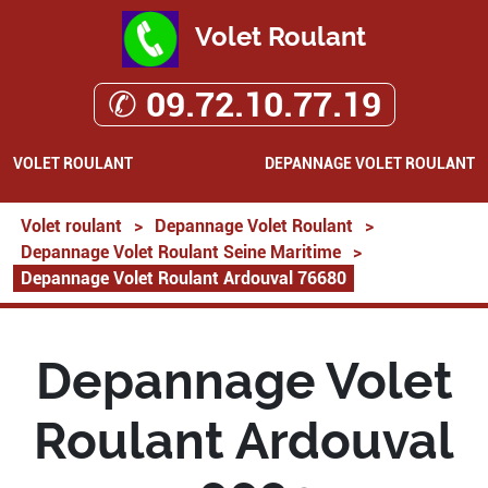
Volet Roulant
✆ 09.72.10.77.19
VOLET ROULANT
DEPANNAGE VOLET ROULANT
Volet roulant
>
Depannage Volet Roulant
>
Depannage Volet Roulant Seine Maritime
>
Depannage Volet Roulant Ardouval 76680
Depannage Volet
Roulant Ardouval