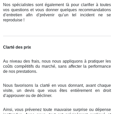
Nos spécialistes sont également là pour clarifier à toutes
vos questions et vous donner quelques recommandations
d’entretien afin d’prévenir qu’un tel incident ne se
reproduise !
Clarté des prix
Au niveau des frais, nous nous appliquons à pratiquer les
coûts compétitifs du marché, sans affecter la performance
de nos prestations.
Nous favorisons la clarté en vous donnant, avant chaque
visite, un devis que vous êtes entièrement en droit
d’approuver ou de décliner.
Ainsi, vous prévenez toute mauvaise surprise ou dépense