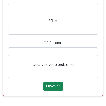
Ville
Téléphone
Decrivez votre probléme