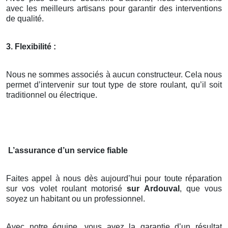
avec les meilleurs artisans pour garantir des interventions
de qualité.
3. Flexibilité :
Nous ne sommes associés à aucun constructeur. Cela nous
permet d’intervenir sur tout type de store roulant, qu’il soit
traditionnel ou électrique.
L’assurance d’un service fiable
Faites appel à nous dès aujourd’hui pour toute réparation
sur vos volet roulant motorisé
sur Ardouval
, que vous
soyez un habitant ou un professionnel.
Avec notre équipe, vous avez la garantie d’un résultat