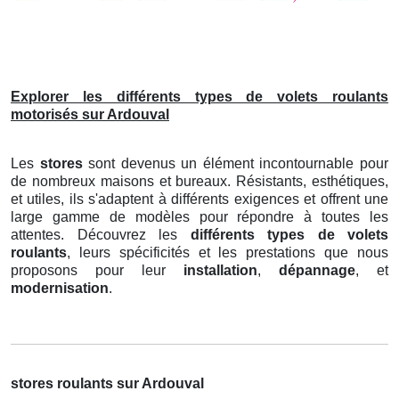
Explorer les différents types de volets roulants
motorisés sur Ardouval
Les
stores
sont devenus un élément incontournable pour
de nombreux maisons et bureaux. Résistants, esthétiques,
et utiles, ils s'adaptent à différents exigences et offrent une
large gamme de modèles pour répondre à toutes les
attentes. Découvrez les
différents types de volets
roulants
, leurs spécificités et les prestations que nous
proposons pour leur
installation
,
dépannage
, et
modernisation
.
stores roulants sur Ardouval