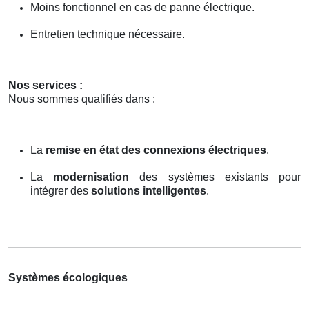
Moins fonctionnel en cas de panne électrique.
Entretien technique nécessaire.
Nos services :
Nous sommes qualifiés dans :
La
remise en état des connexions électriques
.
La
modernisation
des systèmes existants pour
intégrer des
solutions intelligentes
.
Systèmes écologiques