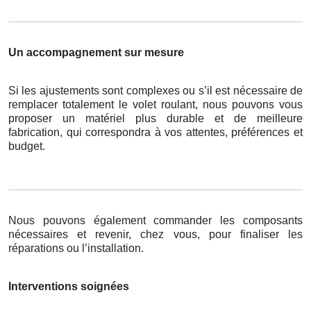
Un accompagnement sur mesure
Si les ajustements sont complexes ou s’il est nécessaire de
remplacer totalement le volet roulant, nous pouvons vous
proposer un matériel plus durable et de meilleure
fabrication, qui correspondra à vos attentes, préférences et
budget.
Nous pouvons également commander les composants
nécessaires et revenir, chez vous, pour finaliser les
réparations ou l’installation.
Interventions soignées