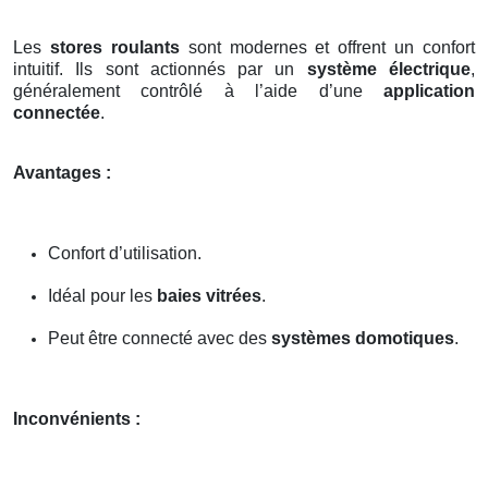
Les
stores roulants
sont modernes et offrent un confort
intuitif. Ils sont actionnés par un
système électrique
,
généralement contrôlé à l’aide d’une
application
connectée
.
Avantages :
Confort d’utilisation.
Idéal pour les
baies vitrées
.
Peut être connecté avec des
systèmes domotiques
.
Inconvénients :