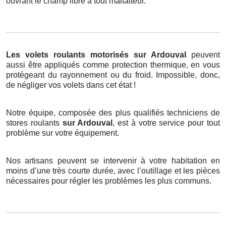
ouvrant le champ libre à tout malfaiteur.
Les volets roulants motorisés
sur Ardouval
peuvent
aussi être appliqués comme protection thermique, en vous
protégeant du rayonnement ou du froid. Impossible, donc,
de négliger vos volets dans cet état !
Notre équipe, composée des plus qualifiés techniciens de
stores roulants
sur Ardouval
, est à votre service pour tout
problème sur votre équipement.
Nos artisans peuvent se intervenir à votre habitation en
moins d’une très courte durée, avec l’outillage et les pièces
nécessaires pour régler les problèmes les plus communs.