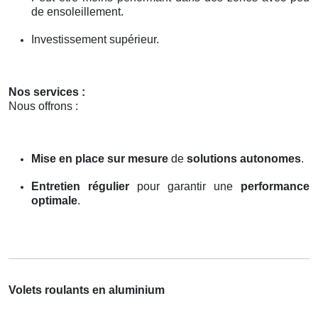
de ensoleillement.
Investissement supérieur.
Nos services :
Nous offrons :
Mise en place sur mesure
de
solutions autonomes
.
Entretien régulier
pour garantir une
performance
optimale
.
Volets roulants en aluminium