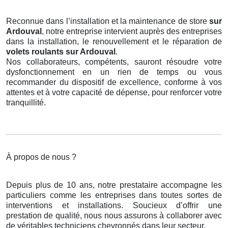
Reconnue dans l’installation et la maintenance de store
sur
Ardouval
, notre entreprise intervient auprès des entreprises
dans la installation, le renouvellement et le réparation de
volets roulants
sur Ardouval
.
Nos collaborateurs, compétents, sauront résoudre votre
dysfonctionnement en un rien de temps ou vous
recommander du dispositif de excellence, conforme à vos
attentes et à votre capacité de dépense, pour renforcer votre
tranquillité.
À propos de nous ?
Depuis plus de 10 ans, notre prestataire accompagne les
particuliers comme les entreprises dans toutes sortes de
interventions et installations. Soucieux d’offrir une
prestation de qualité, nous nous assurons à collaborer avec
de véritables techniciens chevronnés dans leur secteur.