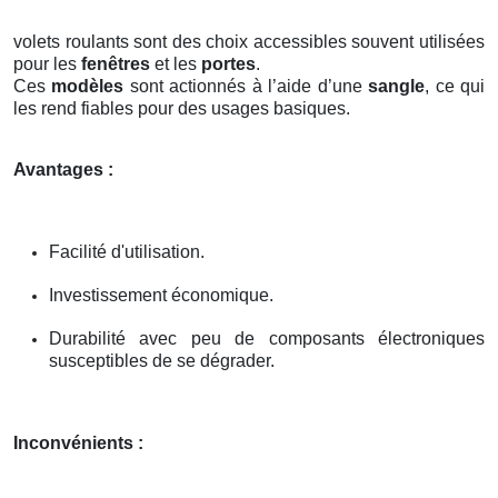
volets roulants sont des choix accessibles souvent utilisées
pour les
fenêtres
et les
portes
.
Ces
modèles
sont actionnés à l’aide d’une
sangle
, ce qui
les rend fiables pour des usages basiques.
Avantages :
Facilité d'utilisation.
Investissement économique.
Durabilité avec peu de composants électroniques
susceptibles de se dégrader.
Inconvénients :