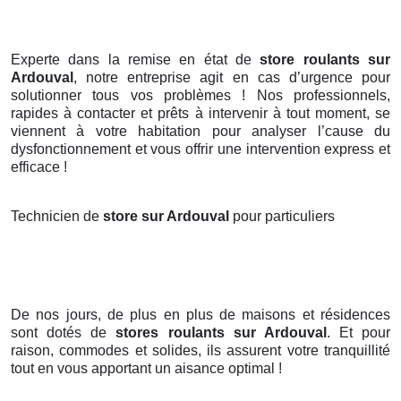
Experte dans la remise en état de
store roulants sur
Ardouval
, notre entreprise agit en cas d’urgence pour
solutionner tous vos problèmes ! Nos professionnels,
rapides à contacter et prêts à intervenir à tout moment, se
viennent à votre habitation pour analyser l’cause du
dysfonctionnement et vous offrir une intervention express et
efficace !
Technicien de
store sur Ardouval
pour particuliers
De nos jours, de plus en plus de maisons et résidences
sont dotés de
stores roulants
sur Ardouval
. Et pour
raison, commodes et solides, ils assurent votre tranquillité
tout en vous apportant un aisance optimal !