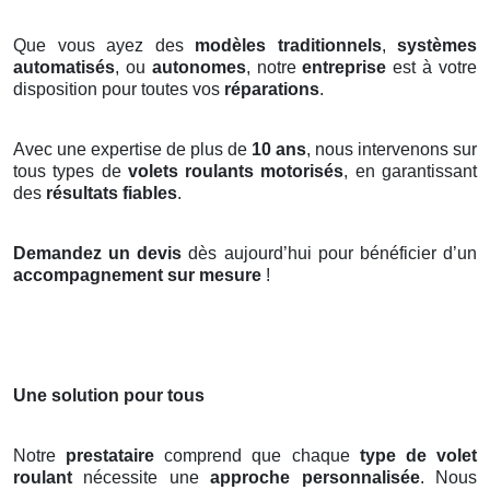
Que vous ayez des
modèles traditionnels
,
systèmes
automatisés
, ou
autonomes
, notre
entreprise
est à votre
disposition pour toutes vos
réparations
.
Avec une expertise de plus de
10 ans
, nous intervenons sur
tous types de
volets roulants motorisés
, en garantissant
des
résultats fiables
.
Demandez un devis
dès aujourd’hui pour bénéficier d’un
accompagnement sur mesure
!
Une solution pour tous
Notre
prestataire
comprend que chaque
type de volet
roulant
nécessite une
approche personnalisée
. Nous