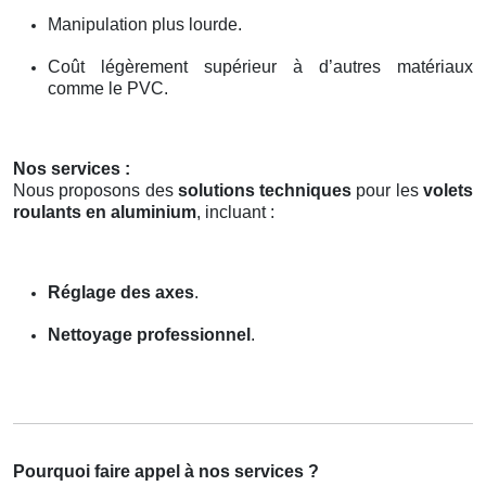
Manipulation plus lourde.
Coût légèrement supérieur à d’autres matériaux
comme le PVC.
Nos services :
Nous proposons des
solutions techniques
pour les
volets
roulants en aluminium
, incluant :
Réglage des axes
.
Nettoyage professionnel
.
Pourquoi faire appel à nos services ?