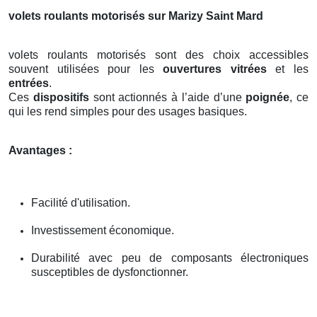
volets roulants motorisés sur Marizy Saint Mard
volets roulants motorisés sont des choix accessibles
souvent utilisées pour les
ouvertures vitrées
et les
entrées
.
Ces
dispositifs
sont actionnés à l’aide d’une
poignée
, ce
qui les rend simples pour des usages basiques.
Avantages :
Facilité d'utilisation.
Investissement économique.
Durabilité avec peu de composants électroniques
susceptibles de dysfonctionner.