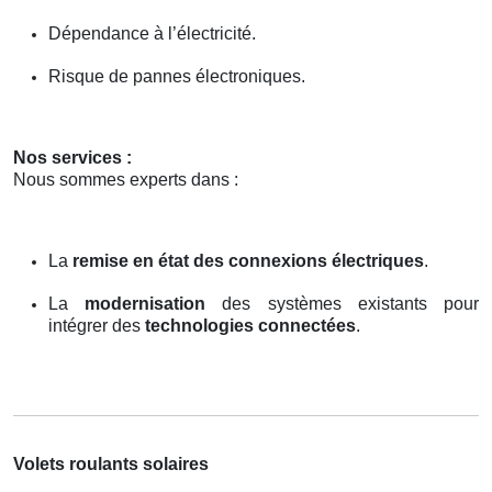
Dépendance à l’électricité.
Risque de pannes électroniques.
Nos services :
Nous sommes experts dans :
La
remise en état des connexions électriques
.
La
modernisation
des systèmes existants pour
intégrer des
technologies connectées
.
Volets roulants solaires