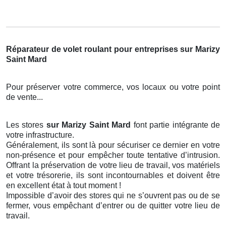
Réparateur de volet roulant pour entreprises sur Marizy
Saint Mard
Pour préserver votre commerce, vos locaux ou votre point
de vente...
Les stores
sur Marizy Saint Mard
font partie intégrante de
votre infrastructure.
Généralement, ils sont là pour sécuriser ce dernier en votre
non-présence et pour empêcher toute tentative d’intrusion.
Offrant la préservation de votre lieu de travail, vos matériels
et votre trésorerie, ils sont incontournables et doivent être
en excellent état à tout moment !
Impossible d’avoir des stores qui ne s’ouvrent pas ou de se
fermer, vous empêchant d’entrer ou de quitter votre lieu de
travail.