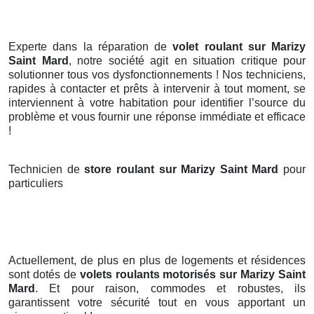
Experte dans la réparation de
volet roulant sur Marizy
Saint Mard
, notre société agit en situation critique pour
solutionner tous vos dysfonctionnements ! Nos techniciens,
rapides à contacter et prêts à intervenir à tout moment, se
interviennent à votre habitation pour identifier l’source du
problème et vous fournir une réponse immédiate et efficace
!
Technicien de
store roulant sur Marizy Saint Mard
pour
particuliers
Actuellement, de plus en plus de logements et résidences
sont dotés de
volets roulants motorisés
sur Marizy Saint
Mard
. Et pour raison, commodes et robustes, ils
garantissent votre sécurité tout en vous apportant un