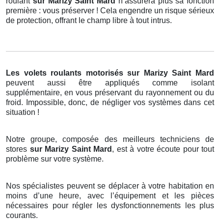
roulant
sur Marizy Saint Mard
n’assurera plus sa fonction
première : vous préserver ! Cela engendre un risque sérieux
de protection, offrant le champ libre à tout intrus.
Les volets roulants motorisés
sur Marizy Saint Mard
peuvent aussi être appliqués comme isolant
supplémentaire, en vous préservant du rayonnement ou du
froid. Impossible, donc, de négliger vos systèmes dans cet
situation !
Notre groupe, composée des meilleurs techniciens de
stores
sur Marizy Saint Mard
, est à votre écoute pour tout
problème sur votre système.
Nos spécialistes peuvent se déplacer à votre habitation en
moins d’une heure, avec l’équipement et les pièces
nécessaires pour régler les dysfonctionnements les plus
courants.