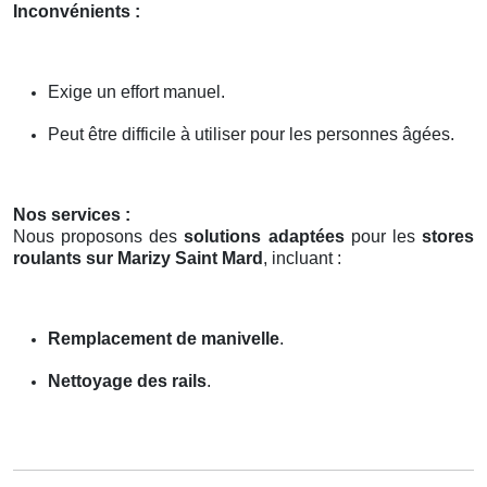
Inconvénients :
Exige un effort manuel.
Peut être difficile à utiliser pour les personnes âgées.
Nos services :
Nous proposons des
solutions adaptées
pour les
stores
roulants sur Marizy Saint Mard
, incluant :
Remplacement de manivelle
.
Nettoyage des rails
.