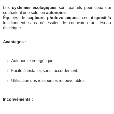
Les
systèmes écologiques
sont parfaits pour ceux qui
souhaitent une solution
autonome
.
Équipés de
capteurs photovoltaïques
, ces
dispositifs
fonctionnent sans nécessiter de connexion au réseau
électrique.
Avantages :
Autonomie énergétique.
Facile à installer, sans raccordement.
Utilisation des ressources renouvelables.
Inconvénients :