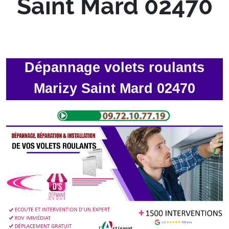
Saint Mard 02470
Dépannage volets roulants
Marizy Saint Mard 02470