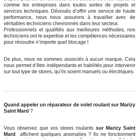
comme les entreprises dans toutes sortes de projets et
services techniques. Dévoués d’offrir une service de haute
performance, nous nous assurons à travailler avec de
véritables techniciens chevronnés dans leur secteur.
Professionnels et qualifiés aux meilleures méthodes, nos
techniciens ont le expertise et les compétences nécessaires
pour résoudre n’importe quel blocage !
De plus, nous ne sommes associés à aucun marque. Cela
nous permet d’être indépendants et habilités pour intervenir
sur tout type de stores, qu’ils soient manuels ou électriques.
Quand appeler un réparateur de volet roulant
sur Marizy
Saint Mard
?
Vous observez que vos stores roulants
sur Marizy Saint
Mard
affichent quelques anomalies ? Ils ne fonctionnent