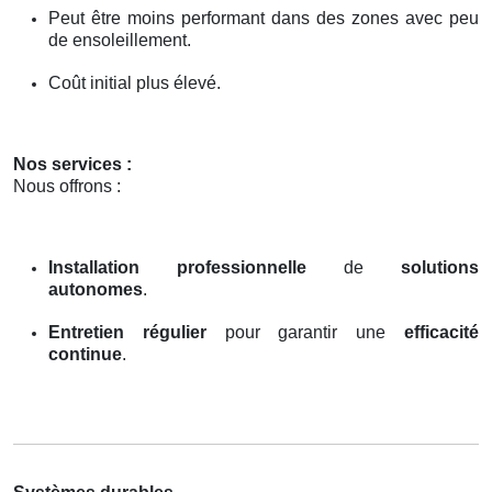
Peut être moins performant dans des zones avec peu
de ensoleillement.
Coût initial plus élevé.
Nos services :
Nous offrons :
Installation professionnelle
de
solutions
autonomes
.
Entretien régulier
pour garantir une
efficacité
continue
.