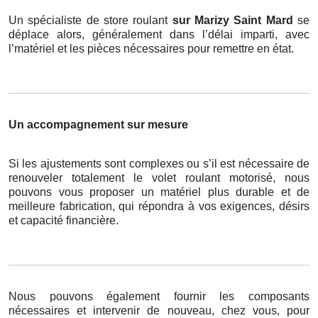
Un spécialiste de store roulant
sur Marizy Saint Mard
se
déplace alors, généralement dans l’délai imparti, avec
l’matériel et les pièces nécessaires pour remettre en état.
Un accompagnement sur mesure
Si les ajustements sont complexes ou s’il est nécessaire de
renouveler totalement le volet roulant motorisé, nous
pouvons vous proposer un matériel plus durable et de
meilleure fabrication, qui répondra à vos exigences, désirs
et capacité financière.
Nous pouvons également fournir les composants
nécessaires et intervenir de nouveau, chez vous, pour