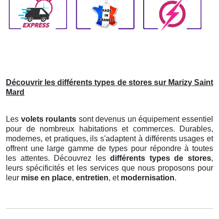
Découvrir les différents types de stores sur Marizy Saint
Mard
Les
volets roulants
sont devenus un équipement essentiel
pour de nombreux habitations et commerces. Durables,
modernes, et pratiques, ils s'adaptent à différents usages et
offrent une large gamme de types pour répondre à toutes
les attentes. Découvrez les
différents types de stores
,
leurs spécificités et les services que nous proposons pour
leur
mise en place
,
entretien
, et
modernisation
.