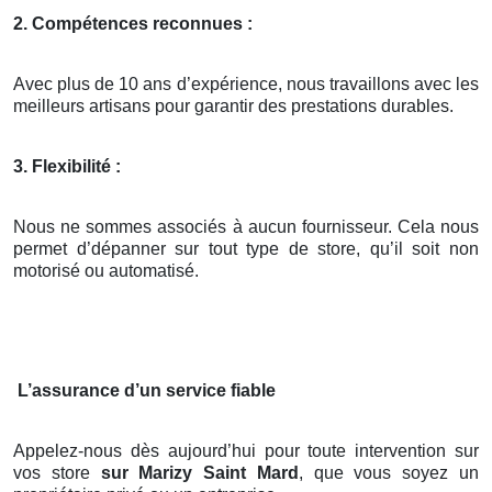
2. Compétences reconnues :
Avec plus de 10 ans d’expérience, nous travaillons avec les
meilleurs artisans pour garantir des prestations durables.
3. Flexibilité :
Nous ne sommes associés à aucun fournisseur. Cela nous
permet d’dépanner sur tout type de store, qu’il soit non
motorisé ou automatisé.
L’assurance d’un service fiable
Appelez-nous dès aujourd’hui pour toute intervention sur
vos store
sur Marizy Saint Mard
, que vous soyez un