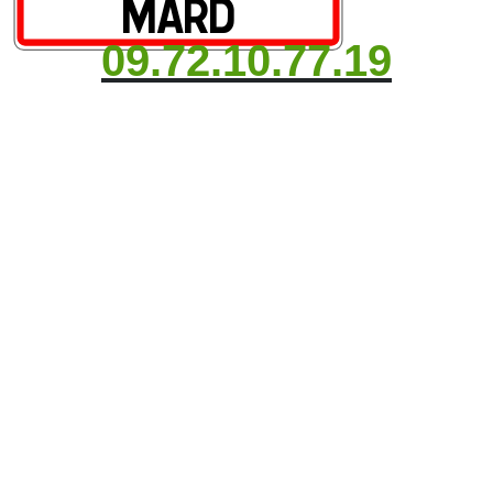
09.72.10.77.19