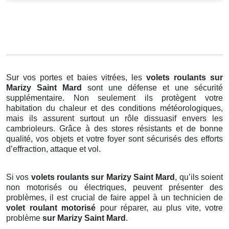
Sur vos portes et baies vitrées, les
volets roulants
sur
Marizy Saint Mard
sont une défense et une sécurité
supplémentaire. Non seulement ils protègent votre
habitation du chaleur et des conditions météorologiques,
mais ils assurent surtout un rôle dissuasif envers les
cambrioleurs. Grâce à des stores résistants et de bonne
qualité, vos objets et votre foyer sont sécurisés des efforts
d’effraction, attaque et vol.
Si vos
volets roulants sur Marizy Saint Mard
, qu’ils soient
non motorisés ou électriques, peuvent présenter des
problèmes, il est crucial de faire appel à un technicien de
volet roulant motorisé
pour réparer, au plus vite, votre
problème
sur Marizy Saint Mard
.