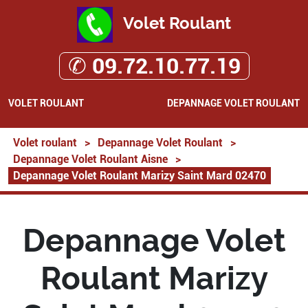
Volet Roulant
✆ 09.72.10.77.19
VOLET ROULANT
DEPANNAGE VOLET ROULANT
Volet roulant
>
Depannage Volet Roulant
>
Depannage Volet Roulant Aisne
>
Depannage Volet Roulant Marizy Saint Mard 02470
Depannage Volet
Roulant Marizy