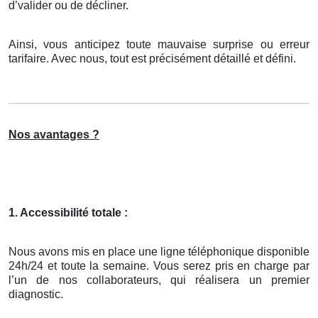
d’valider ou de décliner.
Ainsi, vous anticipez toute mauvaise surprise ou erreur
tarifaire. Avec nous, tout est précisément détaillé et défini.
Nos avantages ?
1. Accessibilité totale :
Nous avons mis en place une ligne téléphonique disponible
24h/24 et toute la semaine. Vous serez pris en charge par
l’un de nos collaborateurs, qui réalisera un premier
diagnostic.