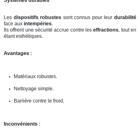
Systèmes durables
Les
dispositifs robustes
sont connus pour leur
durabilité
face aux
intempéries
.
Ils offrent une sécurité accrue contre les
effractions
, tout en
étant esthétiques.
Avantages :
Matériaux robustes.
Nettoyage simple.
Barrière contre le froid.
Inconvénients :