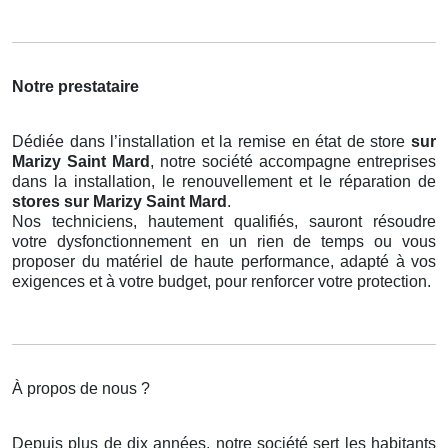
Notre prestataire
Dédiée dans l’installation et la remise en état de store
sur
Marizy Saint Mard
, notre société accompagne entreprises
dans la installation, le renouvellement et le réparation de
stores
sur Marizy Saint Mard
.
Nos techniciens, hautement qualifiés, sauront résoudre
votre dysfonctionnement en un rien de temps ou vous
proposer du matériel de haute performance, adapté à vos
exigences et à votre budget, pour renforcer votre protection.
À propos de nous ?
Depuis plus de dix années, notre société sert les habitants