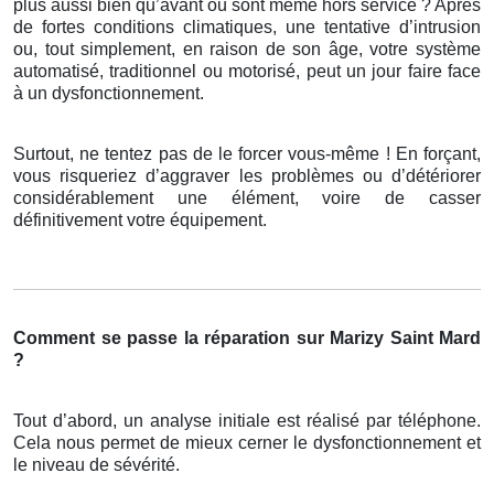
plus aussi bien qu’avant ou sont même hors service ? Après
de fortes conditions climatiques, une tentative d’intrusion
ou, tout simplement, en raison de son âge, votre système
automatisé, traditionnel ou motorisé, peut un jour faire face
à un dysfonctionnement.
Surtout, ne tentez pas de le forcer vous-même ! En forçant,
vous risqueriez d’aggraver les problèmes ou d’détériorer
considérablement une élément, voire de casser
définitivement votre équipement.
Comment se passe la réparation sur Marizy Saint Mard
?
Tout d’abord, un analyse initiale est réalisé par téléphone.
Cela nous permet de mieux cerner le dysfonctionnement et
le niveau de sévérité.