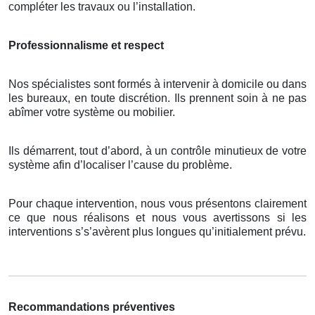
compléter les travaux ou l’installation.
Professionnalisme et respect
Nos spécialistes sont formés à intervenir à domicile ou dans
les bureaux, en toute discrétion. Ils prennent soin à ne pas
abîmer votre système ou mobilier.
Ils démarrent, tout d’abord, à un contrôle minutieux de votre
système afin d’localiser l’cause du problème.
Pour chaque intervention, nous vous présentons clairement
ce que nous réalisons et nous vous avertissons si les
interventions s’s’avèrent plus longues qu’initialement prévu.
Recommandations préventives