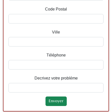
Code Postal
Ville
Téléphone
Decrivez votre probléme