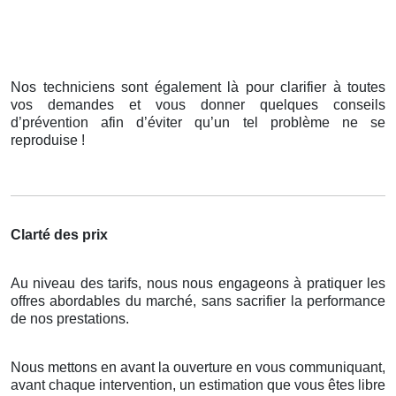
Nos techniciens sont également là pour clarifier à toutes
vos demandes et vous donner quelques conseils
d’prévention afin d’éviter qu’un tel problème ne se
reproduise !
Clarté des prix
Au niveau des tarifs, nous nous engageons à pratiquer les
offres abordables du marché, sans sacrifier la performance
de nos prestations.
Nous mettons en avant la ouverture en vous communiquant,
avant chaque intervention, un estimation que vous êtes libre