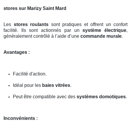
stores sur Marizy Saint Mard
Les
stores roulants
sont pratiques et offrent un confort
facilité. Ils sont actionnés par un
système électrique
,
généralement contrôlé à l’aide d’une
commande murale
.
Avantages :
Facilité d'action.
Idéal pour les
baies vitrées
.
Peut être compatible avec des
systèmes domotiques
.
Inconvénients :