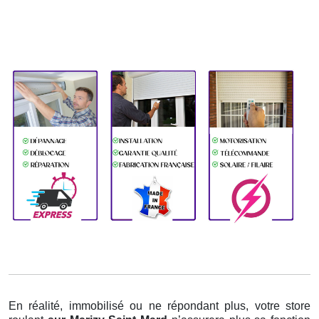
En réalité, immobilisé ou ne répondant plus, votre store