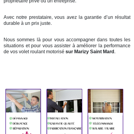
propriétaire privé ou un entreprise.
Avec notre prestataire, vous avez la garantie d’un résultat
durable à un prix juste.
Nous sommes là pour vous accompagner dans toutes les
situations et pour vous assister à améliorer la performance
de vos volet roulant motorisé
sur Marizy Saint Mard
.