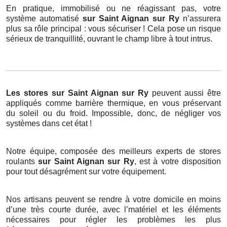
En pratique, immobilisé ou ne réagissant pas, votre
système automatisé
sur Saint Aignan sur Ry
n’assurera
plus sa rôle principal : vous sécuriser ! Cela pose un risque
sérieux de tranquillité, ouvrant le champ libre à tout intrus.
Les stores
sur Saint Aignan sur Ry
peuvent aussi être
appliqués comme barrière thermique, en vous préservant
du soleil ou du froid. Impossible, donc, de négliger vos
systèmes dans cet état !
Notre équipe, composée des meilleurs experts de stores
roulants
sur Saint Aignan sur Ry
, est à votre disposition
pour tout désagrément sur votre équipement.
Nos artisans peuvent se rendre à votre domicile en moins
d’une très courte durée, avec l’matériel et les éléments
nécessaires pour régler les problèmes les plus