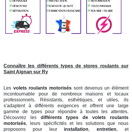
Connaître les différents types de stores roulants sur
Saint Aignan sur Ry
Les
volets roulants motorisés
sont devenus un élément
incontournable pour de nombreux maisons et locaux
professionnels. Résistants, esthétiques, et utiles, ils
s'adaptent à différents exigences et offrent une large
gamme de types pour répondre à toutes les attentes.
Découvrez les
différents types de volets roulants
motorisés
, leurs spécificités et les solutions que nous
proposons pour leur
installation
,
entretien
, et