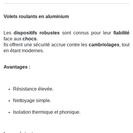
Volets roulants en aluminium
Les
dispositifs robustes
sont connus pour leur
fiabilité
face aux
chocs
.
Ils offrent une sécurité accrue contre les
cambriolages
, tout
en étant modernes.
Avantages :
Résistance élevée.
Nettoyage simple.
Isolation thermique et phonique.