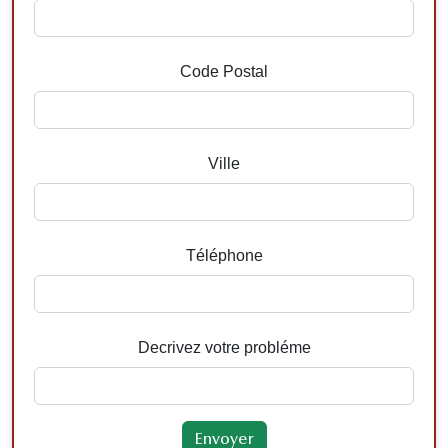
Code Postal
Ville
Téléphone
Decrivez votre probléme