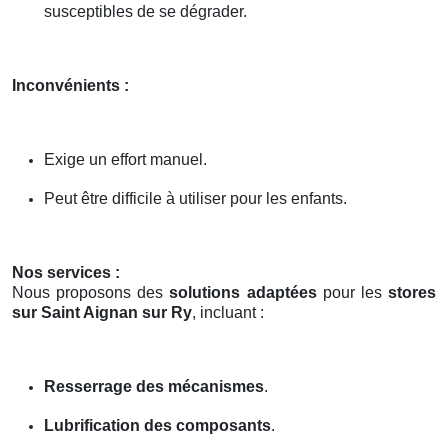
susceptibles de se dégrader.
Inconvénients :
Exige un effort manuel.
Peut être difficile à utiliser pour les enfants.
Nos services :
Nous proposons des
solutions adaptées
pour les
stores
sur Saint Aignan sur Ry
, incluant :
Resserrage des mécanismes
.
Lubrification des composants
.