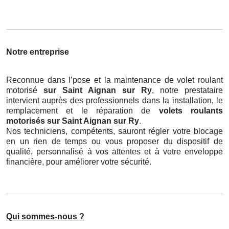
Notre entreprise
Reconnue dans l’pose et la maintenance de volet roulant
motorisé
sur Saint Aignan sur Ry
, notre prestataire
intervient auprès des professionnels dans la installation, le
remplacement et le réparation de
volets roulants
motorisés
sur Saint Aignan sur Ry
.
Nos techniciens, compétents, sauront régler votre blocage
en un rien de temps ou vous proposer du dispositif de
qualité, personnalisé à vos attentes et à votre enveloppe
financière, pour améliorer votre sécurité.
Qui sommes-nous ?