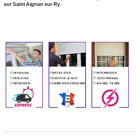
sur Saint Aignan sur Ry
.