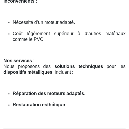
Inconvénients :
Nécessité d’un moteur adapté.
Coût légèrement supérieur à d’autres matériaux
comme le PVC.
Nos services :
Nous proposons des
solutions techniques
pour les
dispositifs métalliques
, incluant :
Réparation des moteurs adaptés
.
Restauration esthétique
.