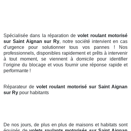
Spécialisée dans la réparation de
volet roulant motorisé
sur Saint Aignan sur Ry
, notre société intervient en cas
d’urgence pour solutionner tous vos pannes ! Nos
professionnels, disponibles rapidement et prêts à intervenir
à tout moment, se viennent à domicile pour identifier
l’origine du blocage et vous fournir une réponse rapide et
performante !
Réparateur de
volet roulant motorisé sur Saint Aignan
sur Ry
pour habitants
De nos jours, de plus en plus de maisons et habitats sont
équipés de
volets roulants motorisés
sur Saint Aignan