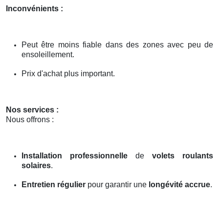
Inconvénients :
Peut être moins fiable dans des zones avec peu de
ensoleillement.
Prix d'achat plus important.
Nos services :
Nous offrons :
Installation professionnelle
de
volets roulants
solaires
.
Entretien régulier
pour garantir une
longévité accrue
.