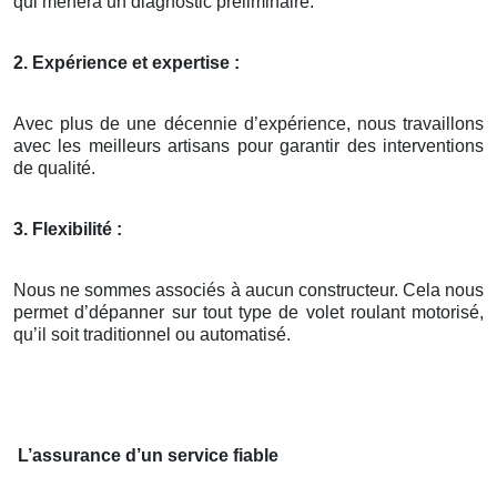
qui mènera un diagnostic préliminaire.
2. Expérience et expertise :
Avec plus de une décennie d’expérience, nous travaillons
avec les meilleurs artisans pour garantir des interventions
de qualité.
3. Flexibilité :
Nous ne sommes associés à aucun constructeur. Cela nous
permet d’dépanner sur tout type de volet roulant motorisé,
qu’il soit traditionnel ou automatisé.
L’assurance d’un service fiable