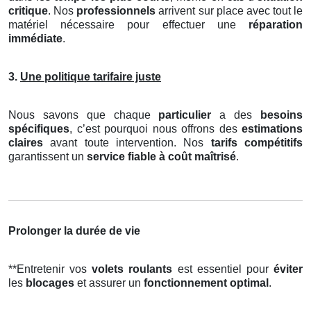
critique
. Nos
professionnels
arrivent sur place avec tout le
matériel nécessaire pour effectuer une
réparation
immédiate
.
3.
Une politique tarifaire juste
Nous savons que chaque
particulier
a des
besoins
spécifiques
, c’est pourquoi nous offrons des
estimations
claires
avant toute intervention. Nos
tarifs compétitifs
garantissent un
service fiable à coût maîtrisé
.
Prolonger la durée de vie
**Entretenir vos
volets roulants
est essentiel pour
éviter
les
blocages
et assurer un
fonctionnement optimal
.