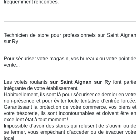
fréquemment rencontrés.
Technicien de store pour professionnels sur Saint Aignan
sur Ry
Pour sécuriser votre magasin, vos bureaux ou votre point de
vente...
Les volets roulants
sur Saint Aignan sur Ry
font partie
intégrante de votre établissement.
Habituellement, ils sont là pour sécuriser ce dernier en votre
non-présence et pour éviter toute tentative d’entrée forcée.
Garantissant la protection de votre commerce, vos biens et
votre trésorerie, ils sont incontournables et doivent être en
excellent état à tout moment !
Impossible d’avoir des stores qui refusent de s’ouvrir ou de
se fermer, vous empêchant d’accéder ou de évacuer votre
local.