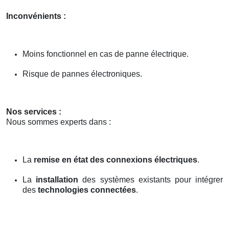
Inconvénients :
Moins fonctionnel en cas de panne électrique.
Risque de pannes électroniques.
Nos services :
Nous sommes experts dans :
La
remise en état des connexions électriques
.
La
installation
des systèmes existants pour intégrer
des
technologies connectées
.