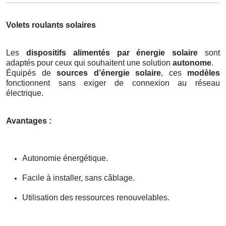
Volets roulants solaires
Les
dispositifs alimentés par énergie solaire
sont
adaptés pour ceux qui souhaitent une solution
autonome
.
Équipés de
sources d’énergie solaire
, ces
modèles
fonctionnent sans exiger de connexion au réseau
électrique.
Avantages :
Autonomie énergétique.
Facile à installer, sans câblage.
Utilisation des ressources renouvelables.