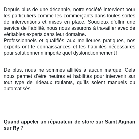
Depuis plus de une décennie, notre société intervient pour
les particuliers comme les commerçants dans toutes sortes
de interventions et mises en place. Soucieux d’offrir une
service de fiabilité, nous nous assurons à travailler avec de
véritables experts dans leur domaine.
Professionnels et qualifiés aux meilleures pratiques, nos
experts ont le connaissances et les habilités nécessaires
pour solutionner n’importe quel dysfonctionnement !
De plus, nous ne sommes affiliés à aucun marque. Cela
nous permet d’être neutres et habilités pour intervenir sur
tout type de rideaux roulants, qu’ils soient manuels ou
automatisés.
Quand appeler un réparateur de store
sur Saint Aignan
sur Ry
?