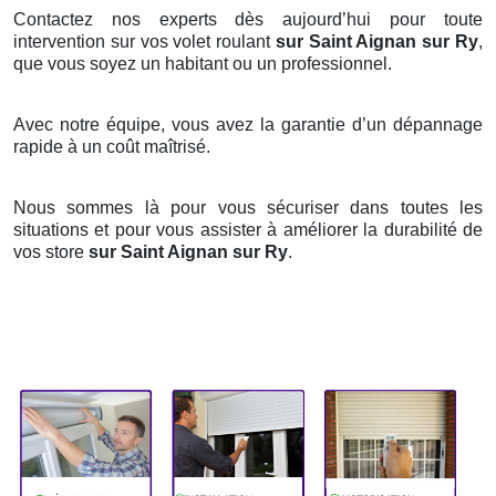
Contactez nos experts dès aujourd’hui pour toute
intervention sur vos volet roulant
sur Saint Aignan sur Ry
,
que vous soyez un habitant ou un professionnel.
Avec notre équipe, vous avez la garantie d’un dépannage
rapide à un coût maîtrisé.
Nous sommes là pour vous sécuriser dans toutes les
situations et pour vous assister à améliorer la durabilité de
vos store
sur Saint Aignan sur Ry
.