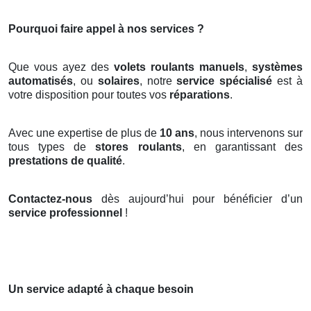
Pourquoi faire appel à nos services ?
Que vous ayez des
volets roulants manuels
,
systèmes
automatisés
, ou
solaires
, notre
service spécialisé
est à
votre disposition pour toutes vos
réparations
.
Avec une expertise de plus de
10 ans
, nous intervenons sur
tous types de
stores roulants
, en garantissant des
prestations de qualité
.
Contactez-nous
dès aujourd’hui pour bénéficier d’un
service professionnel
!
Un service adapté à chaque besoin