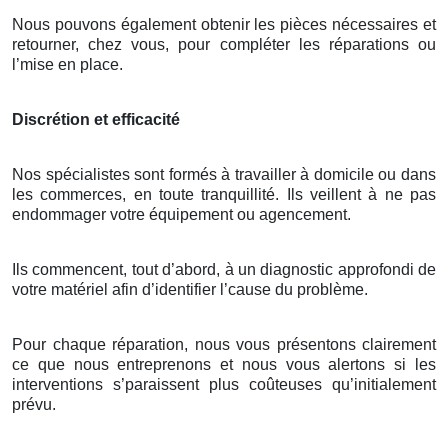
Nous pouvons également obtenir les pièces nécessaires et
retourner, chez vous, pour compléter les réparations ou
l’mise en place.
Discrétion et efficacité
Nos spécialistes sont formés à travailler à domicile ou dans
les commerces, en toute tranquillité. Ils veillent à ne pas
endommager votre équipement ou agencement.
Ils commencent, tout d’abord, à un diagnostic approfondi de
votre matériel afin d’identifier l’cause du problème.
Pour chaque réparation, nous vous présentons clairement
ce que nous entreprenons et nous vous alertons si les
interventions s’paraissent plus coûteuses qu’initialement
prévu.