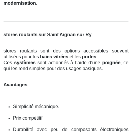
modernisation
.
stores roulants sur Saint Aignan sur Ry
stores roulants sont des options accessibles souvent
utilisées pour les
baies vitrées
et les
portes
.
Ces
systèmes
sont actionnés à l’aide d’une
poignée
, ce
qui les rend simples pour des usages basiques.
Avantages :
Simplicité mécanique.
Prix compétitif.
Durabilité avec peu de composants électroniques