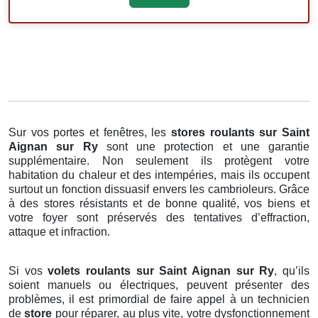
Sur vos portes et fenêtres, les
stores roulants
sur Saint
Aignan sur Ry
sont une protection et une garantie
supplémentaire. Non seulement ils protègent votre
habitation du chaleur et des intempéries, mais ils occupent
surtout un fonction dissuasif envers les cambrioleurs. Grâce
à des stores résistants et de bonne qualité, vos biens et
votre foyer sont préservés des tentatives d’effraction,
attaque et infraction.
Si vos
volets roulants sur Saint Aignan sur Ry
, qu’ils
soient manuels ou électriques, peuvent présenter des
problèmes, il est primordial de faire appel à un technicien
de
store
pour réparer, au plus vite, votre dysfonctionnement