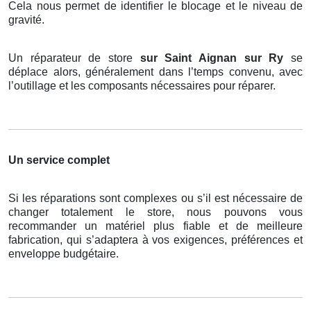
Cela nous permet de identifier le blocage et le niveau de
gravité.
Un réparateur de store
sur Saint Aignan sur Ry
se
déplace alors, généralement dans l’temps convenu, avec
l’outillage et les composants nécessaires pour réparer.
Un service complet
Si les réparations sont complexes ou s’il est nécessaire de
changer totalement le store, nous pouvons vous
recommander un matériel plus fiable et de meilleure
fabrication, qui s’adaptera à vos exigences, préférences et
enveloppe budgétaire.