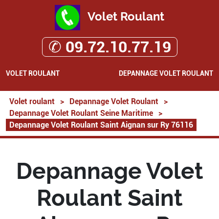
Volet Roulant
✆ 09.72.10.77.19
VOLET ROULANT
DEPANNAGE VOLET ROULANT
Volet roulant
>
Depannage Volet Roulant
>
Depannage Volet Roulant Seine Maritime
>
Depannage Volet Roulant Saint Aignan sur Ry 76116
Depannage Volet
Roulant Saint