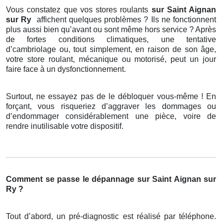
Vous constatez que vos stores roulants
sur Saint Aignan
sur Ry
affichent quelques problèmes ? Ils ne fonctionnent
plus aussi bien qu’avant ou sont même hors service ? Après
de fortes conditions climatiques, une tentative
d’cambriolage ou, tout simplement, en raison de son âge,
votre store roulant, mécanique ou motorisé, peut un jour
faire face à un dysfonctionnement.
Surtout, ne essayez pas de le débloquer vous-même ! En
forçant, vous risqueriez d’aggraver les dommages ou
d’endommager considérablement une pièce, voire de
rendre inutilisable votre dispositif.
Comment se passe le dépannage sur Saint Aignan sur
Ry ?
Tout d’abord, un pré-diagnostic est réalisé par téléphone.