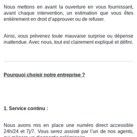
Nous mettons en avant la ouverture en vous fournissant,
avant chaque intervention, un estimation que vous êtes
entièrement en droit d’approuver ou de refuser.
Ainsi, vous prévenez toute mauvaise surprise ou dépense
inattendue. Avec nous, tout est clairement expliqué et défini.
Pourquoi choisir notre entreprise ?
1. Service continu :
Nous avons mis en place une numéro direct accessible
24h/24 et 7j/7. Vous serez assisté par l’un de nos agents,