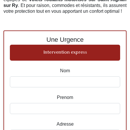
sur Ry
. Et pour raison, commodes et résistants, ils assurent
votre protection tout en vous apportant un confort optimal !
Une Urgence
Intervention express
Nom
Prenom
Adresse