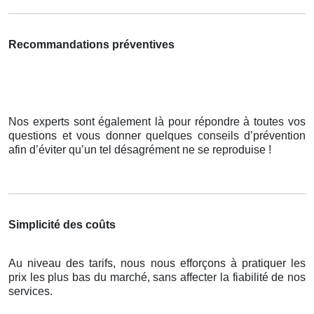
Recommandations préventives
Nos experts sont également là pour répondre à toutes vos
questions et vous donner quelques conseils d’prévention
afin d’éviter qu’un tel désagrément ne se reproduise !
Simplicité des coûts
Au niveau des tarifs, nous nous efforçons à pratiquer les
prix les plus bas du marché, sans affecter la fiabilité de nos
services.