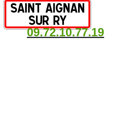
09.72.10.77.19