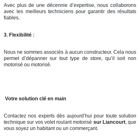
Avec plus de une décennie d’expertise, nous collaborons
avec les meilleurs techniciens pour garantir des résultats
fiables.
3. Flexibilité :
Nous ne sommes associés à aucun constructeur. Cela nous
permet d’dépanner sur tout type de store, qu’il soit non
motorisé ou motorisé.
Votre solution clé en main
Contactez nos experts dès aujourd’hui pour toute solution
technique sur vos volet roulant motorisé
sur Liancourt
, que
vous soyez un habitant ou un commerçant.