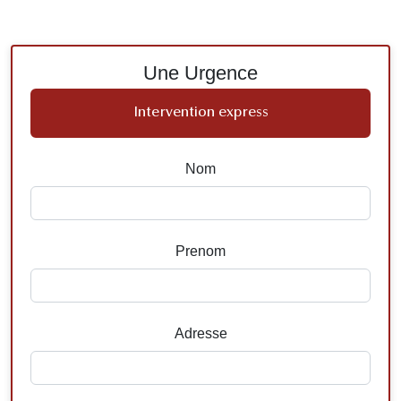
Une Urgence
Intervention express
Nom
Prenom
Adresse