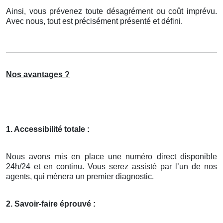
Ainsi, vous prévenez toute désagrément ou coût imprévu.
Avec nous, tout est précisément présenté et défini.
Nos avantages ?
1. Accessibilité totale :
Nous avons mis en place une numéro direct disponible
24h/24 et en continu. Vous serez assisté par l’un de nos
agents, qui mènera un premier diagnostic.
2. Savoir-faire éprouvé :