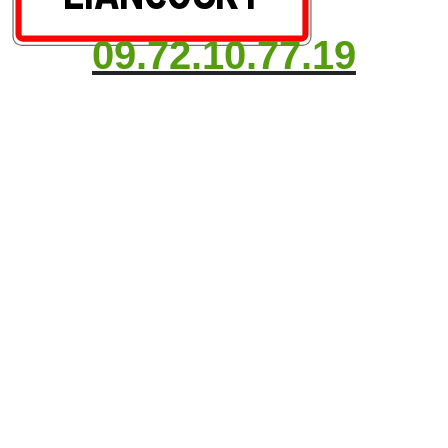
09.72.10.77.19