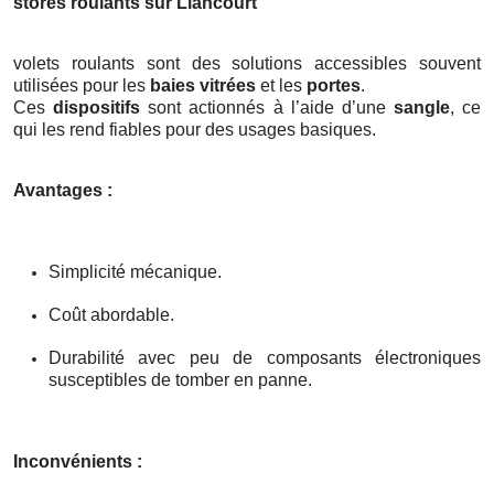
stores roulants sur Liancourt
volets roulants sont des solutions accessibles souvent
utilisées pour les
baies vitrées
et les
portes
.
Ces
dispositifs
sont actionnés à l’aide d’une
sangle
, ce
qui les rend fiables pour des usages basiques.
Avantages :
Simplicité mécanique.
Coût abordable.
Durabilité avec peu de composants électroniques
susceptibles de tomber en panne.
Inconvénients :