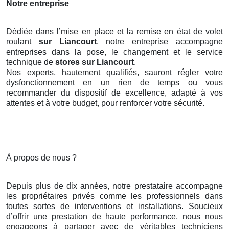
Notre entreprise
Dédiée dans l’mise en place et la remise en état de volet
roulant
sur Liancourt
, notre entreprise accompagne
entreprises dans la pose, le changement et le service
technique de
stores
sur Liancourt
.
Nos experts, hautement qualifiés, sauront régler votre
dysfonctionnement en un rien de temps ou vous
recommander du dispositif de excellence, adapté à vos
attentes et à votre budget, pour renforcer votre sécurité.
À propos de nous ?
Depuis plus de dix années, notre prestataire accompagne
les propriétaires privés comme les professionnels dans
toutes sortes de interventions et installations. Soucieux
d’offrir une prestation de haute performance, nous nous
engageons à partager avec de véritables techniciens