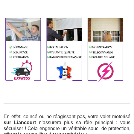
En effet, coincé ou ne réagissant pas, votre volet motorisé
sur Liancourt
n’assurera plus sa rôle principal : vous
sécuriser ! Cela engendre un véritable souci de protection,