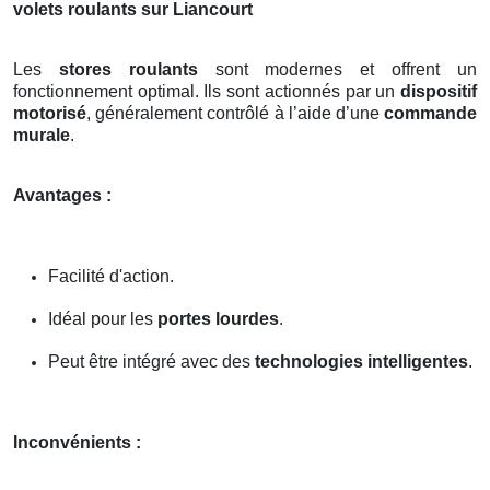
volets roulants sur Liancourt
Les
stores roulants
sont modernes et offrent un
fonctionnement optimal. Ils sont actionnés par un
dispositif
motorisé
, généralement contrôlé à l’aide d’une
commande
murale
.
Avantages :
Facilité d'action.
Idéal pour les
portes lourdes
.
Peut être intégré avec des
technologies intelligentes
.
Inconvénients :