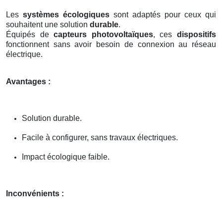
Les
systèmes écologiques
sont adaptés pour ceux qui
souhaitent une solution
durable
.
Équipés de
capteurs photovoltaïques
, ces
dispositifs
fonctionnent sans avoir besoin de connexion au réseau
électrique.
Avantages :
Solution durable.
Facile à configurer, sans travaux électriques.
Impact écologique faible.
Inconvénients :