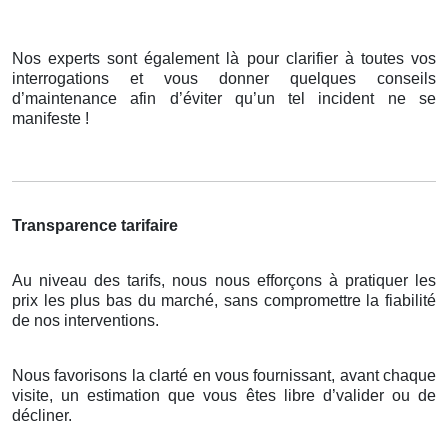
Nos experts sont également là pour clarifier à toutes vos
interrogations et vous donner quelques conseils
d’maintenance afin d’éviter qu’un tel incident ne se
manifeste !
Transparence tarifaire
Au niveau des tarifs, nous nous efforçons à pratiquer les
prix les plus bas du marché, sans compromettre la fiabilité
de nos interventions.
Nous favorisons la clarté en vous fournissant, avant chaque
visite, un estimation que vous êtes libre d’valider ou de
décliner.