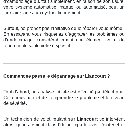
d’cambriolage ou, tout simplement, en raison de son usure,
votre système automatisé, manuel ou automatisé, peut un
jour faire face à un dysfonctionnement.
Surtout, ne prenez pas l’initiative de le réparer vous-même !
En essayant, vous risqueriez d’aggraver les problèmes ou
d’endommager considérablement une élément, voire de
rendre inutilisable votre dispositif.
Comment se passe le dépannage sur Liancourt ?
Tout d’abord, un analyse initiale est effectué par téléphone.
Cela nous permet de comprendre le problème et le niveau
de sévérité.
Un technicien de volet roulant
sur Liancourt
se intervient
alors, généralement dans l’délai imparti, avec l’matériel et