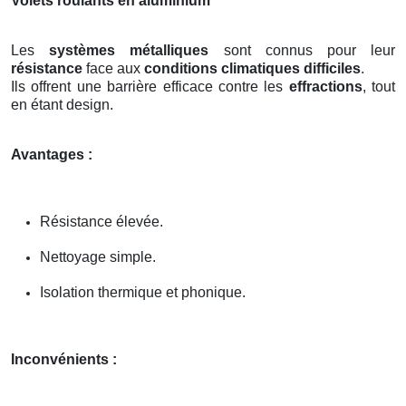
Volets roulants en aluminium
Les
systèmes métalliques
sont connus pour leur
résistance
face aux
conditions climatiques difficiles
.
Ils offrent une barrière efficace contre les
effractions
, tout
en étant design.
Avantages :
Résistance élevée.
Nettoyage simple.
Isolation thermique et phonique.
Inconvénients :