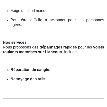
Exige un effort manuel.
Peut être difficile à actionner pour les personnes
âgées.
Nos services :
Nous proposons des
dépannages rapides
pour les
volets
roulants motorisés sur Liancourt
, incluant :
Réparation de sangle
.
Nettoyage des rails
.