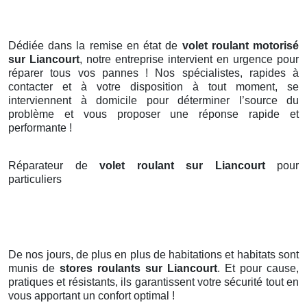
Dédiée dans la remise en état de
volet roulant motorisé
sur Liancourt
, notre entreprise intervient en urgence pour
réparer tous vos pannes ! Nos spécialistes, rapides à
contacter et à votre disposition à tout moment, se
interviennent à domicile pour déterminer l’source du
problème et vous proposer une réponse rapide et
performante !
Réparateur de
volet roulant sur Liancourt
pour
particuliers
De nos jours, de plus en plus de habitations et habitats sont
munis de
stores roulants
sur Liancourt
. Et pour cause,
pratiques et résistants, ils garantissent votre sécurité tout en
vous apportant un confort optimal !