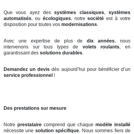
Que vous ayez des
systèmes classiques
,
systèmes
automatisés
, ou
écologiques
, notre
société
est à votre
disposition pour toutes vos
modernisations
.
Avec une expertise de plus de
dix années
, nous
intervenons sur tous types de
volets roulants
, en
garantissant des
solutions durables
.
Demandez un devis
dès aujourd’hui pour bénéficier d’un
service professionnel
!
Des prestations sur mesure
Notre
prestataire
comprend que chaque
modèle installé
nécessite une
solution spécifique
. Nous sommes fiers de