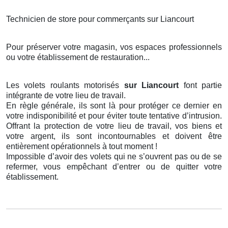
Technicien de store pour commerçants sur Liancourt
Pour préserver votre magasin, vos espaces professionnels
ou votre établissement de restauration...
Les volets roulants motorisés
sur Liancourt
font partie
intégrante de votre lieu de travail.
En règle générale, ils sont là pour protéger ce dernier en
votre indisponibilité et pour éviter toute tentative d’intrusion.
Offrant la protection de votre lieu de travail, vos biens et
votre argent, ils sont incontournables et doivent être
entièrement opérationnels à tout moment !
Impossible d’avoir des volets qui ne s’ouvrent pas ou de se
refermer, vous empêchant d’entrer ou de quitter votre
établissement.