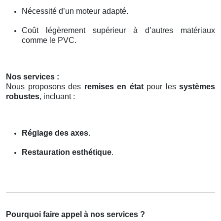
Nécessité d’un moteur adapté.
Coût légèrement supérieur à d’autres matériaux
comme le PVC.
Nos services :
Nous proposons des
remises en état
pour les
systèmes
robustes
, incluant :
Réglage des axes
.
Restauration esthétique
.
Pourquoi faire appel à nos services ?