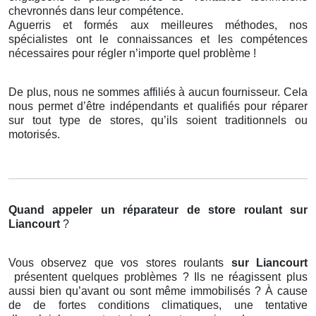
chevronnés dans leur compétence.
Aguerris et formés aux meilleures méthodes, nos
spécialistes ont le connaissances et les compétences
nécessaires pour régler n’importe quel problème !
De plus, nous ne sommes affiliés à aucun fournisseur. Cela
nous permet d’être indépendants et qualifiés pour réparer
sur tout type de stores, qu’ils soient traditionnels ou
motorisés.
Quand appeler un réparateur de store roulant
sur
Liancourt
?
Vous observez que vos stores roulants
sur Liancourt
présentent quelques problèmes ? Ils ne réagissent plus
aussi bien qu’avant ou sont même immobilisés ? À cause
de de fortes conditions climatiques, une tentative