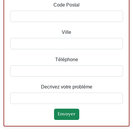
Code Postal
Ville
Téléphone
Decrivez votre probléme