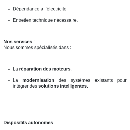
Dépendance à l’électricité.
Entretien technique nécessaire.
Nos services :
Nous sommes spécialisés dans :
La
réparation des moteurs
.
La
modernisation
des systèmes existants pour
intégrer des
solutions intelligentes
.
Dispositifs autonomes