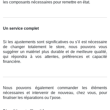
les composants nécessaires pour remettre en état.
Un service complet
Si les ajustements sont significatives ou s’il est nécessaire
de changer totalement le store, nous pouvons vous
suggérer un matériel plus durable et de meilleure qualité,
qui répondra à vos attentes, préférences et capacité
financière.
Nous pouvons également commander les éléments
nécessaires et intervenir de nouveau, chez vous, pour
finaliser les réparations ou l’pose.