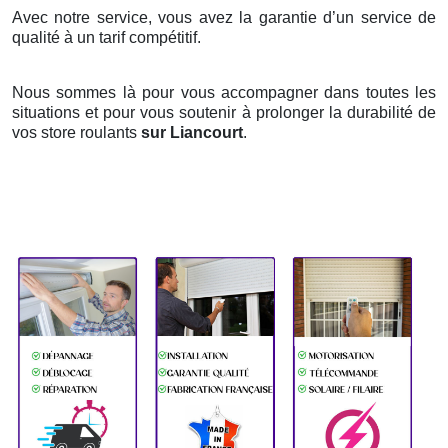
Avec notre service, vous avez la garantie d’un service de
qualité à un tarif compétitif.
Nous sommes là pour vous accompagner dans toutes les
situations et pour vous soutenir à prolonger la durabilité de
vos store roulants
sur Liancourt
.