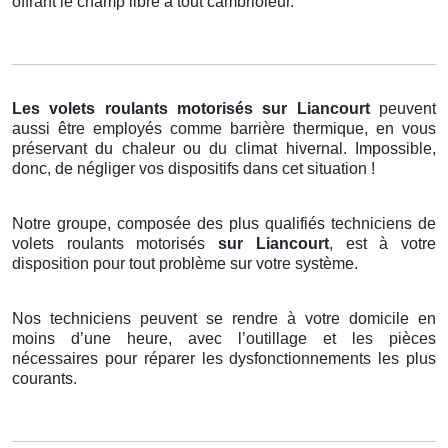
offrant le champ libre à tout cambrioleur.
Les volets roulants motorisés
sur Liancourt
peuvent
aussi être employés comme barrière thermique, en vous
préservant du chaleur ou du climat hivernal. Impossible,
donc, de négliger vos dispositifs dans cet situation !
Notre groupe, composée des plus qualifiés techniciens de
volets roulants motorisés
sur Liancourt
, est à votre
disposition pour tout problème sur votre système.
Nos techniciens peuvent se rendre à votre domicile en
moins d’une heure, avec l’outillage et les pièces
nécessaires pour réparer les dysfonctionnements les plus
courants.