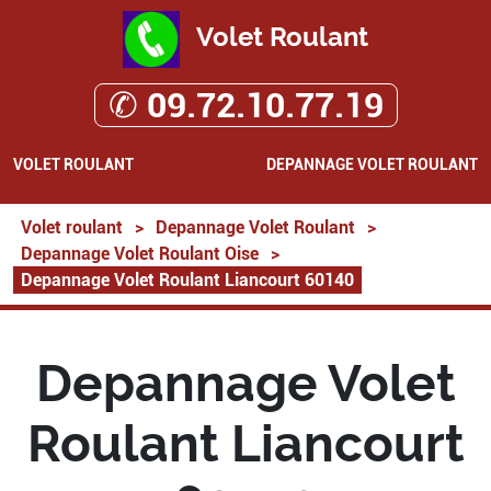
Volet Roulant
✆ 09.72.10.77.19
VOLET ROULANT
DEPANNAGE VOLET ROULANT
Volet roulant
>
Depannage Volet Roulant
>
Depannage Volet Roulant Oise
>
Depannage Volet Roulant Liancourt 60140
Depannage Volet
Roulant Liancourt