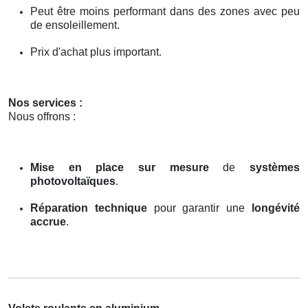
Peut être moins performant dans des zones avec peu
de ensoleillement.
Prix d'achat plus important.
Nos services :
Nous offrons :
Mise en place sur mesure
de
systèmes
photovoltaïques
.
Réparation technique
pour garantir une
longévité
accrue
.