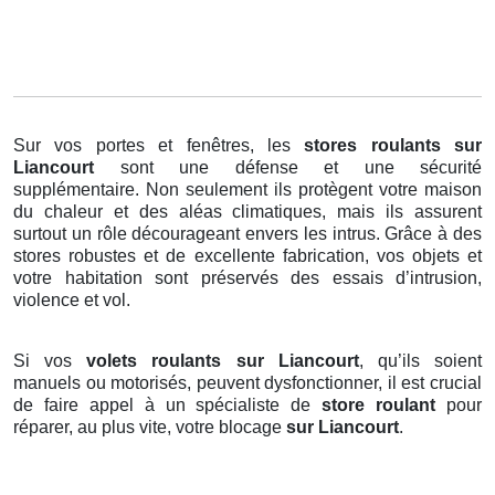
Sur vos portes et fenêtres, les
stores roulants
sur
Liancourt
sont une défense et une sécurité
supplémentaire. Non seulement ils protègent votre maison
du chaleur et des aléas climatiques, mais ils assurent
surtout un rôle décourageant envers les intrus. Grâce à des
stores robustes et de excellente fabrication, vos objets et
votre habitation sont préservés des essais d’intrusion,
violence et vol.
Si vos
volets roulants sur Liancourt
, qu’ils soient
manuels ou motorisés, peuvent dysfonctionner, il est crucial
de faire appel à un spécialiste de
store roulant
pour
réparer, au plus vite, votre blocage
sur Liancourt
.