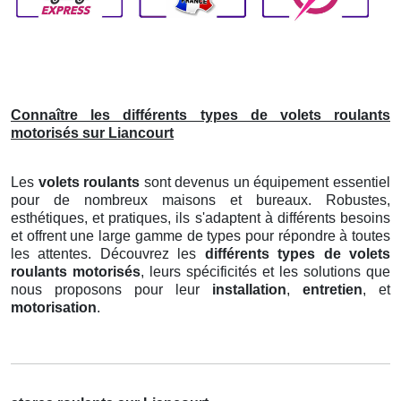
Connaître les différents types de volets roulants
motorisés sur Liancourt
Les
volets roulants
sont devenus un équipement essentiel
pour de nombreux maisons et bureaux. Robustes,
esthétiques, et pratiques, ils s'adaptent à différents besoins
et offrent une large gamme de types pour répondre à toutes
les attentes. Découvrez les
différents types de volets
roulants motorisés
, leurs spécificités et les solutions que
nous proposons pour leur
installation
,
entretien
, et
motorisation
.