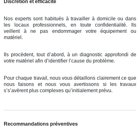
Discrétion et efficacité
Nos experts sont habitués à travailler à domicile ou dans
les locaux professionnels, en toute confidentialité. Ils
veillent à ne pas endommager votre équipement ou
matériel.
Ils procèdent, tout d’abord, à un diagnostic approfondi de
votre matériel afin d’identifier l’cause du problème.
Pour chaque travail, nous vous détaillons clairement ce que
nous faisons et nous vous avertissons si les travaux
s’s’avèrent plus complexes qu’initialement prévu.
Recommandations préventives