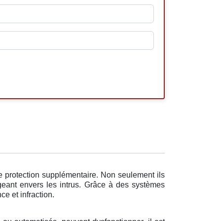
e protection supplémentaire. Non seulement ils
geant envers les intrus. Grâce à des systèmes
ce et infraction.