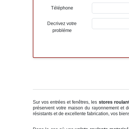
Téléphone
Decrivez votre
probléme
Sur vos entrées et fenêtres, les
stores roulan
préservent votre maison du rayonnement et de
résistants et de excellente fabrication, vos bien