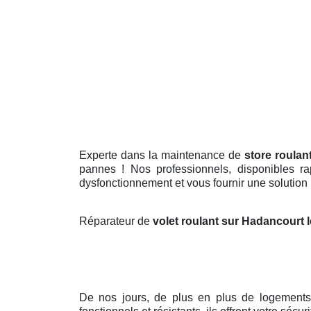
Experte dans la maintenance de
store roulan
pannes ! Nos professionnels, disponibles ra
dysfonctionnement et vous fournir une solution
Réparateur de
volet roulant sur Hadancourt 
De nos jours, de plus en plus de logements