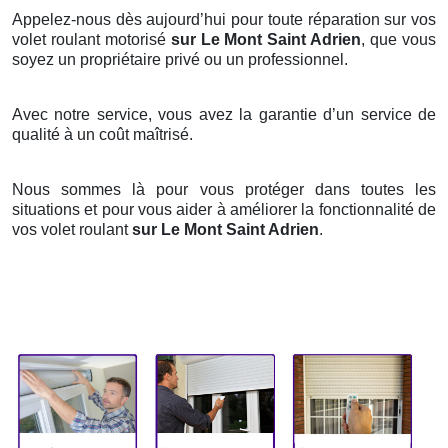
Appelez-nous dès aujourd’hui pour toute réparation sur vos
volet roulant motorisé
sur Le Mont Saint Adrien
, que vous
soyez un propriétaire privé ou un professionnel.
Avec notre service, vous avez la garantie d’un service de
qualité à un coût maîtrisé.
Nous sommes là pour vous protéger dans toutes les
situations et pour vous aider à améliorer la fonctionnalité de
vos volet roulant
sur Le Mont Saint Adrien
.