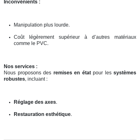
Inconvénients :
Manipulation plus lourde.
Coût légèrement supérieur à d’autres matériaux
comme le PVC.
Nos services :
Nous proposons des
remises en état
pour les
systèmes
robustes
, incluant :
Réglage des axes
.
Restauration esthétique
.