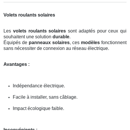
Volets roulants solaires
Les
volets roulants solaires
sont adaptés pour ceux qui
souhaitent une solution
durable
.
Équipés de
panneaux solaires
, ces
modèles
fonctionnent
sans nécessiter de connexion au réseau électrique.
Avantages :
Indépendance électrique.
Facile à installer, sans câblage.
Impact écologique faible.
Inconvénients :