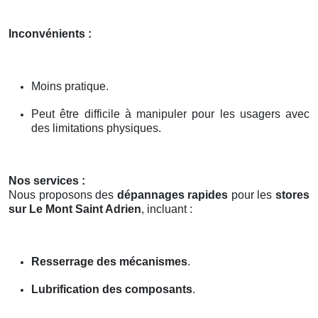
Inconvénients :
Moins pratique.
Peut être difficile à manipuler pour les usagers avec
des limitations physiques.
Nos services :
Nous proposons des
dépannages rapides
pour les
stores
sur Le Mont Saint Adrien
, incluant :
Resserrage des mécanismes
.
Lubrification des composants
.