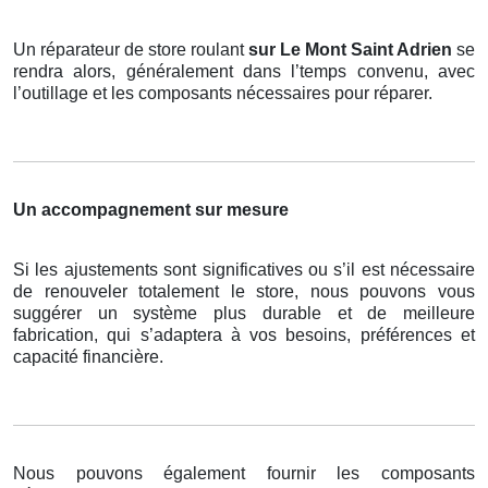
Un réparateur de store roulant
sur Le Mont Saint Adrien
se
rendra alors, généralement dans l’temps convenu, avec
l’outillage et les composants nécessaires pour réparer.
Un accompagnement sur mesure
Si les ajustements sont significatives ou s’il est nécessaire
de renouveler totalement le store, nous pouvons vous
suggérer un système plus durable et de meilleure
fabrication, qui s’adaptera à vos besoins, préférences et
capacité financière.
Nous pouvons également fournir les composants