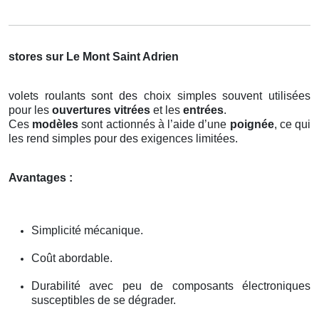
stores sur Le Mont Saint Adrien
volets roulants sont des choix simples souvent utilisées
pour les
ouvertures vitrées
et les
entrées
.
Ces
modèles
sont actionnés à l’aide d’une
poignée
, ce qui
les rend simples pour des exigences limitées.
Avantages :
Simplicité mécanique.
Coût abordable.
Durabilité avec peu de composants électroniques
susceptibles de se dégrader.