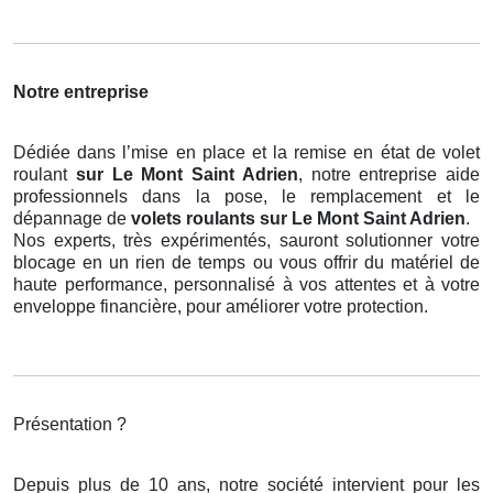
Notre entreprise
Dédiée dans l’mise en place et la remise en état de volet
roulant
sur Le Mont Saint Adrien
, notre entreprise aide
professionnels dans la pose, le remplacement et le
dépannage de
volets roulants
sur Le Mont Saint Adrien
.
Nos experts, très expérimentés, sauront solutionner votre
blocage en un rien de temps ou vous offrir du matériel de
haute performance, personnalisé à vos attentes et à votre
enveloppe financière, pour améliorer votre protection.
Présentation ?
Depuis plus de 10 ans, notre société intervient pour les