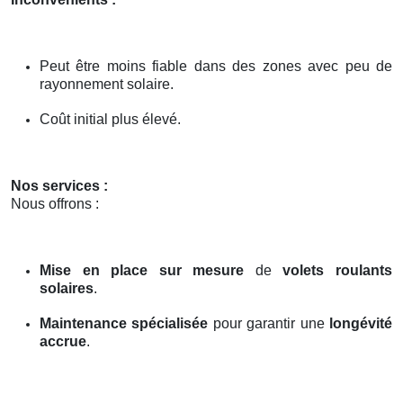
Peut être moins fiable dans des zones avec peu de
rayonnement solaire.
Coût initial plus élevé.
Nos services :
Nous offrons :
Mise en place sur mesure
de
volets roulants
solaires
.
Maintenance spécialisée
pour garantir une
longévité
accrue
.