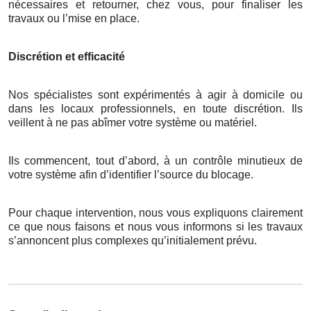
nécessaires et retourner, chez vous, pour finaliser les
travaux ou l’mise en place.
Discrétion et efficacité
Nos spécialistes sont expérimentés à agir à domicile ou
dans les locaux professionnels, en toute discrétion. Ils
veillent à ne pas abîmer votre système ou matériel.
Ils commencent, tout d’abord, à un contrôle minutieux de
votre système afin d’identifier l’source du blocage.
Pour chaque intervention, nous vous expliquons clairement
ce que nous faisons et nous vous informons si les travaux
s’annoncent plus complexes qu’initialement prévu.