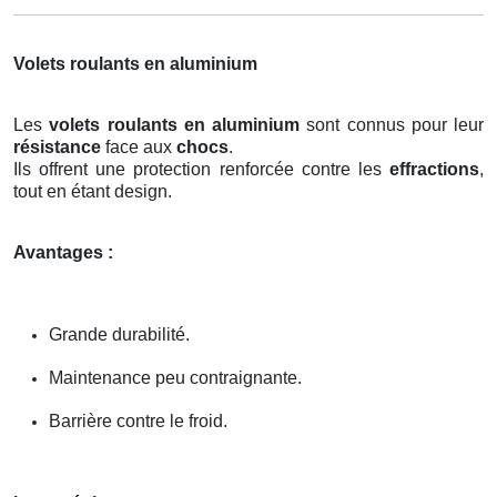
Volets roulants en aluminium
Les
volets roulants en aluminium
sont connus pour leur
résistance
face aux
chocs
.
Ils offrent une protection renforcée contre les
effractions
,
tout en étant design.
Avantages :
Grande durabilité.
Maintenance peu contraignante.
Barrière contre le froid.