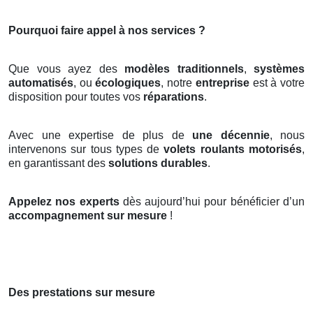
Pourquoi faire appel à nos services ?
Que vous ayez des
modèles traditionnels
,
systèmes
automatisés
, ou
écologiques
, notre
entreprise
est à votre
disposition pour toutes vos
réparations
.
Avec une expertise de plus de
une décennie
, nous
intervenons sur tous types de
volets roulants motorisés
,
en garantissant des
solutions durables
.
Appelez nos experts
dès aujourd’hui pour bénéficier d’un
accompagnement sur mesure
!
Des prestations sur mesure