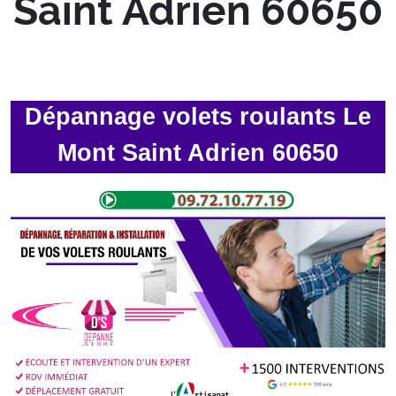
Saint Adrien 60650
Dépannage volets roulants Le
Mont Saint Adrien 60650