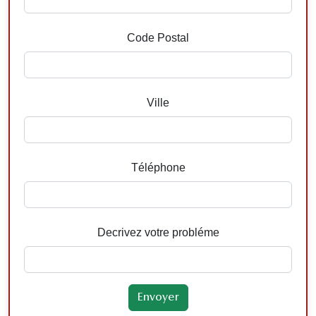
Code Postal
Ville
Téléphone
Decrivez votre probléme