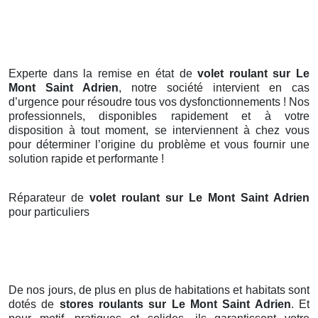
Experte dans la remise en état de
volet roulant sur Le
Mont Saint Adrien
, notre société intervient en cas
d’urgence pour résoudre tous vos dysfonctionnements ! Nos
professionnels, disponibles rapidement et à votre
disposition à tout moment, se interviennent à chez vous
pour déterminer l’origine du problème et vous fournir une
solution rapide et performante !
Réparateur de
volet roulant sur Le Mont Saint Adrien
pour particuliers
De nos jours, de plus en plus de habitations et habitats sont
dotés de
stores roulants
sur Le Mont Saint Adrien
. Et