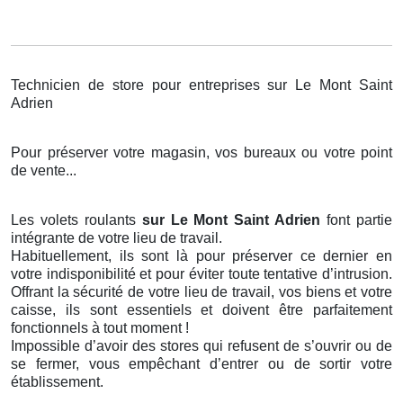
Technicien de store pour entreprises sur Le Mont Saint
Adrien
Pour préserver votre magasin, vos bureaux ou votre point
de vente...
Les volets roulants
sur Le Mont Saint Adrien
font partie
intégrante de votre lieu de travail.
Habituellement, ils sont là pour préserver ce dernier en
votre indisponibilité et pour éviter toute tentative d’intrusion.
Offrant la sécurité de votre lieu de travail, vos biens et votre
caisse, ils sont essentiels et doivent être parfaitement
fonctionnels à tout moment !
Impossible d’avoir des stores qui refusent de s’ouvrir ou de
se fermer, vous empêchant d’entrer ou de sortir votre
établissement.