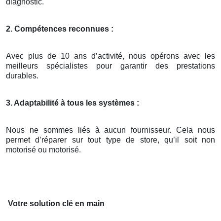
diagnostic.
2. Compétences reconnues :
Avec plus de 10 ans d’activité, nous opérons avec les
meilleurs spécialistes pour garantir des prestations
durables.
3. Adaptabilité à tous les systèmes :
Nous ne sommes liés à aucun fournisseur. Cela nous
permet d’réparer sur tout type de store, qu’il soit non
motorisé ou motorisé.
Votre solution clé en main