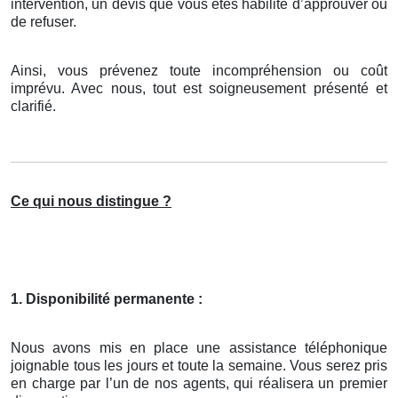
intervention, un devis que vous êtes habilité d’approuver ou
de refuser.
Ainsi, vous prévenez toute incompréhension ou coût
imprévu. Avec nous, tout est soigneusement présenté et
clarifié.
Ce qui nous distingue ?
1. Disponibilité permanente :
Nous avons mis en place une assistance téléphonique
joignable tous les jours et toute la semaine. Vous serez pris
en charge par l’un de nos agents, qui réalisera un premier