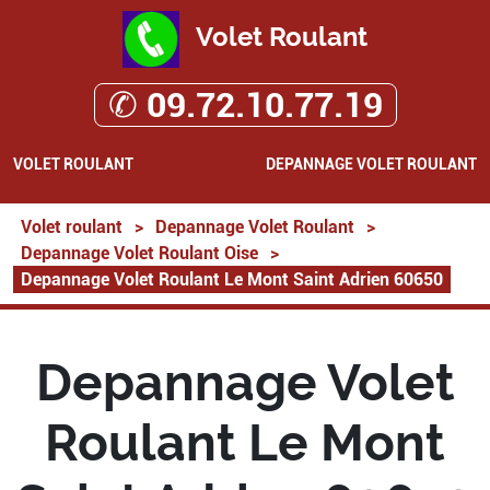
Volet Roulant
✆ 09.72.10.77.19
VOLET ROULANT
DEPANNAGE VOLET ROULANT
Volet roulant
>
Depannage Volet Roulant
>
Depannage Volet Roulant Oise
>
Depannage Volet Roulant Le Mont Saint Adrien 60650
Depannage Volet
Roulant Le Mont