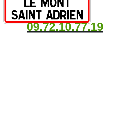
09.72.10.77.19