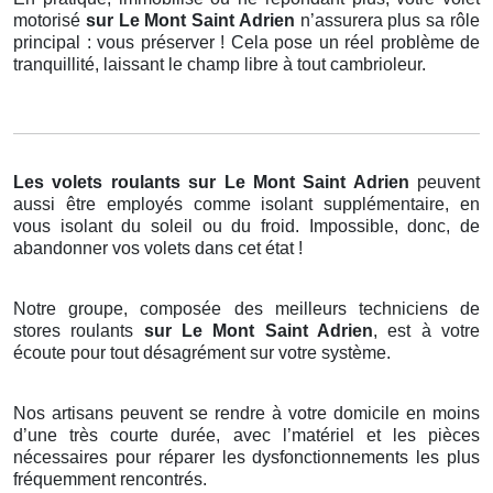
motorisé
sur Le Mont Saint Adrien
n’assurera plus sa rôle
principal : vous préserver ! Cela pose un réel problème de
tranquillité, laissant le champ libre à tout cambrioleur.
Les volets roulants
sur Le Mont Saint Adrien
peuvent
aussi être employés comme isolant supplémentaire, en
vous isolant du soleil ou du froid. Impossible, donc, de
abandonner vos volets dans cet état !
Notre groupe, composée des meilleurs techniciens de
stores roulants
sur Le Mont Saint Adrien
, est à votre
écoute pour tout désagrément sur votre système.
Nos artisans peuvent se rendre à votre domicile en moins
d’une très courte durée, avec l’matériel et les pièces
nécessaires pour réparer les dysfonctionnements les plus
fréquemment rencontrés.