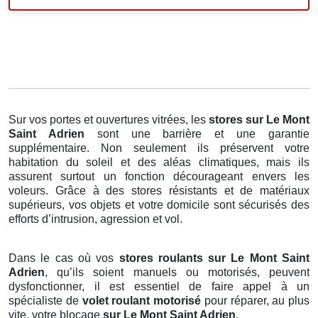
Sur vos portes et ouvertures vitrées, les
stores
sur Le Mont
Saint Adrien
sont une barrière et une garantie
supplémentaire. Non seulement ils préservent votre
habitation du soleil et des aléas climatiques, mais ils
assurent surtout un fonction décourageant envers les
voleurs. Grâce à des stores résistants et de matériaux
supérieurs, vos objets et votre domicile sont sécurisés des
efforts d’intrusion, agression et vol.
Dans le cas où vos
stores roulants sur Le Mont Saint
Adrien
, qu’ils soient manuels ou motorisés, peuvent
dysfonctionner, il est essentiel de faire appel à un
spécialiste de
volet roulant motorisé
pour réparer, au plus
vite, votre blocage
sur Le Mont Saint Adrien
.