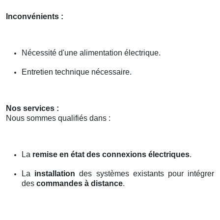
Inconvénients :
Nécessité d'une alimentation électrique.
Entretien technique nécessaire.
Nos services :
Nous sommes qualifiés dans :
La
remise en état des connexions électriques
.
La
installation
des systèmes existants pour intégrer
des
commandes à distance
.