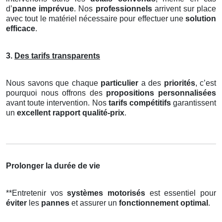
d’
panne imprévue
. Nos
professionnels
arrivent sur place
avec tout le matériel nécessaire pour effectuer une
solution
efficace
.
3.
Des tarifs transparents
Nous savons que chaque
particulier
a des
priorités
, c’est
pourquoi nous offrons des
propositions personnalisées
avant toute intervention. Nos
tarifs compétitifs
garantissent
un
excellent rapport qualité-prix
.
Prolonger la durée de vie
**Entretenir vos
systèmes motorisés
est essentiel pour
éviter
les
pannes
et assurer un
fonctionnement optimal
.