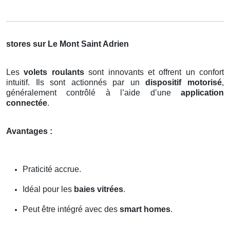
stores sur Le Mont Saint Adrien
Les
volets roulants
sont innovants et offrent un confort
intuitif. Ils sont actionnés par un
dispositif motorisé
,
généralement contrôlé à l’aide d’une
application
connectée
.
Avantages :
Praticité accrue.
Idéal pour les
baies vitrées
.
Peut être intégré avec des
smart homes
.