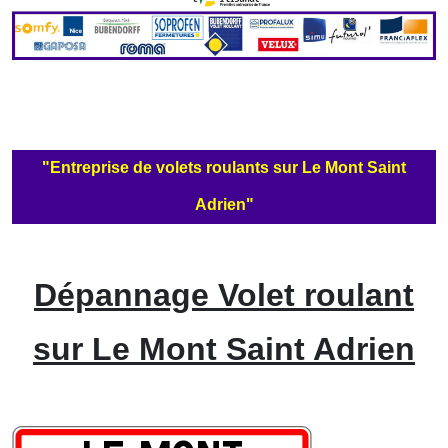
"Entreprise de volets roulants sur Le Mont Saint
Adrien"
Dépannage Volet roulant
sur Le Mont Saint Adrien