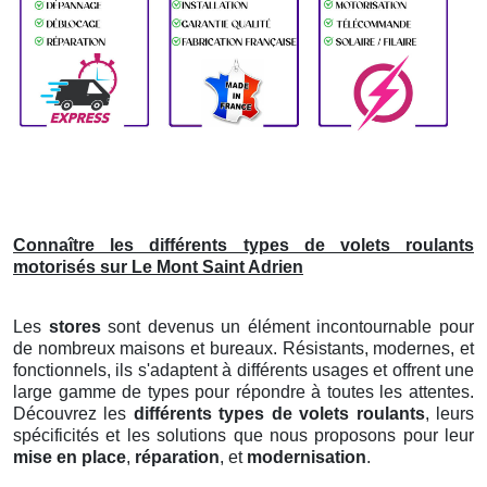
Connaître les différents types de volets roulants
motorisés sur Le Mont Saint Adrien
Les
stores
sont devenus un élément incontournable pour
de nombreux maisons et bureaux. Résistants, modernes, et
fonctionnels, ils s'adaptent à différents usages et offrent une
large gamme de types pour répondre à toutes les attentes.
Découvrez les
différents types de volets roulants
, leurs
spécificités et les solutions que nous proposons pour leur
mise en place
,
réparation
, et
modernisation
.