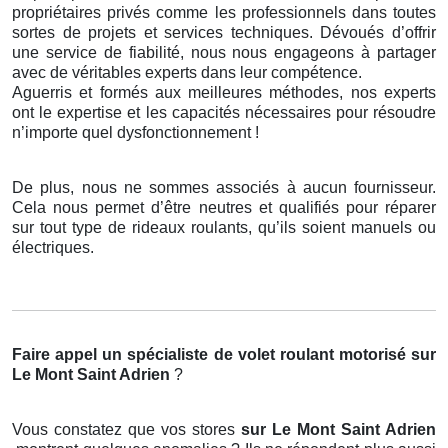
propriétaires privés comme les professionnels dans toutes
sortes de projets et services techniques. Dévoués d’offrir
une service de fiabilité, nous nous engageons à partager
avec de véritables experts dans leur compétence.
Aguerris et formés aux meilleures méthodes, nos experts
ont le expertise et les capacités nécessaires pour résoudre
n’importe quel dysfonctionnement !
De plus, nous ne sommes associés à aucun fournisseur.
Cela nous permet d’être neutres et qualifiés pour réparer
sur tout type de rideaux roulants, qu’ils soient manuels ou
électriques.
Faire appel un spécialiste de volet roulant motorisé
sur
Le Mont Saint Adrien
?
Vous constatez que vos stores
sur Le Mont Saint Adrien