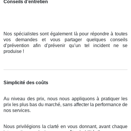
Conseils d’entretien
Nos spécialistes sont également là pour répondre à toutes
vos demandes et vous partager quelques conseils
d’prévention afin d’prévenir qu’un tel incident ne se
produise !
Simplicité des coûts
Au niveau des prix, nous nous appliquons à pratiquer les
prix les plus bas du marché, sans affecter la performance de
nos services.
Nous privilégions la clarté en vous donnant, avant chaque