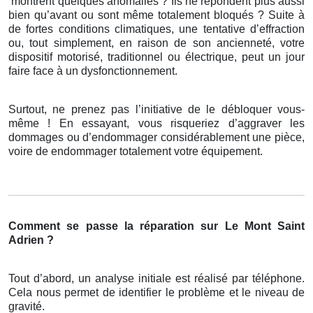
montrent quelques anomalies ? Ils ne répondent plus aussi
bien qu’avant ou sont même totalement bloqués ? Suite à
de fortes conditions climatiques, une tentative d’effraction
ou, tout simplement, en raison de son ancienneté, votre
dispositif motorisé, traditionnel ou électrique, peut un jour
faire face à un dysfonctionnement.
Surtout, ne prenez pas l’initiative de le débloquer vous-
même ! En essayant, vous risqueriez d’aggraver les
dommages ou d’endommager considérablement une pièce,
voire de endommager totalement votre équipement.
Comment se passe la réparation sur Le Mont Saint
Adrien ?
Tout d’abord, un analyse initiale est réalisé par téléphone.
Cela nous permet de identifier le problème et le niveau de
gravité.