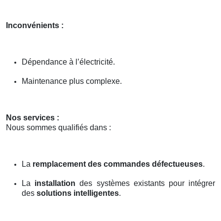
Inconvénients :
Dépendance à l’électricité.
Maintenance plus complexe.
Nos services :
Nous sommes qualifiés dans :
La
remplacement des commandes défectueuses
.
La
installation
des systèmes existants pour intégrer
des
solutions intelligentes
.