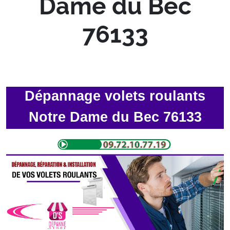
Dame du Bec
76133
Dépannage volets roulants
Notre Dame du Bec 76133