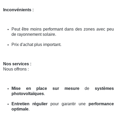
Inconvénients :
Peut être moins performant dans des zones avec peu
de rayonnement solaire.
Prix d'achat plus important.
Nos services :
Nous offrons :
Mise en place sur mesure
de
systèmes
photovoltaïques
.
Entretien régulier
pour garantir une
performance
optimale
.