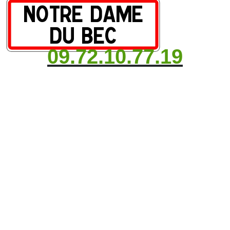
09.72.10.77.19