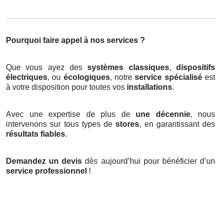
Pourquoi faire appel à nos services ?
Que vous ayez des
systèmes classiques
,
dispositifs
électriques
, ou
écologiques
, notre
service spécialisé
est
à votre disposition pour toutes vos
installations
.
Avec une expertise de plus de
une décennie
, nous
intervenons sur tous types de
stores
, en garantissant des
résultats fiables
.
Demandez un devis
dès aujourd’hui pour bénéficier d’un
service professionnel
!