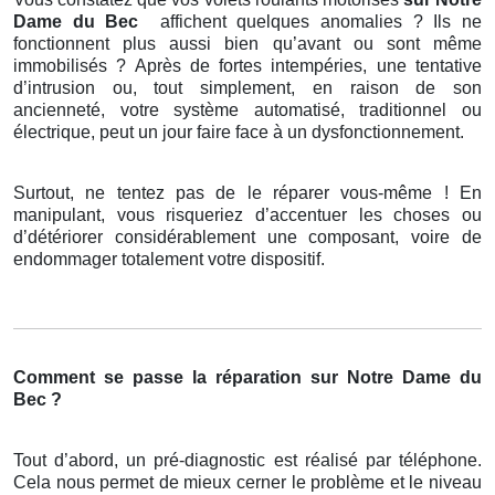
Dame du Bec
affichent quelques anomalies ? Ils ne
fonctionnent plus aussi bien qu’avant ou sont même
immobilisés ? Après de fortes intempéries, une tentative
d’intrusion ou, tout simplement, en raison de son
ancienneté, votre système automatisé, traditionnel ou
électrique, peut un jour faire face à un dysfonctionnement.
Surtout, ne tentez pas de le réparer vous-même ! En
manipulant, vous risqueriez d’accentuer les choses ou
d’détériorer considérablement une composant, voire de
endommager totalement votre dispositif.
Comment se passe la réparation sur Notre Dame du
Bec ?
Tout d’abord, un pré-diagnostic est réalisé par téléphone.
Cela nous permet de mieux cerner le problème et le niveau