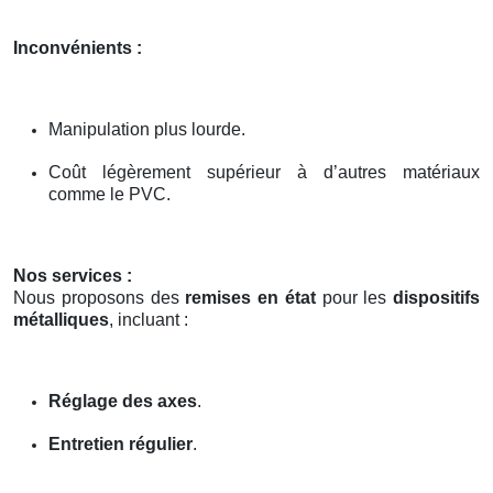
Inconvénients :
Manipulation plus lourde.
Coût légèrement supérieur à d’autres matériaux
comme le PVC.
Nos services :
Nous proposons des
remises en état
pour les
dispositifs
métalliques
, incluant :
Réglage des axes
.
Entretien régulier
.