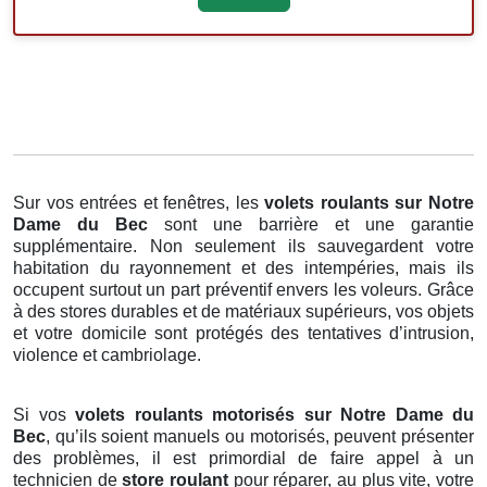
Sur vos entrées et fenêtres, les
volets roulants
sur Notre
Dame du Bec
sont une barrière et une garantie
supplémentaire. Non seulement ils sauvegardent votre
habitation du rayonnement et des intempéries, mais ils
occupent surtout un part préventif envers les voleurs. Grâce
à des stores durables et de matériaux supérieurs, vos objets
et votre domicile sont protégés des tentatives d’intrusion,
violence et cambriolage.
Si vos
volets roulants motorisés sur Notre Dame du
Bec
, qu’ils soient manuels ou motorisés, peuvent présenter
des problèmes, il est primordial de faire appel à un
technicien de
store roulant
pour réparer, au plus vite, votre