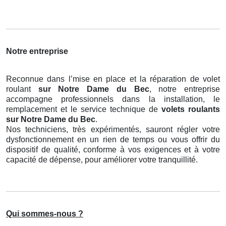
Notre entreprise
Reconnue dans l’mise en place et la réparation de volet
roulant
sur Notre Dame du Bec
, notre entreprise
accompagne professionnels dans la installation, le
remplacement et le service technique de
volets roulants
sur Notre Dame du Bec
.
Nos techniciens, très expérimentés, sauront régler votre
dysfonctionnement en un rien de temps ou vous offrir du
dispositif de qualité, conforme à vos exigences et à votre
capacité de dépense, pour améliorer votre tranquillité.
Qui sommes-nous ?