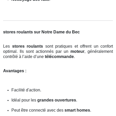
stores roulants sur Notre Dame du Bec
Les
stores roulants
sont pratiques et offrent un confort
optimal. Ils sont actionnés par un
moteur
, généralement
contrôlé à l’aide d’une
télécommande
.
Avantages :
Facilité d'action.
Idéal pour les
grandes ouvertures
.
Peut être connecté avec des
smart homes
.