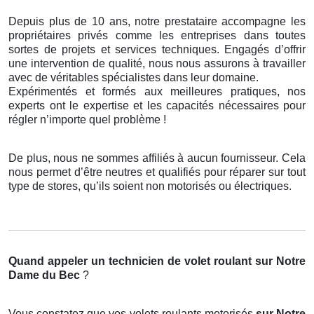
Depuis plus de 10 ans, notre prestataire accompagne les
propriétaires privés comme les entreprises dans toutes
sortes de projets et services techniques. Engagés d’offrir
une intervention de qualité, nous nous assurons à travailler
avec de véritables spécialistes dans leur domaine.
Expérimentés et formés aux meilleures pratiques, nos
experts ont le expertise et les capacités nécessaires pour
régler n’importe quel problème !
De plus, nous ne sommes affiliés à aucun fournisseur. Cela
nous permet d’être neutres et qualifiés pour réparer sur tout
type de stores, qu’ils soient non motorisés ou électriques.
Quand appeler un technicien de volet roulant
sur Notre
Dame du Bec
?
Vous constatez que vos volets roulants motorisés
sur Notre