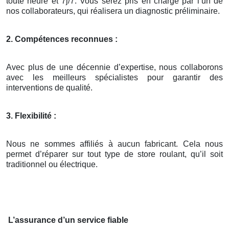
toute heure et 7j/7. Vous serez pris en charge par l’un de
nos collaborateurs, qui réalisera un diagnostic préliminaire.
2. Compétences reconnues :
Avec plus de une décennie d’expertise, nous collaborons
avec les meilleurs spécialistes pour garantir des
interventions de qualité.
3. Flexibilité :
Nous ne sommes affiliés à aucun fabricant. Cela nous
permet d’réparer sur tout type de store roulant, qu’il soit
traditionnel ou électrique.
L’assurance d’un service fiable