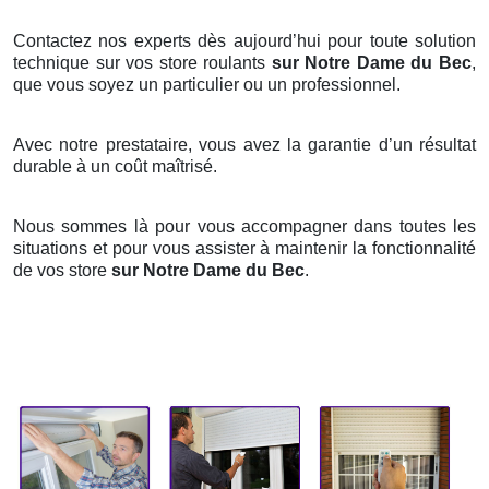
Contactez nos experts dès aujourd’hui pour toute solution
technique sur vos store roulants
sur Notre Dame du Bec
,
que vous soyez un particulier ou un professionnel.
Avec notre prestataire, vous avez la garantie d’un résultat
durable à un coût maîtrisé.
Nous sommes là pour vous accompagner dans toutes les
situations et pour vous assister à maintenir la fonctionnalité
de vos store
sur Notre Dame du Bec
.