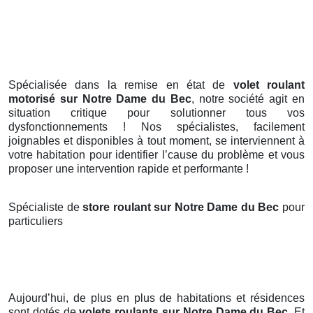
Spécialisée dans la remise en état de
volet roulant
motorisé sur Notre Dame du Bec
, notre société agit en
situation critique pour solutionner tous vos
dysfonctionnements ! Nos spécialistes, facilement
joignables et disponibles à tout moment, se interviennent à
votre habitation pour identifier l’cause du problème et vous
proposer une intervention rapide et performante !
Spécialiste de
store roulant sur Notre Dame du Bec
pour
particuliers
Aujourd’hui, de plus en plus de habitations et résidences
sont dotés de
volets roulants
sur Notre Dame du Bec
. Et