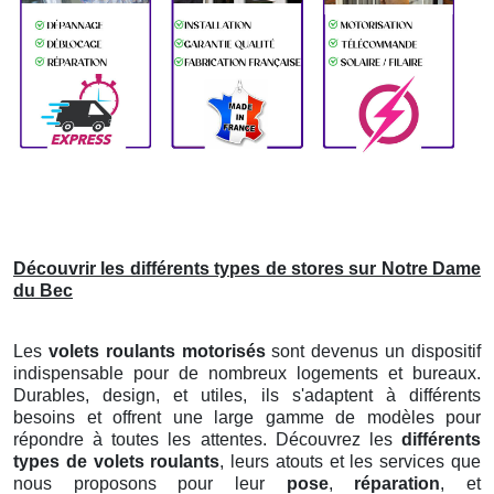
Découvrir les différents types de stores sur Notre Dame
du Bec
Les
volets roulants motorisés
sont devenus un dispositif
indispensable pour de nombreux logements et bureaux.
Durables, design, et utiles, ils s'adaptent à différents
besoins et offrent une large gamme de modèles pour
répondre à toutes les attentes. Découvrez les
différents
types de volets roulants
, leurs atouts et les services que
nous proposons pour leur
pose
,
réparation
, et