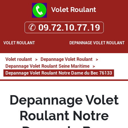
Volet Roulant
✆ 09.72.10.77.19
VOLET ROULANT
DEPANNAGE VOLET ROULANT
Volet roulant
>
Depannage Volet Roulant
>
Depannage Volet Roulant Seine Maritime
>
Depannage Volet Roulant Notre Dame du Bec 76133
Depannage Volet
Roulant Notre