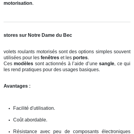
motorisation
.
stores sur Notre Dame du Bec
volets roulants motorisés sont des options simples souvent
utilisées pour les
fenêtres
et les
portes
.
Ces
modèles
sont actionnés à l’aide d’une
sangle
, ce qui
les rend pratiques pour des usages basiques.
Avantages :
Facilité d'utilisation.
Coût abordable.
Résistance avec peu de composants électroniques