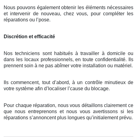
Nous pouvons également obtenir les éléments nécessaires
et intervenir de nouveau, chez vous, pour compléter les
réparations ou l’pose.
Discrétion et efficacité
Nos techniciens sont habitués à travailler à domicile ou
dans les locaux professionnels, en toute confidentialité. Ils
prennent soin à ne pas abîmer votre installation ou matériel.
Ils commencent, tout d’abord, à un contrôle minutieux de
votre système afin d’localiser l’cause du blocage.
Pour chaque réparation, nous vous détaillons clairement ce
que nous entreprenons et nous vous avertissons si les
réparations s’annoncent plus longues qu’initialement prévu.