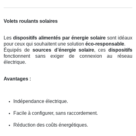
Volets roulants solaires
Les
dispositifs alimentés par énergie solaire
sont idéaux
pour ceux qui souhaitent une solution
éco-responsable
.
Équipés de
sources d’énergie solaire
, ces
dispositifs
fonctionnent sans exiger de connexion au réseau
électrique.
Avantages :
Indépendance électrique.
Facile à configurer, sans raccordement.
Réduction des coûts énergétiques.