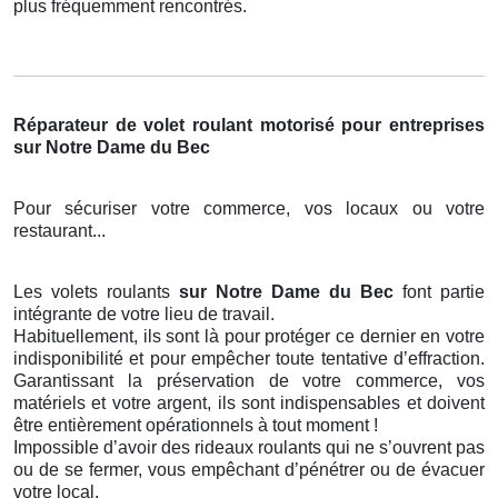
plus fréquemment rencontrés.
Réparateur de volet roulant motorisé pour entreprises
sur Notre Dame du Bec
Pour sécuriser votre commerce, vos locaux ou votre
restaurant...
Les volets roulants
sur Notre Dame du Bec
font partie
intégrante de votre lieu de travail.
Habituellement, ils sont là pour protéger ce dernier en votre
indisponibilité et pour empêcher toute tentative d’effraction.
Garantissant la préservation de votre commerce, vos
matériels et votre argent, ils sont indispensables et doivent
être entièrement opérationnels à tout moment !
Impossible d’avoir des rideaux roulants qui ne s’ouvrent pas
ou de se fermer, vous empêchant d’pénétrer ou de évacuer
votre local.