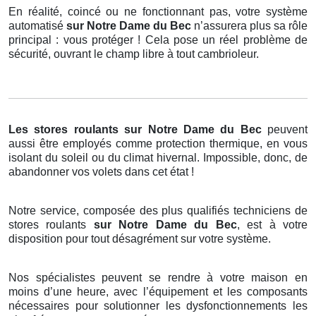
En réalité, coincé ou ne fonctionnant pas, votre système
automatisé
sur Notre Dame du Bec
n’assurera plus sa rôle
principal : vous protéger ! Cela pose un réel problème de
sécurité, ouvrant le champ libre à tout cambrioleur.
Les stores roulants
sur Notre Dame du Bec
peuvent
aussi être employés comme protection thermique, en vous
isolant du soleil ou du climat hivernal. Impossible, donc, de
abandonner vos volets dans cet état !
Notre service, composée des plus qualifiés techniciens de
stores roulants
sur Notre Dame du Bec
, est à votre
disposition pour tout désagrément sur votre système.
Nos spécialistes peuvent se rendre à votre maison en
moins d’une heure, avec l’équipement et les composants
nécessaires pour solutionner les dysfonctionnements les