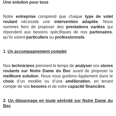
Une solution pour tous
Notre
entreprise
comprend que chaque
type de volet
roulant
nécessite une
intervention adaptée
. Nous
sommes fiers de proposer des
prestations variées
qui
répondent aux besoins spécifiques de nos
partenaires
,
qu’ils soient
particuliers
ou
professionnels
.
1.
Un accompagnement complet
Nos
techniciens
prennent le temps de
analyser
vos
stores
roulants
sur Notre Dame du Bec
avant de proposer la
meilleure solution
. Nous vous guidons également dans le
choix
d’un modèle ou d’une
amélioration
, en tenant
compte de vos
besoins
et de votre
capacité financière
.
2.
Un dépannage en toute sérénité sur Notre Dame du
Bec