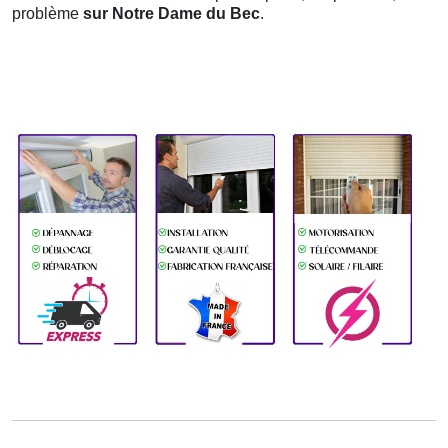
problème
sur Notre Dame du Bec
.