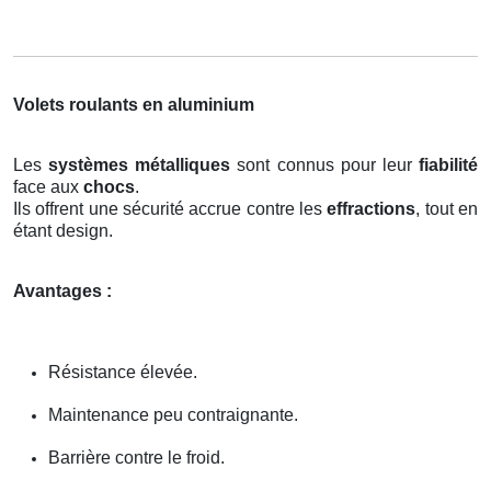
Volets roulants en aluminium
Les
systèmes métalliques
sont connus pour leur
fiabilité
face aux
chocs
.
Ils offrent une sécurité accrue contre les
effractions
, tout en
étant design.
Avantages :
Résistance élevée.
Maintenance peu contraignante.
Barrière contre le froid.