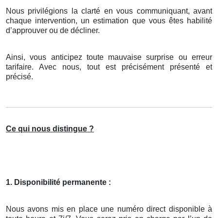
Nous privilégions la clarté en vous communiquant, avant
chaque intervention, un estimation que vous êtes habilité
d’approuver ou de décliner.
Ainsi, vous anticipez toute mauvaise surprise ou erreur
tarifaire. Avec nous, tout est précisément présenté et
précisé.
Ce qui nous distingue ?
1. Disponibilité permanente :
Nous avons mis en place une numéro direct disponible à