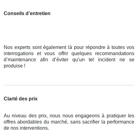
Conseils d’entretien
Nos experts sont également là pour répondre à toutes vos
interrogations et vous offrir quelques recommandations
d’maintenance afin d’éviter qu’un tel incident ne se
produise !
Clarté des prix
Au niveau des prix, nous nous engageons à pratiquer les
offres abordables du marché, sans sacrifier la performance
de nos interventions.