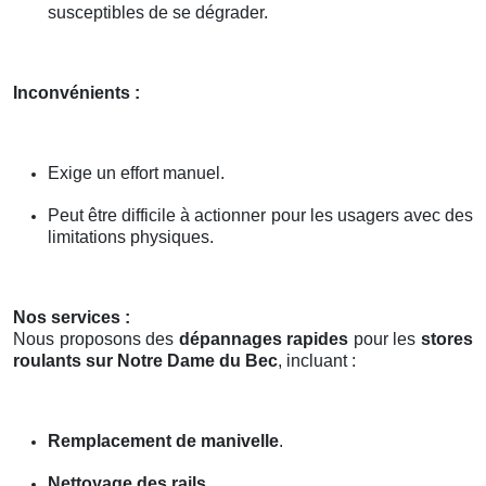
susceptibles de se dégrader.
Inconvénients :
Exige un effort manuel.
Peut être difficile à actionner pour les usagers avec des
limitations physiques.
Nos services :
Nous proposons des
dépannages rapides
pour les
stores
roulants sur Notre Dame du Bec
, incluant :
Remplacement de manivelle
.
Nettoyage des rails
.