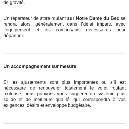
de gravité.
Un réparateur de store roulant
sur Notre Dame du Bec
se
rendra alors, généralement dans l’délai imparti, avec
l’équipement et les composants nécessaires pour
dépanner.
Un accompagnement sur mesure
Si les ajustements sont plus importantes ou s’il est
nécessaire de renouveler totalement le volet roulant
motorisé, nous pouvons vous suggérer un système plus
solide et de meilleure qualité, qui correspondra à vos
exigences, désirs et enveloppe budgétaire.