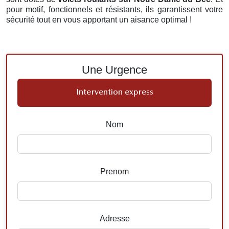
pour motif, fonctionnels et résistants, ils garantissent votre
sécurité tout en vous apportant un aisance optimal !
Une Urgence
Intervention express
Nom
Prenom
Adresse