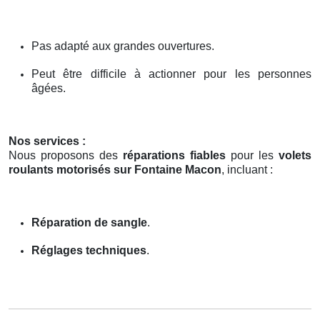
Pas adapté aux grandes ouvertures.
Peut être difficile à actionner pour les personnes
âgées.
Nos services :
Nous proposons des
réparations fiables
pour les
volets
roulants motorisés sur Fontaine Macon
, incluant :
Réparation de sangle
.
Réglages techniques
.