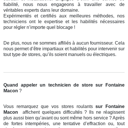
fiabilité, nous nous engageons à travailler avec de
véritables experts dans leur domaine.
Expérimentés et certifiés aux meilleures méthodes, nos
techniciens ont le expertise et les habilités nécessaires
pour régler n’importe quel blocage !
De plus, nous ne sommes affiliés à aucun fournisseur. Cela
nous permet d’être impartiaux et habilités pour intervenir sur
tout type de stores, qu’ils soient manuels ou électriques.
Quand appeler un technicien de store
sur Fontaine
Macon
?
Vous remarquez que vos stores roulants
sur Fontaine
Macon
affichent quelques difficultés ? Ils ne réagissent
plus aussi bien qu’avant ou sont même hors service ? Après
de fortes intempéries, une tentative d’effraction ou, tout