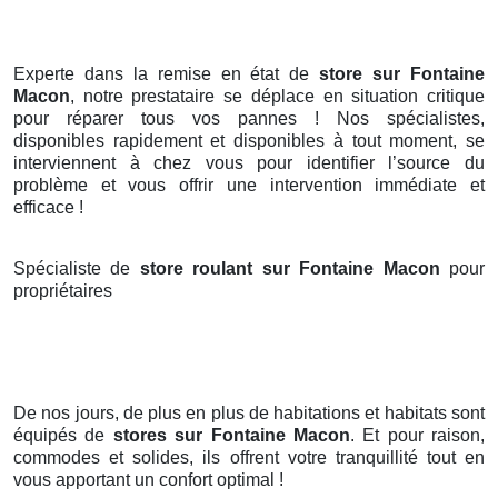
Experte dans la remise en état de
store sur Fontaine
Macon
, notre prestataire se déplace en situation critique
pour réparer tous vos pannes ! Nos spécialistes,
disponibles rapidement et disponibles à tout moment, se
interviennent à chez vous pour identifier l’source du
problème et vous offrir une intervention immédiate et
efficace !
Spécialiste de
store roulant sur Fontaine Macon
pour
propriétaires
De nos jours, de plus en plus de habitations et habitats sont
équipés de
stores
sur Fontaine Macon
. Et pour raison,
commodes et solides, ils offrent votre tranquillité tout en
vous apportant un confort optimal !