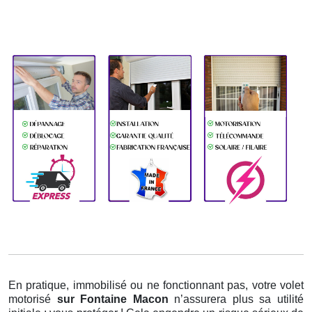
En pratique, immobilisé ou ne fonctionnant pas, votre volet
motorisé
sur Fontaine Macon
n’assurera plus sa utilité