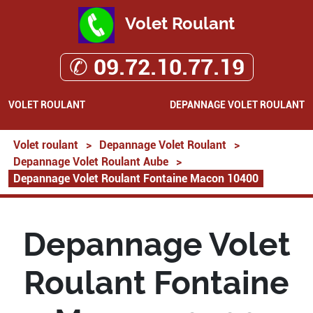
Volet Roulant
✆ 09.72.10.77.19
VOLET ROULANT
DEPANNAGE VOLET ROULANT
Volet roulant
>
Depannage Volet Roulant
>
Depannage Volet Roulant Aube
>
Depannage Volet Roulant Fontaine Macon 10400
Depannage Volet
Roulant Fontaine