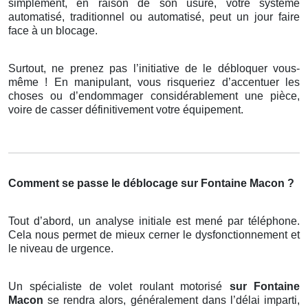
simplement, en raison de son usure, votre système
automatisé, traditionnel ou automatisé, peut un jour faire
face à un blocage.
Surtout, ne prenez pas l’initiative de le débloquer vous-
même ! En manipulant, vous risqueriez d’accentuer les
choses ou d’endommager considérablement une pièce,
voire de casser définitivement votre équipement.
Comment se passe le déblocage sur Fontaine Macon ?
Tout d’abord, un analyse initiale est mené par téléphone.
Cela nous permet de mieux cerner le dysfonctionnement et
le niveau de urgence.
Un spécialiste de volet roulant motorisé
sur Fontaine
Macon
se rendra alors, généralement dans l’délai imparti,