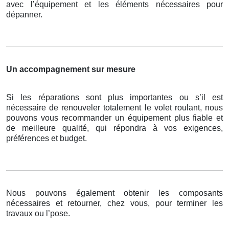
avec l’équipement et les éléments nécessaires pour
dépanner.
Un accompagnement sur mesure
Si les réparations sont plus importantes ou s’il est
nécessaire de renouveler totalement le volet roulant, nous
pouvons vous recommander un équipement plus fiable et
de meilleure qualité, qui répondra à vos exigences,
préférences et budget.
Nous pouvons également obtenir les composants
nécessaires et retourner, chez vous, pour terminer les
travaux ou l’pose.