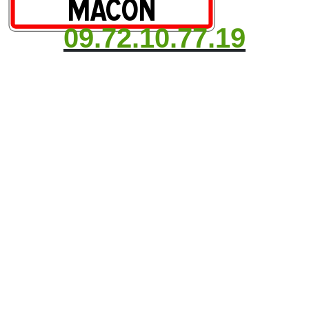
09.72.10.77.19