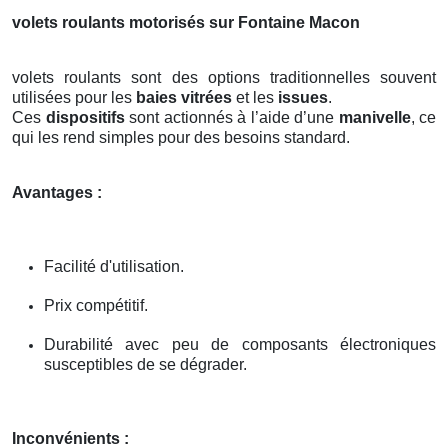
volets roulants motorisés sur Fontaine Macon
volets roulants sont des options traditionnelles souvent
utilisées pour les
baies vitrées
et les
issues
.
Ces
dispositifs
sont actionnés à l’aide d’une
manivelle
, ce
qui les rend simples pour des besoins standard.
Avantages :
Facilité d'utilisation.
Prix compétitif.
Durabilité avec peu de composants électroniques
susceptibles de se dégrader.
Inconvénients :