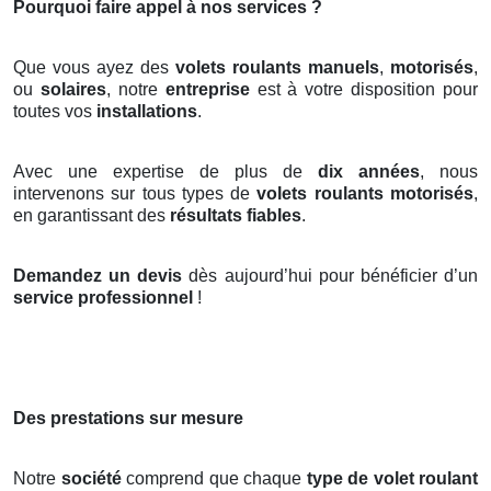
Pourquoi faire appel à nos services ?
Que vous ayez des
volets roulants manuels
,
motorisés
,
ou
solaires
, notre
entreprise
est à votre disposition pour
toutes vos
installations
.
Avec une expertise de plus de
dix années
, nous
intervenons sur tous types de
volets roulants motorisés
,
en garantissant des
résultats fiables
.
Demandez un devis
dès aujourd’hui pour bénéficier d’un
service professionnel
!
Des prestations sur mesure
Notre
société
comprend que chaque
type de volet roulant