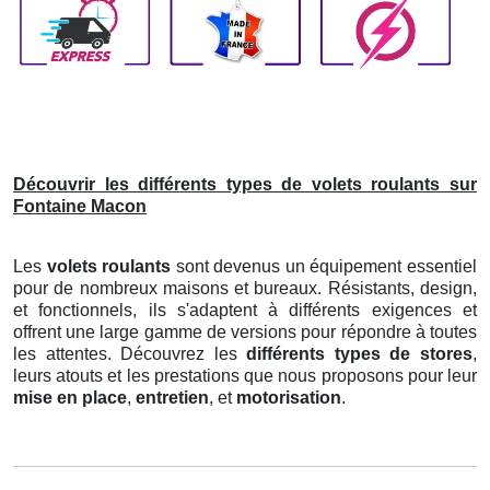
Découvrir les différents types de volets roulants sur
Fontaine Macon
Les
volets roulants
sont devenus un équipement essentiel
pour de nombreux maisons et bureaux. Résistants, design,
et fonctionnels, ils s'adaptent à différents exigences et
offrent une large gamme de versions pour répondre à toutes
les attentes. Découvrez les
différents types de stores
,
leurs atouts et les prestations que nous proposons pour leur
mise en place
,
entretien
, et
motorisation
.