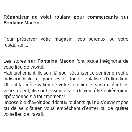
Réparateur de volet roulant pour commerçants sur
Fontaine Macon
Pour préserver votre magasin, vos bureaux ou votre
restaurant...
Les stores
sur Fontaine Macon
font partie intégrante de
votre lieu de travail.
Habituellement, ils sont là pour sécuriser ce dernier en votre
indisponibilité et pour éviter toute tentative d’effraction.
Offrant la préservation de votre commerce, vos matériels et
votre argent, ils sont essentiels et doivent être entièrement
opérationnels à tout moment !
Impossible d’avoir des rideaux roulants qui ne s’ouvrent pas
ou de se clôturer, vous empêchant d’entrer ou de quitter
votre lieu de travail.