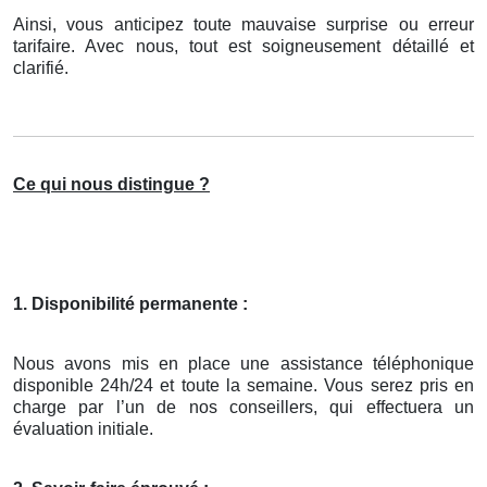
Ainsi, vous anticipez toute mauvaise surprise ou erreur
tarifaire. Avec nous, tout est soigneusement détaillé et
clarifié.
Ce qui nous distingue ?
1. Disponibilité permanente :
Nous avons mis en place une assistance téléphonique
disponible 24h/24 et toute la semaine. Vous serez pris en
charge par l’un de nos conseillers, qui effectuera un
évaluation initiale.