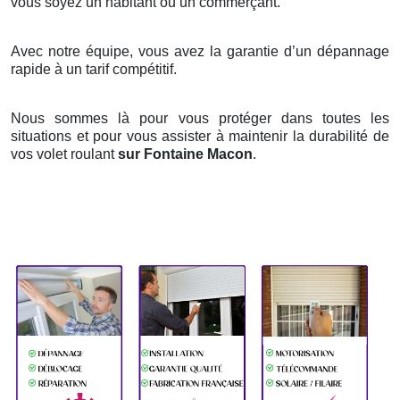
vous soyez un habitant ou un commerçant.
Avec notre équipe, vous avez la garantie d’un dépannage
rapide à un tarif compétitif.
Nous sommes là pour vous protéger dans toutes les
situations et pour vous assister à maintenir la durabilité de
vos volet roulant
sur Fontaine Macon
.