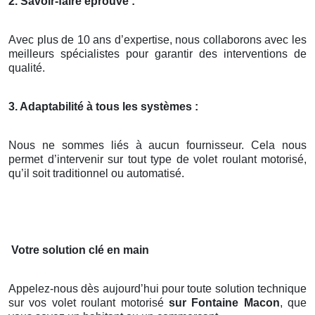
2. Savoir-faire éprouvé :
Avec plus de 10 ans d’expertise, nous collaborons avec les
meilleurs spécialistes pour garantir des interventions de
qualité.
3. Adaptabilité à tous les systèmes :
Nous ne sommes liés à aucun fournisseur. Cela nous
permet d’intervenir sur tout type de volet roulant motorisé,
qu’il soit traditionnel ou automatisé.
Votre solution clé en main
Appelez-nous dès aujourd’hui pour toute solution technique
sur vos volet roulant motorisé
sur Fontaine Macon
, que