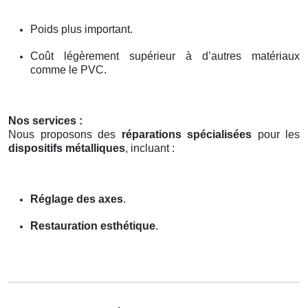
Poids plus important.
Coût légèrement supérieur à d’autres matériaux
comme le PVC.
Nos services :
Nous proposons des
réparations spécialisées
pour les
dispositifs métalliques
, incluant :
Réglage des axes
.
Restauration esthétique
.