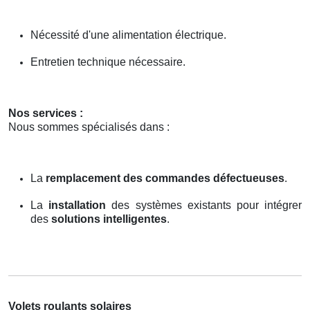
Nécessité d'une alimentation électrique.
Entretien technique nécessaire.
Nos services :
Nous sommes spécialisés dans :
La
remplacement des commandes défectueuses
.
La
installation
des systèmes existants pour intégrer
des
solutions intelligentes
.
Volets roulants solaires