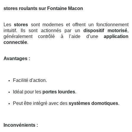
stores roulants sur Fontaine Macon
Les
stores
sont modernes et offrent un fonctionnement
intuitif. Ils sont actionnés par un
dispositif motorisé
,
généralement contrôlé à l’aide d’une
application
connectée
.
Avantages :
Facilité d'action.
Idéal pour les
portes lourdes
.
Peut être intégré avec des
systèmes domotiques
.
Inconvénients :