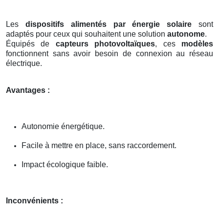
Les
dispositifs alimentés par énergie solaire
sont
adaptés pour ceux qui souhaitent une solution
autonome
.
Équipés de
capteurs photovoltaïques
, ces
modèles
fonctionnent sans avoir besoin de connexion au réseau
électrique.
Avantages :
Autonomie énergétique.
Facile à mettre en place, sans raccordement.
Impact écologique faible.
Inconvénients :