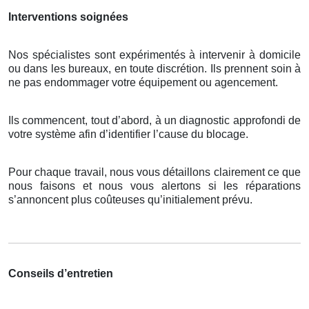
Interventions soignées
Nos spécialistes sont expérimentés à intervenir à domicile
ou dans les bureaux, en toute discrétion. Ils prennent soin à
ne pas endommager votre équipement ou agencement.
Ils commencent, tout d’abord, à un diagnostic approfondi de
votre système afin d’identifier l’cause du blocage.
Pour chaque travail, nous vous détaillons clairement ce que
nous faisons et nous vous alertons si les réparations
s’annoncent plus coûteuses qu’initialement prévu.
Conseils d’entretien