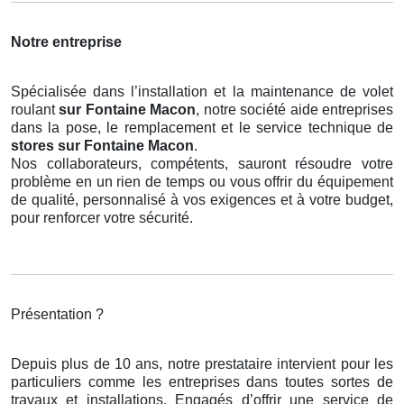
Notre entreprise
Spécialisée dans l’installation et la maintenance de volet
roulant
sur Fontaine Macon
, notre société aide entreprises
dans la pose, le remplacement et le service technique de
stores
sur Fontaine Macon
.
Nos collaborateurs, compétents, sauront résoudre votre
problème en un rien de temps ou vous offrir du équipement
de qualité, personnalisé à vos exigences et à votre budget,
pour renforcer votre sécurité.
Présentation ?
Depuis plus de 10 ans, notre prestataire intervient pour les
particuliers comme les entreprises dans toutes sortes de
travaux et installations. Engagés d’offrir une service de