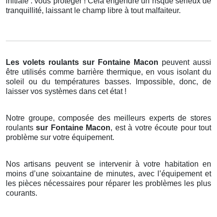
initiale : vous protéger ! Cela engendre un risque sérieux de
tranquillité, laissant le champ libre à tout malfaiteur.
Les volets roulants
sur Fontaine Macon
peuvent aussi
être utilisés comme barrière thermique, en vous isolant du
soleil ou du températures basses. Impossible, donc, de
laisser vos systèmes dans cet état !
Notre groupe, composée des meilleurs experts de stores
roulants
sur Fontaine Macon
, est à votre écoute pour tout
problème sur votre équipement.
Nos artisans peuvent se intervenir à votre habitation en
moins d’une soixantaine de minutes, avec l’équipement et
les pièces nécessaires pour réparer les problèmes les plus
courants.