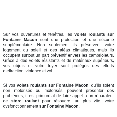
Sur vos ouvertures et fenêtres, les
volets roulants
sur
Fontaine Macon
sont une protection et une sécurité
supplémentaire. Non seulement ils préservent votre
logement du soleil et des aléas climatiques, mais ils
occupent surtout un part préventif envers les cambrioleurs.
Grâce à des volets résistants et de matériaux supérieurs,
vos objets et votre foyer sont protégés des efforts
d’effraction, violence et vol.
Si vos
volets roulants sur Fontaine Macon
, qu’ils soient
non motorisés ou motorisés, peuvent présenter des
problèmes, il est primordial de faire appel à un réparateur
de
store roulant
pour résoudre, au plus vite, votre
dysfonctionnement
sur Fontaine Macon
.