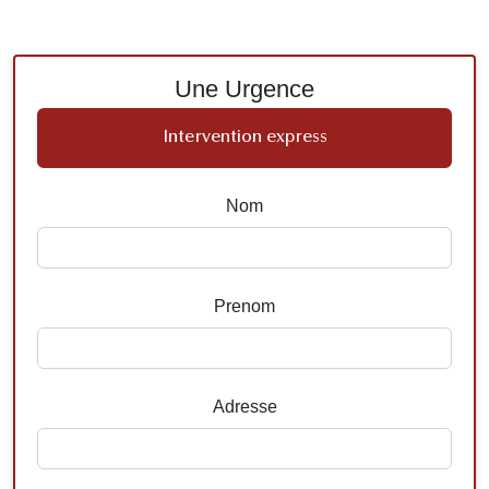
Une Urgence
Intervention express
Nom
Prenom
Adresse