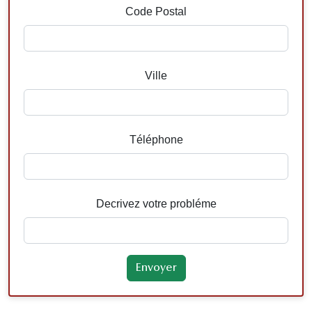
Code Postal
Ville
Téléphone
Decrivez votre probléme