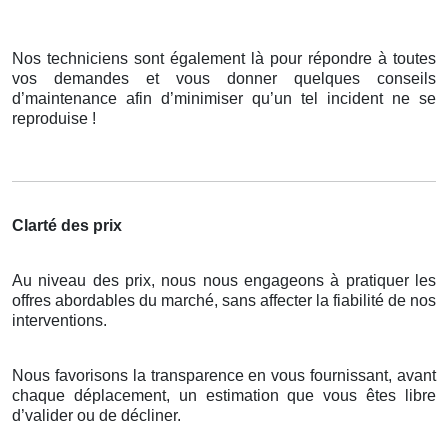
Nos techniciens sont également là pour répondre à toutes
vos demandes et vous donner quelques conseils
d’maintenance afin d’minimiser qu’un tel incident ne se
reproduise !
Clarté des prix
Au niveau des prix, nous nous engageons à pratiquer les
offres abordables du marché, sans affecter la fiabilité de nos
interventions.
Nous favorisons la transparence en vous fournissant, avant
chaque déplacement, un estimation que vous êtes libre
d’valider ou de décliner.