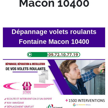
Macon 10400
Dépannage volets roulants
Fontaine Macon 10400