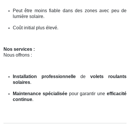
Peut être moins fiable dans des zones avec peu de
lumière solaire.
Coût initial plus élevé.
Nos services :
Nous offrons :
Installation professionnelle
de
volets roulants
solaires
.
Maintenance spécialisée
pour garantir une
efficacité
continue
.