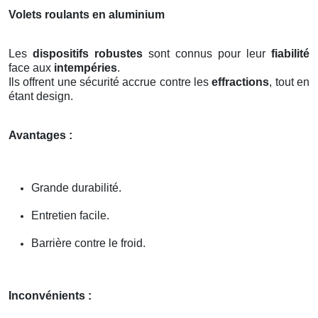
Volets roulants en aluminium
Les
dispositifs robustes
sont connus pour leur
fiabilité
face aux
intempéries
.
Ils offrent une sécurité accrue contre les
effractions
, tout en
étant design.
Avantages :
Grande durabilité.
Entretien facile.
Barrière contre le froid.
Inconvénients :