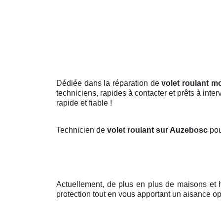
Dédiée dans la réparation de
volet roulant m
techniciens, rapides à contacter et prêts à inte
rapide et fiable !
Technicien de
volet roulant sur Auzebosc
pou
Actuellement, de plus en plus de maisons et 
protection tout en vous apportant un aisance op