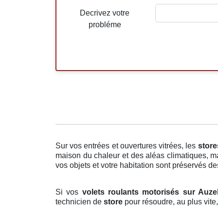
Decrivez votre
probléme
Sur vos entrées et ouvertures vitrées, les
store
maison du chaleur et des aléas climatiques, mai
vos objets et votre habitation sont préservés des 
Si vos
volets roulants motorisés sur Auz
technicien de
store
pour résoudre, au plus vite