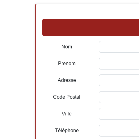
Nom
Prenom
Adresse
Code Postal
Ville
Téléphone