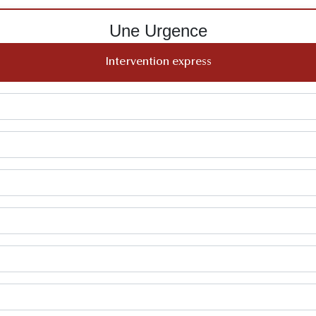
Une Urgence
Intervention express