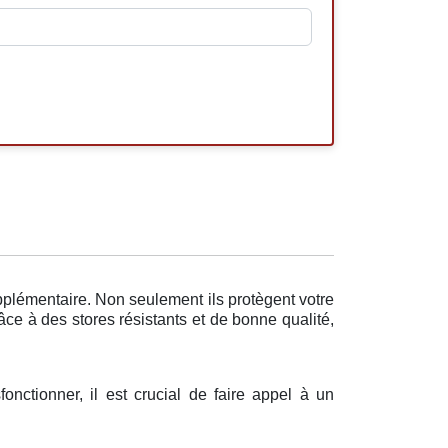
pplémentaire. Non seulement ils protègent votre
âce à des stores résistants et de bonne qualité,
onctionner, il est crucial de faire appel à un