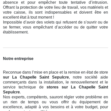
absence et pour empêcher toute tentative d’intrusion.
Offrant la protection de votre lieu de travail, vos matériels et
votre caisse, ils sont indispensables et doivent être en
excellent état à tout moment !
Impossible d’avoir des volets qui refusent de s’ouvrir ou de
se fermer, vous empêchant d’accéder ou de quitter votre
établissement.
Notre entreprise
Reconnue dans l’mise en place et la remise en état de store
sur La Chapelle Saint Sepulcre
, notre société aide
commerçants dans la installation, le renouvellement et le
service technique de
stores
sur La Chapelle Saint
Sepulcre
.
Nos experts, compétents, sauront régler votre problème en
un rien de temps ou vous offrir du équipement de
excellence, adapté à vos besoins et à votre budget, pour