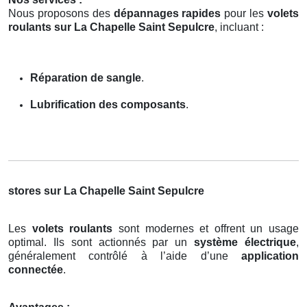
Nous proposons des
dépannages rapides
pour les
volets
roulants sur La Chapelle Saint Sepulcre
, incluant :
Réparation de sangle
.
Lubrification des composants
.
stores sur La Chapelle Saint Sepulcre
Les
volets roulants
sont modernes et offrent un usage
optimal. Ils sont actionnés par un
système électrique
,
généralement contrôlé à l’aide d’une
application
connectée
.