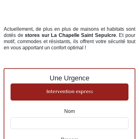
Actuellement, de plus en plus de maisons et habitats sont
dotés de
stores
sur La Chapelle Saint Sepulcre
. Et pour
motif, commodes et résistants, ils offrent votre sécurité tout
en vous apportant un confort optimal !
Une Urgence
Intervention express
Nom