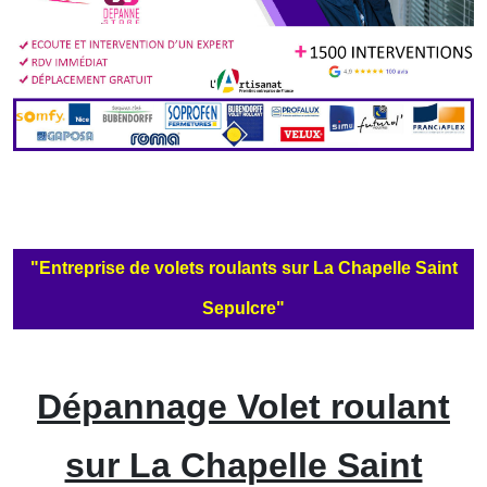
"Entreprise de volets roulants sur La Chapelle Saint
Sepulcre"
Dépannage Volet roulant
sur La Chapelle Saint