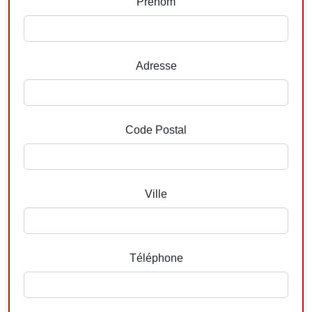
Prenom
Adresse
Code Postal
Ville
Téléphone