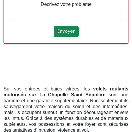
Decrivez votre probléme
Sur vos entrées et baies vitrées, les
volets roulants
motorisés
sur La Chapelle Saint Sepulcre
sont une
barrière et une garantie supplémentaire. Non seulement ils
sauvegardent votre maison du soleil et des intempéries,
mais ils occupent surtout un fonction décourageant envers
les intrus. Grâce à des systèmes durables et de matériaux
supérieurs, vos possessions et votre foyer sont sécurisés
des tentatives d’intrusion, violence et vol.