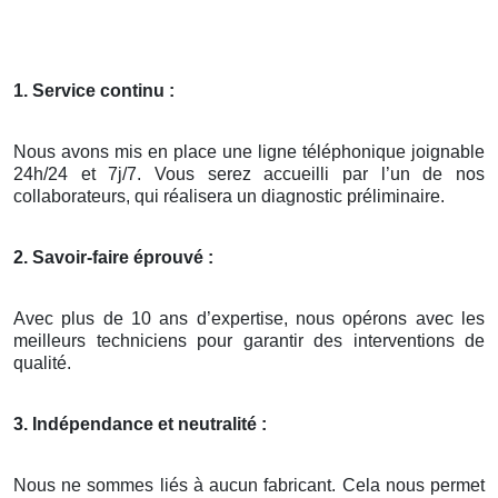
1. Service continu :
Nous avons mis en place une ligne téléphonique joignable
24h/24 et 7j/7. Vous serez accueilli par l’un de nos
collaborateurs, qui réalisera un diagnostic préliminaire.
2. Savoir-faire éprouvé :
Avec plus de 10 ans d’expertise, nous opérons avec les
meilleurs techniciens pour garantir des interventions de
qualité.
3. Indépendance et neutralité :
Nous ne sommes liés à aucun fabricant. Cela nous permet