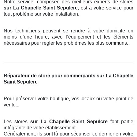
Notre service, composée des meilleurs experts de stores
sur La Chapelle Saint Sepulcre
, est à votre service pour
tout problème sur votre installation.
Nos techniciens peuvent se rendre à votre domicile en
moins d’une heure, avec l’équipement et les éléments
nécessaires pour régler les problèmes les plus communs.
Réparateur de store pour commerçants sur La Chapelle
Saint Sepulcre
Pour préserver votre boutique, vos locaux ou votre point de
vente...
Les stores
sur La Chapelle Saint Sepulcre
font partie
intégrante de votre établissement.
Généralement, ils sont là pour sécuriser ce dernier en votre