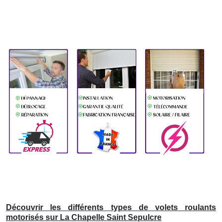
Découvrir les différents types de volets roulants
motorisés sur La Chapelle Saint Sepulcre