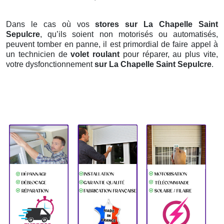
Dans le cas où vos
stores sur La Chapelle Saint
Sepulcre
, qu’ils soient non motorisés ou automatisés,
peuvent tomber en panne, il est primordial de faire appel à
un technicien de
volet roulant
pour réparer, au plus vite,
votre dysfonctionnement
sur La Chapelle Saint Sepulcre
.