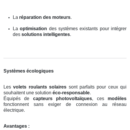
La
réparation des moteurs
.
La
optimisation
des systèmes existants pour intégrer
des
solutions intelligentes
.
Systèmes écologiques
Les
volets roulants solaires
sont parfaits pour ceux qui
souhaitent une solution
éco-responsable
.
Équipés de
capteurs photovoltaïques
, ces
modèles
fonctionnent sans exiger de connexion au réseau
électrique.
Avantages :