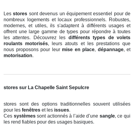
Les
stores
sont devenus un équipement essentiel pour de
nombreux logements et locaux professionnels. Robustes,
modernes, et utiles, ils s'adaptent à différents usages et
offrent une large gamme de types pour répondre à toutes
les attentes. Découvrez les
différents types de volets
roulants motorisés
, leurs atouts et les prestations que
nous proposons pour leur
mise en place
,
dépannage
, et
motorisation
.
stores sur La Chapelle Saint Sepulcre
stores sont des options traditionnelles souvent utilisées
pour les
fenêtres
et les
issues
.
Ces
systèmes
sont actionnés à l’aide d’une
sangle
, ce qui
les rend fiables pour des usages basiques.