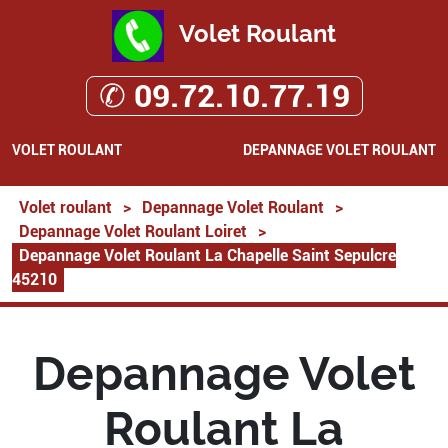
Volet Roulant
✆ 09.72.10.77.19
VOLET ROULANT
DEPANNAGE VOLET ROULANT
Volet roulant
>
Depannage Volet Roulant
>
Depannage Volet Roulant Loiret
>
Depannage Volet Roulant La Chapelle Saint Sepulcre
45210
Depannage Volet
Roulant La