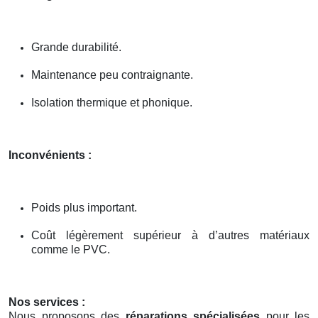
Grande durabilité.
Maintenance peu contraignante.
Isolation thermique et phonique.
Inconvénients :
Poids plus important.
Coût légèrement supérieur à d’autres matériaux
comme le PVC.
Nos services :
Nous proposons des
réparations spécialisées
pour les