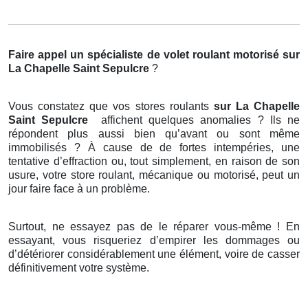
Faire appel un spécialiste de volet roulant motorisé
sur
La Chapelle Saint Sepulcre
?
Vous constatez que vos stores roulants
sur La Chapelle
Saint Sepulcre
affichent quelques anomalies ? Ils ne
répondent plus aussi bien qu’avant ou sont même
immobilisés ? À cause de de fortes intempéries, une
tentative d’effraction ou, tout simplement, en raison de son
usure, votre store roulant, mécanique ou motorisé, peut un
jour faire face à un problème.
Surtout, ne essayez pas de le réparer vous-même ! En
essayant, vous risqueriez d’empirer les dommages ou
d’détériorer considérablement une élément, voire de casser
définitivement votre système.