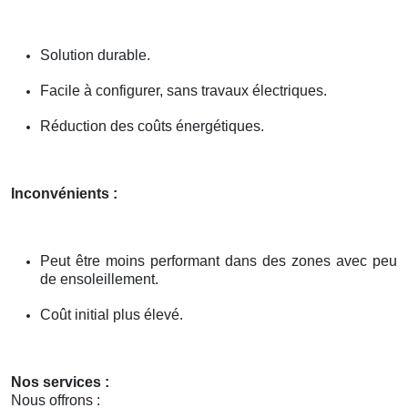
Solution durable.
Facile à configurer, sans travaux électriques.
Réduction des coûts énergétiques.
Inconvénients :
Peut être moins performant dans des zones avec peu
de ensoleillement.
Coût initial plus élevé.
Nos services :
Nous offrons :