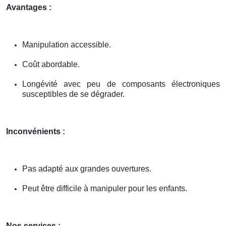
Avantages :
Manipulation accessible.
Coût abordable.
Longévité avec peu de composants électroniques
susceptibles de se dégrader.
Inconvénients :
Pas adapté aux grandes ouvertures.
Peut être difficile à manipuler pour les enfants.
Nos services :