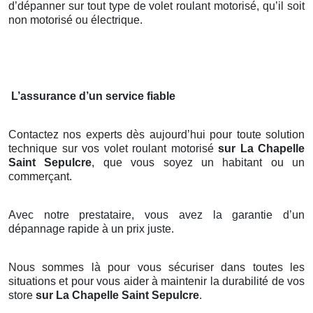
d’dépanner sur tout type de volet roulant motorisé, qu’il soit
non motorisé ou électrique.
L’assurance d’un service fiable
Contactez nos experts dès aujourd’hui pour toute solution
technique sur vos volet roulant motorisé
sur La Chapelle
Saint Sepulcre
, que vous soyez un habitant ou un
commerçant.
Avec notre prestataire, vous avez la garantie d’un
dépannage rapide à un prix juste.
Nous sommes là pour vous sécuriser dans toutes les
situations et pour vous aider à maintenir la durabilité de vos
store
sur La Chapelle Saint Sepulcre
.