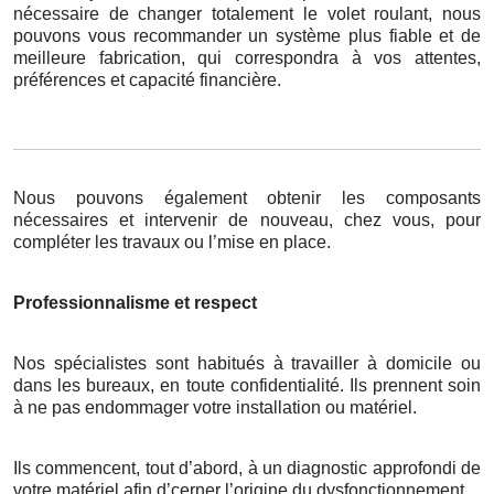
nécessaire de changer totalement le volet roulant, nous
pouvons vous recommander un système plus fiable et de
meilleure fabrication, qui correspondra à vos attentes,
préférences et capacité financière.
Nous pouvons également obtenir les composants
nécessaires et intervenir de nouveau, chez vous, pour
compléter les travaux ou l’mise en place.
Professionnalisme et respect
Nos spécialistes sont habitués à travailler à domicile ou
dans les bureaux, en toute confidentialité. Ils prennent soin
à ne pas endommager votre installation ou matériel.
Ils commencent, tout d’abord, à un diagnostic approfondi de
votre matériel afin d’cerner l’origine du dysfonctionnement.