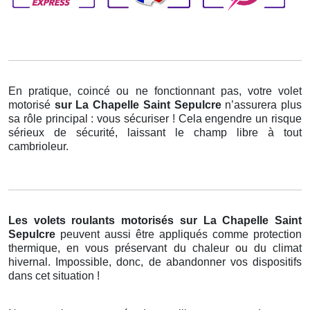
En pratique, coincé ou ne fonctionnant pas, votre volet
motorisé
sur La Chapelle Saint Sepulcre
n’assurera plus
sa rôle principal : vous sécuriser ! Cela engendre un risque
sérieux de sécurité, laissant le champ libre à tout
cambrioleur.
Les volets roulants motorisés
sur La Chapelle Saint
Sepulcre
peuvent aussi être appliqués comme protection
thermique, en vous préservant du chaleur ou du climat
hivernal. Impossible, donc, de abandonner vos dispositifs
dans cet situation !