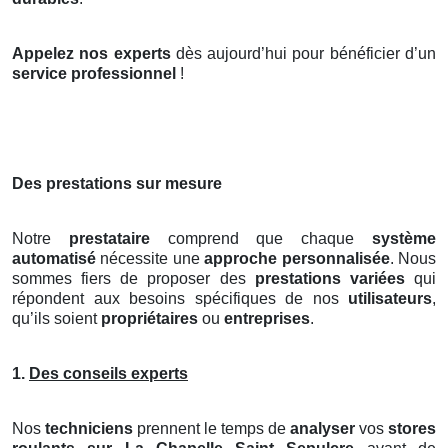
Appelez nos experts
dès aujourd’hui pour bénéficier d’un
service professionnel
!
Des prestations sur mesure
Notre
prestataire
comprend que chaque
système
automatisé
nécessite une
approche personnalisée
. Nous
sommes fiers de proposer des
prestations variées
qui
répondent aux besoins spécifiques de nos
utilisateurs
,
qu’ils soient
propriétaires
ou
entreprises
.
1.
Des conseils experts
Nos
techniciens
prennent le temps de
analyser
vos
stores