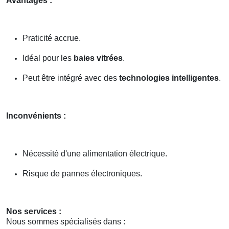
Avantages :
Praticité accrue.
Idéal pour les
baies vitrées
.
Peut être intégré avec des
technologies intelligentes
.
Inconvénients :
Nécessité d'une alimentation électrique.
Risque de pannes électroniques.
Nos services :
Nous sommes spécialisés dans :