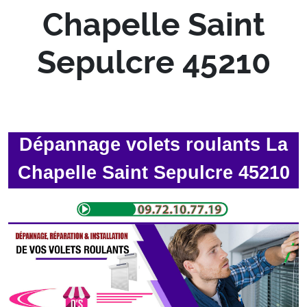
Chapelle Saint
Sepulcre 45210
Dépannage volets roulants La
Chapelle Saint Sepulcre 45210