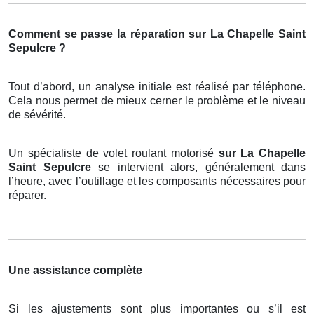
Comment se passe la réparation sur La Chapelle Saint
Sepulcre ?
Tout d’abord, un analyse initiale est réalisé par téléphone.
Cela nous permet de mieux cerner le problème et le niveau
de sévérité.
Un spécialiste de volet roulant motorisé
sur La Chapelle
Saint Sepulcre
se intervient alors, généralement dans
l’heure, avec l’outillage et les composants nécessaires pour
réparer.
Une assistance complète
Si les ajustements sont plus importantes ou s’il est