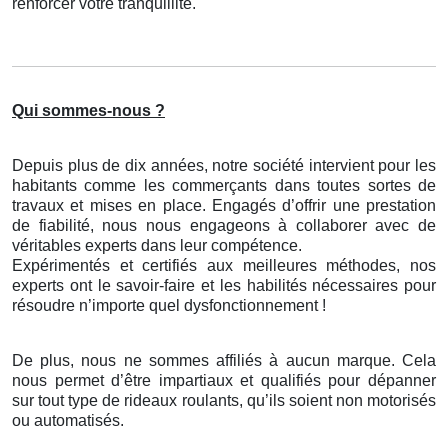
renforcer votre tranquillité.
Qui sommes-nous ?
Depuis plus de dix années, notre société intervient pour les
habitants comme les commerçants dans toutes sortes de
travaux et mises en place. Engagés d’offrir une prestation
de fiabilité, nous nous engageons à collaborer avec de
véritables experts dans leur compétence.
Expérimentés et certifiés aux meilleures méthodes, nos
experts ont le savoir-faire et les habilités nécessaires pour
résoudre n’importe quel dysfonctionnement !
De plus, nous ne sommes affiliés à aucun marque. Cela
nous permet d’être impartiaux et qualifiés pour dépanner
sur tout type de rideaux roulants, qu’ils soient non motorisés
ou automatisés.