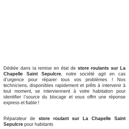
Dédiée dans la remise en état de
store roulants sur La
Chapelle Saint Sepulcre
, notre société agit en cas
d’urgence pour réparer tous vos problèmes ! Nos
techniciens, disponibles rapidement et prêts à intervenir à
tout moment, se interviennent à votre habitation pour
identifier l’source du blocage et vous offrir une réponse
express et fiable !
Réparateur de
store roulant sur La Chapelle Saint
Sepulcre
pour habitants