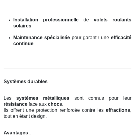
Installation professionnelle
de
volets roulants
solaires
.
Maintenance spécialisée
pour garantir une
efficacité
continue
.
Systèmes durables
Les
systèmes métalliques
sont connus pour leur
résistance
face aux
chocs
.
Ils offrent une protection renforcée contre les
effractions
,
tout en étant design.
Avantages :