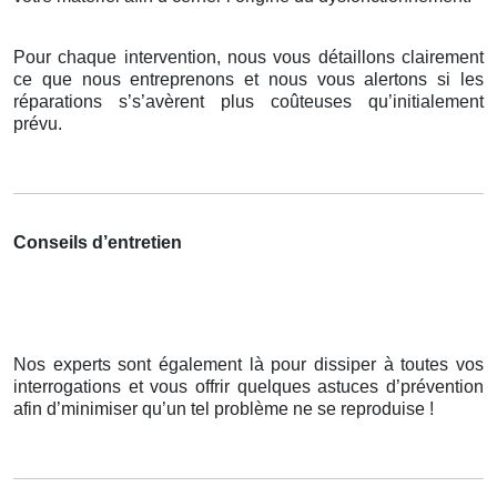
Pour chaque intervention, nous vous détaillons clairement
ce que nous entreprenons et nous vous alertons si les
réparations s’s’avèrent plus coûteuses qu’initialement
prévu.
Conseils d’entretien
Nos experts sont également là pour dissiper à toutes vos
interrogations et vous offrir quelques astuces d’prévention
afin d’minimiser qu’un tel problème ne se reproduise !