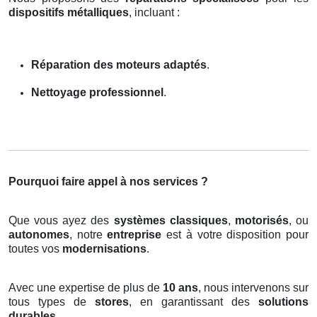
dispositifs métalliques
, incluant :
Réparation des moteurs adaptés
.
Nettoyage professionnel
.
Pourquoi faire appel à nos services ?
Que vous ayez des
systèmes classiques
,
motorisés
, ou
autonomes
, notre
entreprise
est à votre disposition pour
toutes vos
modernisations
.
Avec une expertise de plus de
10 ans
, nous intervenons sur
tous types de
stores
, en garantissant des
solutions
durables
.