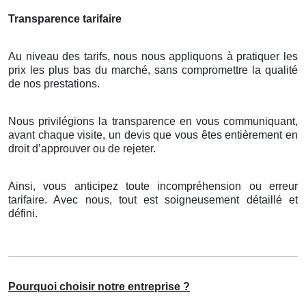
Transparence tarifaire
Au niveau des tarifs, nous nous appliquons à pratiquer les
prix les plus bas du marché, sans compromettre la qualité
de nos prestations.
Nous privilégions la transparence en vous communiquant,
avant chaque visite, un devis que vous êtes entièrement en
droit d’approuver ou de rejeter.
Ainsi, vous anticipez toute incompréhension ou erreur
tarifaire. Avec nous, tout est soigneusement détaillé et
défini.
Pourquoi choisir notre entreprise ?