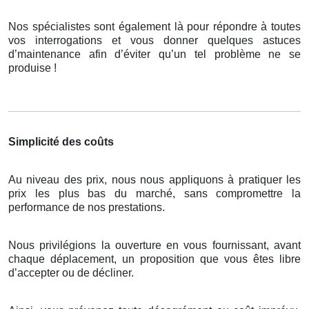
Nos spécialistes sont également là pour répondre à toutes
vos interrogations et vous donner quelques astuces
d’maintenance afin d’éviter qu’un tel problème ne se
produise !
Simplicité des coûts
Au niveau des prix, nous nous appliquons à pratiquer les
prix les plus bas du marché, sans compromettre la
performance de nos prestations.
Nous privilégions la ouverture en vous fournissant, avant
chaque déplacement, un proposition que vous êtes libre
d’accepter ou de décliner.