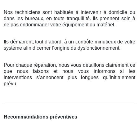
Nos techniciens sont habitués à intervenir à domicile ou
dans les bureaux, en toute tranquillité. Ils prennent soin à
ne pas endommager votre équipement ou matériel.
Ils démarrent, tout d’abord, à un contrôle minutieux de votre
système afin d’cerner l’origine du dysfonctionnement.
Pour chaque réparation, nous vous détaillons clairement ce
que nous faisons et nous vous informons si les
interventions s’annoncent plus longues qu’initialement
prévu.
Recommandations préventives