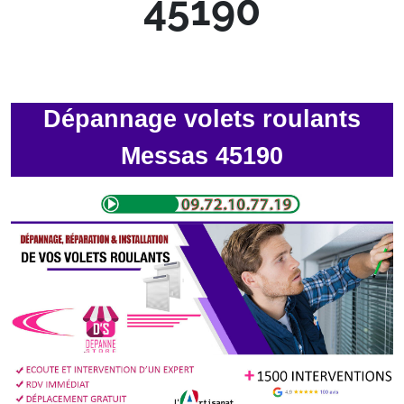
45190
Dépannage volets roulants
Messas 45190