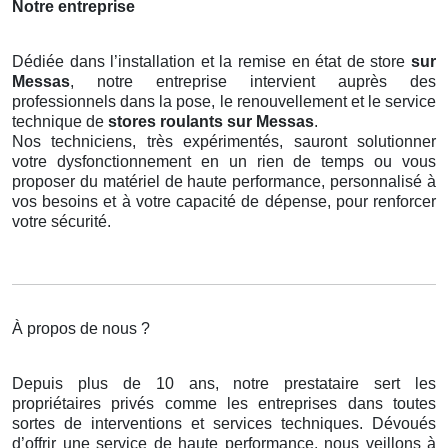
Notre entreprise
Dédiée dans l’installation et la remise en état de store
sur
Messas
, notre entreprise intervient auprès des
professionnels dans la pose, le renouvellement et le service
technique de
stores roulants
sur Messas
.
Nos techniciens, très expérimentés, sauront solutionner
votre dysfonctionnement en un rien de temps ou vous
proposer du matériel de haute performance, personnalisé à
vos besoins et à votre capacité de dépense, pour renforcer
votre sécurité.
À propos de nous ?
Depuis plus de 10 ans, notre prestataire sert les
propriétaires privés comme les entreprises dans toutes
sortes de interventions et services techniques. Dévoués
d’offrir une service de haute performance, nous veillons à