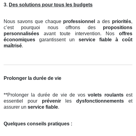
3.
Des solutions pour tous les budgets
Nous savons que chaque
professionnel
a des
priorités
,
c’est pourquoi nous offrons des
propositions
personnalisées
avant toute intervention. Nos
offres
économiques
garantissent un
service fiable à coût
maîtrisé
.
Prolonger la durée de vie
**Prolonger la durée de vie de vos
volets roulants
est
essentiel pour
prévenir
les
dysfonctionnements
et
assurer un
service fiable
.
Quelques conseils pratiques :