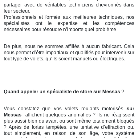
partager avec de véritables techniciens chevronnés dans
leur secteur.
Professionnels et formés aux meilleures techniques, nos
spécialistes ont le expertise et les compétences
nécessaires pour résoudre n’importe quel problème !
De plus, nous ne sommes affiliés à aucun fabricant. Cela
nous permet d’être impartiaux et qualifiés pour intervenir sur
tout type de volets, qu’ils soient manuels ou électriques.
Quand appeler un spécialiste de store
sur Messas
?
Vous constatez que vos volets roulants motorisés
sur
Messas
affichent quelques anomalies ? Ils ne réagissent
plus aussi bien qu’avant ou sont même totalement bloqués
? Après de fortes tempêtes, une tentative d’effraction ou,
tout simplement, en raison de son âge, votre système