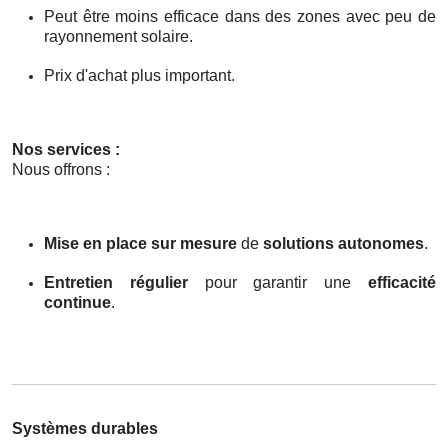
Peut être moins efficace dans des zones avec peu de
rayonnement solaire.
Prix d'achat plus important.
Nos services :
Nous offrons :
Mise en place sur mesure
de
solutions autonomes
.
Entretien régulier
pour garantir une
efficacité
continue
.
Systèmes durables