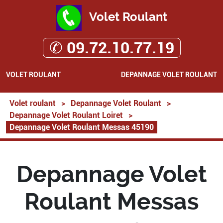
Volet Roulant
✆ 09.72.10.77.19
VOLET ROULANT
DEPANNAGE VOLET ROULANT
Volet roulant
>
Depannage Volet Roulant
>
Depannage Volet Roulant Loiret
>
Depannage Volet Roulant Messas 45190
Depannage Volet
Roulant Messas