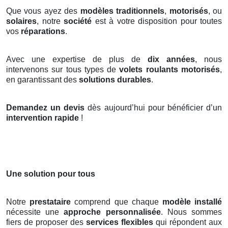
Que vous ayez des
modèles traditionnels
,
motorisés
, ou
solaires
, notre
société
est à votre disposition pour toutes
vos
réparations
.
Avec une expertise de plus de
dix années
, nous
intervenons sur tous types de
volets roulants motorisés
,
en garantissant des
solutions durables
.
Demandez un devis
dès aujourd’hui pour bénéficier d’un
intervention rapide
!
Une solution pour tous
Notre
prestataire
comprend que chaque
modèle installé
nécessite une
approche personnalisée
. Nous sommes
fiers de proposer des
services flexibles
qui répondent aux