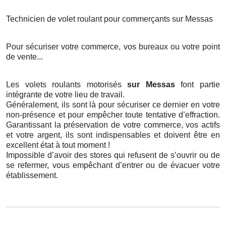
Technicien de volet roulant pour commerçants sur Messas
Pour sécuriser votre commerce, vos bureaux ou votre point
de vente...
Les volets roulants motorisés
sur Messas
font partie
intégrante de votre lieu de travail.
Généralement, ils sont là pour sécuriser ce dernier en votre
non-présence et pour empêcher toute tentative d’effraction.
Garantissant la préservation de votre commerce, vos actifs
et votre argent, ils sont indispensables et doivent être en
excellent état à tout moment !
Impossible d’avoir des stores qui refusent de s’ouvrir ou de
se refermer, vous empêchant d’entrer ou de évacuer votre
établissement.