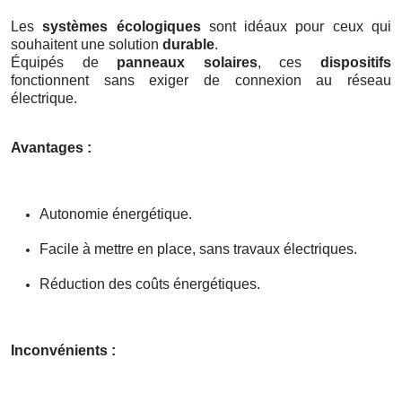
Les
systèmes écologiques
sont idéaux pour ceux qui
souhaitent une solution
durable
.
Équipés de
panneaux solaires
, ces
dispositifs
fonctionnent sans exiger de connexion au réseau
électrique.
Avantages :
Autonomie énergétique.
Facile à mettre en place, sans travaux électriques.
Réduction des coûts énergétiques.
Inconvénients :