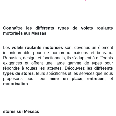
Connaître les différents types de volets roulants
motorisés sur Messas
Les
volets roulants motorisés
sont devenus un élément
incontournable pour de nombreux maisons et bureaux.
Robustes, design, et fonctionnels, ils s'adaptent à différents
exigences et offrent une large gamme de types pour
répondre à toutes les attentes. Découvrez les
différents
types de stores
, leurs spécificités et les services que nous
proposons pour leur
mise en place
,
entretien
, et
motorisation
.
stores sur Messas