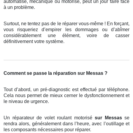
automatisé, mécanique ou motorisé, peut un jour faire face
à un problème.
Surtout, ne tentez pas de le réparer vous-même ! En forçant,
vous risqueriez d’empirer les dommages ou d’abîmer
considérablement une élément, voire de casser
définitivement votre système.
Comment se passe la réparation sur Messas ?
Tout d’abord, un pré-diagnostic est effectué par téléphone.
Cela nous permet de mieux cerner le dysfonctionnement et
le niveau de urgence.
Un réparateur de volet roulant motorisé
sur Messas
se
rendra alors, généralement dans l’heure, avec l’outillage et
les composants nécessaires pour réparer.