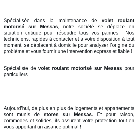
Spécialisée dans la maintenance de
volet roulant
motorisé sur Messas
, notre société se déplace en
situation critique pour résoudre tous vos pannes ! Nos
techniciens, rapides à contacter et à votre disposition à tout
moment, se déplacent à domicile pour analyser l’origine du
problème et vous fournir une intervention express et fiable !
Spécialiste de
volet roulant motorisé sur Messas
pour
particuliers
Aujourd’hui, de plus en plus de logements et appartements
sont munis de
stores
sur Messas
. Et pour raison,
commodes et solides, ils assurent votre protection tout en
vous apportant un aisance optimal !