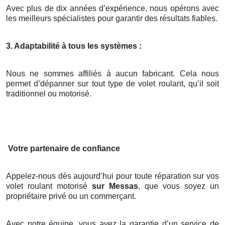
Avec plus de dix années d’expérience, nous opérons avec
les meilleurs spécialistes pour garantir des résultats fiables.
3. Adaptabilité à tous les systèmes :
Nous ne sommes affiliés à aucun fabricant. Cela nous
permet d’dépanner sur tout type de volet roulant, qu’il soit
traditionnel ou motorisé.
Votre partenaire de confiance
Appelez-nous dès aujourd’hui pour toute réparation sur vos
volet roulant motorisé
sur Messas
, que vous soyez un
propriétaire privé ou un commerçant.
Avec notre équipe, vous avez la garantie d’un service de