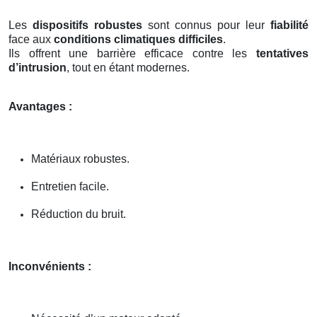
Les
dispositifs robustes
sont connus pour leur
fiabilité
face aux
conditions climatiques difficiles
.
Ils offrent une barrière efficace contre les
tentatives
d’intrusion
, tout en étant modernes.
Avantages :
Matériaux robustes.
Entretien facile.
Réduction du bruit.
Inconvénients :