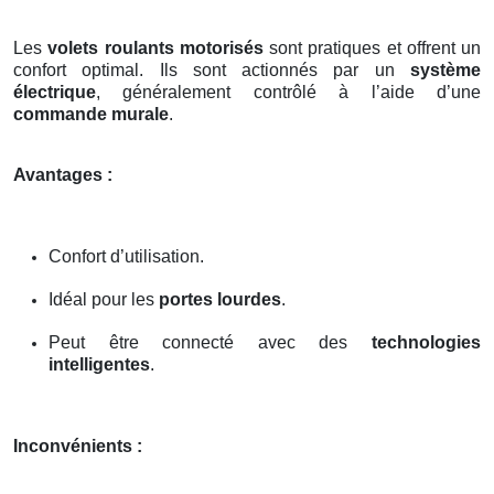
Les
volets roulants motorisés
sont pratiques et offrent un
confort optimal. Ils sont actionnés par un
système
électrique
, généralement contrôlé à l’aide d’une
commande murale
.
Avantages :
Confort d’utilisation.
Idéal pour les
portes lourdes
.
Peut être connecté avec des
technologies
intelligentes
.
Inconvénients :