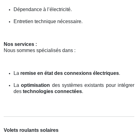
Dépendance à l’électricité.
Entretien technique nécessaire.
Nos services :
Nous sommes spécialisés dans :
La
remise en état des connexions électriques
.
La
optimisation
des systèmes existants pour intégrer
des
technologies connectées
.
Volets roulants solaires