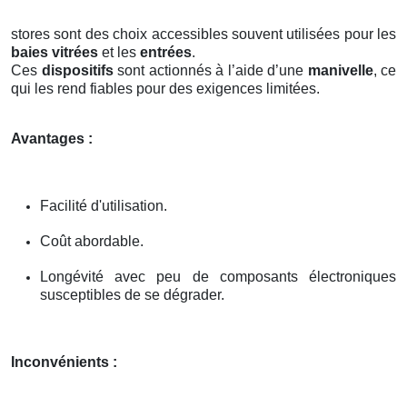
stores sont des choix accessibles souvent utilisées pour les
baies vitrées
et les
entrées
.
Ces
dispositifs
sont actionnés à l’aide d’une
manivelle
, ce
qui les rend fiables pour des exigences limitées.
Avantages :
Facilité d'utilisation.
Coût abordable.
Longévité avec peu de composants électroniques
susceptibles de se dégrader.
Inconvénients :