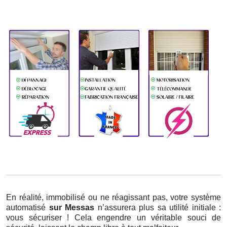
En réalité, immobilisé ou ne réagissant pas, votre système
automatisé
sur Messas
n’assurera plus sa utilité initiale :
vous sécuriser ! Cela engendre un véritable souci de