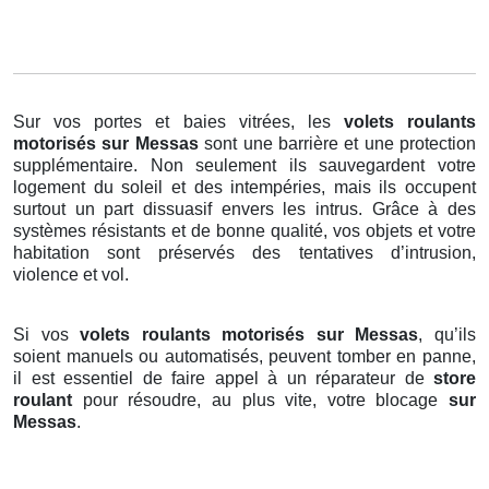
Sur vos portes et baies vitrées, les
volets roulants
motorisés
sur Messas
sont une barrière et une protection
supplémentaire. Non seulement ils sauvegardent votre
logement du soleil et des intempéries, mais ils occupent
surtout un part dissuasif envers les intrus. Grâce à des
systèmes résistants et de bonne qualité, vos objets et votre
habitation sont préservés des tentatives d’intrusion,
violence et vol.
Si vos
volets roulants motorisés sur Messas
, qu’ils
soient manuels ou automatisés, peuvent tomber en panne,
il est essentiel de faire appel à un réparateur de
store
roulant
pour résoudre, au plus vite, votre blocage
sur
Messas
.