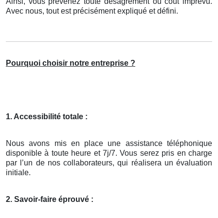
Ainsi, vous prévenez toute désagrément ou coût imprévu.
Avec nous, tout est précisément expliqué et défini.
Pourquoi choisir notre entreprise ?
1. Accessibilité totale :
Nous avons mis en place une assistance téléphonique
disponible à toute heure et 7j/7. Vous serez pris en charge
par l’un de nos collaborateurs, qui réalisera un évaluation
initiale.
2. Savoir-faire éprouvé :