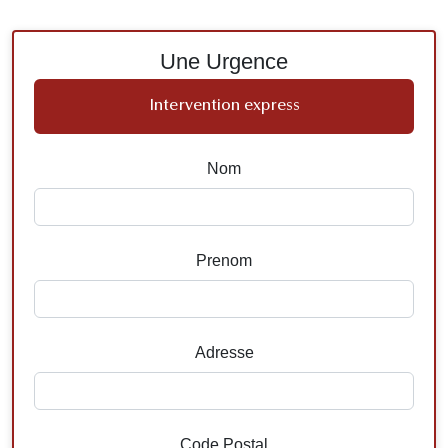
Une Urgence
Intervention express
Nom
Prenom
Adresse
Code Postal