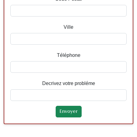
Ville
Téléphone
Decrivez votre probléme