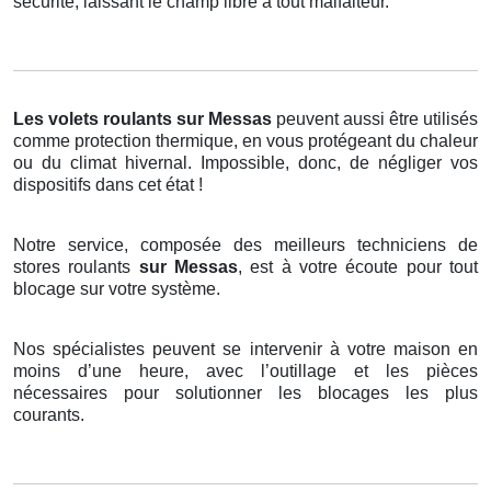
sécurité, laissant le champ libre à tout malfaiteur.
Les volets roulants
sur Messas
peuvent aussi être utilisés
comme protection thermique, en vous protégeant du chaleur
ou du climat hivernal. Impossible, donc, de négliger vos
dispositifs dans cet état !
Notre service, composée des meilleurs techniciens de
stores roulants
sur Messas
, est à votre écoute pour tout
blocage sur votre système.
Nos spécialistes peuvent se intervenir à votre maison en
moins d’une heure, avec l’outillage et les pièces
nécessaires pour solutionner les blocages les plus
courants.