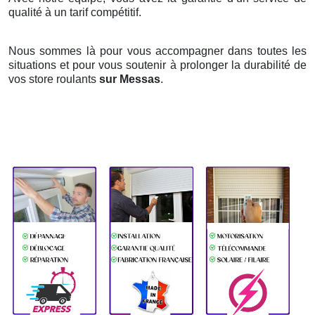
qualité à un tarif compétitif.
Nous sommes là pour vous accompagner dans toutes les
situations et pour vous soutenir à prolonger la durabilité de
vos store roulants
sur Messas
.