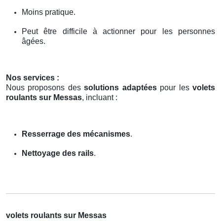
Moins pratique.
Peut être difficile à actionner pour les personnes
âgées.
Nos services :
Nous proposons des
solutions adaptées
pour les
volets
roulants sur Messas
, incluant :
Resserrage des mécanismes
.
Nettoyage des rails
.
volets roulants sur Messas