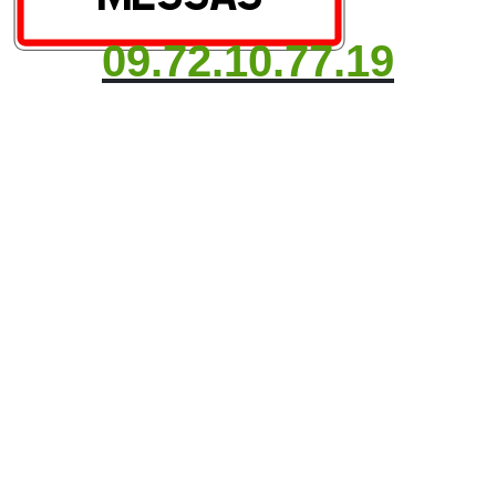
09.72.10.77.19