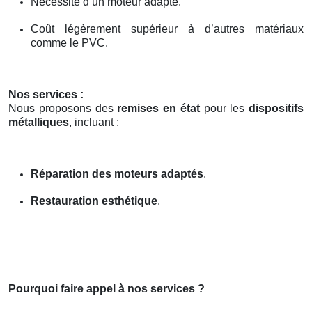
Nécessité d’un moteur adapté.
Coût légèrement supérieur à d’autres matériaux
comme le PVC.
Nos services :
Nous proposons des
remises en état
pour les
dispositifs
métalliques
, incluant :
Réparation des moteurs adaptés
.
Restauration esthétique
.
Pourquoi faire appel à nos services ?