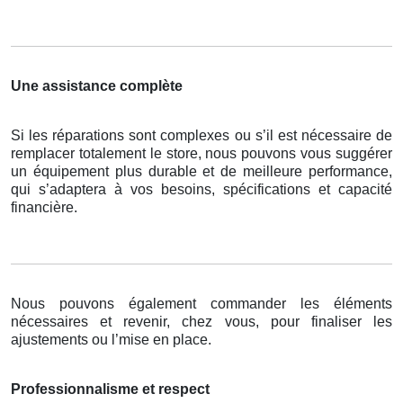
Une assistance complète
Si les réparations sont complexes ou s’il est nécessaire de
remplacer totalement le store, nous pouvons vous suggérer
un équipement plus durable et de meilleure performance,
qui s’adaptera à vos besoins, spécifications et capacité
financière.
Nous pouvons également commander les éléments
nécessaires et revenir, chez vous, pour finaliser les
ajustements ou l’mise en place.
Professionnalisme et respect