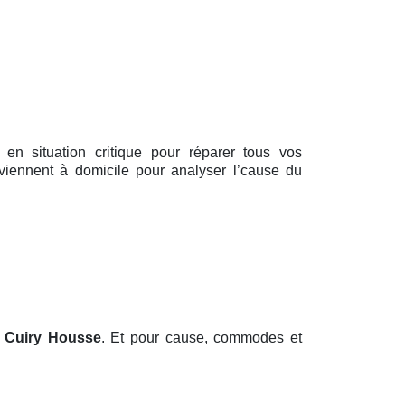
 en situation critique pour réparer tous vos
 viennent à domicile pour analyser l’cause du
 Cuiry Housse
. Et pour cause, commodes et