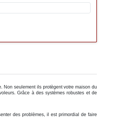
e. Non seulement ils protègent votre maison du
 voleurs. Grâce à des systèmes robustes et de
senter des problèmes, il est primordial de faire