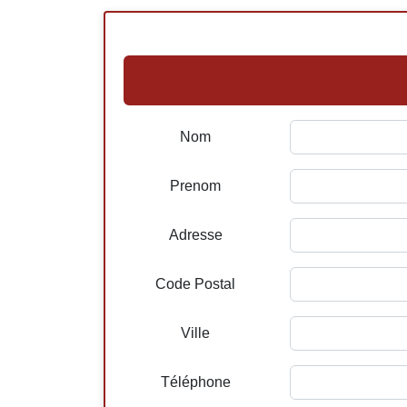
Nom
Prenom
Adresse
Code Postal
Ville
Téléphone