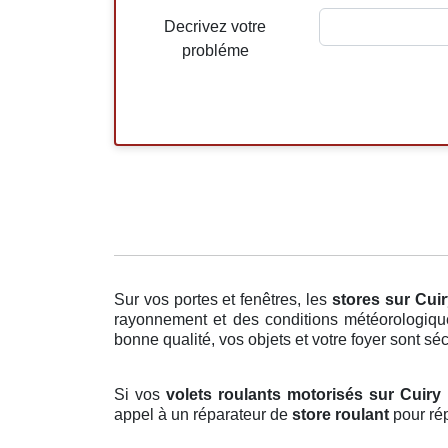
Decrivez votre
probléme
Sur vos portes et fenêtres, les
stores
sur Cui
rayonnement et des conditions météorologique
bonne qualité, vos objets et votre foyer sont sé
Si vos
volets roulants motorisés sur Cuir
appel à un réparateur de
store roulant
pour rép