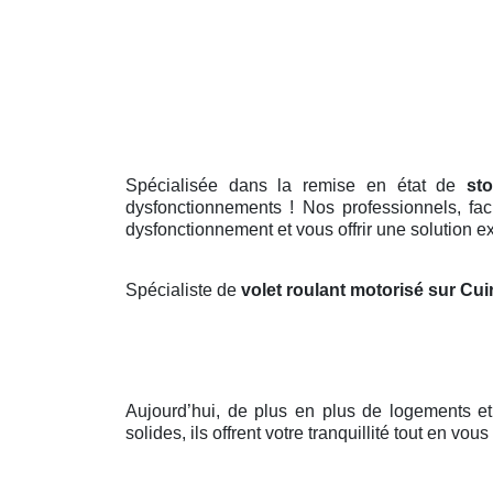
Spécialisée dans la remise en état de
st
dysfonctionnements ! Nos professionnels, fac
dysfonctionnement et vous offrir une solution e
Spécialiste de
volet roulant motorisé sur Cu
Aujourd’hui, de plus en plus de logements e
solides, ils offrent votre tranquillité tout en vo