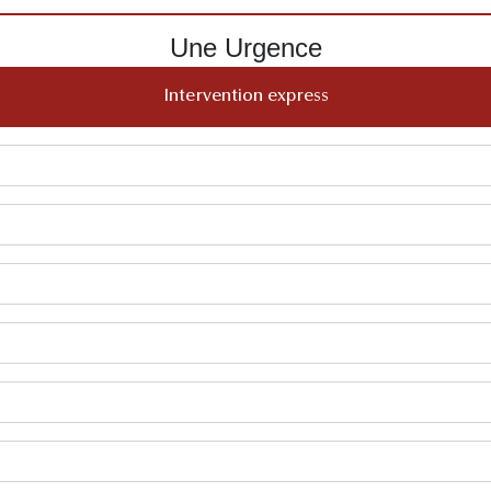
Une Urgence
Intervention express