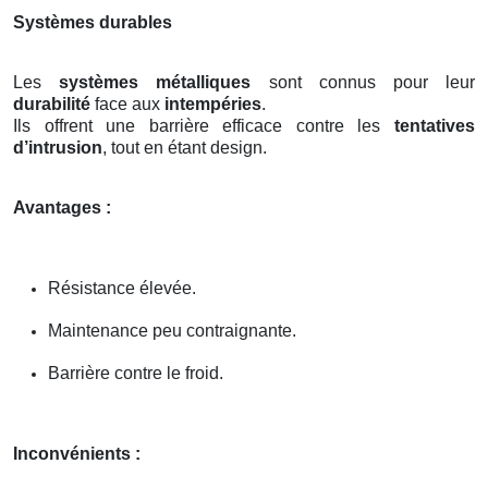
Systèmes durables
Les
systèmes métalliques
sont connus pour leur
durabilité
face aux
intempéries
.
Ils offrent une barrière efficace contre les
tentatives
d’intrusion
, tout en étant design.
Avantages :
Résistance élevée.
Maintenance peu contraignante.
Barrière contre le froid.
Inconvénients :