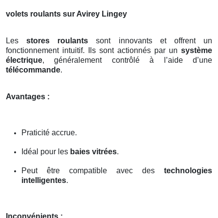
volets roulants sur Avirey Lingey
Les
stores roulants
sont innovants et offrent un
fonctionnement intuitif. Ils sont actionnés par un
système
électrique
, généralement contrôlé à l’aide d’une
télécommande
.
Avantages :
Praticité accrue.
Idéal pour les
baies vitrées
.
Peut être compatible avec des
technologies
intelligentes
.
Inconvénients :