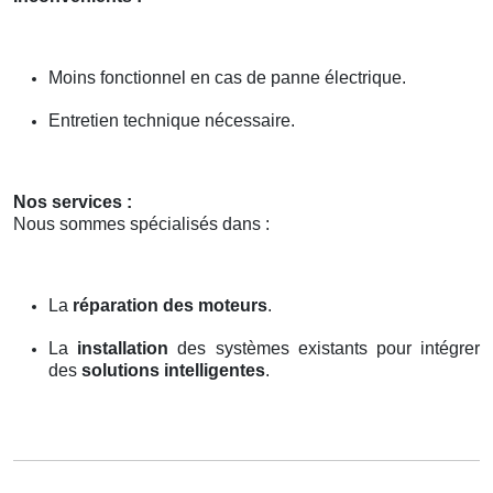
Moins fonctionnel en cas de panne électrique.
Entretien technique nécessaire.
Nos services :
Nous sommes spécialisés dans :
La
réparation des moteurs
.
La
installation
des systèmes existants pour intégrer
des
solutions intelligentes
.