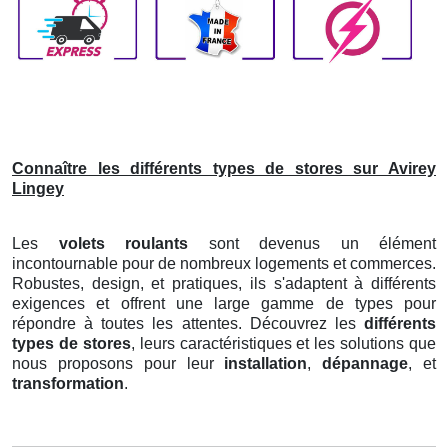
Connaître les différents types de stores sur Avirey
Lingey
Les
volets roulants
sont devenus un élément
incontournable pour de nombreux logements et commerces.
Robustes, design, et pratiques, ils s'adaptent à différents
exigences et offrent une large gamme de types pour
répondre à toutes les attentes. Découvrez les
différents
types de stores
, leurs caractéristiques et les solutions que
nous proposons pour leur
installation
,
dépannage
, et
transformation
.