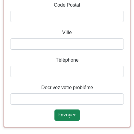
Code Postal
Ville
Téléphone
Decrivez votre probléme