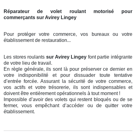
Réparateur de volet roulant motorisé pour
commerçants sur Avirey Lingey
Pour protéger votre commerce, vos bureaux ou votre
établissement de restauration...
Les stores roulants
sur Avirey Lingey
font partie intégrante
de votre lieu de travail.
En règle générale, ils sont là pour préserver ce dernier en
votre indisponibilité et pour dissuader toute tentative
d’entrée forcée. Assurant la sécurité de votre commerce,
vos actifs et votre trésorerie, ils sont indispensables et
doivent être entièrement opérationnels à tout moment !
Impossible d’avoir des volets qui restent bloqués ou de se
fermer, vous empêchant d’accéder ou de quitter votre
établissement.