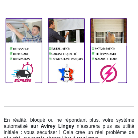
En réalité, bloqué ou ne répondant plus, votre système
automatisé
sur Avirey Lingey
n’assurera plus sa utilité
initiale : vous sécuriser ! Cela crée un réel problème de