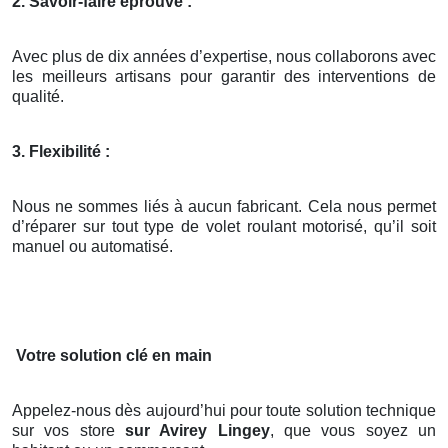
2. Savoir-faire éprouvé :
Avec plus de dix années d’expertise, nous collaborons avec
les meilleurs artisans pour garantir des interventions de
qualité.
3. Flexibilité :
Nous ne sommes liés à aucun fabricant. Cela nous permet
d’réparer sur tout type de volet roulant motorisé, qu’il soit
manuel ou automatisé.
Votre solution clé en main
Appelez-nous dès aujourd’hui pour toute solution technique
sur vos store
sur Avirey Lingey
, que vous soyez un