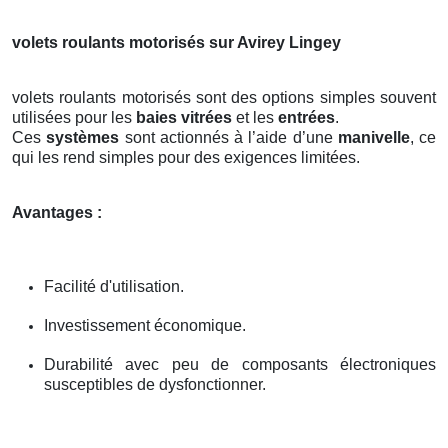
volets roulants motorisés sur Avirey Lingey
volets roulants motorisés sont des options simples souvent
utilisées pour les
baies vitrées
et les
entrées
.
Ces
systèmes
sont actionnés à l’aide d’une
manivelle
, ce
qui les rend simples pour des exigences limitées.
Avantages :
Facilité d'utilisation.
Investissement économique.
Durabilité avec peu de composants électroniques
susceptibles de dysfonctionner.