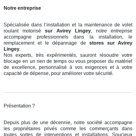
Notre entreprise
Spécialisée dans l’installation et la maintenance de volet
roulant motorisé
sur Avirey Lingey
, notre entreprise
accompagne professionnels dans la installation, le
remplacement et le dépannage de
stores
sur Avirey
Lingey
.
Nos experts, très expérimentés, sauront résoudre votre
blocage en un rien de temps ou vous proposer du matériel
de excellence, personnalisé à vos exigences et à votre
capacité de dépense, pour améliorer votre sécurité.
Présentation ?
Depuis plus de une décennie, notre société accompagne
les propriétaires privés comme les commerçants dans
toutes sortes de interventions et installations. Soucieux