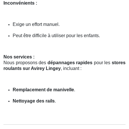
Inconvénients :
Exige un effort manuel.
Peut être difficile à utiliser pour les enfants.
Nos services :
Nous proposons des
dépannages rapides
pour les
stores
roulants sur Avirey Lingey
, incluant :
Remplacement de manivelle
.
Nettoyage des rails
.