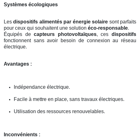
Systèmes écologiques
Les
dispositifs alimentés par énergie solaire
sont parfaits
pour ceux qui souhaitent une solution
éco-responsable
.
Équipés de
capteurs photovoltaïques
, ces
dispositifs
fonctionnent sans avoir besoin de connexion au réseau
électrique.
Avantages :
Indépendance électrique.
Facile à mettre en place, sans travaux électriques.
Utilisation des ressources renouvelables.
Inconvénients :