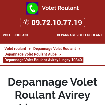
Volet Roulant
✆ 09.72.10.77.19
VOLET ROULANT
DEPANNAGE VOLET ROULANT
Volet roulant
>
Depannage Volet Roulant
>
Depannage Volet Roulant Aube
>
Depannage Volet Roulant Avirey Lingey 10340
Depannage Volet
Roulant Avirey