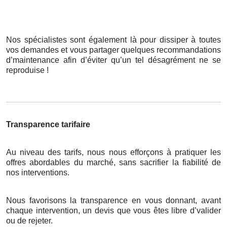
Nos spécialistes sont également là pour dissiper à toutes
vos demandes et vous partager quelques recommandations
d’maintenance afin d’éviter qu’un tel désagrément ne se
reproduise !
Transparence tarifaire
Au niveau des tarifs, nous nous efforçons à pratiquer les
offres abordables du marché, sans sacrifier la fiabilité de
nos interventions.
Nous favorisons la transparence en vous donnant, avant
chaque intervention, un devis que vous êtes libre d’valider
ou de rejeter.