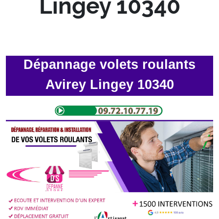
Lingey 10340
Dépannage volets roulants
Avirey Lingey 10340