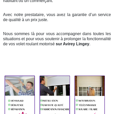
habitant ou un commerçant.
Avec notre prestataire, vous avez la garantie d’un service
de qualité à un prix juste.
Nous sommes là pour vous accompagner dans toutes les
situations et pour vous soutenir à prolonger la fonctionnalité
de vos volet roulant motorisé
sur Avirey Lingey
.