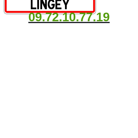
09.72.10.77.19