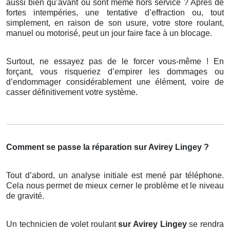
aussi bien qu’avant ou sont même hors service ? Après de
fortes intempéries, une tentative d’effraction ou, tout
simplement, en raison de son usure, votre store roulant,
manuel ou motorisé, peut un jour faire face à un blocage.
Surtout, ne essayez pas de le forcer vous-même ! En
forçant, vous risqueriez d’empirer les dommages ou
d’endommager considérablement une élément, voire de
casser définitivement votre système.
Comment se passe la réparation sur Avirey Lingey ?
Tout d’abord, un analyse initiale est mené par téléphone.
Cela nous permet de mieux cerner le problème et le niveau
de gravité.
Un technicien de volet roulant
sur Avirey Lingey
se rendra