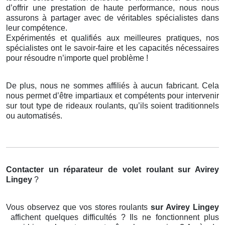
d’offrir une prestation de haute performance, nous nous
assurons à partager avec de véritables spécialistes dans
leur compétence.
Expérimentés et qualifiés aux meilleures pratiques, nos
spécialistes ont le savoir-faire et les capacités nécessaires
pour résoudre n’importe quel problème !
De plus, nous ne sommes affiliés à aucun fabricant. Cela
nous permet d’être impartiaux et compétents pour intervenir
sur tout type de rideaux roulants, qu’ils soient traditionnels
ou automatisés.
Contacter un réparateur de volet roulant
sur Avirey
Lingey
?
Vous observez que vos stores roulants
sur Avirey Lingey
affichent quelques difficultés ? Ils ne fonctionnent plus