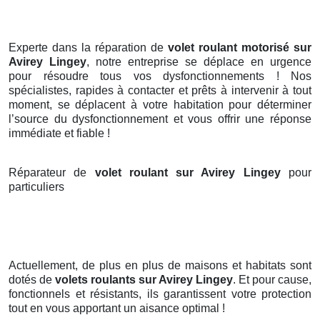
Experte dans la réparation de
volet roulant motorisé sur
Avirey Lingey
, notre entreprise se déplace en urgence
pour résoudre tous vos dysfonctionnements ! Nos
spécialistes, rapides à contacter et prêts à intervenir à tout
moment, se déplacent à votre habitation pour déterminer
l’source du dysfonctionnement et vous offrir une réponse
immédiate et fiable !
Réparateur de
volet roulant sur Avirey Lingey
pour
particuliers
Actuellement, de plus en plus de maisons et habitats sont
dotés de
volets roulants
sur Avirey Lingey
. Et pour cause,
fonctionnels et résistants, ils garantissent votre protection
tout en vous apportant un aisance optimal !