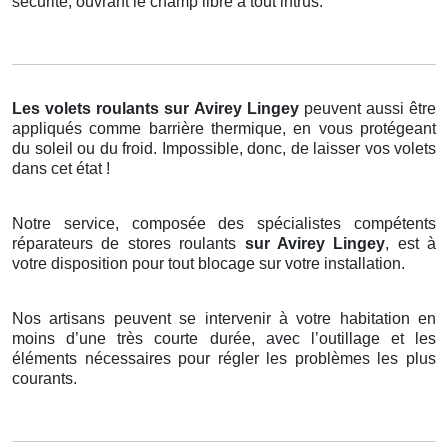
sécurité, ouvrant le champ libre à tout intrus.
Les volets roulants
sur Avirey Lingey
peuvent aussi être
appliqués comme barrière thermique, en vous protégeant
du soleil ou du froid. Impossible, donc, de laisser vos volets
dans cet état !
Notre service, composée des spécialistes compétents
réparateurs de stores roulants
sur Avirey Lingey
, est à
votre disposition pour tout blocage sur votre installation.
Nos artisans peuvent se intervenir à votre habitation en
moins d’une très courte durée, avec l’outillage et les
éléments nécessaires pour régler les problèmes les plus
courants.