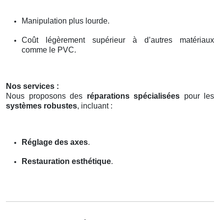
Manipulation plus lourde.
Coût légèrement supérieur à d’autres matériaux
comme le PVC.
Nos services :
Nous proposons des
réparations spécialisées
pour les
systèmes robustes
, incluant :
Réglage des axes
.
Restauration esthétique
.