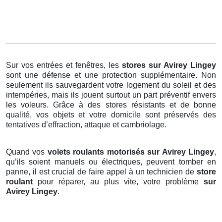
Sur vos entrées et fenêtres, les
stores
sur Avirey Lingey
sont une défense et une protection supplémentaire. Non
seulement ils sauvegardent votre logement du soleil et des
intempéries, mais ils jouent surtout un part préventif envers
les voleurs. Grâce à des stores résistants et de bonne
qualité, vos objets et votre domicile sont préservés des
tentatives d’effraction, attaque et cambriolage.
Quand vos
volets roulants motorisés sur Avirey Lingey
,
qu’ils soient manuels ou électriques, peuvent tomber en
panne, il est crucial de faire appel à un technicien de
store
roulant
pour réparer, au plus vite, votre problème
sur
Avirey Lingey
.