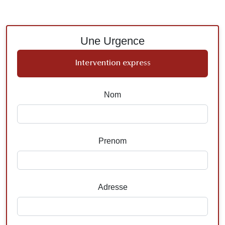
Une Urgence
Intervention express
Nom
Prenom
Adresse