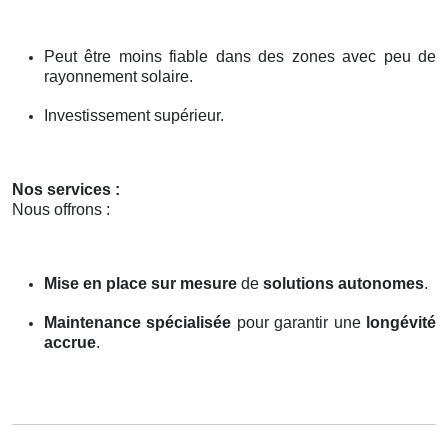
Peut être moins fiable dans des zones avec peu de
rayonnement solaire.
Investissement supérieur.
Nos services :
Nous offrons :
Mise en place sur mesure
de
solutions autonomes
.
Maintenance spécialisée
pour garantir une
longévité
accrue
.