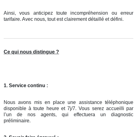
Ainsi, vous anticipez toute incompréhension ou erreur
tarifaire. Avec nous, tout est clairement détaillé et défini.
Ce qui nous distingue ?
1. Service continu :
Nous avons mis en place une assistance téléphonique
disponible à toute heure et 7j/7. Vous serez accueilli par
l’un de nos agents, qui effectuera un diagnostic
préliminaire.