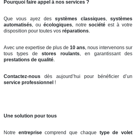
Pourquoi faire appel à nos services ?
Que vous ayez des
systèmes classiques
,
systèmes
automatisés
, ou
écologiques
, notre
société
est à votre
disposition pour toutes vos
réparations
.
Avec une expertise de plus de
10 ans
, nous intervenons sur
tous types de
stores roulants
, en garantissant des
prestations de qualité
.
Contactez-nous
dès aujourd’hui pour bénéficier d’un
service professionnel
!
Une solution pour tous
Notre
entreprise
comprend que chaque
type de volet