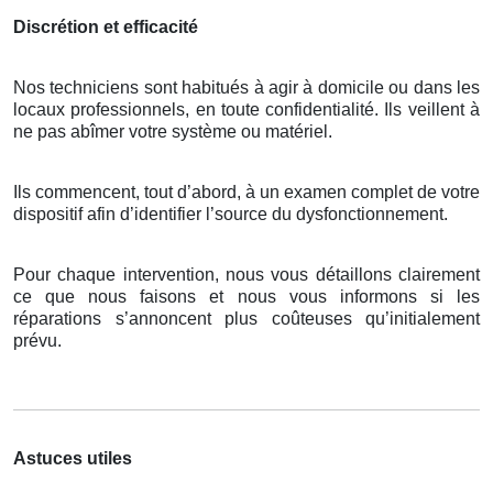
Discrétion et efficacité
Nos techniciens sont habitués à agir à domicile ou dans les
locaux professionnels, en toute confidentialité. Ils veillent à
ne pas abîmer votre système ou matériel.
Ils commencent, tout d’abord, à un examen complet de votre
dispositif afin d’identifier l’source du dysfonctionnement.
Pour chaque intervention, nous vous détaillons clairement
ce que nous faisons et nous vous informons si les
réparations s’annoncent plus coûteuses qu’initialement
prévu.
Astuces utiles