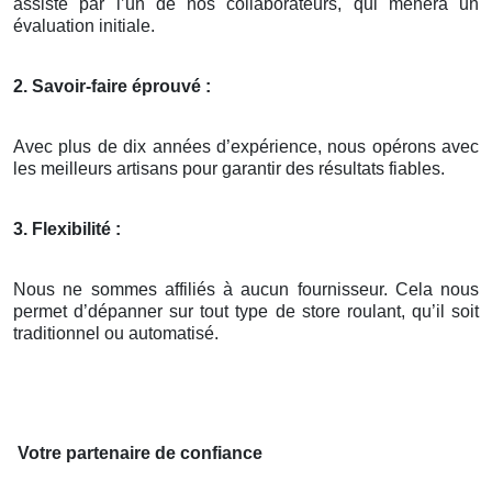
assisté par l’un de nos collaborateurs, qui mènera un
évaluation initiale.
2. Savoir-faire éprouvé :
Avec plus de dix années d’expérience, nous opérons avec
les meilleurs artisans pour garantir des résultats fiables.
3. Flexibilité :
Nous ne sommes affiliés à aucun fournisseur. Cela nous
permet d’dépanner sur tout type de store roulant, qu’il soit
traditionnel ou automatisé.
Votre partenaire de confiance