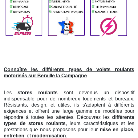
Connaître les différents types de volets roulants
motorisés sur Berville la Campagne
Les
stores roulants
sont devenus un dispositif
indispensable pour de nombreux logements et bureaux.
Résistants, design, et utiles, ils s'adaptent à différents
exigences et offrent une large gamme de modèles pour
répondre à toutes les attentes. Découvrez les
différents
types de stores roulants
, leurs caractéristiques et les
prestations que nous proposons pour leur
mise en place
,
entretien
, et
modernisation
.