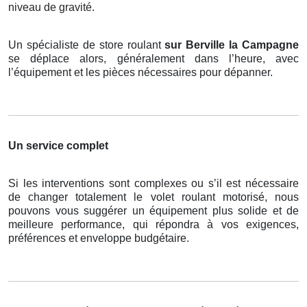
niveau de gravité.
Un spécialiste de store roulant
sur Berville la Campagne
se déplace alors, généralement dans l’heure, avec
l’équipement et les pièces nécessaires pour dépanner.
Un service complet
Si les interventions sont complexes ou s’il est nécessaire
de changer totalement le volet roulant motorisé, nous
pouvons vous suggérer un équipement plus solide et de
meilleure performance, qui répondra à vos exigences,
préférences et enveloppe budgétaire.