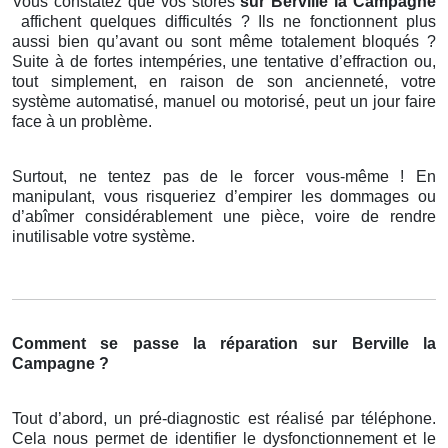
Vous constatez que vos stores
sur Berville la Campagne
affichent quelques difficultés ? Ils ne fonctionnent plus
aussi bien qu’avant ou sont même totalement bloqués ?
Suite à de fortes intempéries, une tentative d’effraction ou,
tout simplement, en raison de son ancienneté, votre
système automatisé, manuel ou motorisé, peut un jour faire
face à un problème.
Surtout, ne tentez pas de le forcer vous-même ! En
manipulant, vous risqueriez d’empirer les dommages ou
d’abîmer considérablement une pièce, voire de rendre
inutilisable votre système.
Comment se passe la réparation sur Berville la
Campagne ?
Tout d’abord, un pré-diagnostic est réalisé par téléphone.
Cela nous permet de identifier le dysfonctionnement et le