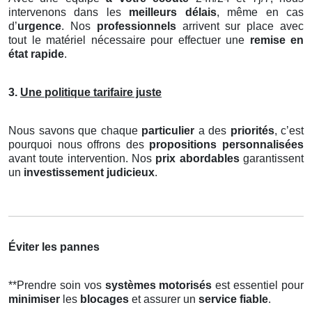
intervenons dans les
meilleurs délais
, même en cas
d’
urgence
. Nos
professionnels
arrivent sur place avec
tout le matériel nécessaire pour effectuer une
remise en
état rapide
.
3.
Une politique tarifaire juste
Nous savons que chaque
particulier
a des
priorités
, c’est
pourquoi nous offrons des
propositions personnalisées
avant toute intervention. Nos
prix abordables
garantissent
un
investissement judicieux
.
Éviter les pannes
**Prendre soin vos
systèmes motorisés
est essentiel pour
minimiser
les
blocages
et assurer un
service fiable
.