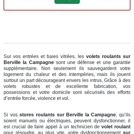
Sur vos entrées et baies vitrées, les
volets roulants
sur
Berville la Campagne
sont une défense et une garantie
supplémentaire. Non seulement ils sauvegardent votre
logement du chaleur et des intempéries, mais ils jouent
surtout un part décourageant envers les intrus. Grâce à des
volets robustes et de excellente fabrication, vos
possessions et votre domicile sont sécurisés des efforts
d’entrée forcée, violence et vol.
Si vos
stores roulants sur Berville la Campagne
, qu’ils
soient manuels ou électriques, peuvent dysfonctionner, il
est crucial de faire appel à un technicien de
volet roulant
pour résoudre, au plus vite, votre dysfonctionnement
sur