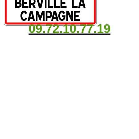
09.72.10.77.19