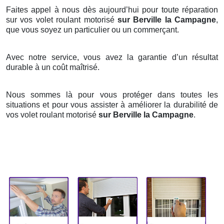
Faites appel à nous dès aujourd’hui pour toute réparation
sur vos volet roulant motorisé
sur Berville la Campagne
,
que vous soyez un particulier ou un commerçant.
Avec notre service, vous avez la garantie d’un résultat
durable à un coût maîtrisé.
Nous sommes là pour vous protéger dans toutes les
situations et pour vous assister à améliorer la durabilité de
vos volet roulant motorisé
sur Berville la Campagne
.