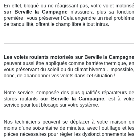
En effet, bloqué ou ne réagissant pas, votre volet motorisé
sur Berville la Campagne
n’assurera plus sa fonction
première : vous préserver ! Cela engendre un réel problème
de tranquillité, offrant le champ libre à tout intrus.
Les volets roulants motorisés
sur Berville la Campagne
peuvent aussi être appliqués comme barrière thermique, en
vous préservant du soleil ou du climat hivernal. Impossible,
donc, de abandonner vos volets dans cet situation !
Notre service, composée des plus qualifiés réparateurs de
stores roulants
sur Berville la Campagne
, est à votre
service pour tout blocage sur votre système.
Nos techniciens peuvent se déplacer à votre maison en
moins d’une soixantaine de minutes, avec l’outillage et les
pièces nécessaires pour régler les dysfonctionnements les