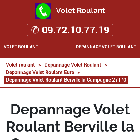
Volet Roulant
✆ 09.72.10.77.19
VOLET ROULANT
DEPANNAGE VOLET ROULANT
Volet roulant
>
Depannage Volet Roulant
>
Depannage Volet Roulant Eure
>
Depannage Volet Roulant Berville la Campagne 27170
Depannage Volet
Roulant Berville la