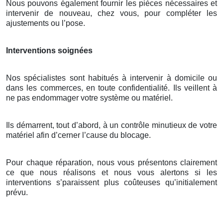
Nous pouvons également fournir les pièces nécessaires et
intervenir de nouveau, chez vous, pour compléter les
ajustements ou l’pose.
Interventions soignées
Nos spécialistes sont habitués à intervenir à domicile ou
dans les commerces, en toute confidentialité. Ils veillent à
ne pas endommager votre système ou matériel.
Ils démarrent, tout d’abord, à un contrôle minutieux de votre
matériel afin d’cerner l’cause du blocage.
Pour chaque réparation, nous vous présentons clairement
ce que nous réalisons et nous vous alertons si les
interventions s’paraissent plus coûteuses qu’initialement
prévu.