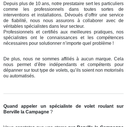
Depuis plus de 10 ans, notre prestataire sert les particuliers
comme les professionnels dans toutes sortes de
interventions et installations. Dévoués d’offrir une service
de fiabilité, nous nous assurons à collaborer avec de
véritables spécialistes dans leur secteur.
Professionnels et certifiés aux meilleures pratiques, nos
spécialistes ont le connaissances et les compétences
nécessaires pour solutionner n’importe quel problème !
De plus, nous ne sommes affiliés à aucun marque. Cela
nous permet d’être indépendants et compétents pour
dépanner sur tout type de volets, qu’ils soient non motorisés
ou automatisés.
Quand appeler un spécialiste de volet roulant
sur
Berville la Campagne
?