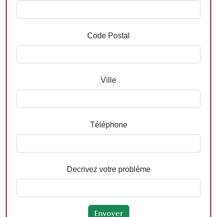
Code Postal
Ville
Téléphone
Decrivez votre probléme