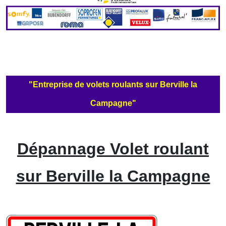
"Entreprise de volets roulants sur Berville la
Campagne"
Dépannage Volet roulant
sur Berville la Campagne