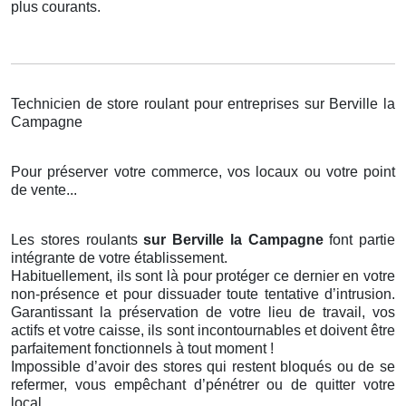
plus courants.
Technicien de store roulant pour entreprises sur Berville la
Campagne
Pour préserver votre commerce, vos locaux ou votre point
de vente...
Les stores roulants
sur Berville la Campagne
font partie
intégrante de votre établissement.
Habituellement, ils sont là pour protéger ce dernier en votre
non-présence et pour dissuader toute tentative d’intrusion.
Garantissant la préservation de votre lieu de travail, vos
actifs et votre caisse, ils sont incontournables et doivent être
parfaitement fonctionnels à tout moment !
Impossible d’avoir des stores qui restent bloqués ou de se
refermer, vous empêchant d’pénétrer ou de quitter votre
local.