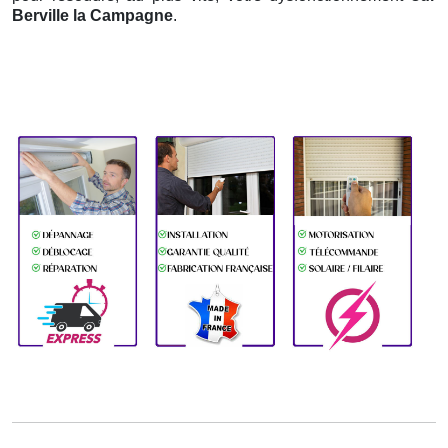
Berville la Campagne
.