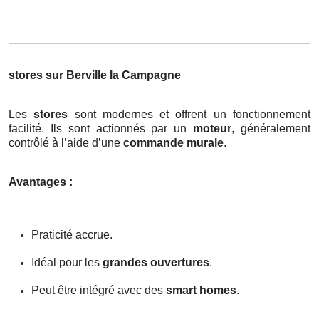
stores sur Berville la Campagne
Les
stores
sont modernes et offrent un fonctionnement
facilité. Ils sont actionnés par un
moteur
, généralement
contrôlé à l’aide d’une
commande murale
.
Avantages :
Praticité accrue.
Idéal pour les
grandes ouvertures
.
Peut être intégré avec des
smart homes
.