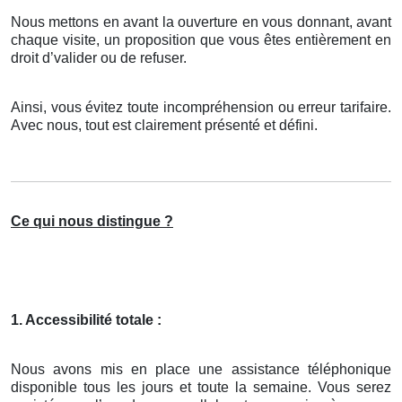
Nous mettons en avant la ouverture en vous donnant, avant
chaque visite, un proposition que vous êtes entièrement en
droit d’valider ou de refuser.
Ainsi, vous évitez toute incompréhension ou erreur tarifaire.
Avec nous, tout est clairement présenté et défini.
Ce qui nous distingue ?
1. Accessibilité totale :
Nous avons mis en place une assistance téléphonique
disponible tous les jours et toute la semaine. Vous serez