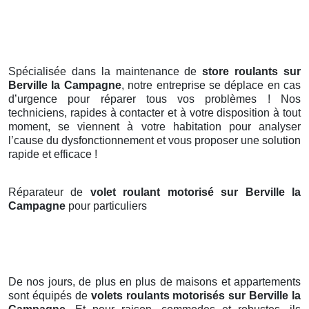
Spécialisée dans la maintenance de
store roulants sur
Berville la Campagne
, notre entreprise se déplace en cas
d’urgence pour réparer tous vos problèmes ! Nos
techniciens, rapides à contacter et à votre disposition à tout
moment, se viennent à votre habitation pour analyser
l’cause du dysfonctionnement et vous proposer une solution
rapide et efficace !
Réparateur de
volet roulant motorisé sur Berville la
Campagne
pour particuliers
De nos jours, de plus en plus de maisons et appartements
sont équipés de
volets roulants motorisés
sur Berville la