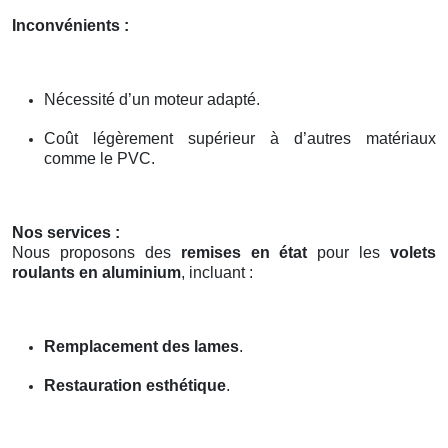
Inconvénients :
Nécessité d’un moteur adapté.
Coût légèrement supérieur à d’autres matériaux
comme le PVC.
Nos services :
Nous proposons des
remises en état
pour les
volets
roulants en aluminium
, incluant :
Remplacement des lames
.
Restauration esthétique
.