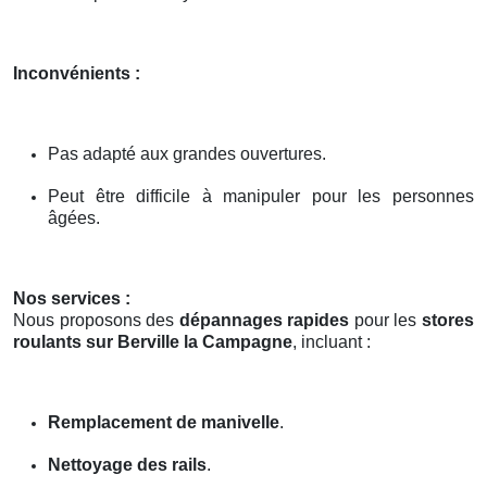
Inconvénients :
Pas adapté aux grandes ouvertures.
Peut être difficile à manipuler pour les personnes
âgées.
Nos services :
Nous proposons des
dépannages rapides
pour les
stores
roulants sur Berville la Campagne
, incluant :
Remplacement de manivelle
.
Nettoyage des rails
.