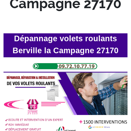
Campagne 27170
Dépannage volets roulants
Berville la Campagne 27170