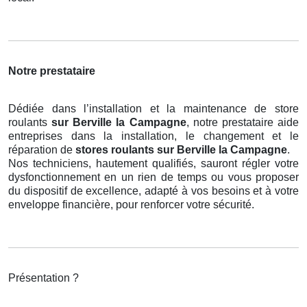
Notre prestataire
Dédiée dans l’installation et la maintenance de store
roulants
sur Berville la Campagne
, notre prestataire aide
entreprises dans la installation, le changement et le
réparation de
stores roulants
sur Berville la Campagne
.
Nos techniciens, hautement qualifiés, sauront régler votre
dysfonctionnement en un rien de temps ou vous proposer
du dispositif de excellence, adapté à vos besoins et à votre
enveloppe financière, pour renforcer votre sécurité.
Présentation ?