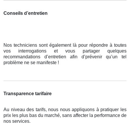
Conseils d’entretien
Nos techniciens sont également là pour répondre à toutes
vos interrogations et vous partager quelques
recommandations d’entretien afin d’prévenir qu’un tel
problème ne se manifeste !
Transparence tarifaire
Au niveau des tarifs, nous nous appliquons à pratiquer les
prix les plus bas du marché, sans affecter la performance de
nos services.