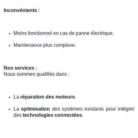
Inconvénients :
Moins fonctionnel en cas de panne électrique.
Maintenance plus complexe.
Nos services :
Nous sommes qualifiés dans :
La
réparation des moteurs
.
La
optimisation
des systèmes existants pour intégrer
des
technologies connectées
.