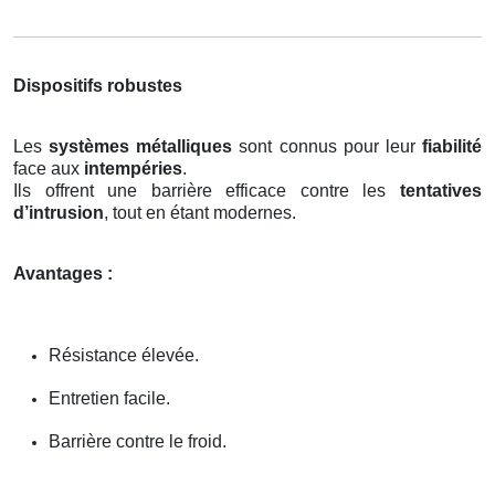
Dispositifs robustes
Les
systèmes métalliques
sont connus pour leur
fiabilité
face aux
intempéries
.
Ils offrent une barrière efficace contre les
tentatives
d’intrusion
, tout en étant modernes.
Avantages :
Résistance élevée.
Entretien facile.
Barrière contre le froid.