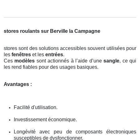
stores roulants sur Berville la Campagne
stores sont des solutions accessibles souvent utilisées pour
les
fenêtres
et les
entrées
.
Ces
modèles
sont actionnés à l’aide d’une
sangle
, ce qui
les rend fiables pour des usages basiques.
Avantages :
Facilité d'utilisation.
Investissement économique.
Longévité avec peu de composants électroniques
susceptibles de dysfonctionner.