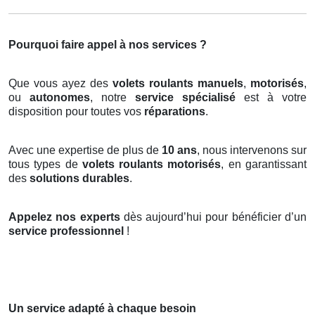
Pourquoi faire appel à nos services ?
Que vous ayez des
volets roulants manuels
,
motorisés
,
ou
autonomes
, notre
service spécialisé
est à votre
disposition pour toutes vos
réparations
.
Avec une expertise de plus de
10 ans
, nous intervenons sur
tous types de
volets roulants motorisés
, en garantissant
des
solutions durables
.
Appelez nos experts
dès aujourd’hui pour bénéficier d’un
service professionnel
!
Un service adapté à chaque besoin