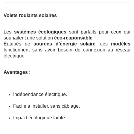
Volets roulants solaires
Les
systèmes écologiques
sont parfaits pour ceux qui
souhaitent une solution
éco-responsable
.
Équipés de
sources d’énergie solaire
, ces
modèles
fonctionnent sans avoir besoin de connexion au réseau
électrique.
Avantages :
Indépendance électrique.
Facile à installer, sans câblage.
Impact écologique faible.