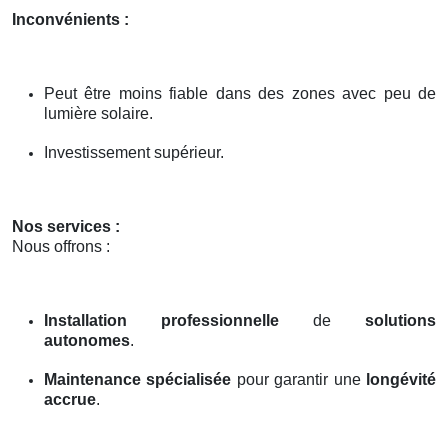
Inconvénients :
Peut être moins fiable dans des zones avec peu de
lumière solaire.
Investissement supérieur.
Nos services :
Nous offrons :
Installation professionnelle
de
solutions
autonomes
.
Maintenance spécialisée
pour garantir une
longévité
accrue
.