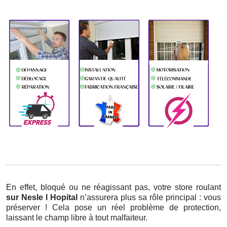
En effet, bloqué ou ne réagissant pas, votre store roulant
sur Nesle l Hopital
n’assurera plus sa rôle principal : vous
préserver ! Cela pose un réel problème de protection,
laissant le champ libre à tout malfaiteur.