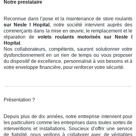
Notre prestataire
Reconnue dans l’pose et la maintenance de store roulants
sur Nesle l Hopital
, notre société intervient auprès des
commerçants dans la mise en œuvre, le remplacement et le
réparation de
volets roulants motorisés
sur Nesle l
Hopital
.
Nos collaborateurs, compétents, sauront solutionner votre
dysfonctionnement en un rien de temps ou vous proposer
du dispositif de excellence, personnalisé à vos besoins et à
votre enveloppe financière, pour renforcer votre sécurité.
Présentation ?
Depuis plus de dix années, notre entreprise intervient pour
les particuliers comme les entreprises dans toutes sortes de
interventions et installations. Soucieux d’offrir une service
de fiabilité, nous veillons à collaborer avec de véritables