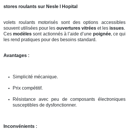
stores roulants sur Nesle l Hopital
volets roulants motorisés sont des options accessibles
souvent utilisées pour les
ouvertures vitrées
et les
issues
.
Ces
modèles
sont actionnés à l’aide d’une
poignée
, ce qui
les rend pratiques pour des besoins standard.
Avantages :
Simplicité mécanique.
Prix compétitif.
Résistance avec peu de composants électroniques
susceptibles de dysfonctionner.
Inconvénients :