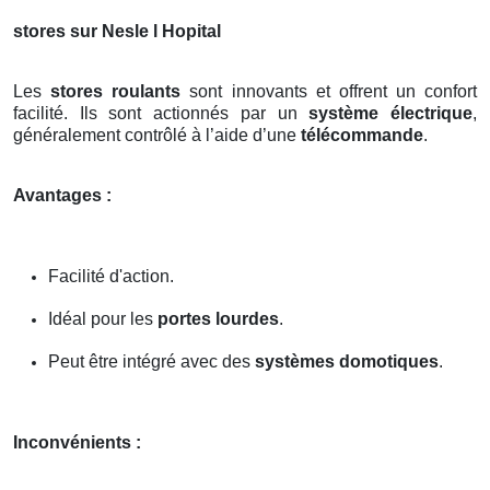
stores sur Nesle l Hopital
Les
stores roulants
sont innovants et offrent un confort
facilité. Ils sont actionnés par un
système électrique
,
généralement contrôlé à l’aide d’une
télécommande
.
Avantages :
Facilité d'action.
Idéal pour les
portes lourdes
.
Peut être intégré avec des
systèmes domotiques
.
Inconvénients :