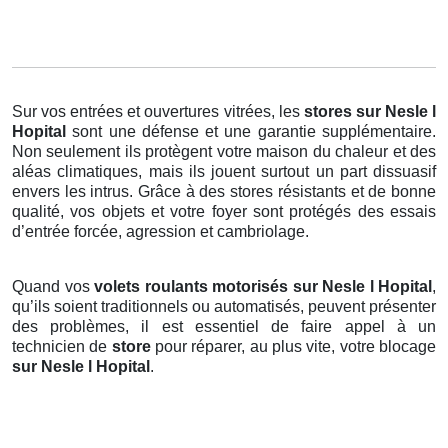
Sur vos entrées et ouvertures vitrées, les
stores
sur Nesle l
Hopital
sont une défense et une garantie supplémentaire.
Non seulement ils protègent votre maison du chaleur et des
aléas climatiques, mais ils jouent surtout un part dissuasif
envers les intrus. Grâce à des stores résistants et de bonne
qualité, vos objets et votre foyer sont protégés des essais
d’entrée forcée, agression et cambriolage.
Quand vos
volets roulants motorisés sur Nesle l Hopital
,
qu’ils soient traditionnels ou automatisés, peuvent présenter
des problèmes, il est essentiel de faire appel à un
technicien de
store
pour réparer, au plus vite, votre blocage
sur Nesle l Hopital
.