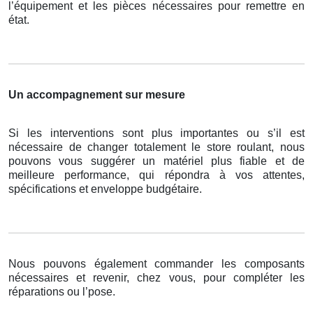
l’équipement et les pièces nécessaires pour remettre en
état.
Un accompagnement sur mesure
Si les interventions sont plus importantes ou s’il est
nécessaire de changer totalement le store roulant, nous
pouvons vous suggérer un matériel plus fiable et de
meilleure performance, qui répondra à vos attentes,
spécifications et enveloppe budgétaire.
Nous pouvons également commander les composants
nécessaires et revenir, chez vous, pour compléter les
réparations ou l’pose.