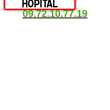
09.72.10.77.19