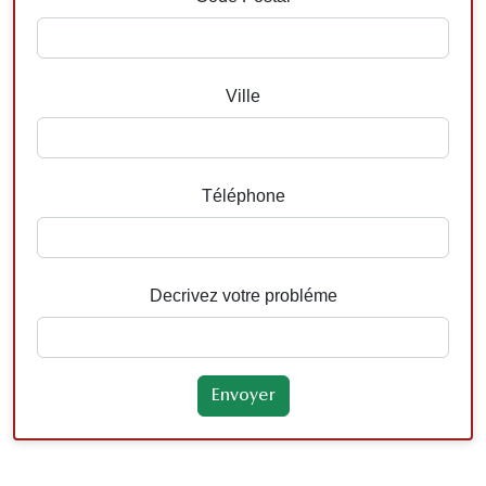
Ville
Téléphone
Decrivez votre probléme