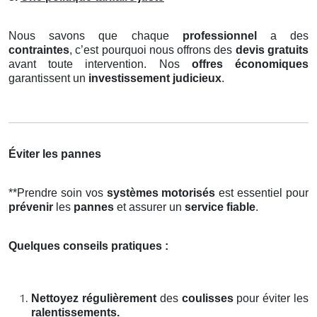
Nous savons que chaque
professionnel
a des
contraintes
, c’est pourquoi nous offrons des
devis gratuits
avant toute intervention. Nos
offres économiques
garantissent un
investissement judicieux
.
Éviter les pannes
**Prendre soin vos
systèmes motorisés
est essentiel pour
prévenir
les
pannes
et assurer un
service fiable
.
Quelques conseils pratiques :
Nettoyez régulièrement
des
coulisses
pour éviter les
ralentissements.