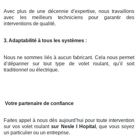
Avec plus de une décennie d’expertise, nous travaillons
avec les meilleurs techniciens pour garantir des
interventions de qualité.
3. Adaptabilité à tous les systèmes :
Nous ne sommes liés à aucun fabricant. Cela nous permet
d’dépanner sur tout type de volet roulant, qu’il soit
traditionnel ou électrique.
Votre partenaire de confiance
Faites appel à nous dès aujourd’hui pour toute intervention
sur vos volet roulant
sur Nesle l Hopital
, que vous soyez
un particulier ou un entreprise.