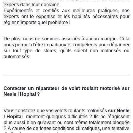
experts dans leur domaine.
Expérimentés et certifiés aux meilleures pratiques, nos
experts ont le expertise et les habilités nécessaires pour
régler n’importe quel problème !
De plus, nous ne sommes associés à aucun marque. Cela
nous permet d’être impartiaux et compétents pour dépanner
sur tout type de stores, qu’ils soient non motorisés ou
automatisés.
Contacter un réparateur de volet roulant motorisé
sur
Nesle l Hopital
?
Vous constatez que vos volets roulants motorisés
sur Nesle
l Hopital
montrent quelques difficultés ? Ils ne réagissent
plus aussi bien qu’avant ou sont même totalement bloqués
? À cause de de fortes conditions climatiques, une tentative