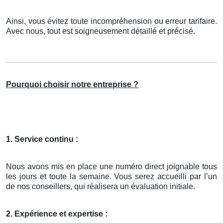
Ainsi, vous évitez toute incompréhension ou erreur tarifaire.
Avec nous, tout est soigneusement détaillé et précisé.
Pourquoi choisir notre entreprise ?
1. Service continu :
Nous avons mis en place une numéro direct joignable tous
les jours et toute la semaine. Vous serez accueilli par l’un
de nos conseillers, qui réalisera un évaluation initiale.
2. Expérience et expertise :