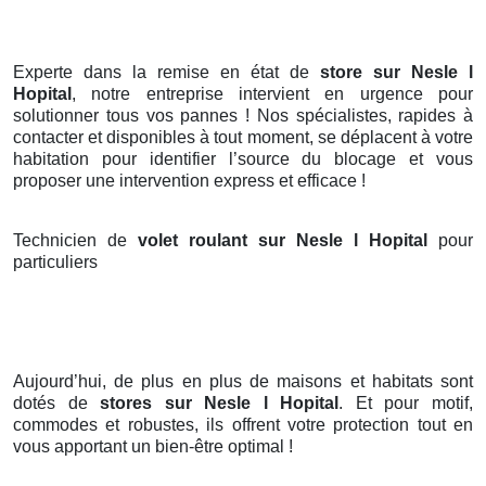
Experte dans la remise en état de
store sur Nesle l
Hopital
, notre entreprise intervient en urgence pour
solutionner tous vos pannes ! Nos spécialistes, rapides à
contacter et disponibles à tout moment, se déplacent à votre
habitation pour identifier l’source du blocage et vous
proposer une intervention express et efficace !
Technicien de
volet roulant sur Nesle l Hopital
pour
particuliers
Aujourd’hui, de plus en plus de maisons et habitats sont
dotés de
stores
sur Nesle l Hopital
. Et pour motif,
commodes et robustes, ils offrent votre protection tout en
vous apportant un bien-être optimal !