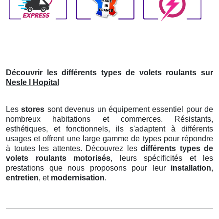
Découvrir les différents types de volets roulants sur
Nesle l Hopital
Les
stores
sont devenus un équipement essentiel pour de
nombreux habitations et commerces. Résistants,
esthétiques, et fonctionnels, ils s'adaptent à différents
usages et offrent une large gamme de types pour répondre
à toutes les attentes. Découvrez les
différents types de
volets roulants motorisés
, leurs spécificités et les
prestations que nous proposons pour leur
installation
,
entretien
, et
modernisation
.