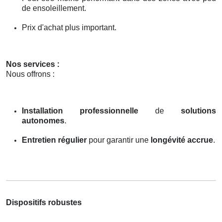
de ensoleillement.
Prix d'achat plus important.
Nos services :
Nous offrons :
Installation professionnelle
de
solutions
autonomes
.
Entretien régulier
pour garantir une
longévité accrue
.
Dispositifs robustes