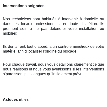
Interventions soignées
Nos techniciens sont habitués à intervenir à domicile ou
dans les locaux professionnels, en toute discrétion. Ils
prennent soin à ne pas détériorer votre installation ou
mobilier.
Ils démarrent, tout d’abord, à un contrôle minutieux de votre
matériel afin d’localiser l’origine du blocage.
Pour chaque travail, nous vous détaillons clairement ce que
nous réalisons et nous vous avertissons si les interventions
s’paraissent plus longues qu’initialement prévu.
Astuces utiles