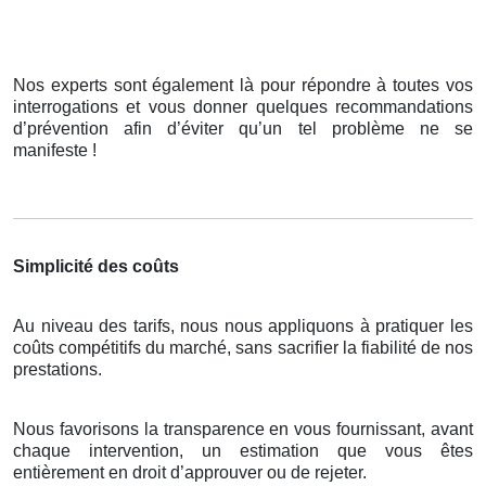
Nos experts sont également là pour répondre à toutes vos
interrogations et vous donner quelques recommandations
d’prévention afin d’éviter qu’un tel problème ne se
manifeste !
Simplicité des coûts
Au niveau des tarifs, nous nous appliquons à pratiquer les
coûts compétitifs du marché, sans sacrifier la fiabilité de nos
prestations.
Nous favorisons la transparence en vous fournissant, avant
chaque intervention, un estimation que vous êtes
entièrement en droit d’approuver ou de rejeter.