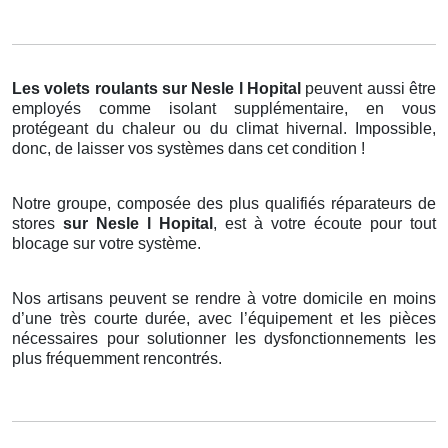
Les volets roulants
sur Nesle l Hopital
peuvent aussi être
employés comme isolant supplémentaire, en vous
protégeant du chaleur ou du climat hivernal. Impossible,
donc, de laisser vos systèmes dans cet condition !
Notre groupe, composée des plus qualifiés réparateurs de
stores
sur Nesle l Hopital
, est à votre écoute pour tout
blocage sur votre système.
Nos artisans peuvent se rendre à votre domicile en moins
d’une très courte durée, avec l’équipement et les pièces
nécessaires pour solutionner les dysfonctionnements les
plus fréquemment rencontrés.