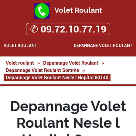
Volet Roulant
✆ 09.72.10.77.19
VOLET ROULANT
DEPANNAGE VOLET ROULANT
Volet roulant
>
Depannage Volet Roulant
>
Depannage Volet Roulant Somme
>
Depannage Volet Roulant Nesle l Hopital 80140
Depannage Volet
Roulant Nesle l