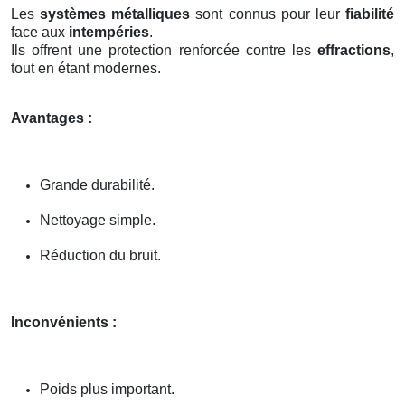
Les
systèmes métalliques
sont connus pour leur
fiabilité
face aux
intempéries
.
Ils offrent une protection renforcée contre les
effractions
,
tout en étant modernes.
Avantages :
Grande durabilité.
Nettoyage simple.
Réduction du bruit.
Inconvénients :
Poids plus important.