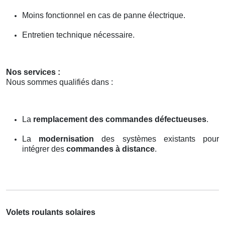
Moins fonctionnel en cas de panne électrique.
Entretien technique nécessaire.
Nos services :
Nous sommes qualifiés dans :
La
remplacement des commandes défectueuses
.
La
modernisation
des systèmes existants pour
intégrer des
commandes à distance
.
Volets roulants solaires