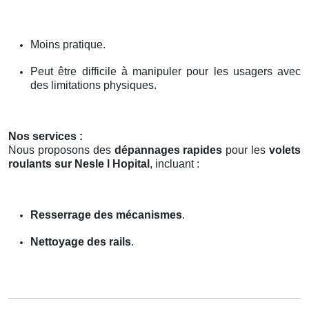
Moins pratique.
Peut être difficile à manipuler pour les usagers avec
des limitations physiques.
Nos services :
Nous proposons des
dépannages rapides
pour les
volets
roulants sur Nesle l Hopital
, incluant :
Resserrage des mécanismes
.
Nettoyage des rails
.