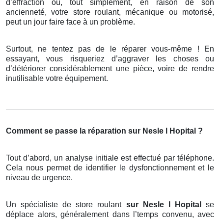
d’effraction ou, tout simplement, en raison de son
ancienneté, votre store roulant, mécanique ou motorisé,
peut un jour faire face à un problème.
Surtout, ne tentez pas de le réparer vous-même ! En
essayant, vous risqueriez d’aggraver les choses ou
d’détériorer considérablement une pièce, voire de rendre
inutilisable votre équipement.
Comment se passe la réparation sur Nesle l Hopital ?
Tout d’abord, un analyse initiale est effectué par téléphone.
Cela nous permet de identifier le dysfonctionnement et le
niveau de urgence.
Un spécialiste de store roulant
sur Nesle l Hopital
se
déplace alors, généralement dans l’temps convenu, avec