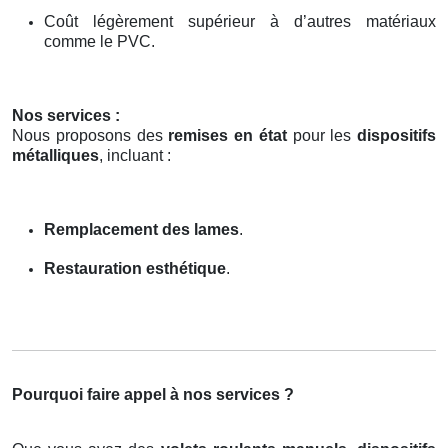
Coût légèrement supérieur à d’autres matériaux
comme le PVC.
Nos services :
Nous proposons des
remises en état
pour les
dispositifs
métalliques
, incluant :
Remplacement des lames
.
Restauration esthétique
.
Pourquoi faire appel à nos services ?