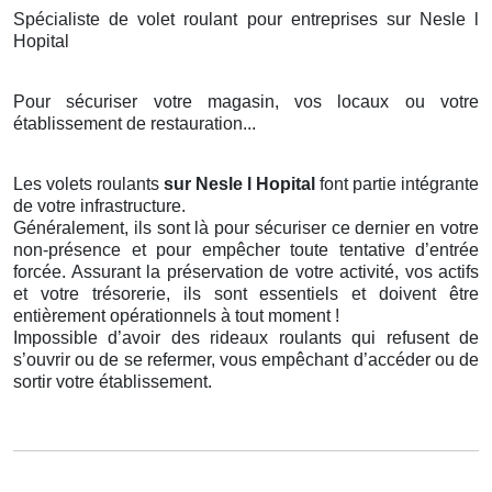
Spécialiste de volet roulant pour entreprises sur Nesle l
Hopital
Pour sécuriser votre magasin, vos locaux ou votre
établissement de restauration...
Les volets roulants
sur Nesle l Hopital
font partie intégrante
de votre infrastructure.
Généralement, ils sont là pour sécuriser ce dernier en votre
non-présence et pour empêcher toute tentative d’entrée
forcée. Assurant la préservation de votre activité, vos actifs
et votre trésorerie, ils sont essentiels et doivent être
entièrement opérationnels à tout moment !
Impossible d’avoir des rideaux roulants qui refusent de
s’ouvrir ou de se refermer, vous empêchant d’accéder ou de
sortir votre établissement.