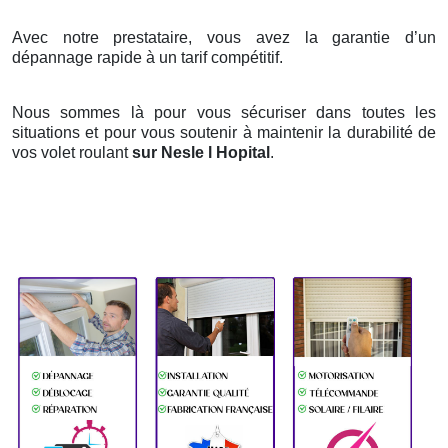
Avec notre prestataire, vous avez la garantie d’un
dépannage rapide à un tarif compétitif.
Nous sommes là pour vous sécuriser dans toutes les
situations et pour vous soutenir à maintenir la durabilité de
vos volet roulant
sur Nesle l Hopital
.