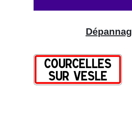
Dépannage