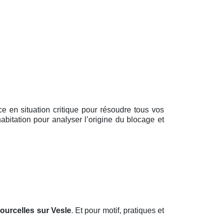
ce en situation critique pour résoudre tous vos
abitation pour analyser l’origine du blocage et
ourcelles sur Vesle
. Et pour motif, pratiques et