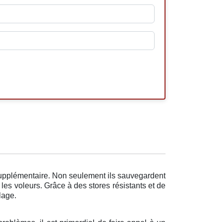
supplémentaire. Non seulement ils sauvegardent
les voleurs. Grâce à des stores résistants et de
lage.