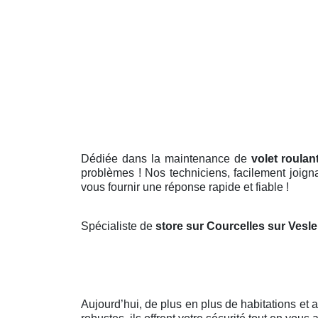
Dédiée dans la maintenance de
volet roulan
problèmes ! Nos techniciens, facilement joigna
vous fournir une réponse rapide et fiable !
Spécialiste de
store sur Courcelles sur Vesl
Aujourd’hui, de plus en plus de habitations et