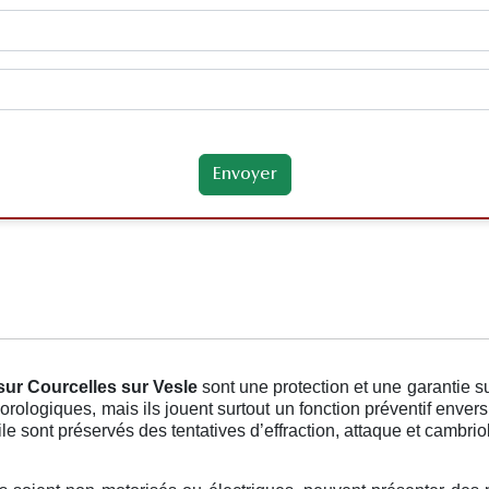
sur Courcelles sur Vesle
sont une protection et une garantie 
rologiques, mais ils jouent surtout un fonction préventif envers 
le sont préservés des tentatives d’effraction, attaque et cambrio