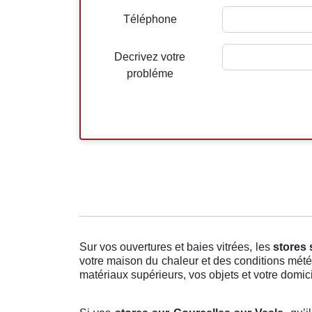
Téléphone
Decrivez votre
probléme
Sur vos ouvertures et baies vitrées, les
stores
votre maison du chaleur et des conditions météo
matériaux supérieurs, vos objets et votre domici