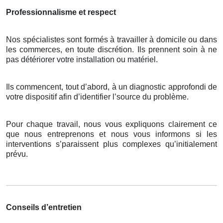
Professionnalisme et respect
Nos spécialistes sont formés à travailler à domicile ou dans
les commerces, en toute discrétion. Ils prennent soin à ne
pas détériorer votre installation ou matériel.
Ils commencent, tout d’abord, à un diagnostic approfondi de
votre dispositif afin d’identifier l’source du problème.
Pour chaque travail, nous vous expliquons clairement ce
que nous entreprenons et nous vous informons si les
interventions s’paraissent plus complexes qu’initialement
prévu.
Conseils d’entretien