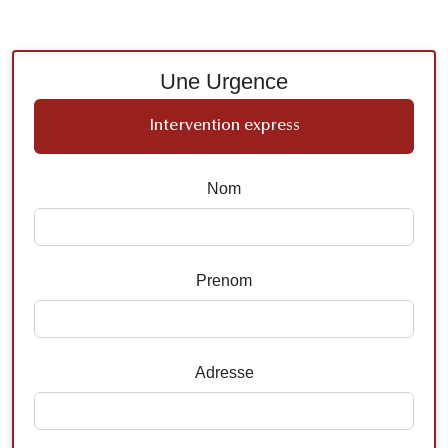
Une Urgence
Intervention express
Nom
Prenom
Adresse