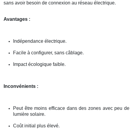
sans avoir besoin de connexion au réseau électrique.
Avantages :
Indépendance électrique.
Facile à configurer, sans câblage.
Impact écologique faible.
Inconvénients :
Peut être moins efficace dans des zones avec peu de
lumière solaire.
Coût initial plus élevé.