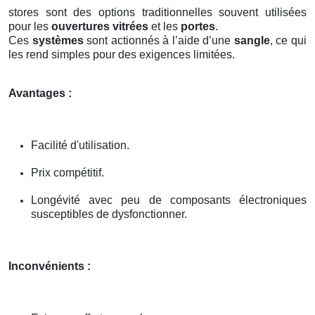
stores sont des options traditionnelles souvent utilisées
pour les
ouvertures vitrées
et les
portes
.
Ces
systèmes
sont actionnés à l’aide d’une
sangle
, ce qui
les rend simples pour des exigences limitées.
Avantages :
Facilité d'utilisation.
Prix compétitif.
Longévité avec peu de composants électroniques
susceptibles de dysfonctionner.
Inconvénients :