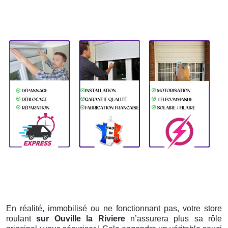
En réalité, immobilisé ou ne fonctionnant pas, votre store
roulant
sur Ouville la Riviere
n’assurera plus sa rôle