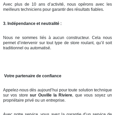
Avec plus de 10 ans d’activité, nous opérons avec les
meilleurs techniciens pour garantir des résultats fiables.
3. Indépendance et neutralité :
Nous ne sommes liés à aucun constructeur. Cela nous
permet d’intervenir sur tout type de store roulant, qu’il soit
traditionnel ou automatisé.
Votre partenaire de confiance
Appelez-nous dès aujourd’hui pour toute solution technique
sur vos store
sur Ouville la Riviere
, que vous soyez un
propriétaire privé ou un entreprise.
Avec notre service, vous avez la garantie d’un service de