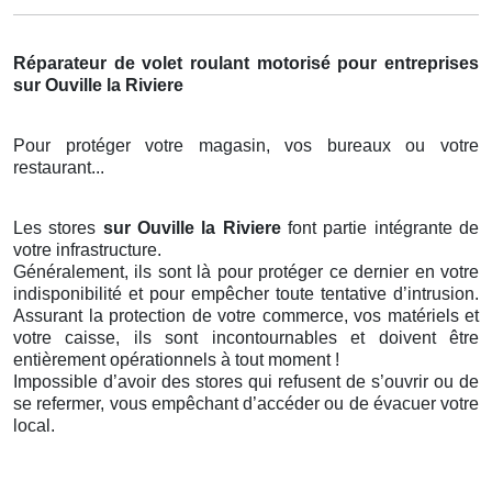
Réparateur de volet roulant motorisé pour entreprises
sur Ouville la Riviere
Pour protéger votre magasin, vos bureaux ou votre
restaurant...
Les stores
sur Ouville la Riviere
font partie intégrante de
votre infrastructure.
Généralement, ils sont là pour protéger ce dernier en votre
indisponibilité et pour empêcher toute tentative d’intrusion.
Assurant la protection de votre commerce, vos matériels et
votre caisse, ils sont incontournables et doivent être
entièrement opérationnels à tout moment !
Impossible d’avoir des stores qui refusent de s’ouvrir ou de
se refermer, vous empêchant d’accéder ou de évacuer votre
local.