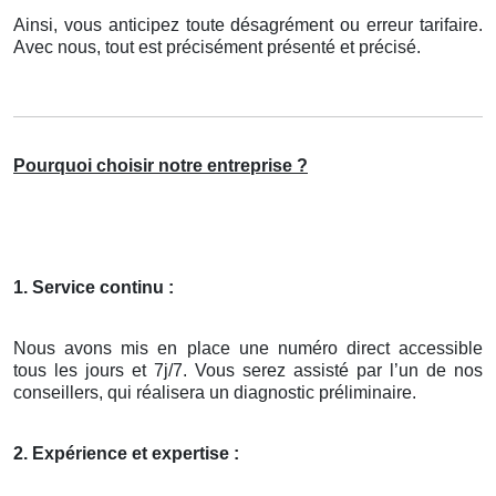
Ainsi, vous anticipez toute désagrément ou erreur tarifaire.
Avec nous, tout est précisément présenté et précisé.
Pourquoi choisir notre entreprise ?
1. Service continu :
Nous avons mis en place une numéro direct accessible
tous les jours et 7j/7. Vous serez assisté par l’un de nos
conseillers, qui réalisera un diagnostic préliminaire.
2. Expérience et expertise :