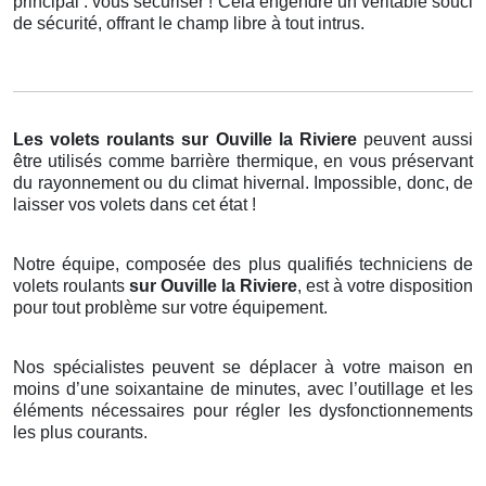
principal : vous sécuriser ! Cela engendre un véritable souci
de sécurité, offrant le champ libre à tout intrus.
Les volets roulants
sur Ouville la Riviere
peuvent aussi
être utilisés comme barrière thermique, en vous préservant
du rayonnement ou du climat hivernal. Impossible, donc, de
laisser vos volets dans cet état !
Notre équipe, composée des plus qualifiés techniciens de
volets roulants
sur Ouville la Riviere
, est à votre disposition
pour tout problème sur votre équipement.
Nos spécialistes peuvent se déplacer à votre maison en
moins d’une soixantaine de minutes, avec l’outillage et les
éléments nécessaires pour régler les dysfonctionnements
les plus courants.