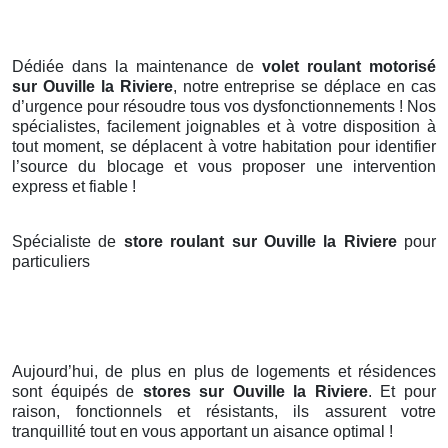
Dédiée dans la maintenance de
volet roulant motorisé
sur Ouville la Riviere
, notre entreprise se déplace en cas
d’urgence pour résoudre tous vos dysfonctionnements ! Nos
spécialistes, facilement joignables et à votre disposition à
tout moment, se déplacent à votre habitation pour identifier
l’source du blocage et vous proposer une intervention
express et fiable !
Spécialiste de
store roulant sur Ouville la Riviere
pour
particuliers
Aujourd’hui, de plus en plus de logements et résidences
sont équipés de
stores
sur Ouville la Riviere
. Et pour
raison, fonctionnels et résistants, ils assurent votre
tranquillité tout en vous apportant un aisance optimal !