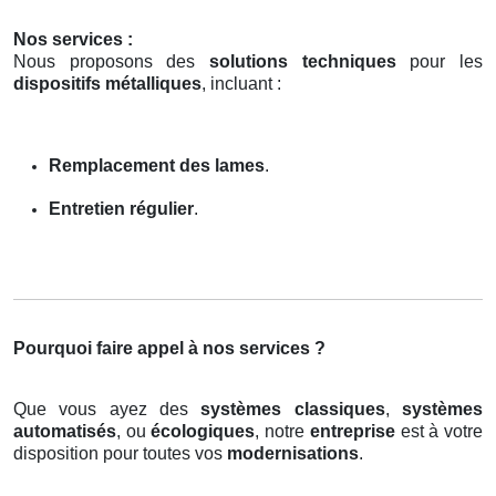
Nos services :
Nous proposons des
solutions techniques
pour les
dispositifs métalliques
, incluant :
Remplacement des lames
.
Entretien régulier
.
Pourquoi faire appel à nos services ?
Que vous ayez des
systèmes classiques
,
systèmes
automatisés
, ou
écologiques
, notre
entreprise
est à votre
disposition pour toutes vos
modernisations
.