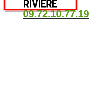
09.72.10.77.19