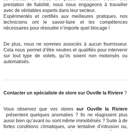
prestation de fiabilité, nous nous engageons à travailler
avec de véritables experts dans leur secteur.
Expérimentés et certifiés aux meilleures pratiques, nos
techniciens ont le savoir-faire et les compétences
nécessaires pour résoudre n’importe quel blocage !
De plus, nous ne sommes associés à aucun fournisseur.
Cela nous permet d’être neutres et qualifiés pour intervenir
sur tout type de volets, qu’ils soient non motorisés ou
automatisés.
Contacter un spécialiste de store
sur Ouville la Riviere
?
Vous observez que vos stores
sur Ouville la Riviere
présentent quelques anomalies ? Ils ne réagissent plus
aussi bien qu’avant ou sont même immobilisés ? Suite à de
fortes conditions climatiques, une tentative d’intrusion ou,