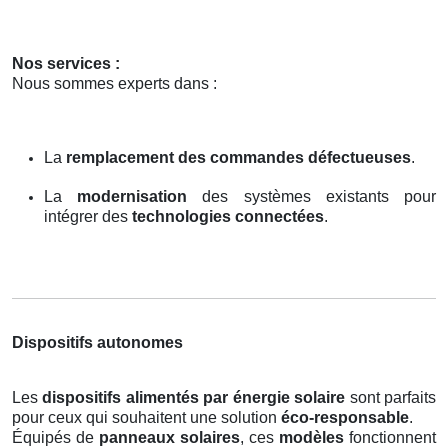
Nos services :
Nous sommes experts dans :
La
remplacement des commandes défectueuses
.
La
modernisation
des systèmes existants pour
intégrer des
technologies connectées
.
Dispositifs autonomes
Les
dispositifs alimentés par énergie solaire
sont parfaits
pour ceux qui souhaitent une solution
éco-responsable
.
Équipés de
panneaux solaires
, ces
modèles
fonctionnent