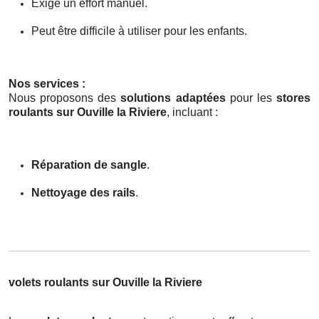
Exige un effort manuel.
Peut être difficile à utiliser pour les enfants.
Nos services :
Nous proposons des
solutions adaptées
pour les
stores
roulants sur Ouville la Riviere
, incluant :
Réparation de sangle
.
Nettoyage des rails
.
volets roulants sur Ouville la Riviere