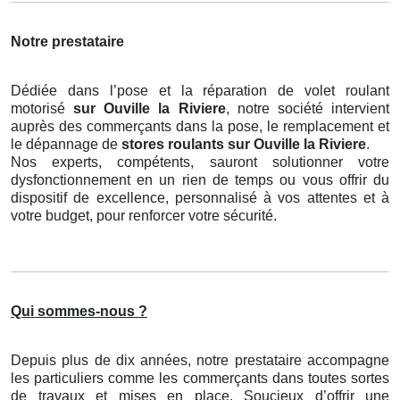
Notre prestataire
Dédiée dans l’pose et la réparation de volet roulant
motorisé
sur Ouville la Riviere
, notre société intervient
auprès des commerçants dans la pose, le remplacement et
le dépannage de
stores roulants
sur Ouville la Riviere
.
Nos experts, compétents, sauront solutionner votre
dysfonctionnement en un rien de temps ou vous offrir du
dispositif de excellence, personnalisé à vos attentes et à
votre budget, pour renforcer votre sécurité.
Qui sommes-nous ?
Depuis plus de dix années, notre prestataire accompagne
les particuliers comme les commerçants dans toutes sortes
de travaux et mises en place. Soucieux d’offrir une