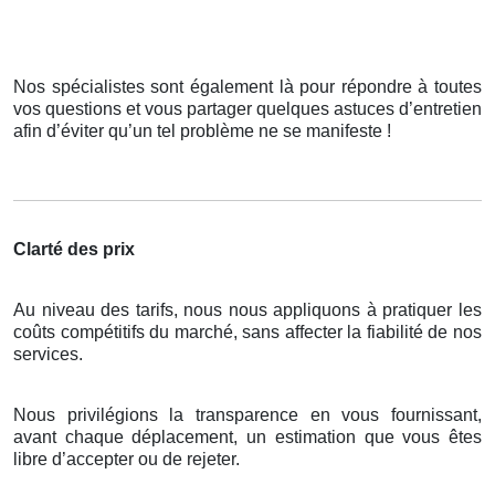
Nos spécialistes sont également là pour répondre à toutes
vos questions et vous partager quelques astuces d’entretien
afin d’éviter qu’un tel problème ne se manifeste !
Clarté des prix
Au niveau des tarifs, nous nous appliquons à pratiquer les
coûts compétitifs du marché, sans affecter la fiabilité de nos
services.
Nous privilégions la transparence en vous fournissant,
avant chaque déplacement, un estimation que vous êtes
libre d’accepter ou de rejeter.