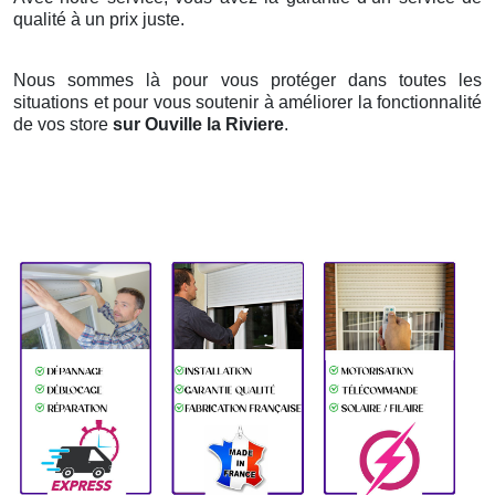
qualité à un prix juste.
Nous sommes là pour vous protéger dans toutes les
situations et pour vous soutenir à améliorer la fonctionnalité
de vos store
sur Ouville la Riviere
.