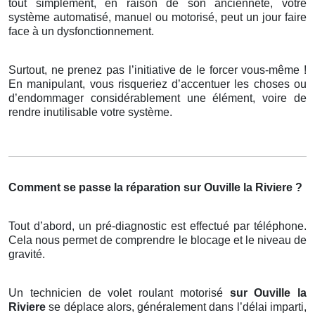
tout simplement, en raison de son ancienneté, votre
système automatisé, manuel ou motorisé, peut un jour faire
face à un dysfonctionnement.
Surtout, ne prenez pas l’initiative de le forcer vous-même !
En manipulant, vous risqueriez d’accentuer les choses ou
d’endommager considérablement une élément, voire de
rendre inutilisable votre système.
Comment se passe la réparation sur Ouville la Riviere ?
Tout d’abord, un pré-diagnostic est effectué par téléphone.
Cela nous permet de comprendre le blocage et le niveau de
gravité.
Un technicien de volet roulant motorisé
sur Ouville la
Riviere
se déplace alors, généralement dans l’délai imparti,