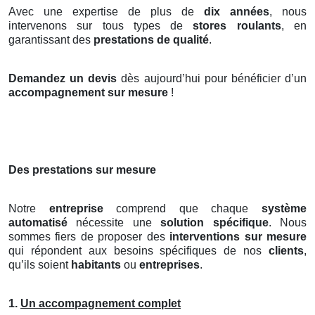
Avec une expertise de plus de
dix années
, nous
intervenons sur tous types de
stores roulants
, en
garantissant des
prestations de qualité
.
Demandez un devis
dès aujourd’hui pour bénéficier d’un
accompagnement sur mesure
!
Des prestations sur mesure
Notre
entreprise
comprend que chaque
système
automatisé
nécessite une
solution spécifique
. Nous
sommes fiers de proposer des
interventions sur mesure
qui répondent aux besoins spécifiques de nos
clients
,
qu’ils soient
habitants
ou
entreprises
.
1.
Un accompagnement complet