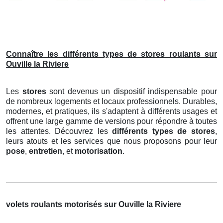
Connaître les différents types de stores roulants sur
Ouville la Riviere
Les
stores
sont devenus un dispositif indispensable pour
de nombreux logements et locaux professionnels. Durables,
modernes, et pratiques, ils s'adaptent à différents usages et
offrent une large gamme de versions pour répondre à toutes
les attentes. Découvrez les
différents types de stores
,
leurs atouts et les services que nous proposons pour leur
pose
,
entretien
, et
motorisation
.
volets roulants motorisés sur Ouville la Riviere