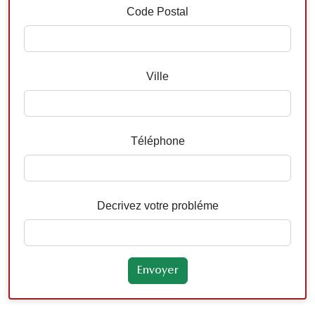
Code Postal
Ville
Téléphone
Decrivez votre probléme