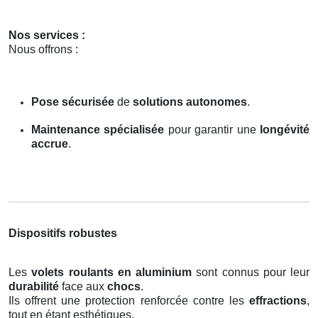
Nos services :
Nous offrons :
Pose sécurisée
de
solutions autonomes
.
Maintenance spécialisée
pour garantir une
longévité
accrue
.
Dispositifs robustes
Les
volets roulants en aluminium
sont connus pour leur
durabilité
face aux
chocs
.
Ils offrent une protection renforcée contre les
effractions
,
tout en étant esthétiques.