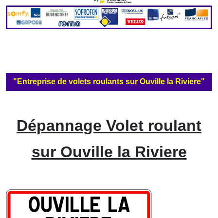
"Entreprise de volets roulants sur Ouville la Riviere"
Dépannage Volet roulant
sur Ouville la Riviere