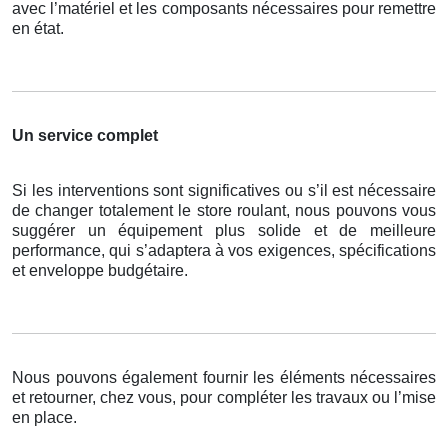
avec l’matériel et les composants nécessaires pour remettre
en état.
Un service complet
Si les interventions sont significatives ou s’il est nécessaire
de changer totalement le store roulant, nous pouvons vous
suggérer un équipement plus solide et de meilleure
performance, qui s’adaptera à vos exigences, spécifications
et enveloppe budgétaire.
Nous pouvons également fournir les éléments nécessaires
et retourner, chez vous, pour compléter les travaux ou l’mise
en place.