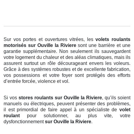
Sur vos portes et ouvertures vitrées, les
volets roulants
motorisés
sur Ouville la Riviere
sont une barrière et une
garantie supplémentaire. Non seulement ils sauvegardent
votre logement du chaleur et des aléas climatiques, mais ils
assurent surtout un rôle décourageant envers les voleurs.
Grâce à des systèmes robustes et de excellente fabrication,
vos possessions et votre foyer sont protégés des efforts
d’entrée forcée, violence et vol.
Si vos
stores roulants sur Ouville la Riviere
, qu’ils soient
manuels ou électriques, peuvent présenter des problèmes,
il est primordial de faire appel à un spécialiste de
volet
roulant
pour solutionner, au plus vite, votre
dysfonctionnement
sur Ouville la Riviere
.