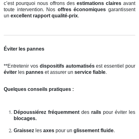
c’est pourquoi nous offrons des
estimations claires
avant
toute intervention. Nos
offres économiques
garantissent
un
excellent rapport qualité-prix
.
Éviter les pannes
**Entretenir vos
dispositifs automatisés
est essentiel pour
éviter
les
pannes
et assurer un
service fiable
.
Quelques conseils pratiques :
Dépoussiérez fréquemment
des
rails
pour éviter les
blocages.
Graissez
les
axes
pour un
glissement fluide
.