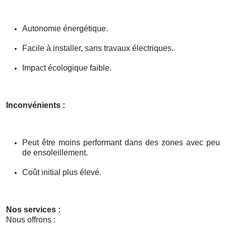
Autonomie énergétique.
Facile à installer, sans travaux électriques.
Impact écologique faible.
Inconvénients :
Peut être moins performant dans des zones avec peu
de ensoleillement.
Coût initial plus élevé.
Nos services :
Nous offrons :