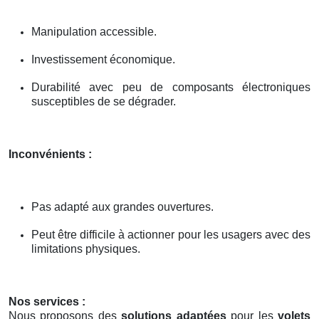
Manipulation accessible.
Investissement économique.
Durabilité avec peu de composants électroniques
susceptibles de se dégrader.
Inconvénients :
Pas adapté aux grandes ouvertures.
Peut être difficile à actionner pour les usagers avec des
limitations physiques.
Nos services :
Nous proposons des
solutions adaptées
pour les
volets