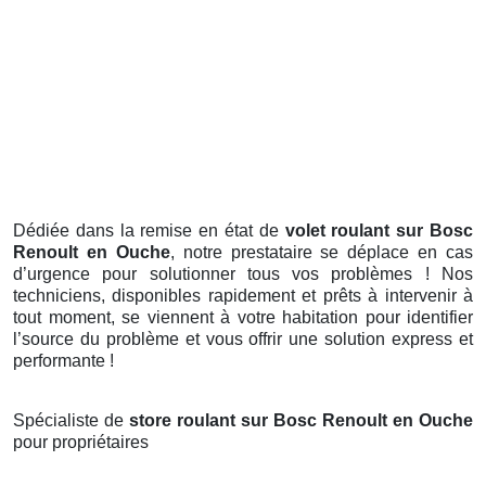
Dédiée dans la remise en état de
volet roulant sur Bosc
Renoult en Ouche
, notre prestataire se déplace en cas
d’urgence pour solutionner tous vos problèmes ! Nos
techniciens, disponibles rapidement et prêts à intervenir à
tout moment, se viennent à votre habitation pour identifier
l’source du problème et vous offrir une solution express et
performante !
Spécialiste de
store roulant sur Bosc Renoult en Ouche
pour propriétaires