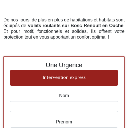
De nos jours, de plus en plus de habitations et habitats sont
équipés de
volets roulants
sur Bosc Renoult en Ouche
.
Et pour motif, fonctionnels et solides, ils offrent votre
protection tout en vous apportant un confort optimal !
Une Urgence
Intervention express
Nom
Prenom