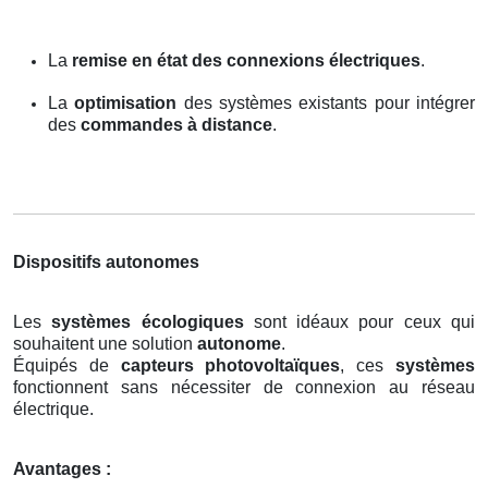
La
remise en état des connexions électriques
.
La
optimisation
des systèmes existants pour intégrer
des
commandes à distance
.
Dispositifs autonomes
Les
systèmes écologiques
sont idéaux pour ceux qui
souhaitent une solution
autonome
.
Équipés de
capteurs photovoltaïques
, ces
systèmes
fonctionnent sans nécessiter de connexion au réseau
électrique.
Avantages :