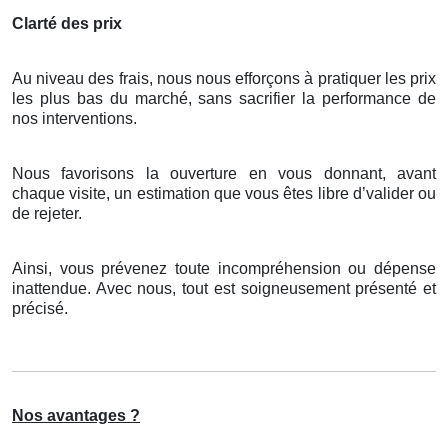
Clarté des prix
Au niveau des frais, nous nous efforçons à pratiquer les prix
les plus bas du marché, sans sacrifier la performance de
nos interventions.
Nous favorisons la ouverture en vous donnant, avant
chaque visite, un estimation que vous êtes libre d’valider ou
de rejeter.
Ainsi, vous prévenez toute incompréhension ou dépense
inattendue. Avec nous, tout est soigneusement présenté et
précisé.
Nos avantages ?