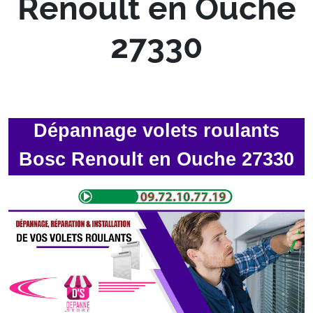
Renoult en Ouche
27330
Dépannage volets roulants
Bosc Renoult en Ouche 27330