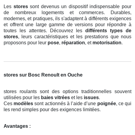
Les
stores
sont devenus un dispositif indispensable pour
de nombreux logements et commerces. Durables,
modernes, et pratiques, ils s'adaptent à différents exigences
et offrent une large gamme de versions pour répondre à
toutes les attentes. Découvrez les
différents types de
stores
, leurs caractéristiques et les prestations que nous
proposons pour leur
pose
,
réparation
, et
motorisation
.
stores sur Bosc Renoult en Ouche
stores roulants sont des options traditionnelles souvent
utilisées pour les
baies vitrées
et les
issues
.
Ces
modèles
sont actionnés à l’aide d’une
poignée
, ce qui
les rend simples pour des exigences limitées.
Avantages :