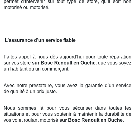
permet d’intervenir sur tout type de store, qu’il soit non
motorisé ou motorisé.
L’assurance d’un service fiable
Faites appel à nous dès aujourd’hui pour toute réparation
sur vos store
sur Bosc Renoult en Ouche
, que vous soyez
un habitant ou un commerçant.
Avec notre prestataire, vous avez la garantie d’un service
de qualité à un prix juste.
Nous sommes là pour vous sécuriser dans toutes les
situations et pour vous soutenir à maintenir la durabilité de
vos volet roulant motorisé
sur Bosc Renoult en Ouche
.