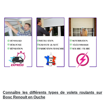
Connaître les différents types de volets roulants sur
Bosc Renoult en Ouche