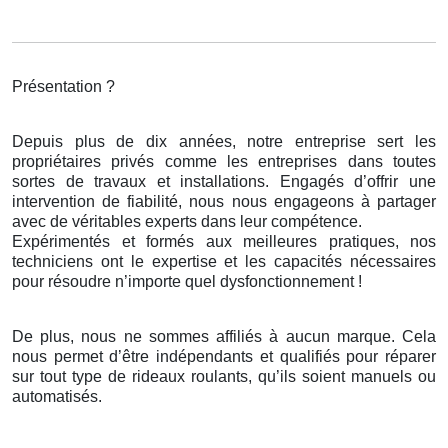
Présentation ?
Depuis plus de dix années, notre entreprise sert les
propriétaires privés comme les entreprises dans toutes
sortes de travaux et installations. Engagés d’offrir une
intervention de fiabilité, nous nous engageons à partager
avec de véritables experts dans leur compétence.
Expérimentés et formés aux meilleures pratiques, nos
techniciens ont le expertise et les capacités nécessaires
pour résoudre n’importe quel dysfonctionnement !
De plus, nous ne sommes affiliés à aucun marque. Cela
nous permet d’être indépendants et qualifiés pour réparer
sur tout type de rideaux roulants, qu’ils soient manuels ou
automatisés.