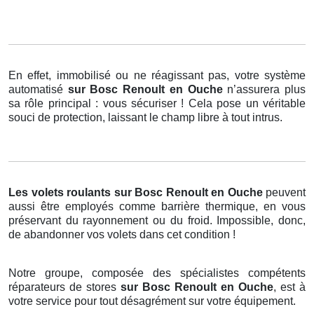
En effet, immobilisé ou ne réagissant pas, votre système
automatisé
sur Bosc Renoult en Ouche
n’assurera plus
sa rôle principal : vous sécuriser ! Cela pose un véritable
souci de protection, laissant le champ libre à tout intrus.
Les volets roulants
sur Bosc Renoult en Ouche
peuvent
aussi être employés comme barrière thermique, en vous
préservant du rayonnement ou du froid. Impossible, donc,
de abandonner vos volets dans cet condition !
Notre groupe, composée des spécialistes compétents
réparateurs de stores
sur Bosc Renoult en Ouche
, est à
votre service pour tout désagrément sur votre équipement.