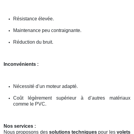
Résistance élevée.
Maintenance peu contraignante.
Réduction du bruit.
Inconvénients :
Nécessité d’un moteur adapté.
Coût légèrement supérieur à d’autres matériaux
comme le PVC.
Nos services :
Nous proposons des
solutions techniques
pour les
volets