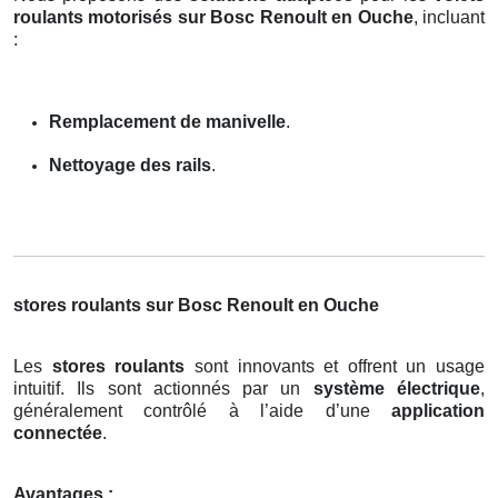
roulants motorisés sur Bosc Renoult en Ouche
, incluant
:
Remplacement de manivelle
.
Nettoyage des rails
.
stores roulants sur Bosc Renoult en Ouche
Les
stores roulants
sont innovants et offrent un usage
intuitif. Ils sont actionnés par un
système électrique
,
généralement contrôlé à l’aide d’une
application
connectée
.
Avantages :