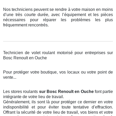
Nos techniciens peuvent se rendre à votre maison en moins
d’une très courte durée, avec l’équipement et les pièces
nécessaires pour réparer les problèmes les plus
fréquemment rencontrés.
Technicien de volet roulant motorisé pour entreprises sur
Bosc Renoult en Ouche
Pour protéger votre boutique, vos locaux ou votre point de
vente...
Les stores roulants
sur Bosc Renoult en Ouche
font partie
intégrante de votre lieu de travail.
Généralement, ils sont là pour protéger ce dernier en votre
indisponibilité et pour éviter toute tentative d’effraction.
Offrant la sécurité de votre lieu de travail, vos biens et votre