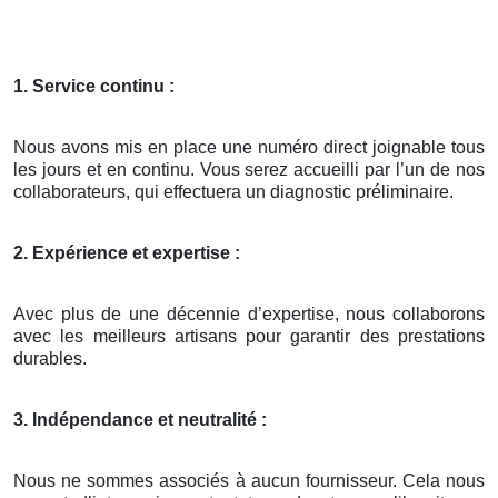
1. Service continu :
Nous avons mis en place une numéro direct joignable tous
les jours et en continu. Vous serez accueilli par l’un de nos
collaborateurs, qui effectuera un diagnostic préliminaire.
2. Expérience et expertise :
Avec plus de une décennie d’expertise, nous collaborons
avec les meilleurs artisans pour garantir des prestations
durables.
3. Indépendance et neutralité :
Nous ne sommes associés à aucun fournisseur. Cela nous