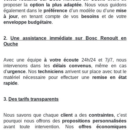
proposer la
option la plus adaptée
. Nous vous guidons
également dans le
préférence
d’un modèle ou d’une
mise
à jour
, en tenant compte de vos
besoins
et de votre
enveloppe budgétaire
.
2.
Une assistance immédiate sur Bosc Renoult en
Ouche
Avec une équipe
à votre écoute
24h/24 et 7j/7, nous
intervenons dans les
délais convenus
, même en cas
d’
urgence
. Nos
techniciens
arrivent sur place avec tout le
matériel nécessaire pour effectuer une
remise en état
rapide
.
3.
Des tarifs transparents
Nous savons que chaque
client
a des
contraintes
, c’est
pourquoi nous offrons des
propositions personnalisées
avant toute intervention. Nos
offres économiques