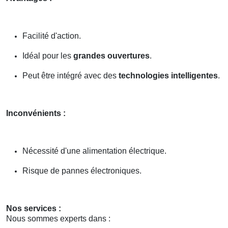
Facilité d'action.
Idéal pour les
grandes ouvertures
.
Peut être intégré avec des
technologies intelligentes
.
Inconvénients :
Nécessité d'une alimentation électrique.
Risque de pannes électroniques.
Nos services :
Nous sommes experts dans :