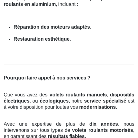
roulants en aluminium
, incluant :
Réparation des moteurs adaptés
.
Restauration esthétique
.
Pourquoi faire appel à nos services ?
Que vous ayez des
volets roulants manuels
,
dispositifs
électriques
, ou
écologiques
, notre
service spécialisé
est
à votre disposition pour toutes vos
modernisations
.
Avec une expertise de plus de
dix années
, nous
intervenons sur tous types de
volets roulants motorisés
,
en garantissant des
résultats fiables
.