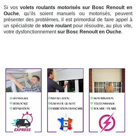
Si vos
volets roulants motorisés sur Bosc Renoult en
Ouche
, qu’ils soient manuels ou motorisés, peuvent
présenter des problèmes, il est primordial de faire appel à
un spécialiste de
store roulant
pour résoudre, au plus vite,
votre dysfonctionnement
sur Bosc Renoult en Ouche
.