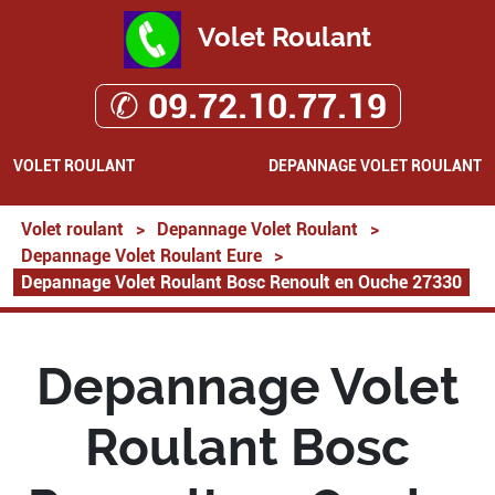
Volet Roulant
✆ 09.72.10.77.19
VOLET ROULANT
DEPANNAGE VOLET ROULANT
Volet roulant
>
Depannage Volet Roulant
>
Depannage Volet Roulant Eure
>
Depannage Volet Roulant Bosc Renoult en Ouche 27330
Depannage Volet
Roulant Bosc