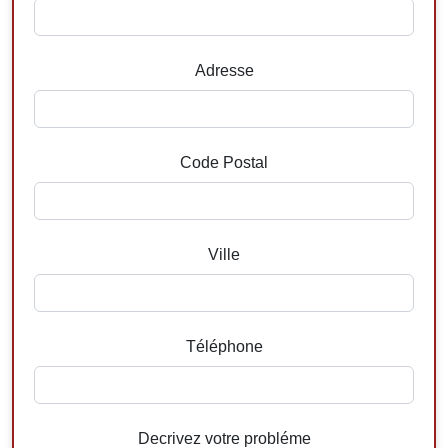
Adresse
Code Postal
Ville
Téléphone
Decrivez votre probléme