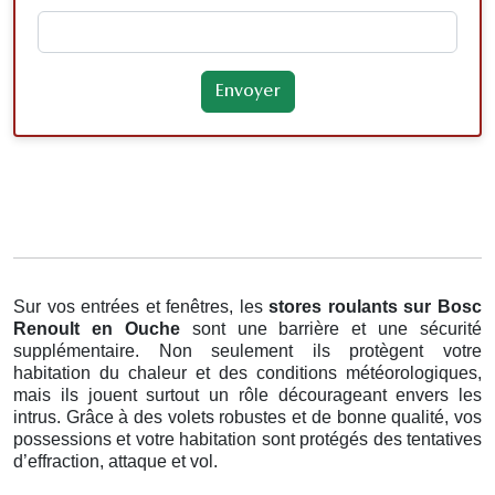
Sur vos entrées et fenêtres, les
stores roulants
sur Bosc
Renoult en Ouche
sont une barrière et une sécurité
supplémentaire. Non seulement ils protègent votre
habitation du chaleur et des conditions météorologiques,
mais ils jouent surtout un rôle décourageant envers les
intrus. Grâce à des volets robustes et de bonne qualité, vos
possessions et votre habitation sont protégés des tentatives
d’effraction, attaque et vol.