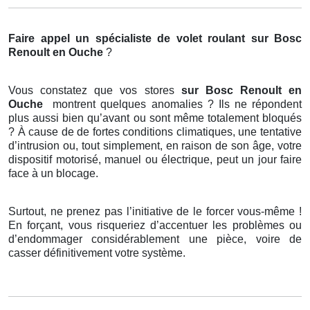
Faire appel un spécialiste de volet roulant
sur Bosc
Renoult en Ouche
?
Vous constatez que vos stores
sur Bosc Renoult en
Ouche
montrent quelques anomalies ? Ils ne répondent
plus aussi bien qu’avant ou sont même totalement bloqués
? À cause de de fortes conditions climatiques, une tentative
d’intrusion ou, tout simplement, en raison de son âge, votre
dispositif motorisé, manuel ou électrique, peut un jour faire
face à un blocage.
Surtout, ne prenez pas l’initiative de le forcer vous-même !
En forçant, vous risqueriez d’accentuer les problèmes ou
d’endommager considérablement une pièce, voire de
casser définitivement votre système.