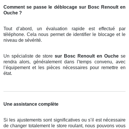
Comment se passe le déblocage sur Bosc Renoult en
Ouche ?
Tout d’abord, un évaluation rapide est effectué par
téléphone. Cela nous permet de identifier le blocage et le
niveau de sévérité.
Un spécialiste de store
sur Bosc Renoult en Ouche
se
rendra alors, généralement dans l’temps convenu, avec
l’équipement et les pièces nécessaires pour remettre en
état.
Une assistance complète
Si les ajustements sont significatives ou s’il est nécessaire
de changer totalement le store roulant, nous pouvons vous