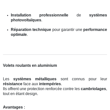
Installation professionnelle
de
systèmes
photovoltaïques
.
Réparation technique
pour garantir une
performance
optimale
.
Volets roulants en aluminium
Les
systèmes métalliques
sont connus pour leur
résistance
face aux
intempéries
.
Ils offrent une protection renforcée contre les
cambriolages
,
tout en étant design.
Avantages :