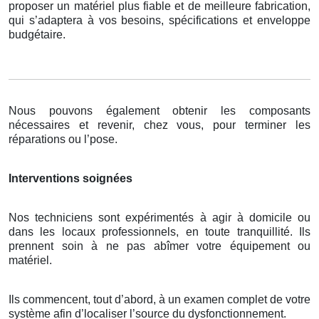
proposer un matériel plus fiable et de meilleure fabrication,
qui s’adaptera à vos besoins, spécifications et enveloppe
budgétaire.
Nous pouvons également obtenir les composants
nécessaires et revenir, chez vous, pour terminer les
réparations ou l’pose.
Interventions soignées
Nos techniciens sont expérimentés à agir à domicile ou
dans les locaux professionnels, en toute tranquillité. Ils
prennent soin à ne pas abîmer votre équipement ou
matériel.
Ils commencent, tout d’abord, à un examen complet de votre
système afin d’localiser l’source du dysfonctionnement.