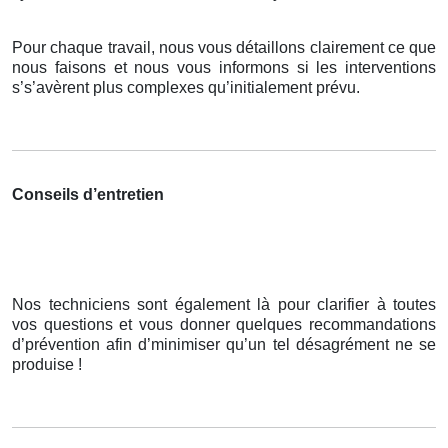
Pour chaque travail, nous vous détaillons clairement ce que
nous faisons et nous vous informons si les interventions
s’s’avèrent plus complexes qu’initialement prévu.
Conseils d’entretien
Nos techniciens sont également là pour clarifier à toutes
vos questions et vous donner quelques recommandations
d’prévention afin d’minimiser qu’un tel désagrément ne se
produise !