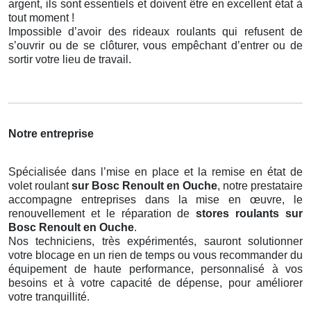
argent, ils sont essentiels et doivent être en excellent état à
tout moment !
Impossible d’avoir des rideaux roulants qui refusent de
s’ouvrir ou de se clôturer, vous empêchant d’entrer ou de
sortir votre lieu de travail.
Notre entreprise
Spécialisée dans l’mise en place et la remise en état de
volet roulant
sur Bosc Renoult en Ouche
, notre prestataire
accompagne entreprises dans la mise en œuvre, le
renouvellement et le réparation de
stores roulants
sur
Bosc Renoult en Ouche
.
Nos techniciens, très expérimentés, sauront solutionner
votre blocage en un rien de temps ou vous recommander du
équipement de haute performance, personnalisé à vos
besoins et à votre capacité de dépense, pour améliorer
votre tranquillité.