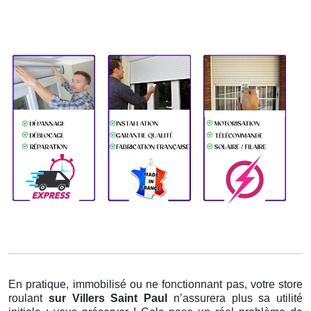
En pratique, immobilisé ou ne fonctionnant pas, votre store
roulant
sur Villers Saint Paul
n’assurera plus sa utilité