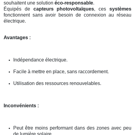
souhaitent une solution
éco-responsable
.
Équipés de
capteurs photovoltaïques
, ces
systèmes
fonctionnent sans avoir besoin de connexion au réseau
électrique.
Avantages :
Indépendance électrique.
Facile à mettre en place, sans raccordement.
Utilisation des ressources renouvelables.
Inconvénients :
Peut être moins performant dans des zones avec peu
de lumière solaire.