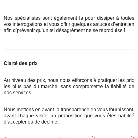
Nos spécialistes sont également là pour dissiper à toutes
vos interrogations et vous offrir quelques astuces d’entretien
afin d’prévenir qu’un tel désagrément ne se reproduise !
Clarté des prix
Au niveau des prix, nous nous efforçons à pratiquer les prix
les plus bas du marché, sans compromettre la fiabilité de
nos services.
Nous mettons en avant la transparence en vous fournissant,
avant chaque visite, un proposition que vous êtes habilité
d’accepter ou de décliner.