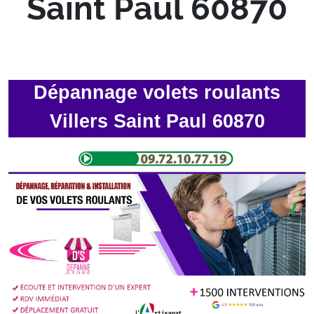
Saint Paul 60870
Dépannage volets roulants
Villers Saint Paul 60870