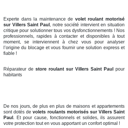
Experte dans la maintenance de
volet roulant motorisé
sur Villers Saint Paul
, notre société intervient en situation
critique pour solutionner tous vos dysfonctionnements ! Nos
professionnels, rapides à contacter et disponibles à tout
moment, se interviennent à chez vous pour analyser
l’origine du blocage et vous fournir une solution express et
fiable !
Réparateur de
store roulant sur Villers Saint Paul
pour
habitants
De nos jours, de plus en plus de maisons et appartements
sont dotés de
volets roulants motorisés
sur Villers Saint
Paul
. Et pour cause, fonctionnels et solides, ils assurent
votre protection tout en vous apportant un confort optimal !