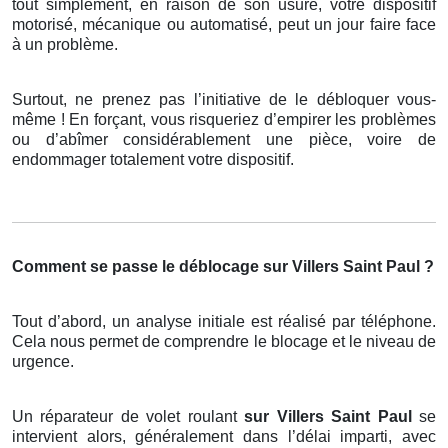
tout simplement, en raison de son usure, votre dispositif
motorisé, mécanique ou automatisé, peut un jour faire face
à un problème.
Surtout, ne prenez pas l’initiative de le débloquer vous-
même ! En forçant, vous risqueriez d’empirer les problèmes
ou d’abîmer considérablement une pièce, voire de
endommager totalement votre dispositif.
Comment se passe le déblocage sur Villers Saint Paul ?
Tout d’abord, un analyse initiale est réalisé par téléphone.
Cela nous permet de comprendre le blocage et le niveau de
urgence.
Un réparateur de volet roulant
sur Villers Saint Paul
se
intervient alors, généralement dans l’délai imparti, avec