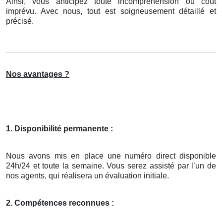
Ainsi, vous anticipez toute incompréhension ou coût
imprévu. Avec nous, tout est soigneusement détaillé et
précisé.
Nos avantages ?
1. Disponibilité permanente :
Nous avons mis en place une numéro direct disponible
24h/24 et toute la semaine. Vous serez assisté par l’un de
nos agents, qui réalisera un évaluation initiale.
2. Compétences reconnues :