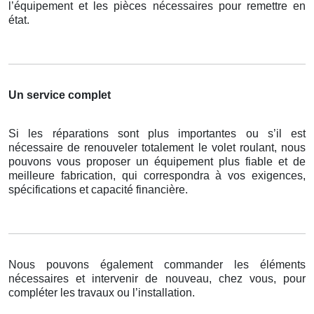
l’équipement et les pièces nécessaires pour remettre en
état.
Un service complet
Si les réparations sont plus importantes ou s’il est
nécessaire de renouveler totalement le volet roulant, nous
pouvons vous proposer un équipement plus fiable et de
meilleure fabrication, qui correspondra à vos exigences,
spécifications et capacité financière.
Nous pouvons également commander les éléments
nécessaires et intervenir de nouveau, chez vous, pour
compléter les travaux ou l’installation.