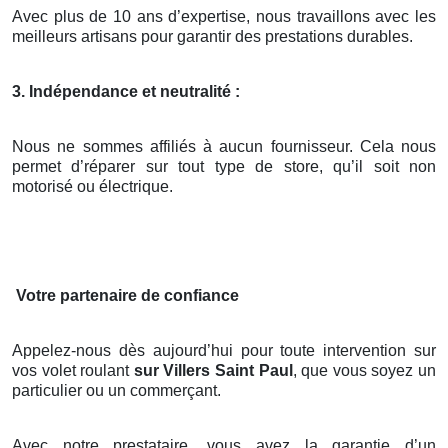
Avec plus de 10 ans d’expertise, nous travaillons avec les
meilleurs artisans pour garantir des prestations durables.
3. Indépendance et neutralité :
Nous ne sommes affiliés à aucun fournisseur. Cela nous
permet d’réparer sur tout type de store, qu’il soit non
motorisé ou électrique.
Votre partenaire de confiance
Appelez-nous dès aujourd’hui pour toute intervention sur
vos volet roulant
sur Villers Saint Paul
, que vous soyez un
particulier ou un commerçant.
Avec notre prestataire, vous avez la garantie d’un