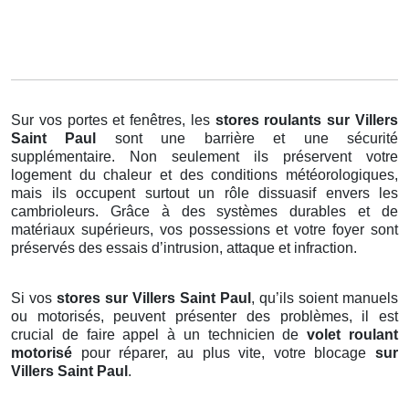
Sur vos portes et fenêtres, les
stores roulants
sur Villers
Saint Paul
sont une barrière et une sécurité
supplémentaire. Non seulement ils préservent votre
logement du chaleur et des conditions météorologiques,
mais ils occupent surtout un rôle dissuasif envers les
cambrioleurs. Grâce à des systèmes durables et de
matériaux supérieurs, vos possessions et votre foyer sont
préservés des essais d’intrusion, attaque et infraction.
Si vos
stores sur Villers Saint Paul
, qu’ils soient manuels
ou motorisés, peuvent présenter des problèmes, il est
crucial de faire appel à un technicien de
volet roulant
motorisé
pour réparer, au plus vite, votre blocage
sur
Villers Saint Paul
.