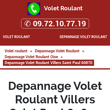
Volet Roulant
✆ 09.72.10.77.19
VOLET ROULANT
DEPANNAGE VOLET ROULANT
Volet roulant
>
Depannage Volet Roulant
>
Depannage Volet Roulant Oise
>
Depannage Volet Roulant Villers Saint Paul 60870
Depannage Volet
Roulant Villers