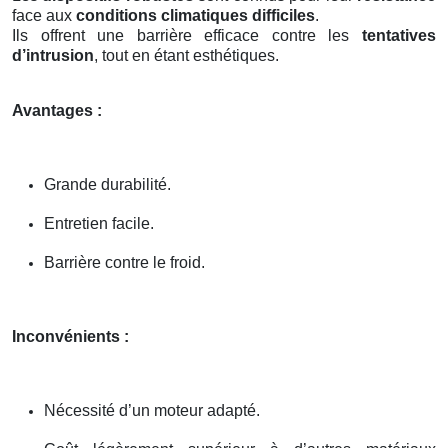
face aux
conditions climatiques difficiles
.
Ils offrent une barrière efficace contre les
tentatives
d’intrusion
, tout en étant esthétiques.
Avantages :
Grande durabilité.
Entretien facile.
Barrière contre le froid.
Inconvénients :
Nécessité d’un moteur adapté.