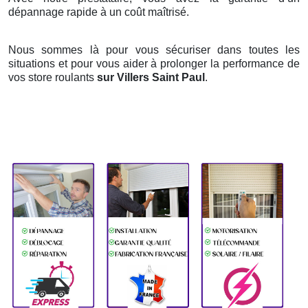
dépannage rapide à un coût maîtrisé.
Nous sommes là pour vous sécuriser dans toutes les
situations et pour vous aider à prolonger la performance de
vos store roulants
sur Villers Saint Paul
.