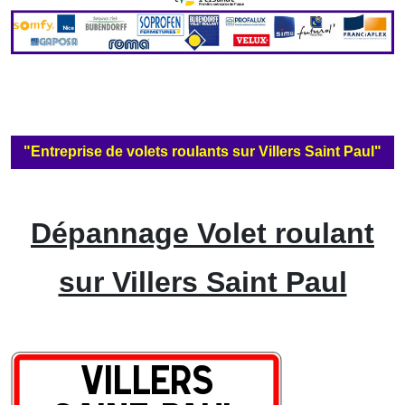
"Entreprise de volets roulants sur Villers Saint Paul"
Dépannage Volet roulant
sur Villers Saint Paul