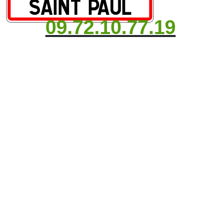
09.72.10.77.19