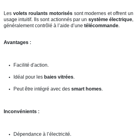
Les
volets roulants motorisés
sont modernes et offrent un
usage intuitif. Ils sont actionnés par un
système électrique
,
généralement contrôlé à l’aide d’une
télécommande
.
Avantages :
Facilité d'action.
Idéal pour les
baies vitrées
.
Peut être intégré avec des
smart homes
.
Inconvénients :
Dépendance à l’électricité.