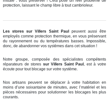
initiale : vous préserver ! Cela pose un réel problème de
protection, laissant le champ libre à tout cambrioleur.
Les stores
sur Villers Saint Paul
peuvent aussi être
employés comme protection thermique, en vous préservant
du rayonnement ou du températures basses. Impossible,
donc, de abandonner vos systèmes dans cet situation !
Notre groupe, composée des spécialistes compétents
réparateurs de stores
sur Villers Saint Paul
, est à votre
écoute pour tout blocage sur votre système.
Nos artisans peuvent se déplacer à votre habitation en
moins d’une soixantaine de minutes, avec l’matériel et les
pièces nécessaires pour solutionner les blocages les plus
courants.