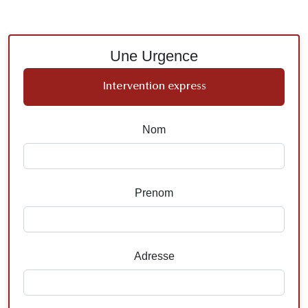
Une Urgence
Intervention express
Nom
Prenom
Adresse