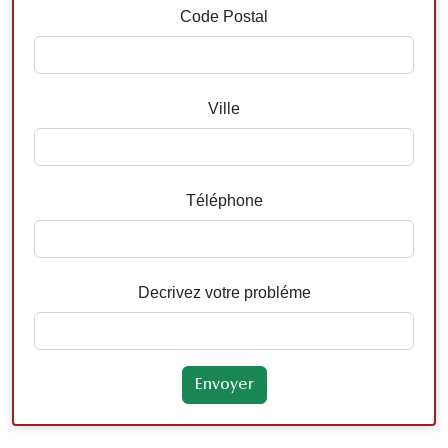
Code Postal
Ville
Téléphone
Decrivez votre probléme