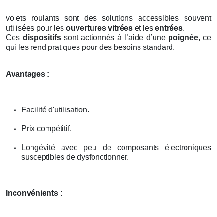
volets roulants sont des solutions accessibles souvent
utilisées pour les
ouvertures vitrées
et les
entrées
.
Ces
dispositifs
sont actionnés à l’aide d’une
poignée
, ce
qui les rend pratiques pour des besoins standard.
Avantages :
Facilité d'utilisation.
Prix compétitif.
Longévité avec peu de composants électroniques
susceptibles de dysfonctionner.
Inconvénients :