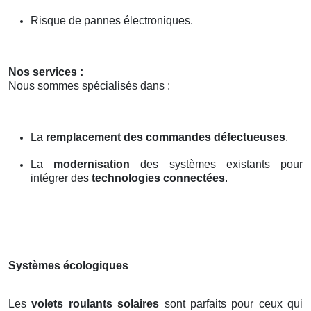
Risque de pannes électroniques.
Nos services :
Nous sommes spécialisés dans :
La
remplacement des commandes défectueuses
.
La
modernisation
des systèmes existants pour
intégrer des
technologies connectées
.
Systèmes écologiques
Les
volets roulants solaires
sont parfaits pour ceux qui