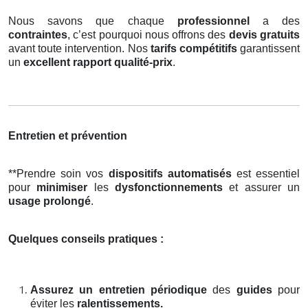
Nous savons que chaque
professionnel
a des
contraintes
, c’est pourquoi nous offrons des
devis gratuits
avant toute intervention. Nos
tarifs compétitifs
garantissent
un
excellent rapport qualité-prix
.
Entretien et prévention
**Prendre soin vos
dispositifs automatisés
est essentiel
pour
minimiser
les
dysfonctionnements
et assurer un
usage prolongé
.
Quelques conseils pratiques :
Assurez un entretien périodique
des
guides
pour
éviter les
ralentissements.