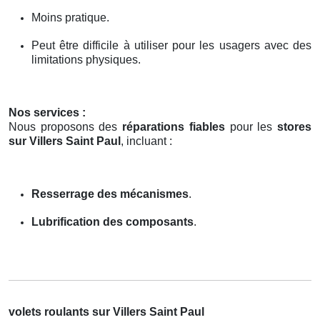
Moins pratique.
Peut être difficile à utiliser pour les usagers avec des
limitations physiques.
Nos services :
Nous proposons des
réparations fiables
pour les
stores
sur Villers Saint Paul
, incluant :
Resserrage des mécanismes
.
Lubrification des composants
.
volets roulants sur Villers Saint Paul