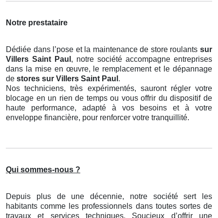
Notre prestataire
Dédiée dans l’pose et la maintenance de store roulants
sur
Villers Saint Paul
, notre société accompagne entreprises
dans la mise en œuvre, le remplacement et le dépannage
de
stores
sur Villers Saint Paul
.
Nos techniciens, très expérimentés, sauront régler votre
blocage en un rien de temps ou vous offrir du dispositif de
haute performance, adapté à vos besoins et à votre
enveloppe financière, pour renforcer votre tranquillité.
Qui sommes-nous ?
Depuis plus de une décennie, notre société sert les
habitants comme les professionnels dans toutes sortes de
travaux et services techniques. Soucieux d’offrir une