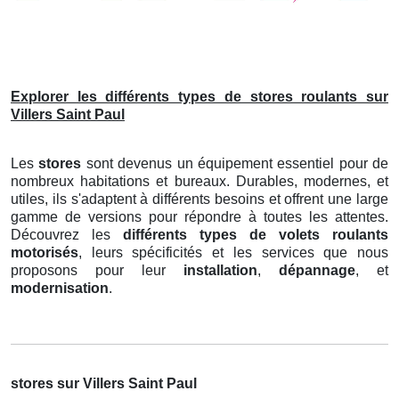
Explorer les différents types de stores roulants sur
Villers Saint Paul
Les
stores
sont devenus un équipement essentiel pour de
nombreux habitations et bureaux. Durables, modernes, et
utiles, ils s'adaptent à différents besoins et offrent une large
gamme de versions pour répondre à toutes les attentes.
Découvrez les
différents types de volets roulants
motorisés
, leurs spécificités et les services que nous
proposons pour leur
installation
,
dépannage
, et
modernisation
.
stores sur Villers Saint Paul