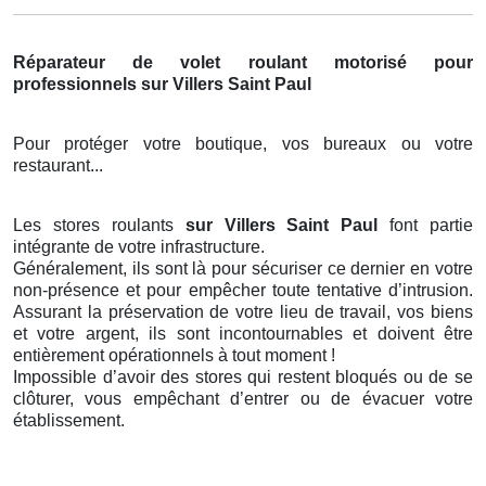
Réparateur de volet roulant motorisé pour
professionnels sur Villers Saint Paul
Pour protéger votre boutique, vos bureaux ou votre
restaurant...
Les stores roulants
sur Villers Saint Paul
font partie
intégrante de votre infrastructure.
Généralement, ils sont là pour sécuriser ce dernier en votre
non-présence et pour empêcher toute tentative d’intrusion.
Assurant la préservation de votre lieu de travail, vos biens
et votre argent, ils sont incontournables et doivent être
entièrement opérationnels à tout moment !
Impossible d’avoir des stores qui restent bloqués ou de se
clôturer, vous empêchant d’entrer ou de évacuer votre
établissement.