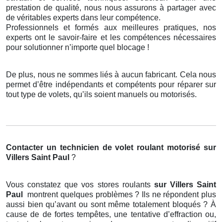
prestation de qualité, nous nous assurons à partager avec
de véritables experts dans leur compétence.
Professionnels et formés aux meilleures pratiques, nos
experts ont le savoir-faire et les compétences nécessaires
pour solutionner n’importe quel blocage !
De plus, nous ne sommes liés à aucun fabricant. Cela nous
permet d’être indépendants et compétents pour réparer sur
tout type de volets, qu’ils soient manuels ou motorisés.
Contacter un technicien de volet roulant motorisé
sur
Villers Saint Paul
?
Vous constatez que vos stores roulants
sur Villers Saint
Paul
montrent quelques problèmes ? Ils ne répondent plus
aussi bien qu’avant ou sont même totalement bloqués ? À
cause de de fortes tempêtes, une tentative d’effraction ou,