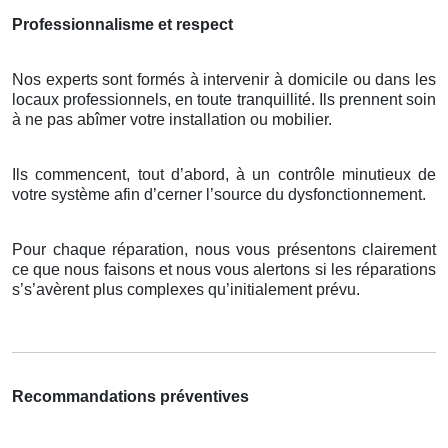
Professionnalisme et respect
Nos experts sont formés à intervenir à domicile ou dans les
locaux professionnels, en toute tranquillité. Ils prennent soin
à ne pas abîmer votre installation ou mobilier.
Ils commencent, tout d’abord, à un contrôle minutieux de
votre système afin d’cerner l’source du dysfonctionnement.
Pour chaque réparation, nous vous présentons clairement
ce que nous faisons et nous vous alertons si les réparations
s’s’avèrent plus complexes qu’initialement prévu.
Recommandations préventives