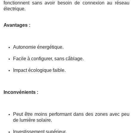
fonctionnent sans avoir besoin de connexion au réseau
électrique.
Avantages :
Autonomie énergétique.
Facile à configurer, sans câblage.
Impact écologique faible.
Inconvénients :
Peut être moins performant dans des zones avec peu
de lumière solaire.
Investissement supérieur.