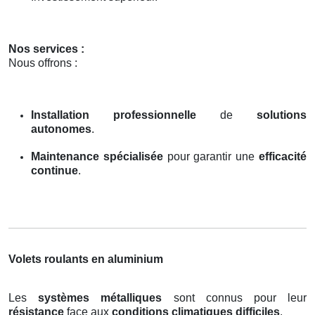
Nos services :
Nous offrons :
Installation professionnelle
de
solutions
autonomes
.
Maintenance spécialisée
pour garantir une
efficacité
continue
.
Volets roulants en aluminium
Les
systèmes métalliques
sont connus pour leur
résistance
face aux
conditions climatiques difficiles
.