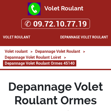
Volet Roulant
✆ 09.72.10.77.19
VOLET ROULANT
DEPANNAGE VOLET ROULANT
Volet roulant
>
Depannage Volet Roulant
>
Depannage Volet Roulant Loiret
>
Depannage Volet Roulant Ormes 45140
Depannage Volet
Roulant Ormes