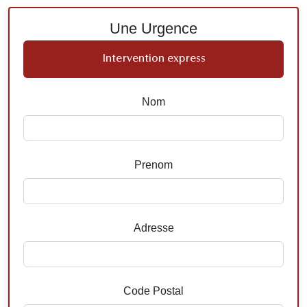
Une Urgence
Intervention express
Nom
Prenom
Adresse
Code Postal