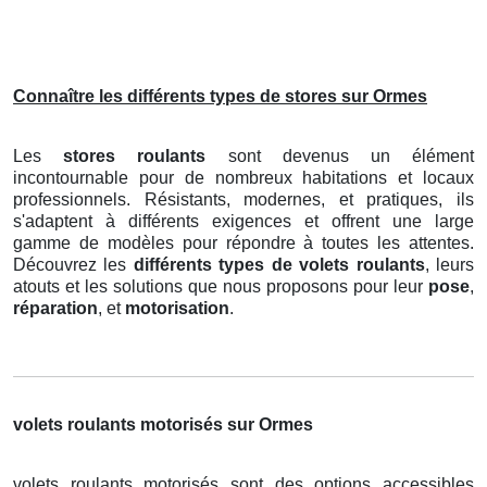
Connaître les différents types de stores sur Ormes
Les
stores roulants
sont devenus un élément
incontournable pour de nombreux habitations et locaux
professionnels. Résistants, modernes, et pratiques, ils
s'adaptent à différents exigences et offrent une large
gamme de modèles pour répondre à toutes les attentes.
Découvrez les
différents types de volets roulants
, leurs
atouts et les solutions que nous proposons pour leur
pose
,
réparation
, et
motorisation
.
volets roulants motorisés sur Ormes
volets roulants motorisés sont des options accessibles