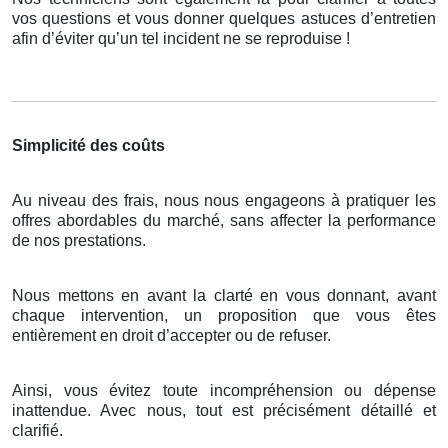
vos questions et vous donner quelques astuces d’entretien
afin d’éviter qu’un tel incident ne se reproduise !
Simplicité des coûts
Au niveau des frais, nous nous engageons à pratiquer les
offres abordables du marché, sans affecter la performance
de nos prestations.
Nous mettons en avant la clarté en vous donnant, avant
chaque intervention, un proposition que vous êtes
entièrement en droit d’accepter ou de refuser.
Ainsi, vous évitez toute incompréhension ou dépense
inattendue. Avec nous, tout est précisément détaillé et
clarifié.