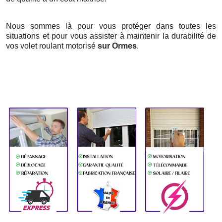
Nous sommes là pour vous protéger dans toutes les
situations et pour vous assister à maintenir la durabilité de
vos volet roulant motorisé
sur Ormes
.