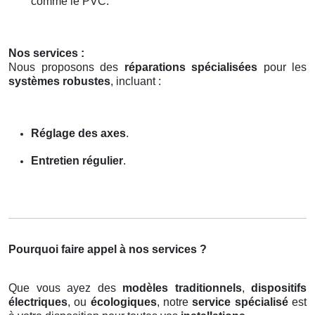
comme le PVC.
Nos services :
Nous proposons des
réparations spécialisées
pour les
systèmes robustes
, incluant :
Réglage des axes
.
Entretien régulier
.
Pourquoi faire appel à nos services ?
Que vous ayez des
modèles traditionnels
,
dispositifs
électriques
, ou
écologiques
, notre
service spécialisé
est