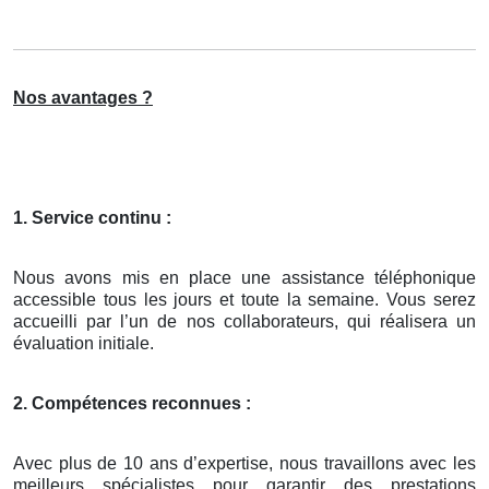
Nos avantages ?
1. Service continu :
Nous avons mis en place une assistance téléphonique
accessible tous les jours et toute la semaine. Vous serez
accueilli par l’un de nos collaborateurs, qui réalisera un
évaluation initiale.
2. Compétences reconnues :
Avec plus de 10 ans d’expertise, nous travaillons avec les
meilleurs spécialistes pour garantir des prestations