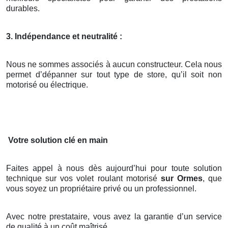
durables.
3. Indépendance et neutralité :
Nous ne sommes associés à aucun constructeur. Cela nous
permet d’dépanner sur tout type de store, qu’il soit non
motorisé ou électrique.
Votre solution clé en main
Faites appel à nous dès aujourd’hui pour toute solution
technique sur vos volet roulant motorisé
sur Ormes
, que
vous soyez un propriétaire privé ou un professionnel.
Avec notre prestataire, vous avez la garantie d’un service
de qualité à un coût maîtrisé.