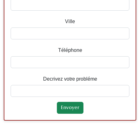
Ville
Téléphone
Decrivez votre probléme