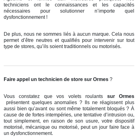
techniciens ont le connaissances et les capacités
nécessaires pour solutionner n’importe quel
dysfonctionnement !
De plus, nous ne sommes liés à aucun marque. Cela nous
permet d’être neutres et qualifiés pour intervenir sur tout
type de stores, qu’ils soient traditionnels ou motorisés.
Faire appel un technicien de store
sur Ormes
?
Vous constatez que vos volets roulants
sur Ormes
présentent quelques anomalies ? Ils ne réagissent plus
aussi bien qu’avant ou sont même totalement bloqués ? À
cause de de fortes intempéries, une tentative d’intrusion ou,
tout simplement, en raison de son usure, votre dispositif
motorisé, mécanique ou motorisé, peut un jour faire face à
un dysfonctionnement.