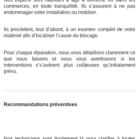
commerces, en toute tranquillité. Ils s’assurent à ne pas
endommager votre installation ou mobilier.
Ils procèdent, tout d’abord, à un examen complet de votre
matériel afin d’localiser l’cause du blocage.
Pour chaque réparation, nous vous détaillons clairement ce
que nous faisons et nous vous avertissons si les
interventions s’s’avèrent plus coûteuses qu’initialement
prévu.
Recommandations préventives
Nos techniciens sont également là pour clarifier à toutes