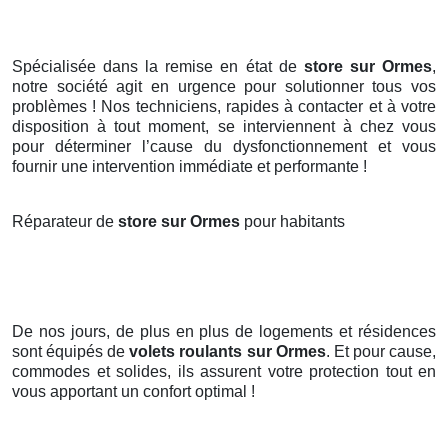
Spécialisée dans la remise en état de
store sur Ormes
,
notre société agit en urgence pour solutionner tous vos
problèmes ! Nos techniciens, rapides à contacter et à votre
disposition à tout moment, se interviennent à chez vous
pour déterminer l’cause du dysfonctionnement et vous
fournir une intervention immédiate et performante !
Réparateur de
store sur Ormes
pour habitants
De nos jours, de plus en plus de logements et résidences
sont équipés de
volets roulants
sur Ormes
. Et pour cause,
commodes et solides, ils assurent votre protection tout en
vous apportant un confort optimal !