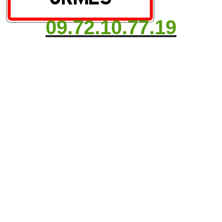
09.72.10.77.19