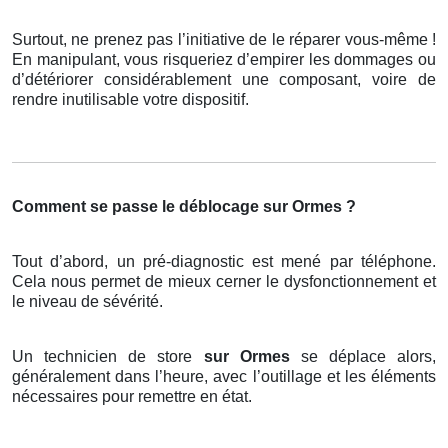
Surtout, ne prenez pas l’initiative de le réparer vous-même !
En manipulant, vous risqueriez d’empirer les dommages ou
d’détériorer considérablement une composant, voire de
rendre inutilisable votre dispositif.
Comment se passe le déblocage sur Ormes ?
Tout d’abord, un pré-diagnostic est mené par téléphone.
Cela nous permet de mieux cerner le dysfonctionnement et
le niveau de sévérité.
Un technicien de store
sur Ormes
se déplace alors,
généralement dans l’heure, avec l’outillage et les éléments
nécessaires pour remettre en état.