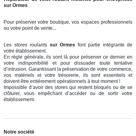
sur Ormes
Pour préserver votre boutique, vos espaces professionnels
ou votre point de vente...
Les stores roulants
sur Ormes
font partie intégrante de
votre établissement.
En règle générale, ils sont là pour préserver ce dernier en
votre indisponibilité et pour dissuader toute tentative
d’intrusion. Garantissant la préservation de votre commerce,
vos matériels et votre trésorerie, ils sont essentiels et
doivent être entièrement opérationnels à tout moment !
Impossible d’avoir des stores qui restent bloqués ou de se
clôturer, vous empêchant d’accéder ou de sortir votre
établissement.
Notre société