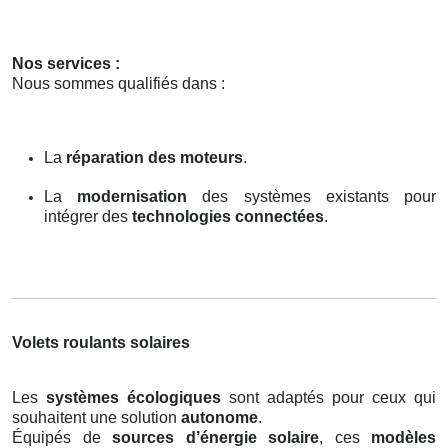
Nos services :
Nous sommes qualifiés dans :
La
réparation des moteurs
.
La
modernisation
des systèmes existants pour
intégrer des
technologies connectées
.
Volets roulants solaires
Les
systèmes écologiques
sont adaptés pour ceux qui
souhaitent une solution
autonome
.
Équipés de
sources d’énergie solaire
, ces
modèles