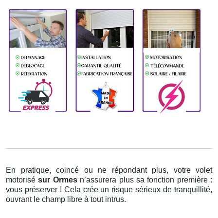
En pratique, coincé ou ne répondant plus, votre volet
motorisé
sur Ormes
n’assurera plus sa fonction première :
vous préserver ! Cela crée un risque sérieux de tranquillité,
ouvrant le champ libre à tout intrus.