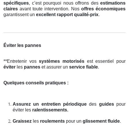
spécifiques
, c’est pourquoi nous offrons des
estimations
claires
avant toute intervention. Nos
offres économiques
garantissent un
excellent rapport qualité-prix
.
Éviter les pannes
**Entretenir vos
systèmes motorisés
est essentiel pour
éviter
les
pannes
et assurer un
service fiable
.
Quelques conseils pratiques :
Assurez un entretien périodique
des
guides
pour
éviter les
ralentissements.
Graissez
les
roulements
pour un
glissement fluide
.