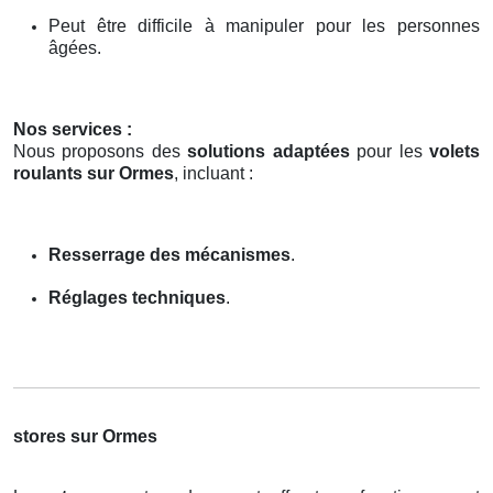
Peut être difficile à manipuler pour les personnes
âgées.
Nos services :
Nous proposons des
solutions adaptées
pour les
volets
roulants sur Ormes
, incluant :
Resserrage des mécanismes
.
Réglages techniques
.
stores sur Ormes