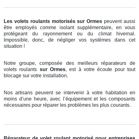
Les volets roulants motorisés
sur Ormes
peuvent aussi
être employés comme isolant supplémentaire, en vous
protégeant du rayonnement ou du climat hivernal.
Impossible, donc, de négliger vos systèmes dans cet
situation !
Notre groupe, composée des meilleurs réparateurs de
volets roulants
sur Ormes
, est à votre écoute pour tout
blocage sur votre installation.
Nos artisans peuvent se intervenir à votre habitation en
moins d’une heure, avec l’équipement et les composants
nécessaires pour réparer les problèmes les plus courants.
Réparateur de volet roulant motorisé pour entreprises