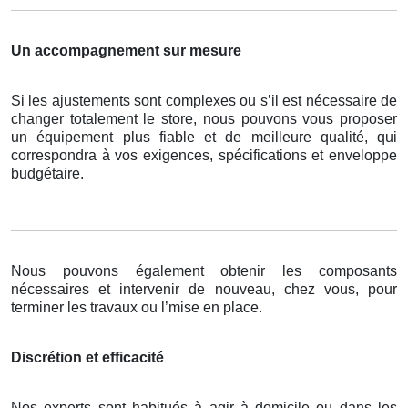
Un accompagnement sur mesure
Si les ajustements sont complexes ou s’il est nécessaire de
changer totalement le store, nous pouvons vous proposer
un équipement plus fiable et de meilleure qualité, qui
correspondra à vos exigences, spécifications et enveloppe
budgétaire.
Nous pouvons également obtenir les composants
nécessaires et intervenir de nouveau, chez vous, pour
terminer les travaux ou l’mise en place.
Discrétion et efficacité
Nos experts sont habitués à agir à domicile ou dans les