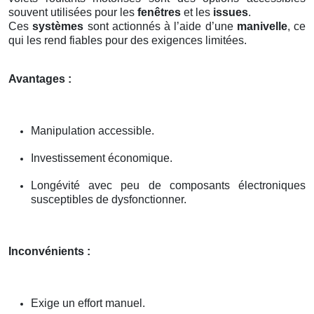
souvent utilisées pour les
fenêtres
et les
issues
.
Ces
systèmes
sont actionnés à l’aide d’une
manivelle
, ce
qui les rend fiables pour des exigences limitées.
Avantages :
Manipulation accessible.
Investissement économique.
Longévité avec peu de composants électroniques
susceptibles de dysfonctionner.
Inconvénients :
Exige un effort manuel.