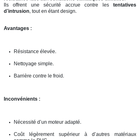
Ils offrent une sécurité accrue contre les
tentatives
d’intrusion
, tout en étant design.
Avantages :
Résistance élevée.
Nettoyage simple.
Barrière contre le froid.
Inconvénients :
Nécessité d’un moteur adapté.
Coût légèrement supérieur à d’autres matériaux