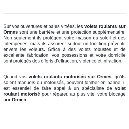
Sur vos ouvertures et baies vitrées, les
volets roulants
sur
Ormes
sont une barrière et une protection supplémentaire.
Non seulement ils protègent votre maison du soleil et des
intempéries, mais ils assurent surtout un fonction préventif
envers les voleurs. Grâce à des volets robustes et de
excellente fabrication, vos possessions et votre domicile
sont protégés des efforts d’effraction, violence et infraction.
Quand vos
volets roulants motorisés sur Ormes
, qu’ils
soient manuels ou motorisés, peuvent tomber en panne, il
est essentiel de faire appel à un spécialiste de
volet
roulant motorisé
pour réparer, au plus vite, votre blocage
sur Ormes
.