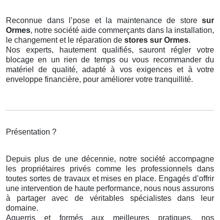
Reconnue dans l’pose et la maintenance de store
sur
Ormes
, notre société aide commerçants dans la installation,
le changement et le réparation de
stores
sur Ormes
.
Nos experts, hautement qualifiés, sauront régler votre
blocage en un rien de temps ou vous recommander du
matériel de qualité, adapté à vos exigences et à votre
enveloppe financière, pour améliorer votre tranquillité.
Présentation ?
Depuis plus de une décennie, notre société accompagne
les propriétaires privés comme les professionnels dans
toutes sortes de travaux et mises en place. Engagés d’offrir
une intervention de haute performance, nous nous assurons
à partager avec de véritables spécialistes dans leur
domaine.
Aguerris et formés aux meilleures pratiques, nos