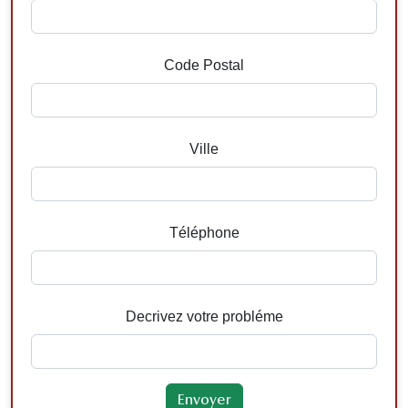
Code Postal
Ville
Téléphone
Decrivez votre probléme