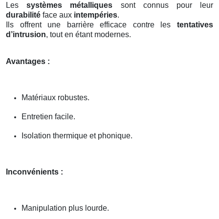
Les
systèmes métalliques
sont connus pour leur
durabilité
face aux
intempéries
.
Ils offrent une barrière efficace contre les
tentatives
d’intrusion
, tout en étant modernes.
Avantages :
Matériaux robustes.
Entretien facile.
Isolation thermique et phonique.
Inconvénients :
Manipulation plus lourde.