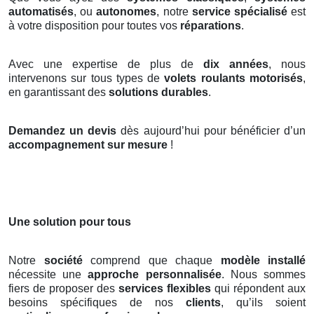
automatisés
, ou
autonomes
, notre
service spécialisé
est
à votre disposition pour toutes vos
réparations
.
Avec une expertise de plus de
dix années
, nous
intervenons sur tous types de
volets roulants motorisés
,
en garantissant des
solutions durables
.
Demandez un devis
dès aujourd’hui pour bénéficier d’un
accompagnement sur mesure
!
Une solution pour tous
Notre
société
comprend que chaque
modèle installé
nécessite une
approche personnalisée
. Nous sommes
fiers de proposer des
services flexibles
qui répondent aux
besoins spécifiques de nos
clients
, qu’ils soient