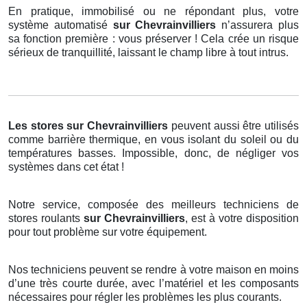
En pratique, immobilisé ou ne répondant plus, votre
système automatisé
sur Chevrainvilliers
n’assurera plus
sa fonction première : vous préserver ! Cela crée un risque
sérieux de tranquillité, laissant le champ libre à tout intrus.
Les stores
sur Chevrainvilliers
peuvent aussi être utilisés
comme barrière thermique, en vous isolant du soleil ou du
températures basses. Impossible, donc, de négliger vos
systèmes dans cet état !
Notre service, composée des meilleurs techniciens de
stores roulants
sur Chevrainvilliers
, est à votre disposition
pour tout problème sur votre équipement.
Nos techniciens peuvent se rendre à votre maison en moins
d’une très courte durée, avec l’matériel et les composants
nécessaires pour régler les problèmes les plus courants.