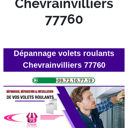
Chevrainvilliers
77760
Dépannage volets roulants
Chevrainvilliers 77760