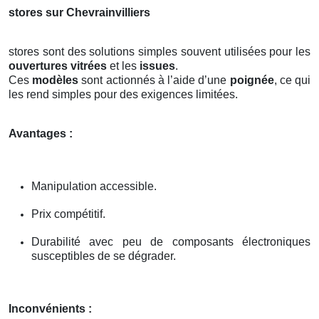
stores sur Chevrainvilliers
stores sont des solutions simples souvent utilisées pour les
ouvertures vitrées
et les
issues
.
Ces
modèles
sont actionnés à l’aide d’une
poignée
, ce qui
les rend simples pour des exigences limitées.
Avantages :
Manipulation accessible.
Prix compétitif.
Durabilité avec peu de composants électroniques
susceptibles de se dégrader.
Inconvénients :