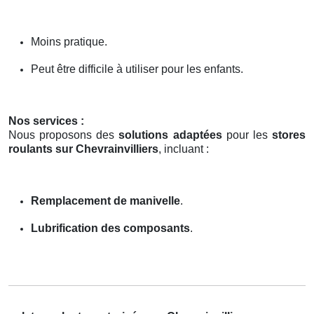
Moins pratique.
Peut être difficile à utiliser pour les enfants.
Nos services :
Nous proposons des
solutions adaptées
pour les
stores
roulants sur Chevrainvilliers
, incluant :
Remplacement de manivelle
.
Lubrification des composants
.