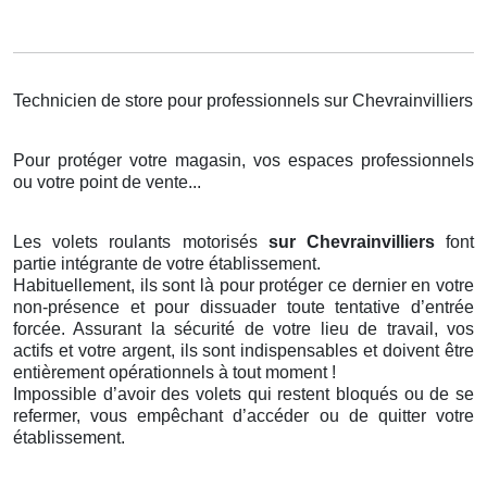
Technicien de store pour professionnels sur Chevrainvilliers
Pour protéger votre magasin, vos espaces professionnels
ou votre point de vente...
Les volets roulants motorisés
sur Chevrainvilliers
font
partie intégrante de votre établissement.
Habituellement, ils sont là pour protéger ce dernier en votre
non-présence et pour dissuader toute tentative d’entrée
forcée. Assurant la sécurité de votre lieu de travail, vos
actifs et votre argent, ils sont indispensables et doivent être
entièrement opérationnels à tout moment !
Impossible d’avoir des volets qui restent bloqués ou de se
refermer, vous empêchant d’accéder ou de quitter votre
établissement.