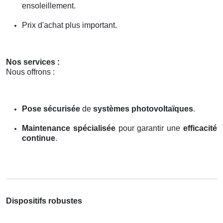
ensoleillement.
Prix d'achat plus important.
Nos services :
Nous offrons :
Pose sécurisée
de
systèmes photovoltaïques
.
Maintenance spécialisée
pour garantir une
efficacité
continue
.
Dispositifs robustes