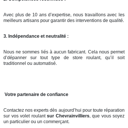
Avec plus de 10 ans d’expertise, nous travaillons avec les
meilleurs artisans pour garantir des interventions de qualité.
3. Indépendance et neutralité :
Nous ne sommes liés à aucun fabricant. Cela nous permet
d’dépanner sur tout type de store roulant, qu’il soit
traditionnel ou automatisé.
Votre partenaire de confiance
Contactez nos experts dès aujourd’hui pour toute réparation
sur vos volet roulant
sur Chevrainvilliers
, que vous soyez
un particulier ou un commerçant.