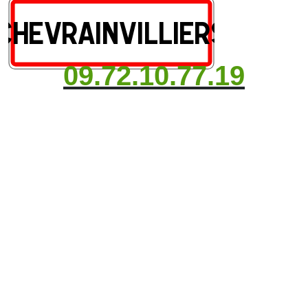
09.72.10.77.19