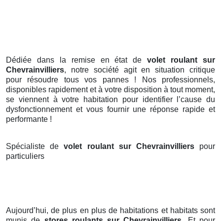
Dédiée dans la remise en état de
volet roulant sur
Chevrainvilliers
, notre société agit en situation critique
pour résoudre tous vos pannes ! Nos professionnels,
disponibles rapidement et à votre disposition à tout moment,
se viennent à votre habitation pour identifier l’cause du
dysfonctionnement et vous fournir une réponse rapide et
performante !
Spécialiste de
volet roulant sur Chevrainvilliers
pour
particuliers
Aujourd’hui, de plus en plus de habitations et habitats sont
munis de
stores roulants
sur Chevrainvilliers
. Et pour