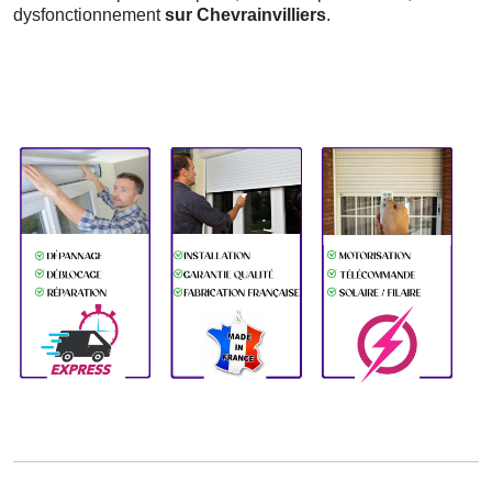
dysfonctionnement
sur Chevrainvilliers
.