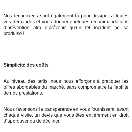
Nos techniciens sont également là pour dissiper à toutes
vos demandes et vous donner quelques recommandations
d’prévention afin d’prévenir qu’un tel incident ne se
produise !
Simplicité des coûts
Au niveau des tarifs, nous nous efforçons à pratiquer les
offres abordables du marché, sans compromettre la fiabilité
de nos prestations.
Nous favorisons la transparence en vous fournissant, avant
chaque visite, un devis que vous êtes entièrement en droit
d’approuver ou de décliner.