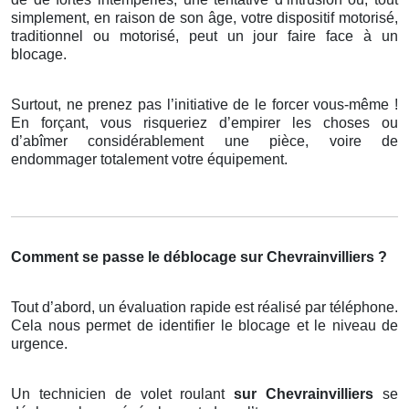
simplement, en raison de son âge, votre dispositif motorisé,
traditionnel ou motorisé, peut un jour faire face à un
blocage.
Surtout, ne prenez pas l’initiative de le forcer vous-même !
En forçant, vous risqueriez d’empirer les choses ou
d’abîmer considérablement une pièce, voire de
endommager totalement votre équipement.
Comment se passe le déblocage sur Chevrainvilliers ?
Tout d’abord, un évaluation rapide est réalisé par téléphone.
Cela nous permet de identifier le blocage et le niveau de
urgence.
Un technicien de volet roulant
sur Chevrainvilliers
se