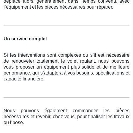
déplace alors, généralement dans l’temps convenu, avec
l’équipement et les pièces nécessaires pour réparer.
Un service complet
Si les interventions sont complexes ou s’il est nécessaire
de renouveler totalement le volet roulant, nous pouvons
vous proposer un équipement plus solide et de meilleure
performance, qui s’adaptera à vos besoins, spécifications et
capacité financière.
Nous pouvons également commander les pièces
nécessaires et revenir, chez vous, pour finaliser les travaux
ou l’pose.