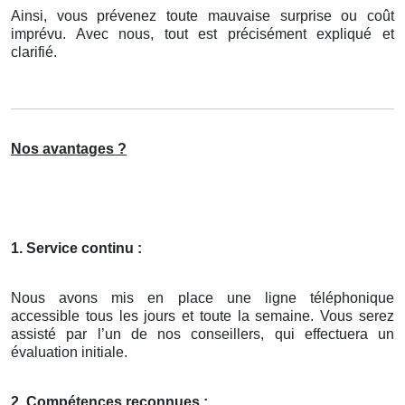
Ainsi, vous prévenez toute mauvaise surprise ou coût
imprévu. Avec nous, tout est précisément expliqué et
clarifié.
Nos avantages ?
1. Service continu :
Nous avons mis en place une ligne téléphonique
accessible tous les jours et toute la semaine. Vous serez
assisté par l’un de nos conseillers, qui effectuera un
évaluation initiale.
2. Compétences reconnues :