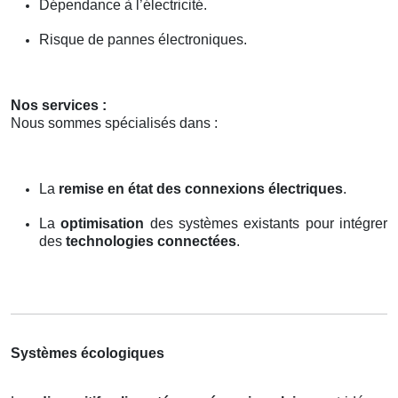
Dépendance à l’électricité.
Risque de pannes électroniques.
Nos services :
Nous sommes spécialisés dans :
La
remise en état des connexions électriques
.
La
optimisation
des systèmes existants pour intégrer
des
technologies connectées
.
Systèmes écologiques