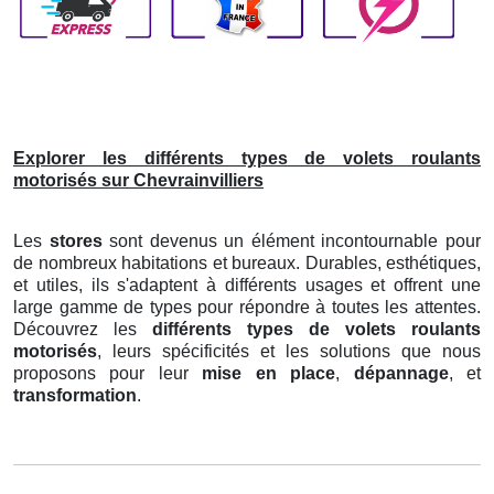
Explorer les différents types de volets roulants
motorisés sur Chevrainvilliers
Les
stores
sont devenus un élément incontournable pour
de nombreux habitations et bureaux. Durables, esthétiques,
et utiles, ils s'adaptent à différents usages et offrent une
large gamme de types pour répondre à toutes les attentes.
Découvrez les
différents types de volets roulants
motorisés
, leurs spécificités et les solutions que nous
proposons pour leur
mise en place
,
dépannage
, et
transformation
.