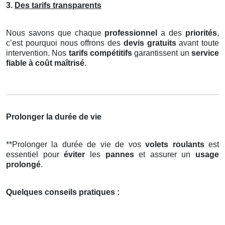
3.
Des tarifs transparents
Nous savons que chaque
professionnel
a des
priorités
,
c’est pourquoi nous offrons des
devis gratuits
avant toute
intervention. Nos
tarifs compétitifs
garantissent un
service
fiable à coût maîtrisé
.
Prolonger la durée de vie
**Prolonger la durée de vie de vos
volets roulants
est
essentiel pour
éviter
les
pannes
et assurer un
usage
prolongé
.
Quelques conseils pratiques :