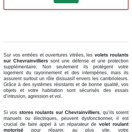
Sur vos entrées et ouvertures vitrées, les
volets roulants
sur Chevrainvilliers
sont une défense et une protection
supplémentaire. Non seulement ils protègent votre
logement du rayonnement et des intempéries, mais ils
assurent surtout un rôle dissuasif envers les cambrioleurs.
Grâce à des systèmes résistants et de bonne qualité, vos
objets et votre habitation sont sécurisés des essais
d’intrusion, agression et vol.
Si vos
stores roulants sur Chevrainvilliers
, qu’ils soient
manuels ou électriques, peuvent dysfonctionner, il est
crucial de faire appel à un réparateur de
volet roulant
motorisé
pour réparer, au plus vite, votre