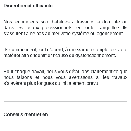
Discrétion et efficacité
Nos techniciens sont habitués à travailler à domicile ou
dans les locaux professionnels, en toute tranquillité. Ils
s’assurent à ne pas abîmer votre système ou agencement.
Ils commencent, tout d’abord, à un examen complet de votre
matériel afin d’identifier l’cause du dysfonctionnement.
Pour chaque travail, nous vous détaillons clairement ce que
nous faisons et nous vous avertissons si les travaux
s’s’avèrent plus longues qu’initialement prévu.
Conseils d’entretien