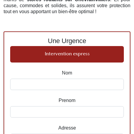
cause, commodes et solides, ils assurent votre protection
tout en vous apportant un bien-être optimal !
Une Urgence
Intervention express
Nom
Prenom
Adresse