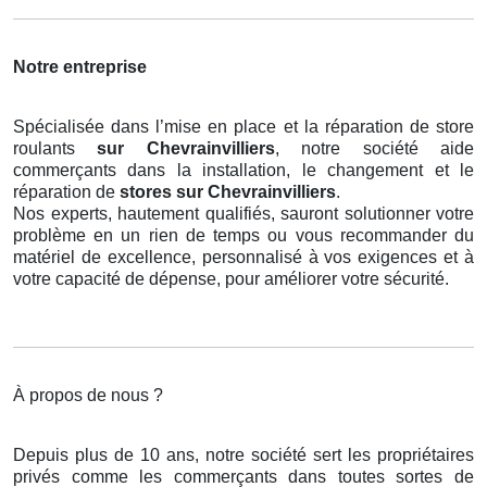
Notre entreprise
Spécialisée dans l’mise en place et la réparation de store
roulants
sur Chevrainvilliers
, notre société aide
commerçants dans la installation, le changement et le
réparation de
stores
sur Chevrainvilliers
.
Nos experts, hautement qualifiés, sauront solutionner votre
problème en un rien de temps ou vous recommander du
matériel de excellence, personnalisé à vos exigences et à
votre capacité de dépense, pour améliorer votre sécurité.
À propos de nous ?
Depuis plus de 10 ans, notre société sert les propriétaires
privés comme les commerçants dans toutes sortes de