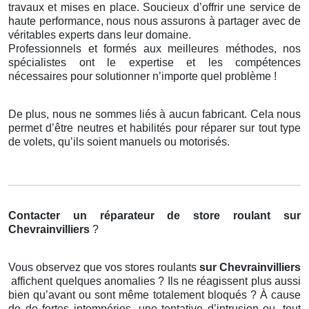
travaux et mises en place. Soucieux d’offrir une service de
haute performance, nous nous assurons à partager avec de
véritables experts dans leur domaine.
Professionnels et formés aux meilleures méthodes, nos
spécialistes ont le expertise et les compétences
nécessaires pour solutionner n’importe quel problème !
De plus, nous ne sommes liés à aucun fabricant. Cela nous
permet d’être neutres et habilités pour réparer sur tout type
de volets, qu’ils soient manuels ou motorisés.
Contacter un réparateur de store roulant
sur
Chevrainvilliers
?
Vous observez que vos stores roulants
sur Chevrainvilliers
affichent quelques anomalies ? Ils ne réagissent plus aussi
bien qu’avant ou sont même totalement bloqués ? À cause
de de fortes intempéries, une tentative d’intrusion ou, tout