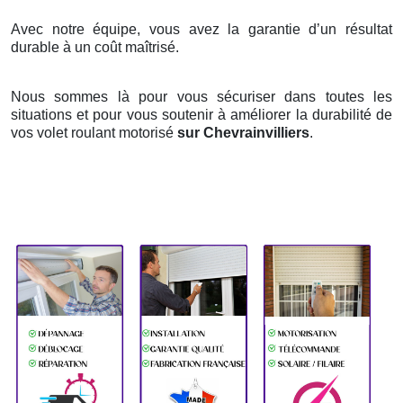
Avec notre équipe, vous avez la garantie d’un résultat
durable à un coût maîtrisé.
Nous sommes là pour vous sécuriser dans toutes les
situations et pour vous soutenir à améliorer la durabilité de
vos volet roulant motorisé
sur Chevrainvilliers
.