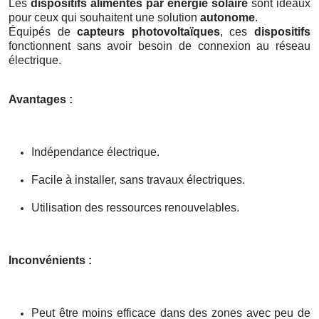
Les
dispositifs alimentés par énergie solaire
sont idéaux
pour ceux qui souhaitent une solution
autonome
.
Équipés de
capteurs photovoltaïques
, ces
dispositifs
fonctionnent sans avoir besoin de connexion au réseau
électrique.
Avantages :
Indépendance électrique.
Facile à installer, sans travaux électriques.
Utilisation des ressources renouvelables.
Inconvénients :
Peut être moins efficace dans des zones avec peu de