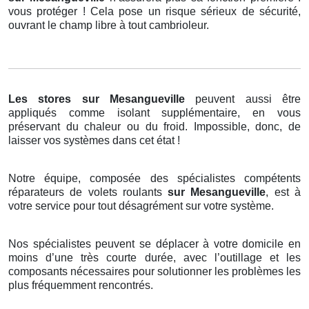
vous protéger ! Cela pose un risque sérieux de sécurité,
ouvrant le champ libre à tout cambrioleur.
Les stores
sur Mesangueville
peuvent aussi être
appliqués comme isolant supplémentaire, en vous
préservant du chaleur ou du froid. Impossible, donc, de
laisser vos systèmes dans cet état !
Notre équipe, composée des spécialistes compétents
réparateurs de volets roulants
sur Mesangueville
, est à
votre service pour tout désagrément sur votre système.
Nos spécialistes peuvent se déplacer à votre domicile en
moins d’une très courte durée, avec l’outillage et les
composants nécessaires pour solutionner les problèmes les
plus fréquemment rencontrés.