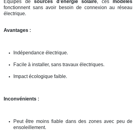
Équipés de
sources d’énergie solaire
, ces
modèles
fonctionnent sans avoir besoin de connexion au réseau
électrique.
Avantages :
Indépendance électrique.
Facile à installer, sans travaux électriques.
Impact écologique faible.
Inconvénients :
Peut être moins fiable dans des zones avec peu de
ensoleillement.