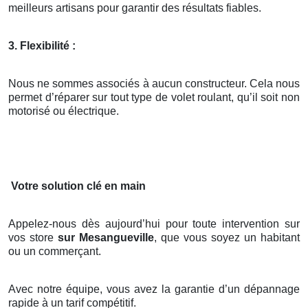
meilleurs artisans pour garantir des résultats fiables.
3. Flexibilité :
Nous ne sommes associés à aucun constructeur. Cela nous
permet d’réparer sur tout type de volet roulant, qu’il soit non
motorisé ou électrique.
Votre solution clé en main
Appelez-nous dès aujourd’hui pour toute intervention sur
vos store
sur Mesangueville
, que vous soyez un habitant
ou un commerçant.
Avec notre équipe, vous avez la garantie d’un dépannage
rapide à un tarif compétitif.