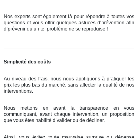
Nos experts sont également là pour répondre à toutes vos
questions et vous offrir quelques astuces d’prévention afin
d’prévenir qu’un tel problème ne se reproduise !
Simplicité des coûts
Au niveau des frais, nous nous appliquons à pratiquer les
prix les plus bas du marché, sans affecter la qualité de nos
interventions.
Nous mettons en avant la transparence en vous
communiquant, avant chaque intervention, un proposition
que vous êtes habilité d’valider ou de décliner.
Ainsi, vous évitez toute mauvaise surprise ou dépense