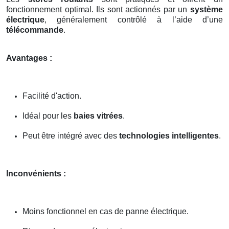
fonctionnement optimal. Ils sont actionnés par un
système
électrique
, généralement contrôlé à l’aide d’une
télécommande
.
Avantages :
Facilité d'action.
Idéal pour les
baies vitrées
.
Peut être intégré avec des
technologies intelligentes
.
Inconvénients :
Moins fonctionnel en cas de panne électrique.