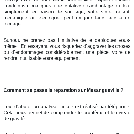
conditions climatiques, une tentative d’cambriolage ou, tout
simplement, en raison de son âge, votre store roulant,
mécanique ou électrique, peut un jour faire face à un
blocage.
Surtout, ne prenez pas l’initiative de le débloquer vous-
même ! En essayant, vous risqueriez d’aggraver les choses
ou d’endommager considérablement une pièce, voire de
rendre inutilisable votre équipement.
Comment se passe la réparation sur Mesangueville ?
Tout d’abord, un analyse initiale est réalisé par téléphone.
Cela nous permet de comprendre le problème et le niveau
de gravité.