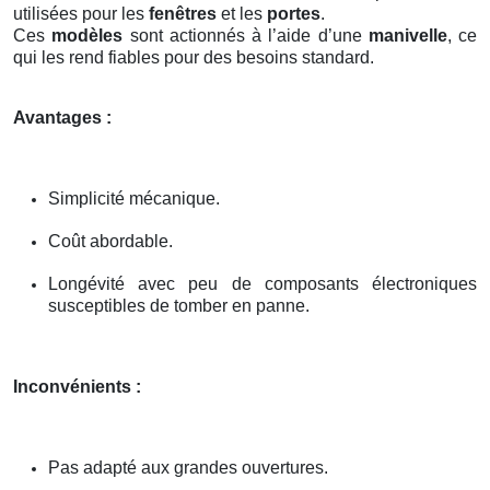
utilisées pour les
fenêtres
et les
portes
.
Ces
modèles
sont actionnés à l’aide d’une
manivelle
, ce
qui les rend fiables pour des besoins standard.
Avantages :
Simplicité mécanique.
Coût abordable.
Longévité avec peu de composants électroniques
susceptibles de tomber en panne.
Inconvénients :
Pas adapté aux grandes ouvertures.