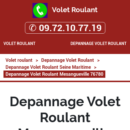
Volet Roulant
✆ 09.72.10.77.19
VOLET ROULANT
DEPANNAGE VOLET ROULANT
Volet roulant
>
Depannage Volet Roulant
>
Depannage Volet Roulant Seine Maritime
>
Depannage Volet Roulant Mesangueville 76780
Depannage Volet
Roulant