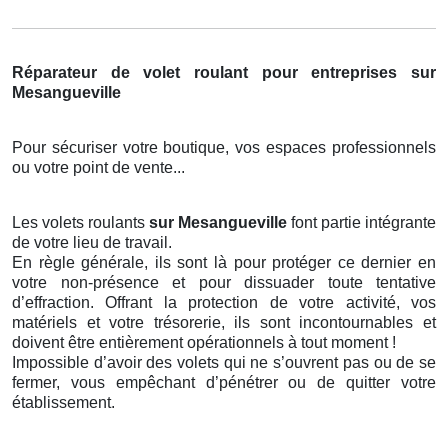
Réparateur de volet roulant pour entreprises sur
Mesangueville
Pour sécuriser votre boutique, vos espaces professionnels
ou votre point de vente...
Les volets roulants
sur Mesangueville
font partie intégrante
de votre lieu de travail.
En règle générale, ils sont là pour protéger ce dernier en
votre non-présence et pour dissuader toute tentative
d’effraction. Offrant la protection de votre activité, vos
matériels et votre trésorerie, ils sont incontournables et
doivent être entièrement opérationnels à tout moment !
Impossible d’avoir des volets qui ne s’ouvrent pas ou de se
fermer, vous empêchant d’pénétrer ou de quitter votre
établissement.