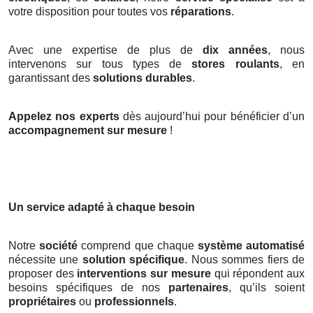
votre disposition pour toutes vos
réparations
.
Avec une expertise de plus de
dix années
, nous
intervenons sur tous types de
stores roulants
, en
garantissant des
solutions durables
.
Appelez nos experts
dès aujourd’hui pour bénéficier d’un
accompagnement sur mesure
!
Un service adapté à chaque besoin
Notre
société
comprend que chaque
système automatisé
nécessite une
solution spécifique
. Nous sommes fiers de
proposer des
interventions sur mesure
qui répondent aux
besoins spécifiques de nos
partenaires
, qu’ils soient
propriétaires
ou
professionnels
.