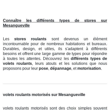
Connaître les différents types de stores sur
Mesangueville
Les
stores roulants
sont devenus un élément
incontournable pour de nombreux habitations et bureaux.
Durables, design, et utiles, ils s'adaptent à différents
besoins et offrent une large gamme de types pour répondre
à toutes les attentes. Découvrez les
différents types de
volets roulants
, leurs atouts et les solutions que nous
proposons pour leur
pose
,
dépannage
, et
motorisation
.
volets roulants motorisés sur Mesangueville
volets roulants motorisés sont des choix simples souvent