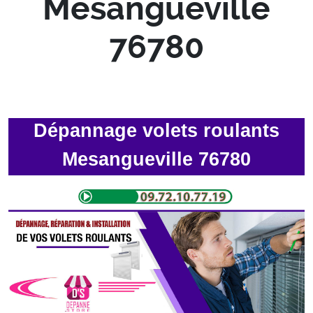
Mesangueville
76780
Dépannage volets roulants
Mesangueville 76780