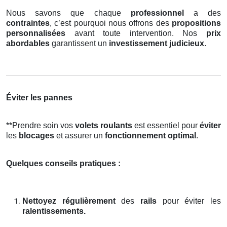
Nous savons que chaque
professionnel
a des
contraintes
, c’est pourquoi nous offrons des
propositions
personnalisées
avant toute intervention. Nos
prix
abordables
garantissent un
investissement judicieux
.
Éviter les pannes
**Prendre soin vos
volets roulants
est essentiel pour
éviter
les
blocages
et assurer un
fonctionnement optimal
.
Quelques conseils pratiques :
Nettoyez régulièrement
des
rails
pour éviter les
ralentissements.