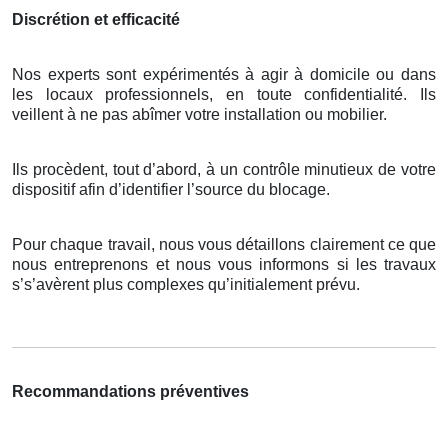
Discrétion et efficacité
Nos experts sont expérimentés à agir à domicile ou dans
les locaux professionnels, en toute confidentialité. Ils
veillent à ne pas abîmer votre installation ou mobilier.
Ils procèdent, tout d’abord, à un contrôle minutieux de votre
dispositif afin d’identifier l’source du blocage.
Pour chaque travail, nous vous détaillons clairement ce que
nous entreprenons et nous vous informons si les travaux
s’s’avèrent plus complexes qu’initialement prévu.
Recommandations préventives