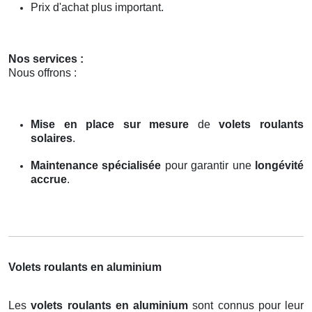
Prix d'achat plus important.
Nos services :
Nous offrons :
Mise en place sur mesure
de
volets roulants
solaires
.
Maintenance spécialisée
pour garantir une
longévité
accrue
.
Volets roulants en aluminium
Les
volets roulants en aluminium
sont connus pour leur