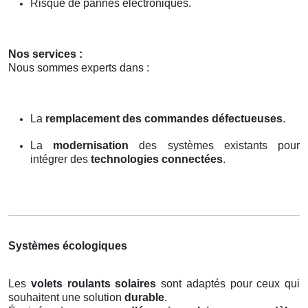
Risque de pannes électroniques.
Nos services :
Nous sommes experts dans :
La
remplacement des commandes défectueuses
.
La
modernisation
des systèmes existants pour
intégrer des
technologies connectées
.
Systèmes écologiques
Les
volets roulants solaires
sont adaptés pour ceux qui
souhaitent une solution
durable
.