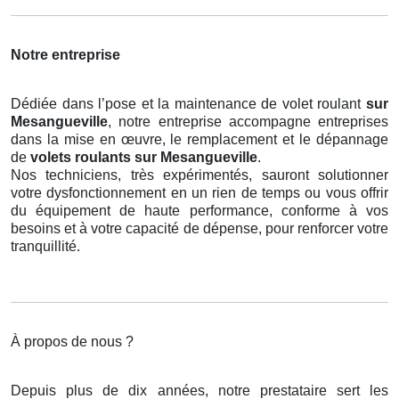
Notre entreprise
Dédiée dans l’pose et la maintenance de volet roulant
sur
Mesangueville
, notre entreprise accompagne entreprises
dans la mise en œuvre, le remplacement et le dépannage
de
volets roulants
sur Mesangueville
.
Nos techniciens, très expérimentés, sauront solutionner
votre dysfonctionnement en un rien de temps ou vous offrir
du équipement de haute performance, conforme à vos
besoins et à votre capacité de dépense, pour renforcer votre
tranquillité.
À propos de nous ?
Depuis plus de dix années, notre prestataire sert les