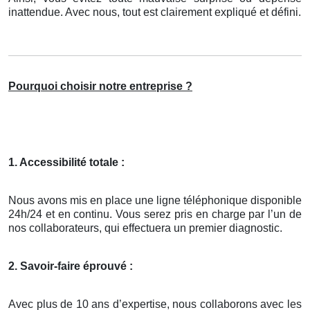
inattendue. Avec nous, tout est clairement expliqué et défini.
Pourquoi choisir notre entreprise ?
1. Accessibilité totale :
Nous avons mis en place une ligne téléphonique disponible
24h/24 et en continu. Vous serez pris en charge par l’un de
nos collaborateurs, qui effectuera un premier diagnostic.
2. Savoir-faire éprouvé :
Avec plus de 10 ans d’expertise, nous collaborons avec les