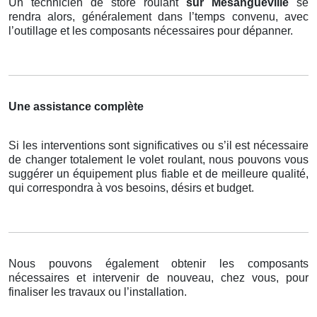
Un technicien de store roulant
sur Mesangueville
se
rendra alors, généralement dans l’temps convenu, avec
l’outillage et les composants nécessaires pour dépanner.
Une assistance complète
Si les interventions sont significatives ou s’il est nécessaire
de changer totalement le volet roulant, nous pouvons vous
suggérer un équipement plus fiable et de meilleure qualité,
qui correspondra à vos besoins, désirs et budget.
Nous pouvons également obtenir les composants
nécessaires et intervenir de nouveau, chez vous, pour
finaliser les travaux ou l’installation.