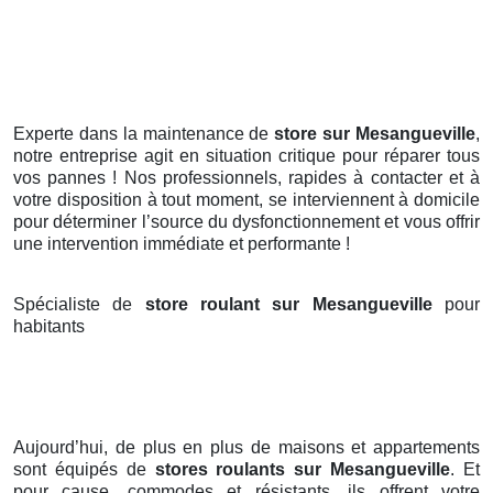
Experte dans la maintenance de
store sur Mesangueville
,
notre entreprise agit en situation critique pour réparer tous
vos pannes ! Nos professionnels, rapides à contacter et à
votre disposition à tout moment, se interviennent à domicile
pour déterminer l’source du dysfonctionnement et vous offrir
une intervention immédiate et performante !
Spécialiste de
store roulant sur Mesangueville
pour
habitants
Aujourd’hui, de plus en plus de maisons et appartements
sont équipés de
stores roulants
sur Mesangueville
. Et
pour cause, commodes et résistants, ils offrent votre