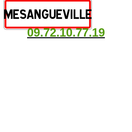
09.72.10.77.19