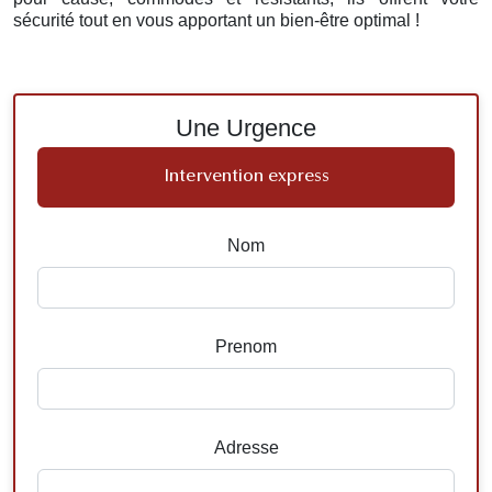
sécurité tout en vous apportant un bien-être optimal !
Une Urgence
Intervention express
Nom
Prenom
Adresse