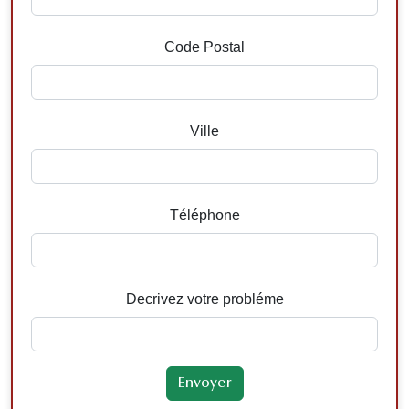
Code Postal
Ville
Téléphone
Decrivez votre probléme