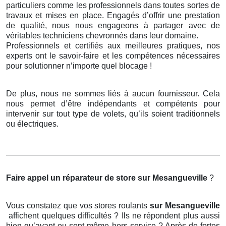
particuliers comme les professionnels dans toutes sortes de
travaux et mises en place. Engagés d’offrir une prestation
de qualité, nous nous engageons à partager avec de
véritables techniciens chevronnés dans leur domaine.
Professionnels et certifiés aux meilleures pratiques, nos
experts ont le savoir-faire et les compétences nécessaires
pour solutionner n’importe quel blocage !
De plus, nous ne sommes liés à aucun fournisseur. Cela
nous permet d’être indépendants et compétents pour
intervenir sur tout type de volets, qu’ils soient traditionnels
ou électriques.
Faire appel un réparateur de store
sur Mesangueville
?
Vous constatez que vos stores roulants
sur Mesangueville
affichent quelques difficultés ? Ils ne répondent plus aussi
bien qu’avant ou sont même hors service ? Après de fortes