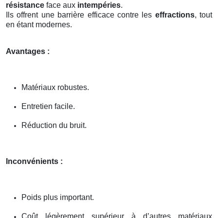
résistance
face aux
intempéries
.
Ils offrent une barrière efficace contre les
effractions
, tout
en étant modernes.
Avantages :
Matériaux robustes.
Entretien facile.
Réduction du bruit.
Inconvénients :
Poids plus important.
Coût légèrement supérieur à d’autres matériaux