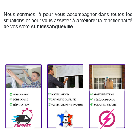
Nous sommes là pour vous accompagner dans toutes les
situations et pour vous assister à améliorer la fonctionnalité
de vos store
sur Mesangueville
.