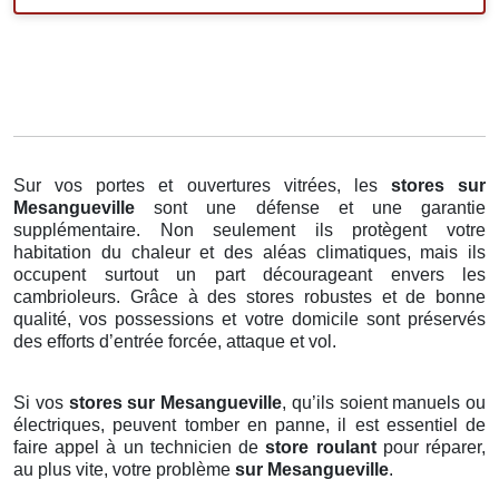
Sur vos portes et ouvertures vitrées, les
stores
sur
Mesangueville
sont une défense et une garantie
supplémentaire. Non seulement ils protègent votre
habitation du chaleur et des aléas climatiques, mais ils
occupent surtout un part décourageant envers les
cambrioleurs. Grâce à des stores robustes et de bonne
qualité, vos possessions et votre domicile sont préservés
des efforts d’entrée forcée, attaque et vol.
Si vos
stores sur Mesangueville
, qu’ils soient manuels ou
électriques, peuvent tomber en panne, il est essentiel de
faire appel à un technicien de
store roulant
pour réparer,
au plus vite, votre problème
sur Mesangueville
.