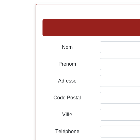
Nom
Prenom
Adresse
Code Postal
Ville
Téléphone