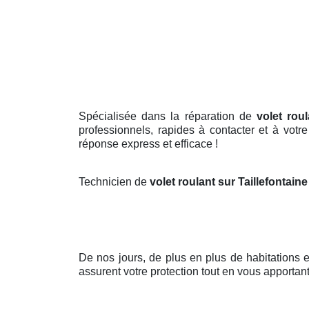
Spécialisée dans la réparation de
volet roul
professionnels, rapides à contacter et à votr
réponse express et efficace !
Technicien de
volet roulant sur Taillefontain
De nos jours, de plus en plus de habitations
assurent votre protection tout en vous apportant