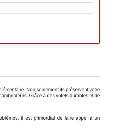
pplémentaire. Non seulement ils préservent votre
 cambrioleurs. Grâce à des volets durables et de
oblèmes, il est primordial de faire appel à un