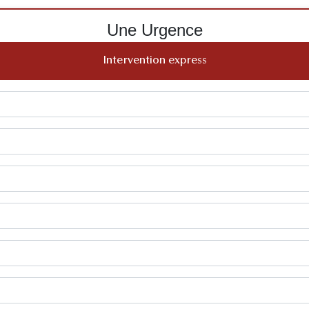
Une Urgence
Intervention express