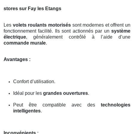
stores sur Fay les Etangs
Les
volets roulants motorisés
sont modernes et offrent un
fonctionnement facilité. Ils sont actionnés par un
système
électrique
, généralement contrôlé à l’aide d’une
commande murale
.
Avantages :
Confort d’utilisation.
Idéal pour les
grandes ouvertures
.
Peut être compatible avec des
technologies
intelligentes
.
Inconvénients :