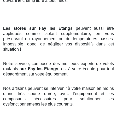
ouvrant le champ libre à tout intrus.
Les stores
sur Fay les Etangs
peuvent aussi être
appliqués comme isolant supplémentaire, en vous
préservant du rayonnement ou du températures basses.
Impossible, donc, de négliger vos dispositifs dans cet
situation !
Notre service, composée des meilleurs experts de volets
roulants
sur Fay les Etangs
, est à votre écoute pour tout
désagrément sur votre équipement.
Nos artisans peuvent se intervenir à votre maison en moins
d’une très courte durée, avec l’équipement et les
composants nécessaires pour solutionner les
dysfonctionnements les plus courants.