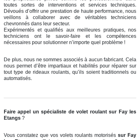
toutes sortes de interventions et services techniques.
Dévoués d’offrir une prestation de haute performance, nous
veillons à collaborer avec de véritables techniciens
chevronnés dans leur secteur.
Expérimentés et qualifiés aux meilleures pratiques, nos
techniciens ont le savoir-faire et les compétences
nécessaires pour solutionner n’importe quel problème !
De plus, nous ne sommes associés à aucun fabricant. Cela
nous permet d’être impartiaux et habilités pour réparer sur
tout type de rideaux roulants, qu’ils soient traditionnels ou
automatisés.
Faire appel un spécialiste de volet roulant
sur Fay les
Etangs
?
Vous constatez que vos volets roulants motorisés
sur Fay