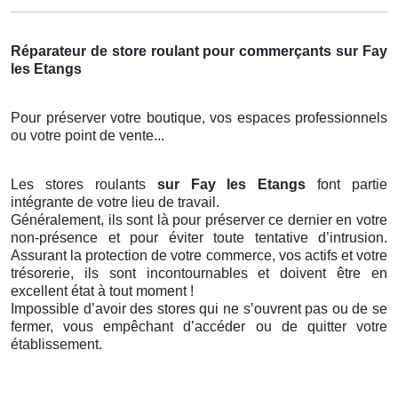
Réparateur de store roulant pour commerçants sur Fay
les Etangs
Pour préserver votre boutique, vos espaces professionnels
ou votre point de vente...
Les stores roulants
sur Fay les Etangs
font partie
intégrante de votre lieu de travail.
Généralement, ils sont là pour préserver ce dernier en votre
non-présence et pour éviter toute tentative d’intrusion.
Assurant la protection de votre commerce, vos actifs et votre
trésorerie, ils sont incontournables et doivent être en
excellent état à tout moment !
Impossible d’avoir des stores qui ne s’ouvrent pas ou de se
fermer, vous empêchant d’accéder ou de quitter votre
établissement.