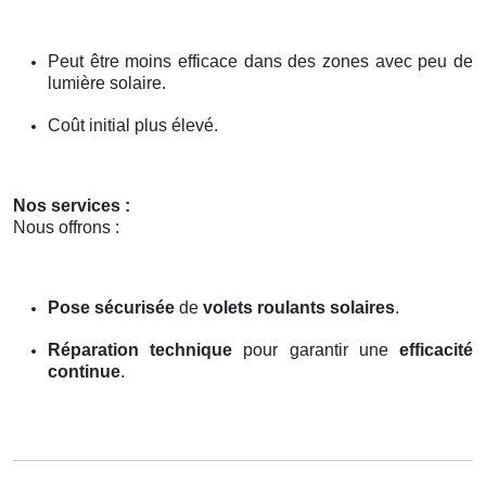
Peut être moins efficace dans des zones avec peu de
lumière solaire.
Coût initial plus élevé.
Nos services :
Nous offrons :
Pose sécurisée
de
volets roulants solaires
.
Réparation technique
pour garantir une
efficacité
continue
.