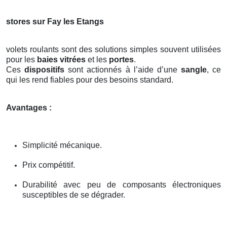
stores sur Fay les Etangs
volets roulants sont des solutions simples souvent utilisées
pour les
baies vitrées
et les
portes
.
Ces
dispositifs
sont actionnés à l’aide d’une
sangle
, ce
qui les rend fiables pour des besoins standard.
Avantages :
Simplicité mécanique.
Prix compétitif.
Durabilité avec peu de composants électroniques
susceptibles de se dégrader.