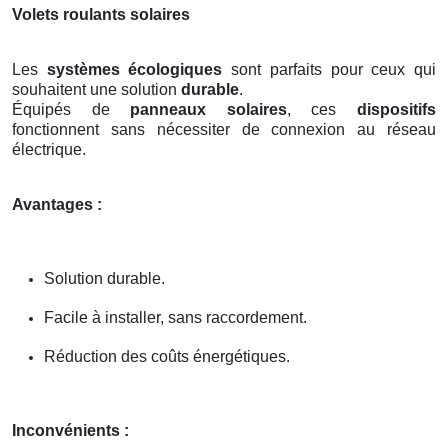
Volets roulants solaires
Les
systèmes écologiques
sont parfaits pour ceux qui
souhaitent une solution
durable
.
Équipés de
panneaux solaires
, ces
dispositifs
fonctionnent sans nécessiter de connexion au réseau
électrique.
Avantages :
Solution durable.
Facile à installer, sans raccordement.
Réduction des coûts énergétiques.
Inconvénients :