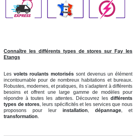
Connaître les différents types de stores sur Fay les
Etangs
Les
volets roulants motorisés
sont devenus un élément
incontournable pour de nombreux habitations et bureaux.
Robustes, modernes, et pratiques, ils s'adaptent à différents
besoins et offrent une large gamme de modèles pour
répondre à toutes les attentes. Découvrez les
différents
types de stores
, leurs spécificités et les services que nous
proposons pour leur
installation
,
dépannage
, et
transformation
.