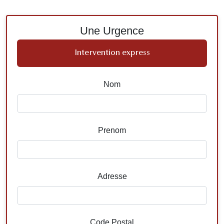
Une Urgence
Intervention express
Nom
Prenom
Adresse
Code Postal