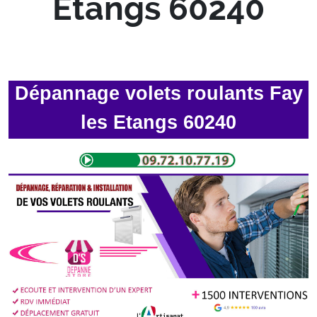
Etangs 60240
Dépannage volets roulants Fay
les Etangs 60240