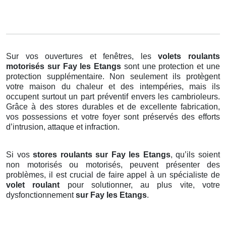
Sur vos ouvertures et fenêtres, les
volets roulants
motorisés
sur Fay les Etangs
sont une protection et une
protection supplémentaire. Non seulement ils protègent
votre maison du chaleur et des intempéries, mais ils
occupent surtout un part préventif envers les cambrioleurs.
Grâce à des stores durables et de excellente fabrication,
vos possessions et votre foyer sont préservés des efforts
d’intrusion, attaque et infraction.
Si vos
stores roulants sur Fay les Etangs
, qu’ils soient
non motorisés ou motorisés, peuvent présenter des
problèmes, il est crucial de faire appel à un spécialiste de
volet roulant
pour solutionner, au plus vite, votre
dysfonctionnement
sur Fay les Etangs
.