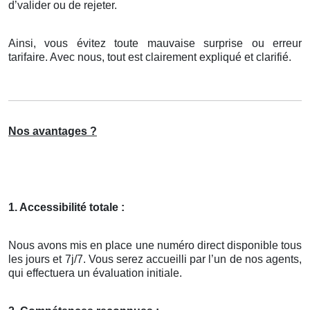
d’valider ou de rejeter.
Ainsi, vous évitez toute mauvaise surprise ou erreur
tarifaire. Avec nous, tout est clairement expliqué et clarifié.
Nos avantages ?
1. Accessibilité totale :
Nous avons mis en place une numéro direct disponible tous
les jours et 7j/7. Vous serez accueilli par l’un de nos agents,
qui effectuera un évaluation initiale.