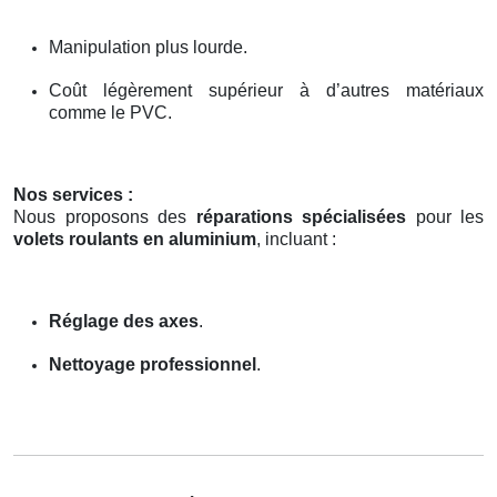
Manipulation plus lourde.
Coût légèrement supérieur à d’autres matériaux
comme le PVC.
Nos services :
Nous proposons des
réparations spécialisées
pour les
volets roulants en aluminium
, incluant :
Réglage des axes
.
Nettoyage professionnel
.