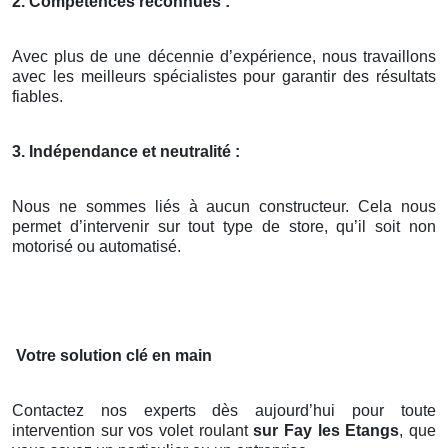
2. Compétences reconnues :
Avec plus de une décennie d’expérience, nous travaillons
avec les meilleurs spécialistes pour garantir des résultats
fiables.
3. Indépendance et neutralité :
Nous ne sommes liés à aucun constructeur. Cela nous
permet d’intervenir sur tout type de store, qu’il soit non
motorisé ou automatisé.
Votre solution clé en main
Contactez nos experts dès aujourd’hui pour toute
intervention sur vos volet roulant
sur Fay les Etangs
, que