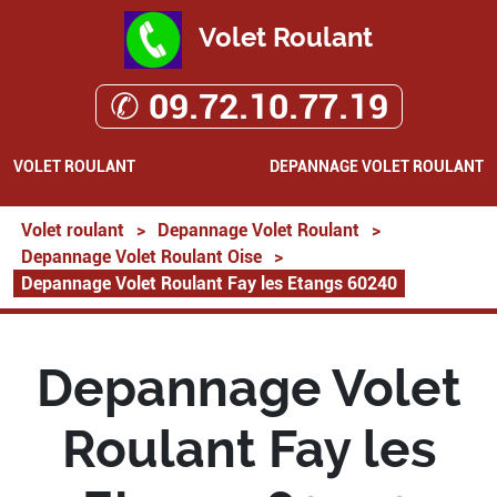
Volet Roulant
✆ 09.72.10.77.19
VOLET ROULANT
DEPANNAGE VOLET ROULANT
Volet roulant
>
Depannage Volet Roulant
>
Depannage Volet Roulant Oise
>
Depannage Volet Roulant Fay les Etangs 60240
Depannage Volet
Roulant Fay les