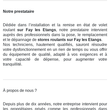
Notre prestataire
Dédiée dans l’installation et la remise en état de volet
roulant
sur Fay les Etangs
, notre prestataire intervient
auprès des professionnels dans la pose, le remplacement
et le dépannage de
stores roulants
sur Fay les Etangs
.
Nos techniciens, hautement qualifiés, sauront résoudre
votre dysfonctionnement en un rien de temps ou vous offrir
du équipement de qualité, adapté à vos exigences et à
votre capacité de dépense, pour augmenter votre
tranquillité.
À propos de nous ?
Depuis plus de dix années, notre entreprise intervient pour
les propriétaires privés comme les professionnels dans