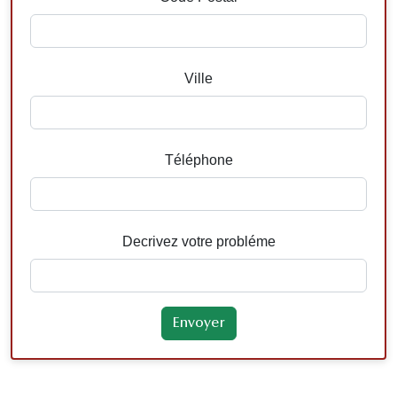
Ville
Téléphone
Decrivez votre probléme