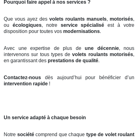
Pourquoi faire appel à nos services ?
Que vous ayez des
volets roulants manuels
,
motorisés
,
ou
écologiques
, notre
service spécialisé
est à votre
disposition pour toutes vos
modernisations
.
Avec une expertise de plus de
une décennie
, nous
intervenons sur tous types de
volets roulants motorisés
,
en garantissant des
prestations de qualité
.
Contactez-nous
dès aujourd’hui pour bénéficier d’un
intervention rapide
!
Un service adapté à chaque besoin
Notre
société
comprend que chaque
type de volet roulant