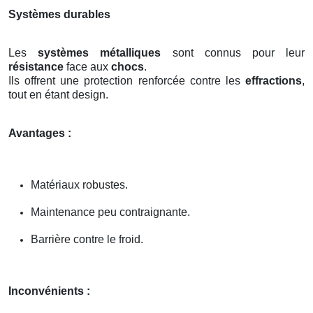
Systèmes durables
Les
systèmes métalliques
sont connus pour leur
résistance
face aux
chocs
.
Ils offrent une protection renforcée contre les
effractions
,
tout en étant design.
Avantages :
Matériaux robustes.
Maintenance peu contraignante.
Barrière contre le froid.
Inconvénients :