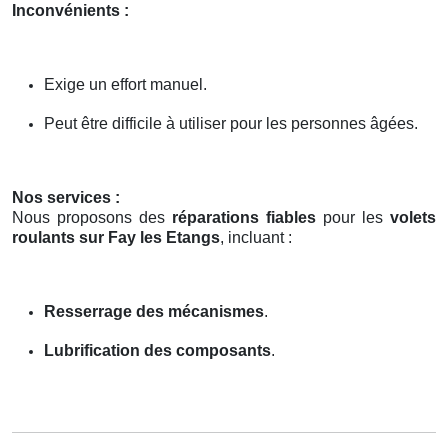
Inconvénients :
Exige un effort manuel.
Peut être difficile à utiliser pour les personnes âgées.
Nos services :
Nous proposons des
réparations fiables
pour les
volets
roulants sur Fay les Etangs
, incluant :
Resserrage des mécanismes
.
Lubrification des composants
.