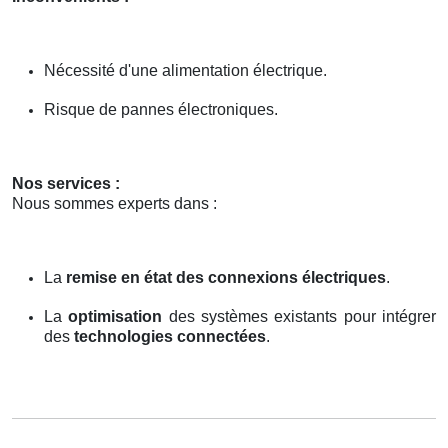
Nécessité d'une alimentation électrique.
Risque de pannes électroniques.
Nos services :
Nous sommes experts dans :
La
remise en état des connexions électriques
.
La
optimisation
des systèmes existants pour intégrer
des
technologies connectées
.