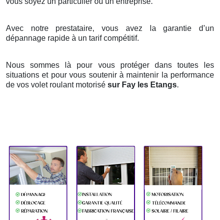
vous soyez un particulier ou un entreprise.
Avec notre prestataire, vous avez la garantie d’un
dépannage rapide à un tarif compétitif.
Nous sommes là pour vous protéger dans toutes les
situations et pour vous soutenir à maintenir la performance
de vos volet roulant motorisé
sur Fay les Etangs
.