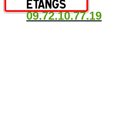
09.72.10.77.19