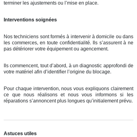
terminer les ajustements ou l’mise en place.
Interventions soignées
Nos techniciens sont formés à intervenir à domicile ou dans
les commerces, en toute confidentialité. Ils s’assurent à ne
pas détériorer votre équipement ou agencement.
Ils commencent, tout d’abord, à un diagnostic approfondi de
votre matériel afin d’identifier l’origine du blocage.
Pour chaque intervention, nous vous expliquons clairement
ce que nous réalisons et nous vous informons si les
réparations s’annoncent plus longues qu’initialement prévu.
Astuces utiles