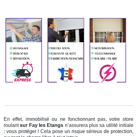
En effet, immobilisé ou ne fonctionnant pas, votre store
roulant
sur Fay les Etangs
n’assurera plus sa utilité initiale
: vous protéger ! Cela pose un risque sérieux de protection,