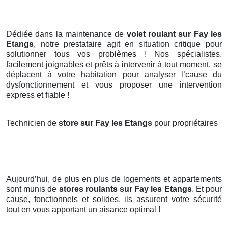
Dédiée dans la maintenance de
volet roulant sur Fay les
Etangs
, notre prestataire agit en situation critique pour
solutionner tous vos problèmes ! Nos spécialistes,
facilement joignables et prêts à intervenir à tout moment, se
déplacent à votre habitation pour analyser l’cause du
dysfonctionnement et vous proposer une intervention
express et fiable !
Technicien de
store sur Fay les Etangs
pour propriétaires
Aujourd’hui, de plus en plus de logements et appartements
sont munis de
stores roulants
sur Fay les Etangs
. Et pour
cause, fonctionnels et solides, ils assurent votre sécurité
tout en vous apportant un aisance optimal !