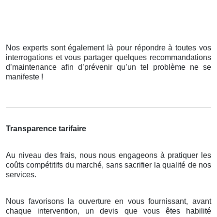
Nos experts sont également là pour répondre à toutes vos
interrogations et vous partager quelques recommandations
d’maintenance afin d’prévenir qu’un tel problème ne se
manifeste !
Transparence tarifaire
Au niveau des frais, nous nous engageons à pratiquer les
coûts compétitifs du marché, sans sacrifier la qualité de nos
services.
Nous favorisons la ouverture en vous fournissant, avant
chaque intervention, un devis que vous êtes habilité