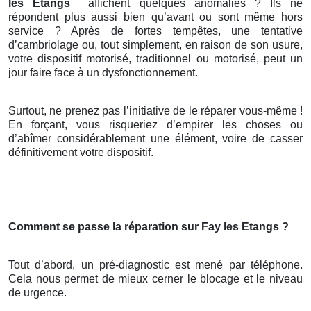
les Etangs
affichent quelques anomalies ? Ils ne
répondent plus aussi bien qu’avant ou sont même hors
service ? Après de fortes tempêtes, une tentative
d’cambriolage ou, tout simplement, en raison de son usure,
votre dispositif motorisé, traditionnel ou motorisé, peut un
jour faire face à un dysfonctionnement.
Surtout, ne prenez pas l’initiative de le réparer vous-même !
En forçant, vous risqueriez d’empirer les choses ou
d’abîmer considérablement une élément, voire de casser
définitivement votre dispositif.
Comment se passe la réparation sur Fay les Etangs ?
Tout d’abord, un pré-diagnostic est mené par téléphone.
Cela nous permet de mieux cerner le blocage et le niveau
de urgence.