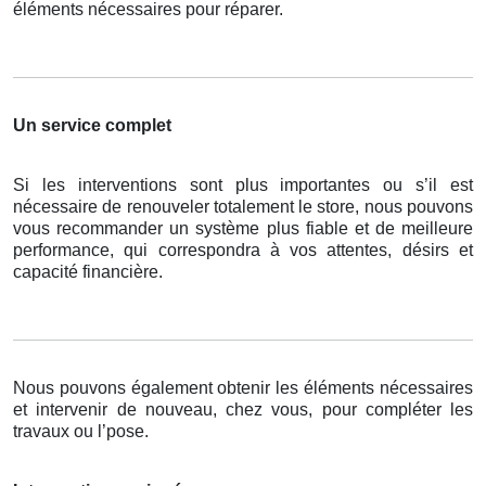
éléments nécessaires pour réparer.
Un service complet
Si les interventions sont plus importantes ou s’il est
nécessaire de renouveler totalement le store, nous pouvons
vous recommander un système plus fiable et de meilleure
performance, qui correspondra à vos attentes, désirs et
capacité financière.
Nous pouvons également obtenir les éléments nécessaires
et intervenir de nouveau, chez vous, pour compléter les
travaux ou l’pose.