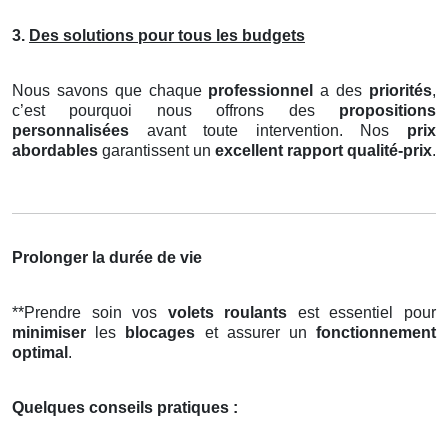
3.
Des solutions pour tous les budgets
Nous savons que chaque
professionnel
a des
priorités
,
c’est pourquoi nous offrons des
propositions
personnalisées
avant toute intervention. Nos
prix
abordables
garantissent un
excellent rapport qualité-prix
.
Prolonger la durée de vie
**Prendre soin vos
volets roulants
est essentiel pour
minimiser
les
blocages
et assurer un
fonctionnement
optimal
.
Quelques conseils pratiques :