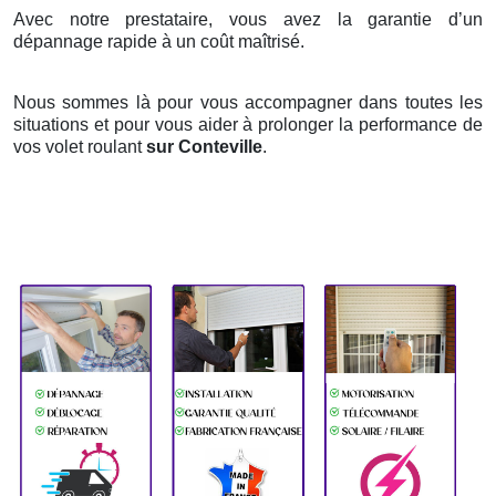
Avec notre prestataire, vous avez la garantie d’un
dépannage rapide à un coût maîtrisé.
Nous sommes là pour vous accompagner dans toutes les
situations et pour vous aider à prolonger la performance de
vos volet roulant
sur Conteville
.