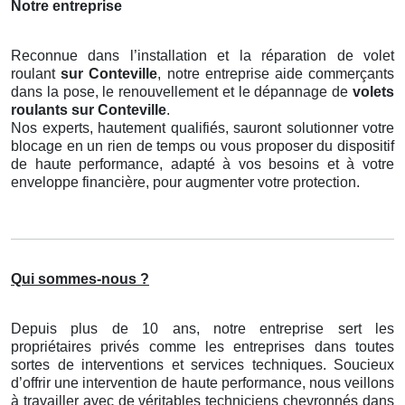
Notre entreprise
Reconnue dans l’installation et la réparation de volet
roulant
sur Conteville
, notre entreprise aide commerçants
dans la pose, le renouvellement et le dépannage de
volets
roulants
sur Conteville
.
Nos experts, hautement qualifiés, sauront solutionner votre
blocage en un rien de temps ou vous proposer du dispositif
de haute performance, adapté à vos besoins et à votre
enveloppe financière, pour augmenter votre protection.
Qui sommes-nous ?
Depuis plus de 10 ans, notre entreprise sert les
propriétaires privés comme les entreprises dans toutes
sortes de interventions et services techniques. Soucieux
d’offrir une intervention de haute performance, nous veillons
à travailler avec de véritables techniciens chevronnés dans