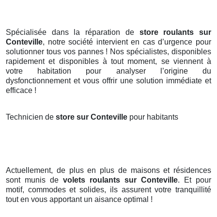
Spécialisée dans la réparation de
store roulants sur
Conteville
, notre société intervient en cas d’urgence pour
solutionner tous vos pannes ! Nos spécialistes, disponibles
rapidement et disponibles à tout moment, se viennent à
votre habitation pour analyser l’origine du
dysfonctionnement et vous offrir une solution immédiate et
efficace !
Technicien de
store sur Conteville
pour habitants
Actuellement, de plus en plus de maisons et résidences
sont munis de
volets roulants
sur Conteville
. Et pour
motif, commodes et solides, ils assurent votre tranquillité
tout en vous apportant un aisance optimal !