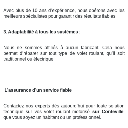
Avec plus de 10 ans d’expérience, nous opérons avec les
meilleurs spécialistes pour garantir des résultats fiables.
3. Adaptabilité à tous les systèmes :
Nous ne sommes affiliés à aucun fabricant. Cela nous
permet d’réparer sur tout type de volet roulant, qu’il soit
traditionnel ou électrique.
L’assurance d’un service fiable
Contactez nos experts dès aujourd’hui pour toute solution
technique sur vos volet roulant motorisé
sur Conteville
,
que vous soyez un habitant ou un professionnel.