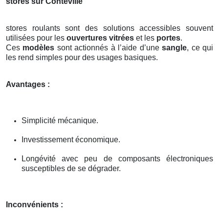
stores sur Conteville
stores roulants sont des solutions accessibles souvent
utilisées pour les
ouvertures vitrées
et les
portes
.
Ces
modèles
sont actionnés à l’aide d’une
sangle
, ce qui
les rend simples pour des usages basiques.
Avantages :
Simplicité mécanique.
Investissement économique.
Longévité avec peu de composants électroniques
susceptibles de se dégrader.
Inconvénients :