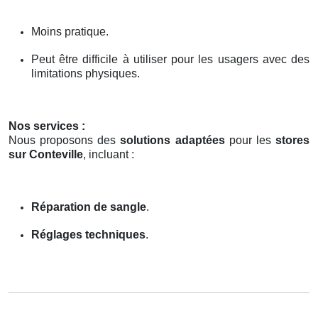
Moins pratique.
Peut être difficile à utiliser pour les usagers avec des
limitations physiques.
Nos services :
Nous proposons des
solutions adaptées
pour les
stores
sur Conteville
, incluant :
Réparation de sangle
.
Réglages techniques
.