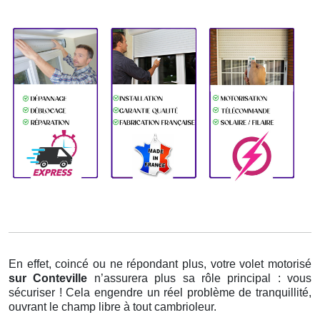
En effet, coincé ou ne répondant plus, votre volet motorisé
sur Conteville
n’assurera plus sa rôle principal : vous
sécuriser ! Cela engendre un réel problème de tranquillité,
ouvrant le champ libre à tout cambrioleur.