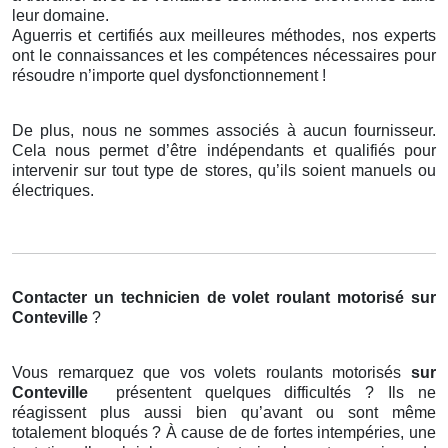
leur domaine.
Aguerris et certifiés aux meilleures méthodes, nos experts
ont le connaissances et les compétences nécessaires pour
résoudre n’importe quel dysfonctionnement !
De plus, nous ne sommes associés à aucun fournisseur.
Cela nous permet d’être indépendants et qualifiés pour
intervenir sur tout type de stores, qu’ils soient manuels ou
électriques.
Contacter un technicien de volet roulant motorisé
sur
Conteville
?
Vous remarquez que vos volets roulants motorisés
sur
Conteville
présentent quelques difficultés ? Ils ne
réagissent plus aussi bien qu’avant ou sont même
totalement bloqués ? À cause de de fortes intempéries, une