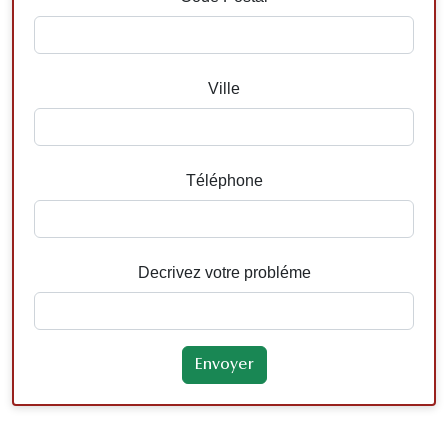
Ville
Téléphone
Decrivez votre probléme