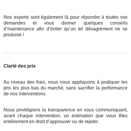
Nos experts sont également là pour répondre à toutes vos
demandes et vous donner quelques conseils
d’maintenance afin d’éviter qu’un tel désagrément ne se
produise !
Clarté des prix
Au niveau des frais, nous nous appliquons à pratiquer les
prix les plus bas du marché, sans sacrifier la performance
de nos interventions.
Nous privilégions la transparence en vous communiquant,
avant chaque intervention, un estimation que vous êtes
entièrement en droit d’approuver ou de rejeter.