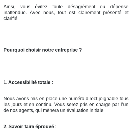
Ainsi, vous évitez toute désagrément ou dépense
inattendue. Avec nous, tout est clairement présenté et
clarifié.
Pourquoi choisir notre entreprise ?
1. Accessibilité totale :
Nous avons mis en place une numéro direct joignable tous
les jours et en continu. Vous serez pris en charge par l’un
de nos agents, qui mènera un évaluation initiale.
2. Savoir-faire éprouvé :