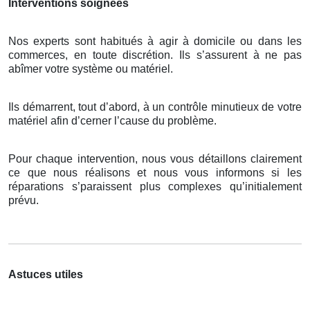
Interventions soignées
Nos experts sont habitués à agir à domicile ou dans les
commerces, en toute discrétion. Ils s’assurent à ne pas
abîmer votre système ou matériel.
Ils démarrent, tout d’abord, à un contrôle minutieux de votre
matériel afin d’cerner l’cause du problème.
Pour chaque intervention, nous vous détaillons clairement
ce que nous réalisons et nous vous informons si les
réparations s’paraissent plus complexes qu’initialement
prévu.
Astuces utiles