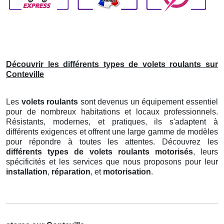
Découvrir les différents types de volets roulants sur
Conteville
Les
volets roulants
sont devenus un équipement essentiel
pour de nombreux habitations et locaux professionnels.
Résistants, modernes, et pratiques, ils s'adaptent à
différents exigences et offrent une large gamme de modèles
pour répondre à toutes les attentes. Découvrez les
différents types de volets roulants motorisés
, leurs
spécificités et les services que nous proposons pour leur
installation
,
réparation
, et
motorisation
.