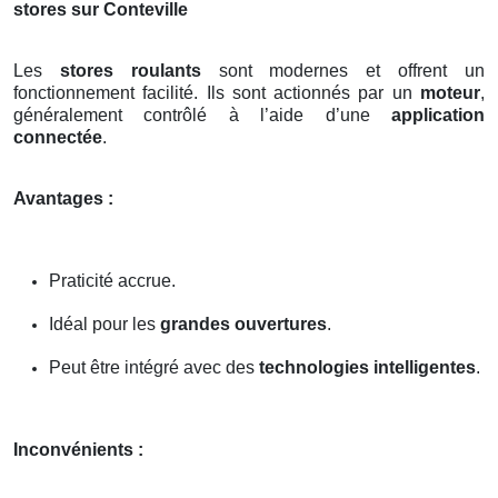
stores sur Conteville
Les
stores roulants
sont modernes et offrent un
fonctionnement facilité. Ils sont actionnés par un
moteur
,
généralement contrôlé à l’aide d’une
application
connectée
.
Avantages :
Praticité accrue.
Idéal pour les
grandes ouvertures
.
Peut être intégré avec des
technologies intelligentes
.
Inconvénients :