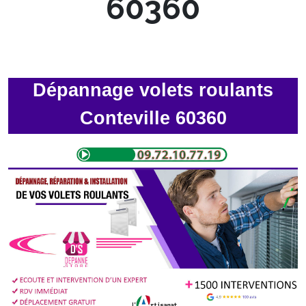
60360
Dépannage volets roulants
Conteville 60360