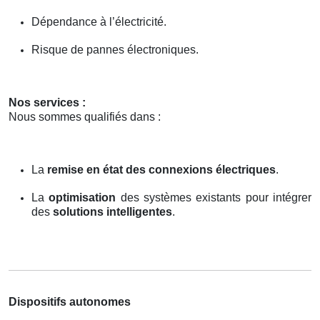
Dépendance à l’électricité.
Risque de pannes électroniques.
Nos services :
Nous sommes qualifiés dans :
La
remise en état des connexions électriques
.
La
optimisation
des systèmes existants pour intégrer
des
solutions intelligentes
.
Dispositifs autonomes