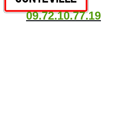
09.72.10.77.19