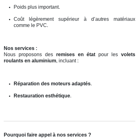
Poids plus important.
Coût légèrement supérieur à d’autres matériaux
comme le PVC.
Nos services :
Nous proposons des
remises en état
pour les
volets
roulants en aluminium
, incluant :
Réparation des moteurs adaptés
.
Restauration esthétique
.
Pourquoi faire appel à nos services ?