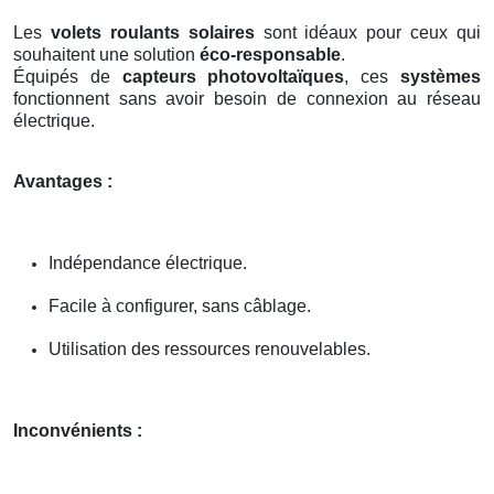
Les
volets roulants solaires
sont idéaux pour ceux qui
souhaitent une solution
éco-responsable
.
Équipés de
capteurs photovoltaïques
, ces
systèmes
fonctionnent sans avoir besoin de connexion au réseau
électrique.
Avantages :
Indépendance électrique.
Facile à configurer, sans câblage.
Utilisation des ressources renouvelables.
Inconvénients :