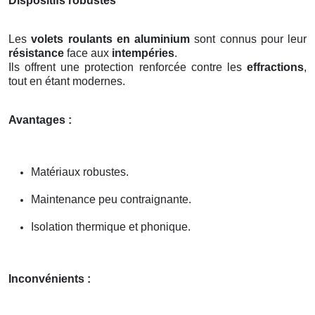
Dispositifs robustes
Les
volets roulants en aluminium
sont connus pour leur
résistance
face aux
intempéries
.
Ils offrent une protection renforcée contre les
effractions
,
tout en étant modernes.
Avantages :
Matériaux robustes.
Maintenance peu contraignante.
Isolation thermique et phonique.
Inconvénients :