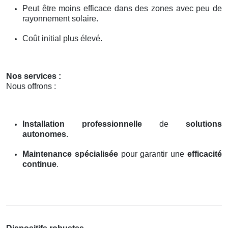
Peut être moins efficace dans des zones avec peu de
rayonnement solaire.
Coût initial plus élevé.
Nos services :
Nous offrons :
Installation professionnelle
de
solutions
autonomes
.
Maintenance spécialisée
pour garantir une
efficacité
continue
.