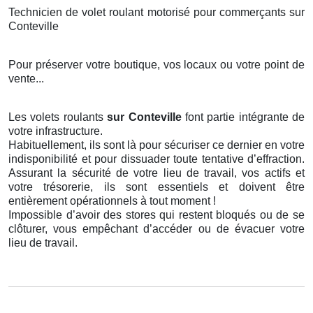
Technicien de volet roulant motorisé pour commerçants sur
Conteville
Pour préserver votre boutique, vos locaux ou votre point de
vente...
Les volets roulants
sur Conteville
font partie intégrante de
votre infrastructure.
Habituellement, ils sont là pour sécuriser ce dernier en votre
indisponibilité et pour dissuader toute tentative d’effraction.
Assurant la sécurité de votre lieu de travail, vos actifs et
votre trésorerie, ils sont essentiels et doivent être
entièrement opérationnels à tout moment !
Impossible d’avoir des stores qui restent bloqués ou de se
clôturer, vous empêchant d’accéder ou de évacuer votre
lieu de travail.