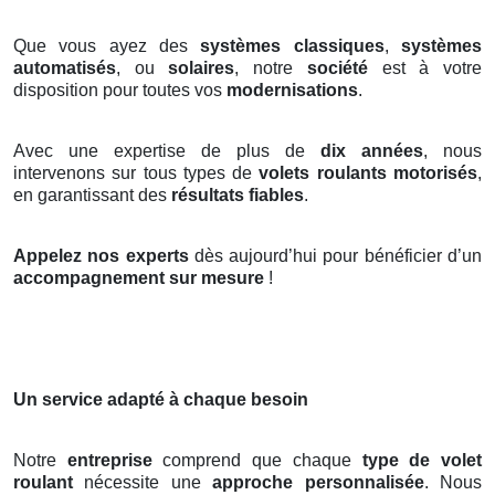
Que vous ayez des
systèmes classiques
,
systèmes
automatisés
, ou
solaires
, notre
société
est à votre
disposition pour toutes vos
modernisations
.
Avec une expertise de plus de
dix années
, nous
intervenons sur tous types de
volets roulants motorisés
,
en garantissant des
résultats fiables
.
Appelez nos experts
dès aujourd’hui pour bénéficier d’un
accompagnement sur mesure
!
Un service adapté à chaque besoin
Notre
entreprise
comprend que chaque
type de volet
roulant
nécessite une
approche personnalisée
. Nous