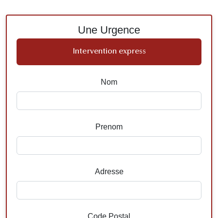
Une Urgence
Intervention express
Nom
Prenom
Adresse
Code Postal