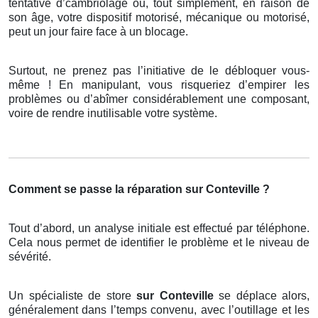
tentative d’cambriolage ou, tout simplement, en raison de
son âge, votre dispositif motorisé, mécanique ou motorisé,
peut un jour faire face à un blocage.
Surtout, ne prenez pas l’initiative de le débloquer vous-
même ! En manipulant, vous risqueriez d’empirer les
problèmes ou d’abîmer considérablement une composant,
voire de rendre inutilisable votre système.
Comment se passe la réparation sur Conteville ?
Tout d’abord, un analyse initiale est effectué par téléphone.
Cela nous permet de identifier le problème et le niveau de
sévérité.
Un spécialiste de store
sur Conteville
se déplace alors,
généralement dans l’temps convenu, avec l’outillage et les