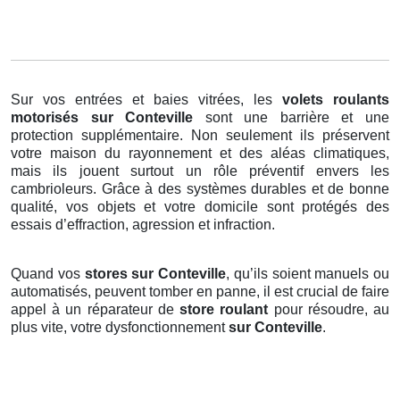
Sur vos entrées et baies vitrées, les
volets roulants
motorisés
sur Conteville
sont une barrière et une
protection supplémentaire. Non seulement ils préservent
votre maison du rayonnement et des aléas climatiques,
mais ils jouent surtout un rôle préventif envers les
cambrioleurs. Grâce à des systèmes durables et de bonne
qualité, vos objets et votre domicile sont protégés des
essais d’effraction, agression et infraction.
Quand vos
stores sur Conteville
, qu’ils soient manuels ou
automatisés, peuvent tomber en panne, il est crucial de faire
appel à un réparateur de
store roulant
pour résoudre, au
plus vite, votre dysfonctionnement
sur Conteville
.