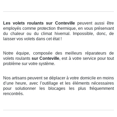
Les volets roulants
sur Conteville
peuvent aussi être
employés comme protection thermique, en vous préservant
du chaleur ou du climat hivernal. Impossible, donc, de
laisser vos volets dans cet état !
Notre équipe, composée des meilleurs réparateurs de
volets roulants
sur Conteville
, est à votre service pour tout
problème sur votre système.
Nos artisans peuvent se déplacer à votre domicile en moins
d’une heure, avec l’outillage et les éléments nécessaires
pour solutionner les blocages les plus fréquemment
rencontrés.