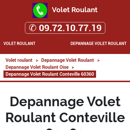
Volet Roulant
✆ 09.72.10.77.19
VOLET ROULANT
DEPANNAGE VOLET ROULANT
Volet roulant
>
Depannage Volet Roulant
>
Depannage Volet Roulant Oise
>
Depannage Volet Roulant Conteville 60360
Depannage Volet
Roulant Conteville