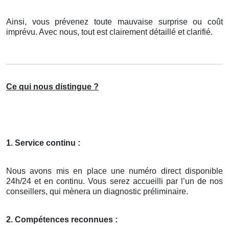
Ainsi, vous prévenez toute mauvaise surprise ou coût
imprévu. Avec nous, tout est clairement détaillé et clarifié.
Ce qui nous distingue ?
1. Service continu :
Nous avons mis en place une numéro direct disponible
24h/24 et en continu. Vous serez accueilli par l’un de nos
conseillers, qui mènera un diagnostic préliminaire.
2. Compétences reconnues :