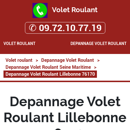
Volet Roulant
✆ 09.72.10.77.19
VOLET ROULANT
DEPANNAGE VOLET ROULANT
Volet roulant
>
Depannage Volet Roulant
>
Depannage Volet Roulant Seine Maritime
>
Depannage Volet Roulant Lillebonne 76170
Depannage Volet
Roulant Lillebonne