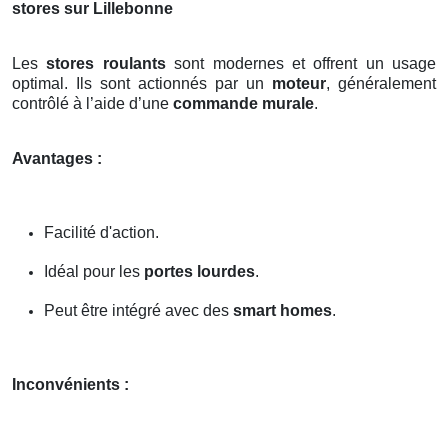
stores sur Lillebonne
Les
stores roulants
sont modernes et offrent un usage
optimal. Ils sont actionnés par un
moteur
, généralement
contrôlé à l’aide d’une
commande murale
.
Avantages :
Facilité d'action.
Idéal pour les
portes lourdes
.
Peut être intégré avec des
smart homes
.
Inconvénients :