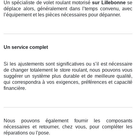
Un spécialiste de volet roulant motorisé
sur Lillebonne
se
déplace alors, généralement dans l’temps convenu, avec
l’équipement et les pièces nécessaires pour dépanner.
Un service complet
Si les ajustements sont significatives ou s’il est nécessaire
de changer totalement le store roulant, nous pouvons vous
suggérer un système plus durable et de meilleure qualité,
qui correspondra à vos exigences, préférences et capacité
financière.
Nous pouvons également fournir les composants
nécessaires et retourner, chez vous, pour compléter les
réparations ou l’pose.