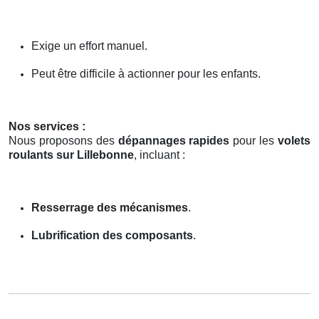
Exige un effort manuel.
Peut être difficile à actionner pour les enfants.
Nos services :
Nous proposons des
dépannages rapides
pour les
volets
roulants sur Lillebonne
, incluant :
Resserrage des mécanismes
.
Lubrification des composants
.