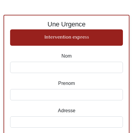
Une Urgence
Intervention express
Nom
Prenom
Adresse