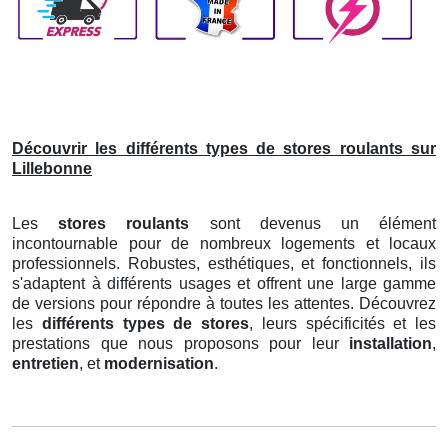
Découvrir les différents types de stores roulants sur
Lillebonne
Les
stores roulants
sont devenus un élément
incontournable pour de nombreux logements et locaux
professionnels. Robustes, esthétiques, et fonctionnels, ils
s'adaptent à différents usages et offrent une large gamme
de versions pour répondre à toutes les attentes. Découvrez
les
différents types de stores
, leurs spécificités et les
prestations que nous proposons pour leur
installation
,
entretien
, et
modernisation
.