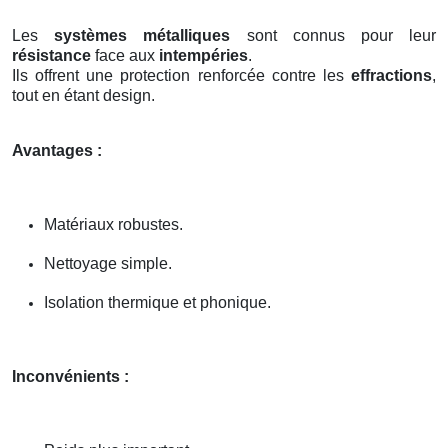
Les
systèmes métalliques
sont connus pour leur
résistance
face aux
intempéries
.
Ils offrent une protection renforcée contre les
effractions
,
tout en étant design.
Avantages :
Matériaux robustes.
Nettoyage simple.
Isolation thermique et phonique.
Inconvénients :