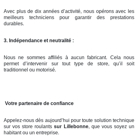
Avec plus de dix années d’activité, nous opérons avec les
meilleurs techniciens pour garantir des prestations
durables.
3. Indépendance et neutralité :
Nous ne sommes affiliés à aucun fabricant. Cela nous
permet d’intervenir sur tout type de store, qu’il soit
traditionnel ou motorisé.
Votre partenaire de confiance
Appelez-nous dès aujourd’hui pour toute solution technique
sur vos store roulants
sur Lillebonne
, que vous soyez un
habitant ou un entreprise.