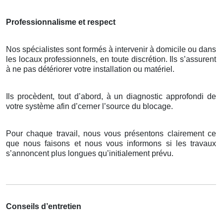
Professionnalisme et respect
Nos spécialistes sont formés à intervenir à domicile ou dans
les locaux professionnels, en toute discrétion. Ils s’assurent
à ne pas détériorer votre installation ou matériel.
Ils procèdent, tout d’abord, à un diagnostic approfondi de
votre système afin d’cerner l’source du blocage.
Pour chaque travail, nous vous présentons clairement ce
que nous faisons et nous vous informons si les travaux
s’annoncent plus longues qu’initialement prévu.
Conseils d’entretien