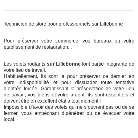
Technicien de store pour professionnels sur Lillebonne
Pour préserver votre commerce, vos bureaux ou votre
établissement de restauration...
Les volets roulants
sur Lillebonne
font partie intégrante de
votre lieu de travail.
Habituellement, ils sont là pour préserver ce dernier en
votre indisponibilité et pour dissuader toute tentative
d’entrée forcée. Garantissant la préservation de votre lieu
de travail, vos biens et votre argent, ils sont essentiels et
doivent être en excellent état à tout moment !
Impossible d’avoir des volets qui ne s’ouvrent pas ou de se
fermer, vous empêchant d’pénétrer ou de évacuer votre
local.