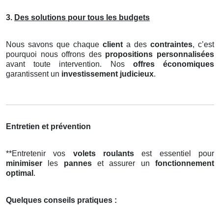
3.
Des solutions pour tous les budgets
Nous savons que chaque
client
a des
contraintes
, c’est
pourquoi nous offrons des
propositions personnalisées
avant toute intervention. Nos
offres économiques
garantissent un
investissement judicieux
.
Entretien et prévention
**Entretenir vos
volets roulants
est essentiel pour
minimiser
les
pannes
et assurer un
fonctionnement
optimal
.
Quelques conseils pratiques :