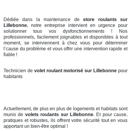
Dédiée dans la maintenance de
store roulants sur
Lillebonne
, notre entreprise intervient en urgence pour
solutionner tous vos dysfonctionnements ! Nos
professionnels, facilement joignables et disponibles à tout
moment, se interviennent à chez vous pour déterminer
l’cause du problème et vous offrir une intervention rapide et
fiable !
Technicien de
volet roulant motorisé sur Lillebonne
pour
habitants
Actuellement, de plus en plus de logements et habitats sont
munis de
volets roulants
sur Lillebonne
. Et pour cause,
pratiques et robustes, ils offrent votre sécurité tout en vous
apportant un bien-être optimal !