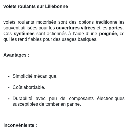
volets roulants sur Lillebonne
volets roulants motorisés sont des options traditionnelles
souvent utilisées pour les
ouvertures vitrées
et les
portes
.
Ces
systèmes
sont actionnés à l’aide d’une
poignée
, ce
qui les rend fiables pour des usages basiques.
Avantages :
Simplicité mécanique.
Coût abordable.
Durabilité avec peu de composants électroniques
susceptibles de tomber en panne.
Inconvénients :