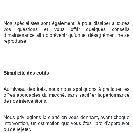
Nos spécialistes sont également là pour dissiper à toutes
vos questions et vous offrir quelques conseils
d’maintenance afin d’prévenir qu’un tel désagrément ne se
reproduise !
Simplicité des coûts
Au niveau des frais, nous nous appliquons à pratiquer les
offres abordables du marché, sans sacrifier la performance
de nos interventions.
Nous privilégions la clarté en vous donnant, avant chaque
intervention, un estimation que vous êtes libre d’approuver
ou de rejeter.