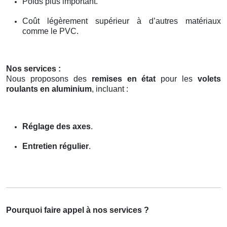
Poids plus important.
Coût légèrement supérieur à d’autres matériaux
comme le PVC.
Nos services :
Nous proposons des
remises en état
pour les
volets
roulants en aluminium
, incluant :
Réglage des axes
.
Entretien régulier
.
Pourquoi faire appel à nos services ?