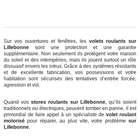
Sur vos ouvertures et fenêtres, les
volets roulants
sur
Lillebonne
sont une protection et une garantie
supplémentaire. Non seulement ils protègent votre maison
du soleil et des intempéries, mais ils jouent surtout un rôle
dissuasif envers les intrus. Grâce à des systèmes résistants
et de excellente fabrication, vos possessions et votre
habitation sont sécurisés des tentatives d’entrée forcée,
agression et vol.
Quand vos
stores roulants sur Lillebonne
, qu’ils soient
traditionnels ou électriques, peuvent tomber en panne, il est
primordial de faire appel à un spécialiste de
volet roulant
motorisé
pour réparer, au plus vite, votre problème
sur
Lillebonne
.