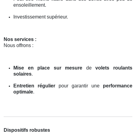
ensoleillement.
Investissement supérieur.
Nos services :
Nous offrons :
Mise en place sur mesure
de
volets roulants
solaires
.
Entretien régulier
pour garantir une
performance
optimale
.
Dispositifs robustes