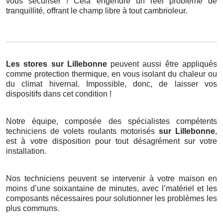
vous sécuriser ! Cela engendre un réel problème de
tranquillité, offrant le champ libre à tout cambrioleur.
Les stores
sur Lillebonne
peuvent aussi être appliqués
comme protection thermique, en vous isolant du chaleur ou
du climat hivernal. Impossible, donc, de laisser vos
dispositifs dans cet condition !
Notre équipe, composée des spécialistes compétents
techniciens de volets roulants motorisés
sur Lillebonne
,
est à votre disposition pour tout désagrément sur votre
installation.
Nos techniciens peuvent se intervenir à votre maison en
moins d’une soixantaine de minutes, avec l’matériel et les
composants nécessaires pour solutionner les problèmes les
plus communs.