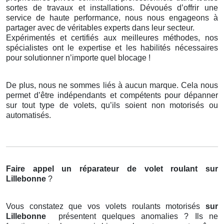
sortes de travaux et installations. Dévoués d’offrir une
service de haute performance, nous nous engageons à
partager avec de véritables experts dans leur secteur.
Expérimentés et certifiés aux meilleures méthodes, nos
spécialistes ont le expertise et les habilités nécessaires
pour solutionner n’importe quel blocage !
De plus, nous ne sommes liés à aucun marque. Cela nous
permet d’être indépendants et compétents pour dépanner
sur tout type de volets, qu’ils soient non motorisés ou
automatisés.
Faire appel un réparateur de volet roulant
sur
Lillebonne
?
Vous constatez que vos volets roulants motorisés
sur
Lillebonne
présentent quelques anomalies ? Ils ne