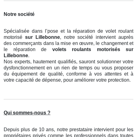
Notre société
Spécialisée dans l’pose et la réparation de volet roulant
motorisé
sur Lillebonne
, notre société intervient auprès
des commerçants dans la mise en œuvre, le changement et
le réparation de
volets roulants motorisés
sur
Lillebonne
.
Nos experts, hautement qualifiés, sauront solutionner votre
dysfonctionnement en un rien de temps ou vous proposer
du équipement de qualité, conforme à vos attentes et à
votre capacité de dépense, pour améliorer votre protection.
Qui sommes-nous ?
Depuis plus de 10 ans, notre prestataire intervient pour les
propriétaires privés comme les professionnels dans toutes