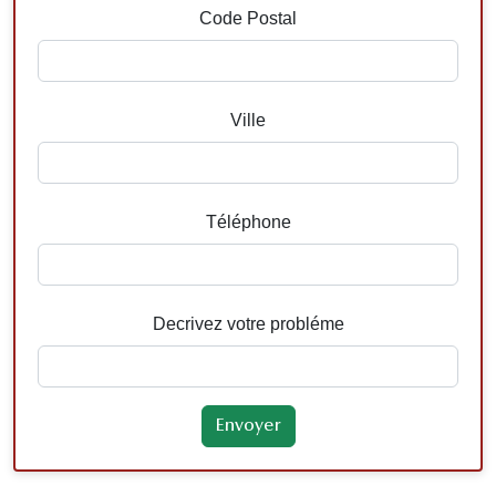
Code Postal
Ville
Téléphone
Decrivez votre probléme