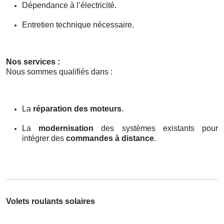
Dépendance à l’électricité.
Entretien technique nécessaire.
Nos services :
Nous sommes qualifiés dans :
La
réparation des moteurs
.
La
modernisation
des systèmes existants pour
intégrer des
commandes à distance
.
Volets roulants solaires