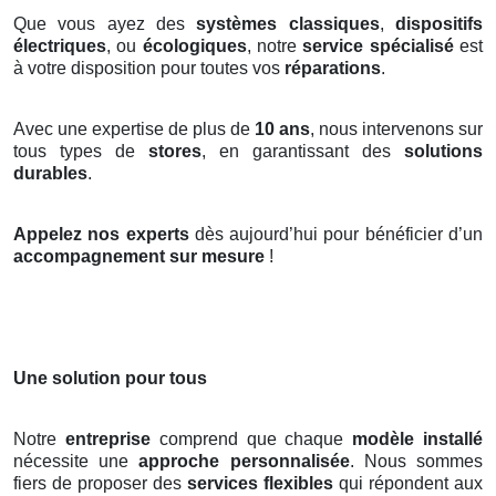
Que vous ayez des
systèmes classiques
,
dispositifs
électriques
, ou
écologiques
, notre
service spécialisé
est
à votre disposition pour toutes vos
réparations
.
Avec une expertise de plus de
10 ans
, nous intervenons sur
tous types de
stores
, en garantissant des
solutions
durables
.
Appelez nos experts
dès aujourd’hui pour bénéficier d’un
accompagnement sur mesure
!
Une solution pour tous
Notre
entreprise
comprend que chaque
modèle installé
nécessite une
approche personnalisée
. Nous sommes
fiers de proposer des
services flexibles
qui répondent aux