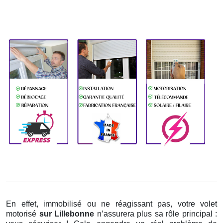
En effet, immobilisé ou ne réagissant pas, votre volet
motorisé
sur Lillebonne
n’assurera plus sa rôle principal :