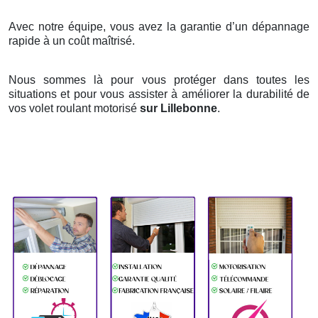
Avec notre équipe, vous avez la garantie d’un dépannage
rapide à un coût maîtrisé.
Nous sommes là pour vous protéger dans toutes les
situations et pour vous assister à améliorer la durabilité de
vos volet roulant motorisé
sur Lillebonne
.