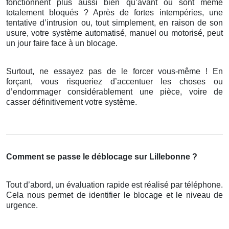
fonctionnent plus aussi bien qu’avant ou sont même
totalement bloqués ? Après de fortes intempéries, une
tentative d’intrusion ou, tout simplement, en raison de son
usure, votre système automatisé, manuel ou motorisé, peut
un jour faire face à un blocage.
Surtout, ne essayez pas de le forcer vous-même ! En
forçant, vous risqueriez d’accentuer les choses ou
d’endommager considérablement une pièce, voire de
casser définitivement votre système.
Comment se passe le déblocage sur Lillebonne ?
Tout d’abord, un évaluation rapide est réalisé par téléphone.
Cela nous permet de identifier le blocage et le niveau de
urgence.