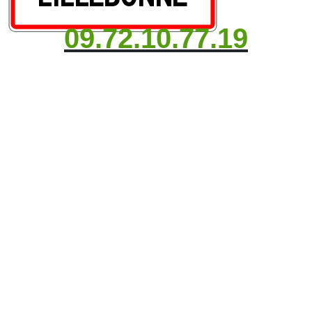
09.72.10.77.19