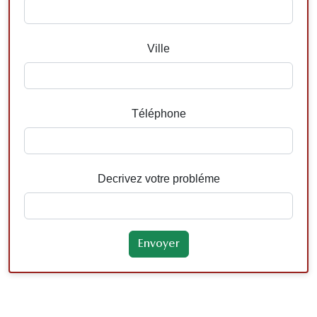
Ville
Téléphone
Decrivez votre probléme