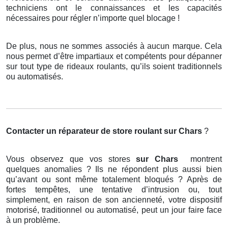
techniciens ont le connaissances et les capacités
nécessaires pour régler n’importe quel blocage !
De plus, nous ne sommes associés à aucun marque. Cela
nous permet d’être impartiaux et compétents pour dépanner
sur tout type de rideaux roulants, qu’ils soient traditionnels
ou automatisés.
Contacter un réparateur de store roulant
sur Chars
?
Vous observez que vos stores
sur Chars
montrent
quelques anomalies ? Ils ne répondent plus aussi bien
qu’avant ou sont même totalement bloqués ? Après de
fortes tempêtes, une tentative d’intrusion ou, tout
simplement, en raison de son ancienneté, votre dispositif
motorisé, traditionnel ou automatisé, peut un jour faire face
à un problème.