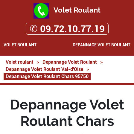
Volet Roulant
✆ 09.72.10.77.19
VOLET ROULANT
DEPANNAGE VOLET ROULANT
Volet roulant
>
Depannage Volet Roulant
>
Depannage Volet Roulant Val-d'Oise
>
Depannage Volet Roulant Chars 95750
Depannage Volet
Roulant Chars