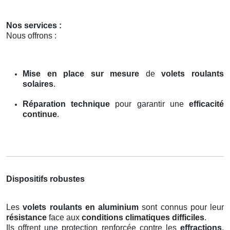
Nos services :
Nous offrons :
Mise en place sur mesure
de
volets roulants
solaires
.
Réparation technique
pour garantir une
efficacité
continue
.
Dispositifs robustes
Les
volets roulants en aluminium
sont connus pour leur
résistance
face aux
conditions climatiques difficiles
.
Ils offrent une protection renforcée contre les
effractions
,