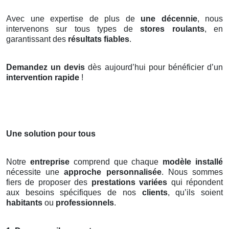
Avec une expertise de plus de
une décennie
, nous
intervenons sur tous types de
stores roulants
, en
garantissant des
résultats fiables
.
Demandez un devis
dès aujourd’hui pour bénéficier d’un
intervention rapide
!
Une solution pour tous
Notre
entreprise
comprend que chaque
modèle installé
nécessite une
approche personnalisée
. Nous sommes
fiers de proposer des
prestations variées
qui répondent
aux besoins spécifiques de nos
clients
, qu’ils soient
habitants
ou
professionnels
.