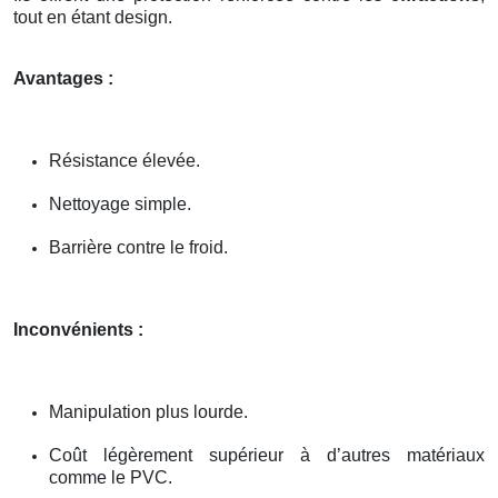
tout en étant design.
Avantages :
Résistance élevée.
Nettoyage simple.
Barrière contre le froid.
Inconvénients :
Manipulation plus lourde.
Coût légèrement supérieur à d’autres matériaux
comme le PVC.