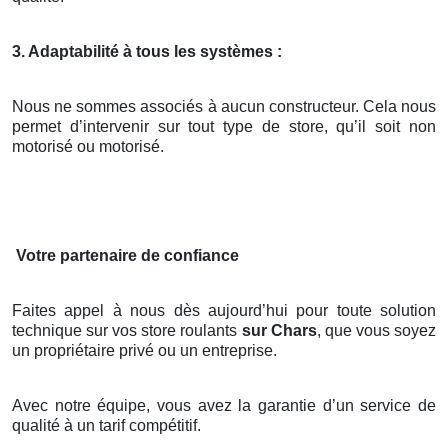
3. Adaptabilité à tous les systèmes :
Nous ne sommes associés à aucun constructeur. Cela nous
permet d’intervenir sur tout type de store, qu’il soit non
motorisé ou motorisé.
Votre partenaire de confiance
Faites appel à nous dès aujourd’hui pour toute solution
technique sur vos store roulants
sur Chars
, que vous soyez
un propriétaire privé ou un entreprise.
Avec notre équipe, vous avez la garantie d’un service de
qualité à un tarif compétitif.