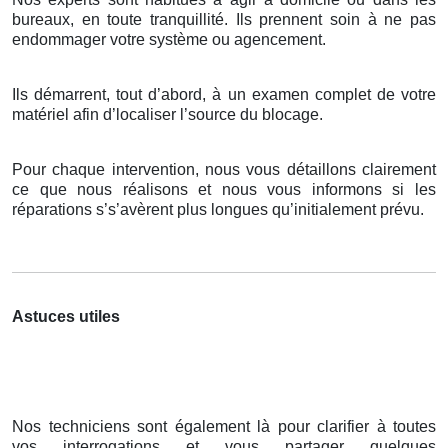
bureaux, en toute tranquillité. Ils prennent soin à ne pas
endommager votre système ou agencement.
Ils démarrent, tout d’abord, à un examen complet de votre
matériel afin d’localiser l’source du blocage.
Pour chaque intervention, nous vous détaillons clairement
ce que nous réalisons et nous vous informons si les
réparations s’s’avèrent plus longues qu’initialement prévu.
Astuces utiles
Nos techniciens sont également là pour clarifier à toutes
vos interrogations et vous partager quelques