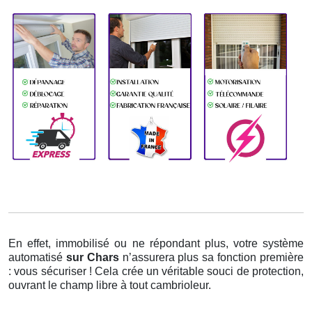
En effet, immobilisé ou ne répondant plus, votre système
automatisé
sur Chars
n’assurera plus sa fonction première
: vous sécuriser ! Cela crée un véritable souci de protection,
ouvrant le champ libre à tout cambrioleur.