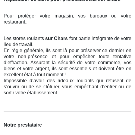
Pour protéger votre magasin, vos bureaux ou votre
restaurant...
Les stores roulants
sur Chars
font partie intégrante de votre
lieu de travail.
En règle générale, ils sont là pour préserver ce dernier en
votre non-présence et pour empêcher toute tentative
d’effraction. Assurant la sécurité de votre commerce, vos
biens et votre argent, ils sont essentiels et doivent être en
excellent état à tout moment !
Impossible d’avoir des rideaux roulants qui refusent de
s’ouvrir ou de se clôturer, vous empêchant d’entrer ou de
sortir votre établissement.
Notre prestataire