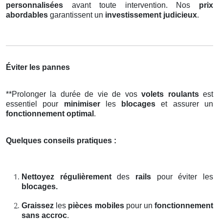
personnalisées
avant toute intervention. Nos
prix
abordables
garantissent un
investissement judicieux
.
Éviter les pannes
**Prolonger la durée de vie de vos
volets roulants
est
essentiel pour
minimiser
les
blocages
et assurer un
fonctionnement optimal
.
Quelques conseils pratiques :
Nettoyez régulièrement
des
rails
pour éviter les
blocages.
Graissez
les
pièces mobiles
pour un
fonctionnement
sans accroc
.