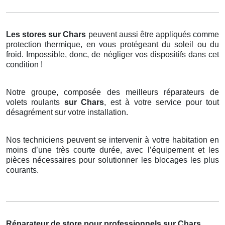
Les stores
sur Chars
peuvent aussi être appliqués comme
protection thermique, en vous protégeant du soleil ou du
froid. Impossible, donc, de négliger vos dispositifs dans cet
condition !
Notre groupe, composée des meilleurs réparateurs de
volets roulants
sur Chars
, est à votre service pour tout
désagrément sur votre installation.
Nos techniciens peuvent se intervenir à votre habitation en
moins d’une très courte durée, avec l’équipement et les
pièces nécessaires pour solutionner les blocages les plus
courants.
Réparateur de store pour professionnels sur Chars