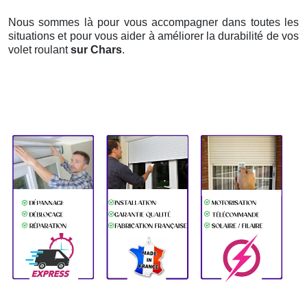
Nous sommes là pour vous accompagner dans toutes les
situations et pour vous aider à améliorer la durabilité de vos
volet roulant
sur Chars
.