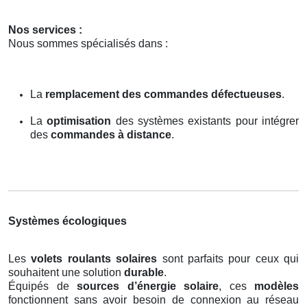
Nos services :
Nous sommes spécialisés dans :
La
remplacement des commandes défectueuses
.
La
optimisation
des systèmes existants pour intégrer
des
commandes à distance
.
Systèmes écologiques
Les
volets roulants solaires
sont parfaits pour ceux qui
souhaitent une solution
durable
.
Équipés de
sources d’énergie solaire
, ces
modèles
fonctionnent sans avoir besoin de connexion au réseau