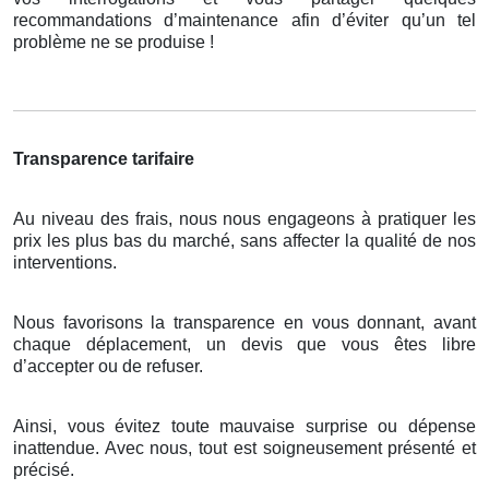
recommandations d’maintenance afin d’éviter qu’un tel
problème ne se produise !
Transparence tarifaire
Au niveau des frais, nous nous engageons à pratiquer les
prix les plus bas du marché, sans affecter la qualité de nos
interventions.
Nous favorisons la transparence en vous donnant, avant
chaque déplacement, un devis que vous êtes libre
d’accepter ou de refuser.
Ainsi, vous évitez toute mauvaise surprise ou dépense
inattendue. Avec nous, tout est soigneusement présenté et
précisé.