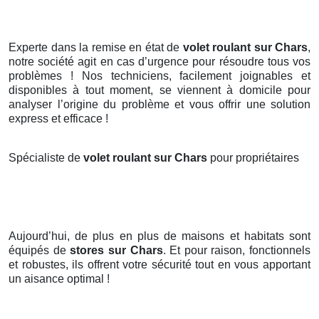
Experte dans la remise en état de
volet roulant sur Chars
,
notre société agit en cas d’urgence pour résoudre tous vos
problèmes ! Nos techniciens, facilement joignables et
disponibles à tout moment, se viennent à domicile pour
analyser l’origine du problème et vous offrir une solution
express et efficace !
Spécialiste de
volet roulant sur Chars
pour propriétaires
Aujourd’hui, de plus en plus de maisons et habitats sont
équipés de
stores
sur Chars
. Et pour raison, fonctionnels
et robustes, ils offrent votre sécurité tout en vous apportant
un aisance optimal !