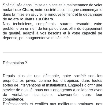
Spécialisée dans l’mise en place et la maintenance de volet
roulant
sur Chars
, notre société accompagne commerçants
dans la mise en œuvre, le renouvellement et le dépannage
de
volets roulants
sur Chars
.
Nos techniciens, compétents, sauront résoudre votre
problème en un rien de temps ou vous offrir du équipement
de qualité, adapté à vos besoins et à votre capacité de
dépense, pour augmenter votre sécurité.
Présentation ?
Depuis plus de une décennie, notre société sert les
propriétaires privés comme les entreprises dans toutes
sortes de interventions et installations. Engagés d’offrir une
service de qualité, nous nous engageons à collaborer avec
de véritables techniciens chevronnés dans leur
compétence.
Professionnels et certifiés aux meilleures pratiques, nos