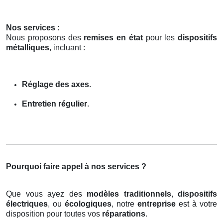
Nos services :
Nous proposons des
remises en état
pour les
dispositifs
métalliques
, incluant :
Réglage des axes
.
Entretien régulier
.
Pourquoi faire appel à nos services ?
Que vous ayez des
modèles traditionnels
,
dispositifs
électriques
, ou
écologiques
, notre
entreprise
est à votre
disposition pour toutes vos
réparations
.