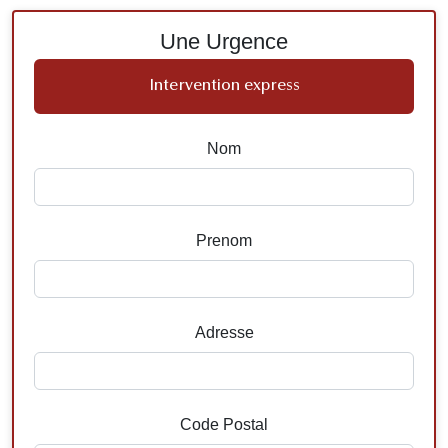
Une Urgence
Intervention express
Nom
Prenom
Adresse
Code Postal