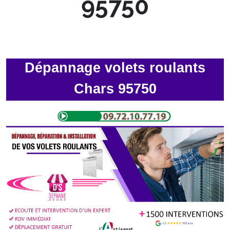
95750
Dépannage volets roulants
Chars 95750