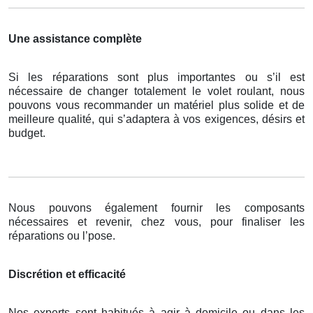
Une assistance complète
Si les réparations sont plus importantes ou s’il est
nécessaire de changer totalement le volet roulant, nous
pouvons vous recommander un matériel plus solide et de
meilleure qualité, qui s’adaptera à vos exigences, désirs et
budget.
Nous pouvons également fournir les composants
nécessaires et revenir, chez vous, pour finaliser les
réparations ou l’pose.
Discrétion et efficacité
Nos experts sont habitués à agir à domicile ou dans les