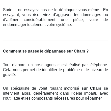
Surtout, ne essayez pas de le débloquer vous-même ! En
essayant, vous risqueriez d’aggraver les dommages ou
d’abîmer considérablement une pièce, voire de
endommager totalement votre système.
Comment se passe le dépannage sur Chars ?
Tout d’abord, un pré-diagnostic est réalisé par téléphone.
Cela nous permet de identifier le problème et le niveau de
gravité.
Un spécialiste de volet roulant motorisé
sur Chars
se
intervient alors, généralement dans l’délai imparti, avec
l’outillage et les composants nécessaires pour dépanner.