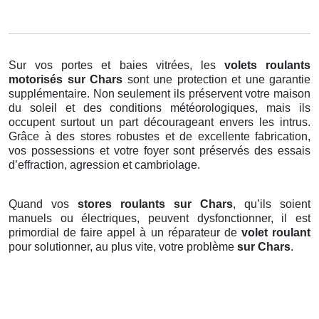
Sur vos portes et baies vitrées, les
volets roulants
motorisés
sur Chars
sont une protection et une garantie
supplémentaire. Non seulement ils préservent votre maison
du soleil et des conditions météorologiques, mais ils
occupent surtout un part décourageant envers les intrus.
Grâce à des stores robustes et de excellente fabrication,
vos possessions et votre foyer sont préservés des essais
d’effraction, agression et cambriolage.
Quand vos
stores roulants sur Chars
, qu’ils soient
manuels ou électriques, peuvent dysfonctionner, il est
primordial de faire appel à un réparateur de
volet roulant
pour solutionner, au plus vite, votre problème
sur Chars
.