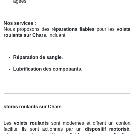
âgées.
Nos services :
Nous proposons des
réparations fiables
pour les
volets
roulants sur Chars
, incluant :
Réparation de sangle
.
Lubrification des composants
.
stores roulants sur Chars
Les
volets roulants
sont modernes et offrent un confort
facilité. Ils sont actionnés par un
dispositif motorisé
,