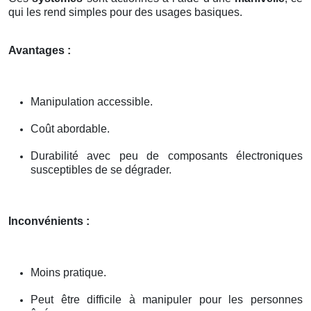
qui les rend simples pour des usages basiques.
Avantages :
Manipulation accessible.
Coût abordable.
Durabilité avec peu de composants électroniques
susceptibles de se dégrader.
Inconvénients :
Moins pratique.
Peut être difficile à manipuler pour les personnes