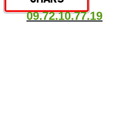
09.72.10.77.19