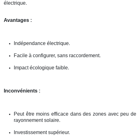
électrique.
Avantages :
Indépendance électrique.
Facile à configurer, sans raccordement.
Impact écologique faible.
Inconvénients :
Peut être moins efficace dans des zones avec peu de
rayonnement solaire.
Investissement supérieur.