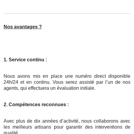
Nos avantages ?
1. Service continu :
Nous avons mis en place une numéro direct disponible
24h/24 et en continu. Vous serez assisté par l’un de nos
agents, qui effectuera un évaluation initiale.
2. Compétences reconnues :
Avec plus de dix années d’activité, nous collaborons avec
les meilleurs artisans pour garantir des interventions de
qualité.