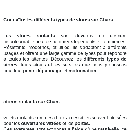
Connaître les différents types de stores sur Chars
Les
stores roulants
sont devenus un élément
incontournable pour de nombreux logements et commerces.
Résistants, modernes, et utiles, ils s'adaptent à différents
usages et offrent une large gamme de types pour répondre
à toutes les attentes. Découvrez les
différents types de
stores
, leurs atouts et les services que nous proposons
pour leur
pose
,
dépannage
, et
motorisation
.
stores roulants sur Chars
volets roulants sont des choix accessibles souvent utilisées
pour les
ouvertures vitrées
et les
portes
.
Ces
systèmes
sont actionnés à l’aide d’une
manivelle
, ce