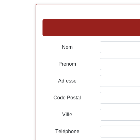
Nom
Prenom
Adresse
Code Postal
Ville
Téléphone