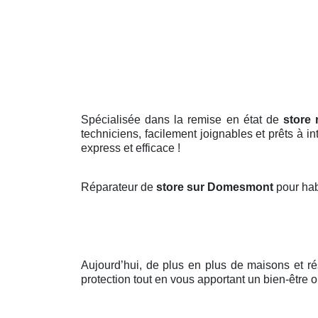
Spécialisée dans la remise en état de
store
techniciens, facilement joignables et prêts à i
express et efficace !
Réparateur de
store sur Domesmont
pour hab
Aujourd’hui, de plus en plus de maisons et 
protection tout en vous apportant un bien-être o