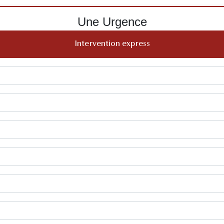
Une Urgence
Intervention express