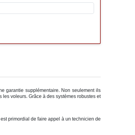
une garantie supplémentaire. Non seulement ils
rs les voleurs. Grâce à des systèmes robustes et
 est primordial de faire appel à un technicien de