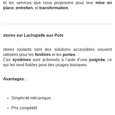
et les services que nous proposons pour leur
mise en
place
,
entretien
, et
transformation
.
stores sur Lachapelle aux Pots
stores roulants sont des solutions accessibles souvent
utilisées pour les
fenêtres
et les
portes
.
Ces
systèmes
sont actionnés à l’aide d’une
poignée
, ce
qui les rend fiables pour des usages basiques.
Avantages :
Simplicité mécanique.
Prix compétitif.