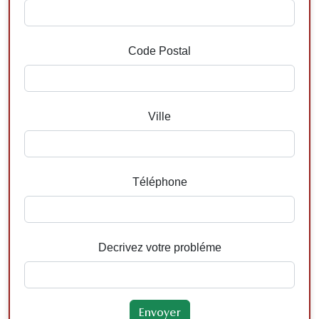
Code Postal
Ville
Téléphone
Decrivez votre probléme