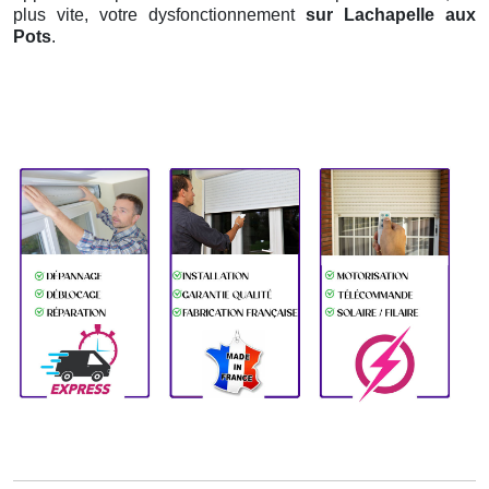
plus vite, votre dysfonctionnement
sur Lachapelle aux
Pots
.