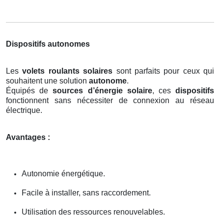
Dispositifs autonomes
Les
volets roulants solaires
sont parfaits pour ceux qui
souhaitent une solution
autonome
.
Équipés de
sources d’énergie solaire
, ces
dispositifs
fonctionnent sans nécessiter de connexion au réseau
électrique.
Avantages :
Autonomie énergétique.
Facile à installer, sans raccordement.
Utilisation des ressources renouvelables.