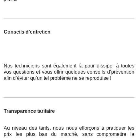
Conseils d’entretien
Nos techniciens sont également là pour dissiper à toutes
vos questions et vous offrir quelques conseils d’prévention
afin d’éviter qu’un tel problème ne se reproduise !
Transparence tarifaire
Au niveau des tarifs, nous nous efforçons à pratiquer les
prix les plus bas du marché, sans compromettre la