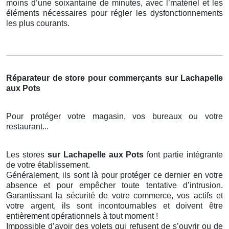
moins d’une soixantaine de minutes, avec l’matériel et les
éléments nécessaires pour régler les dysfonctionnements
les plus courants.
Réparateur de store pour commerçants sur Lachapelle
aux Pots
Pour protéger votre magasin, vos bureaux ou votre
restaurant...
Les stores
sur Lachapelle aux Pots
font partie intégrante
de votre établissement.
Généralement, ils sont là pour protéger ce dernier en votre
absence et pour empêcher toute tentative d’intrusion.
Garantissant la sécurité de votre commerce, vos actifs et
votre argent, ils sont incontournables et doivent être
entièrement opérationnels à tout moment !
Impossible d’avoir des volets qui refusent de s’ouvrir ou de