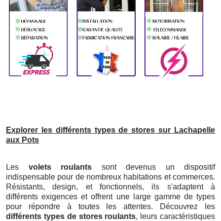
Explorer les différents types de stores sur Lachapelle
aux Pots
Les
volets roulants
sont devenus un dispositif
indispensable pour de nombreux habitations et commerces.
Résistants, design, et fonctionnels, ils s'adaptent à
différents exigences et offrent une large gamme de types
pour répondre à toutes les attentes. Découvrez les
différents types de stores roulants
, leurs caractéristiques