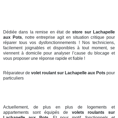
Dédiée dans la remise en état de
store sur Lachapelle
aux Pots
, notre entreprise agit en situation critique pour
réparer tous vos dysfonctionnements ! Nos techniciens,
facilement joignables et disponibles à tout moment, se
viennent à domicile pour analyser l’cause du blocage et
vous proposer une réponse rapide et fiable !
Réparateur de
volet roulant sur Lachapelle aux Pots
pour
particuliers
Actuellement, de plus en plus de logements et
appartements sont équipés de
volets roulants
sur
Lachapelle aux Pots
. Et pour motif, fonctionnels et