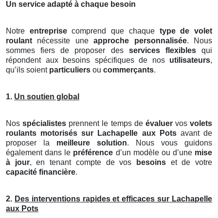
Un service adapté à chaque besoin
Notre
entreprise
comprend que chaque
type de volet
roulant
nécessite une
approche personnalisée
. Nous
sommes fiers de proposer des
services flexibles
qui
répondent aux besoins spécifiques de nos
utilisateurs
,
qu’ils soient
particuliers
ou
commerçants
.
1.
Un soutien global
Nos
spécialistes
prennent le temps de
évaluer
vos
volets
roulants motorisés
sur Lachapelle aux Pots
avant de
proposer la
meilleure solution
. Nous vous guidons
également dans le
préférence
d’un modèle ou d’une
mise
à jour
, en tenant compte de vos
besoins
et de votre
capacité financière
.
2.
Des interventions rapides et efficaces sur Lachapelle
aux Pots