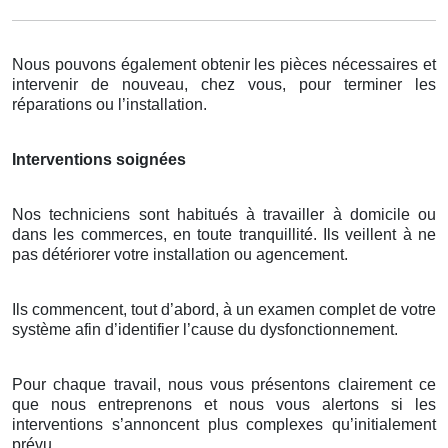
Nous pouvons également obtenir les pièces nécessaires et
intervenir de nouveau, chez vous, pour terminer les
réparations ou l’installation.
Interventions soignées
Nos techniciens sont habitués à travailler à domicile ou
dans les commerces, en toute tranquillité. Ils veillent à ne
pas détériorer votre installation ou agencement.
Ils commencent, tout d’abord, à un examen complet de votre
système afin d’identifier l’cause du dysfonctionnement.
Pour chaque travail, nous vous présentons clairement ce
que nous entreprenons et nous vous alertons si les
interventions s’annoncent plus complexes qu’initialement
prévu.