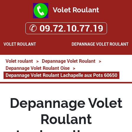
Volet Roulant
✆ 09.72.10.77.19
VOLET ROULANT
DEPANNAGE VOLET ROULANT
Volet roulant
>
Depannage Volet Roulant
>
Depannage Volet Roulant Oise
>
Depannage Volet Roulant Lachapelle aux Pots 60650
Depannage Volet
Roulant