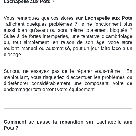
Lachapelle aux Pots
?
Vous remarquez que vos stores
sur Lachapelle aux Pots
affichent quelques problèmes ? Ils ne fonctionnent plus
aussi bien qu’avant ou sont même totalement bloqués ?
Suite à de fortes intempéries, une tentative d’cambriolage
ou, tout simplement, en raison de son âge, votre store
roulant, manuel ou automatisé, peut un jour faire face à un
blocage.
Surtout, ne essayez pas de le réparer vous-même ! En
manipulant, vous risqueriez d’accentuer les problèmes ou
d’détériorer considérablement une composant, voire de
endommager totalement votre équipement.
Comment se passe la réparation sur Lachapelle aux
Pots ?