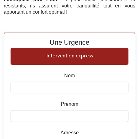
résistants, ils assurent votre tranquillité tout en vous
apportant un confort optimal !
Une Urgence
Intervention express
Nom
Prenom
Adresse