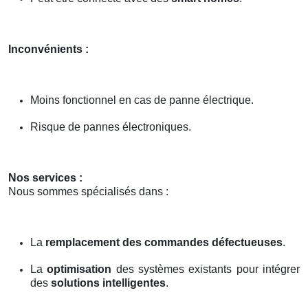
Inconvénients :
Moins fonctionnel en cas de panne électrique.
Risque de pannes électroniques.
Nos services :
Nous sommes spécialisés dans :
La
remplacement des commandes défectueuses
.
La
optimisation
des systèmes existants pour intégrer
des
solutions intelligentes
.