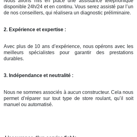
Nous avons mis en place une assistance téléphonique
disponible 24h/24 et en continu. Vous serez assisté par l’un
de nos conseillers, qui réalisera un diagnostic préliminaire.
2. Expérience et expertise :
Avec plus de 10 ans d’expérience, nous opérons avec les
meilleurs spécialistes pour garantir des prestations
durables.
3. Indépendance et neutralité :
Nous ne sommes associés à aucun constructeur. Cela nous
permet d’réparer sur tout type de store roulant, qu’il soit
manuel ou automatisé.