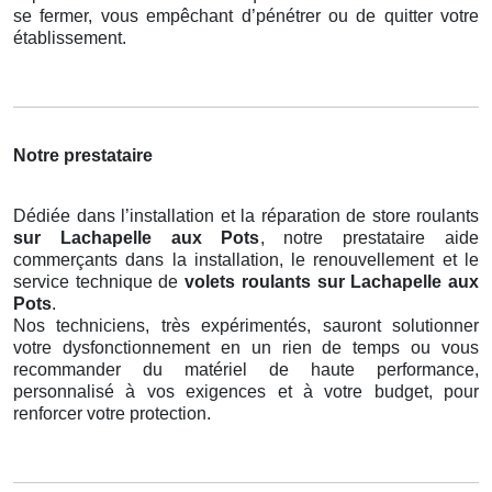
se fermer, vous empêchant d’pénétrer ou de quitter votre
établissement.
Notre prestataire
Dédiée dans l’installation et la réparation de store roulants
sur Lachapelle aux Pots
, notre prestataire aide
commerçants dans la installation, le renouvellement et le
service technique de
volets roulants
sur Lachapelle aux
Pots
.
Nos techniciens, très expérimentés, sauront solutionner
votre dysfonctionnement en un rien de temps ou vous
recommander du matériel de haute performance,
personnalisé à vos exigences et à votre budget, pour
renforcer votre protection.