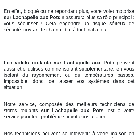
En effet, bloqué ou ne répondant plus, votre volet motorisé
sur Lachapelle aux Pots
n’assurera plus sa rôle principal :
vous sécuriser ! Cela engendre un risque sérieux de
sécurité, ouvrant le champ libre à tout malfaiteur.
Les volets roulants
sur Lachapelle aux Pots
peuvent
aussi être utilisés comme isolant supplémentaire, en vous
isolant du rayonnement ou du températures basses.
Impossible, donc, de laisser vos systèmes dans cet
situation !
Notre service, composée des meilleurs techniciens de
stores roulants
sur Lachapelle aux Pots
, est à votre
service pour tout problème sur votre installation.
Nos techniciens peuvent se intervenir à votre maison en