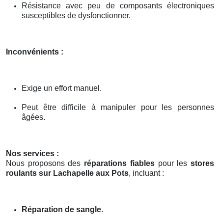
Résistance avec peu de composants électroniques
susceptibles de dysfonctionner.
Inconvénients :
Exige un effort manuel.
Peut être difficile à manipuler pour les personnes
âgées.
Nos services :
Nous proposons des
réparations fiables
pour les
stores
roulants sur Lachapelle aux Pots
, incluant :
Réparation de sangle
.