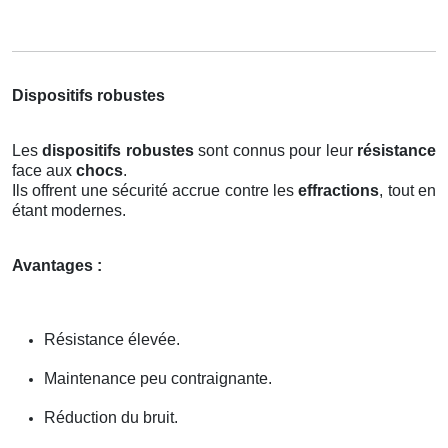
Dispositifs robustes
Les
dispositifs robustes
sont connus pour leur
résistance
face aux
chocs
.
Ils offrent une sécurité accrue contre les
effractions
, tout en
étant modernes.
Avantages :
Résistance élevée.
Maintenance peu contraignante.
Réduction du bruit.