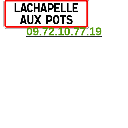
09.72.10.77.19