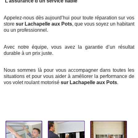
L’assurance d’un service fiable
Appelez-nous dès aujourd’hui pour toute réparation sur vos
store
sur Lachapelle aux Pots
, que vous soyez un habitant
ou un professionnel.
Avec notre équipe, vous avez la garantie d’un résultat
durable à un prix juste.
Nous sommes là pour vous accompagner dans toutes les
situations et pour vous aider à améliorer la performance de
vos volet roulant motorisé
sur Lachapelle aux Pots
.