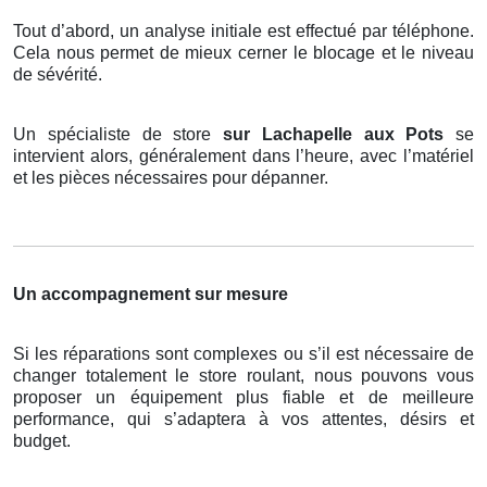
Tout d’abord, un analyse initiale est effectué par téléphone.
Cela nous permet de mieux cerner le blocage et le niveau
de sévérité.
Un spécialiste de store
sur Lachapelle aux Pots
se
intervient alors, généralement dans l’heure, avec l’matériel
et les pièces nécessaires pour dépanner.
Un accompagnement sur mesure
Si les réparations sont complexes ou s’il est nécessaire de
changer totalement le store roulant, nous pouvons vous
proposer un équipement plus fiable et de meilleure
performance, qui s’adaptera à vos attentes, désirs et
budget.