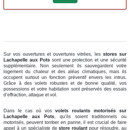
Sur vos ouvertures et ouvertures vitrées, les
stores
sur
Lachapelle aux Pots
sont une protection et une sécurité
supplémentaire. Non seulement ils sauvegardent votre
logement du chaleur et des aléas climatiques, mais ils
occupent surtout un fonction préventif envers les intrus.
Grâce à des volets robustes et de bonne qualité, vos
possessions et votre habitation sont préservés des essais
d’effraction, attaque et vol.
Dans le cas où vos
volets roulants motorisés sur
Lachapelle aux Pots
, qu’ils soient traditionnels ou
motorisés, peuvent tomber en panne, il est crucial de faire
appel à un spécialiste de
store roulant
pour résoudre, au