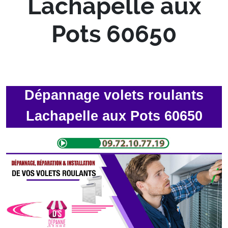
Lachapelle aux
Pots 60650
Dépannage volets roulants
Lachapelle aux Pots 60650