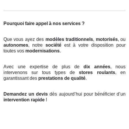
Pourquoi faire appel à nos services ?
Que vous ayez des
modèles traditionnels
,
motorisés
, ou
autonomes
, notre
société
est à votre disposition pour
toutes vos
modernisations
.
Avec une expertise de plus de
dix années
, nous
intervenons sur tous types de
stores roulants
, en
garantissant des
prestations de qualité
.
Demandez un devis
dès aujourd’hui pour bénéficier d’un
intervention rapide
!