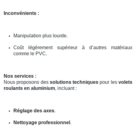
Inconvénients :
Manipulation plus lourde.
Coût légèrement supérieur à d’autres matériaux
comme le PVC.
Nos services :
Nous proposons des
solutions techniques
pour les
volets
roulants en aluminium
, incluant :
Réglage des axes
.
Nettoyage professionnel
.