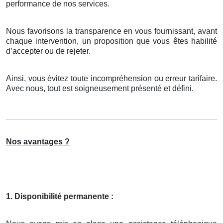
performance de nos services.
Nous favorisons la transparence en vous fournissant, avant
chaque intervention, un proposition que vous êtes habilité
d’accepter ou de rejeter.
Ainsi, vous évitez toute incompréhension ou erreur tarifaire.
Avec nous, tout est soigneusement présenté et défini.
Nos avantages ?
1. Disponibilité permanente :