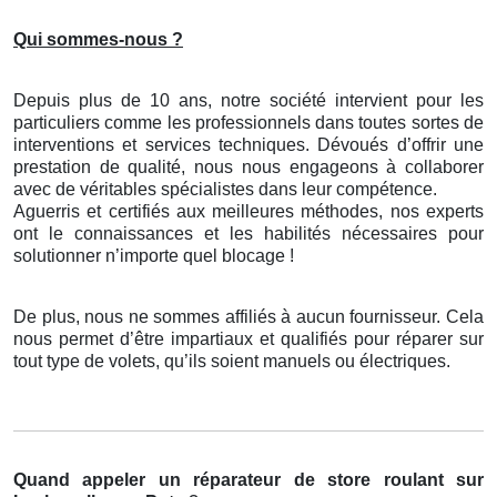
Qui sommes-nous ?
Depuis plus de 10 ans, notre société intervient pour les
particuliers comme les professionnels dans toutes sortes de
interventions et services techniques. Dévoués d’offrir une
prestation de qualité, nous nous engageons à collaborer
avec de véritables spécialistes dans leur compétence.
Aguerris et certifiés aux meilleures méthodes, nos experts
ont le connaissances et les habilités nécessaires pour
solutionner n’importe quel blocage !
De plus, nous ne sommes affiliés à aucun fournisseur. Cela
nous permet d’être impartiaux et qualifiés pour réparer sur
tout type de volets, qu’ils soient manuels ou électriques.
Quand appeler un réparateur de store roulant
sur