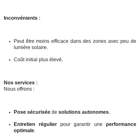
Inconvénients :
Peut être moins efficace dans des zones avec peu de
lumière solaire.
Coût initial plus élevé.
Nos services :
Nous offrons :
Pose sécurisée
de
solutions autonomes
.
Entretien régulier
pour garantir une
performance
optimale
.