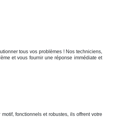
olutionner tous vos problèmes ! Nos techniciens,
blème et vous fournir une réponse immédiate et
 motif, fonctionnels et robustes, ils offrent votre