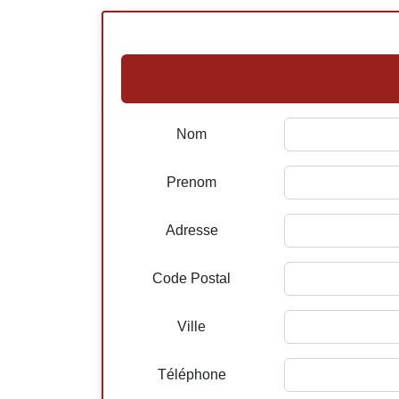
Nom
Prenom
Adresse
Code Postal
Ville
Téléphone