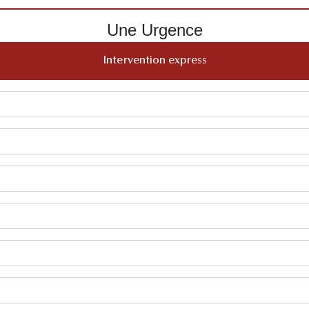
Une Urgence
Intervention express