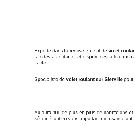
Experte dans la remise en état de
volet roulan
rapides à contacter et disponibles à tout mom
fiable !
Spécialiste de
volet roulant sur Sierville
pour 
Aujourd’hui, de plus en plus de habitations et
sécurité tout en vous apportant un aisance opti