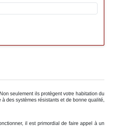
Non seulement ils protègent votre habitation du
e à des systèmes résistants et de bonne qualité,
nctionner, il est primordial de faire appel à un