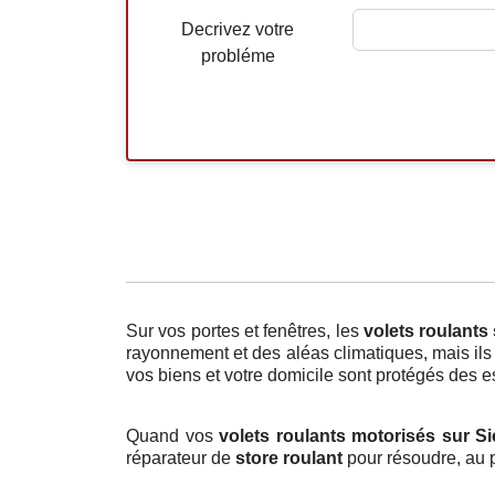
Decrivez votre
probléme
Sur vos portes et fenêtres, les
volets roulants
rayonnement et des aléas climatiques, mais ils 
vos biens et votre domicile sont protégés des ess
Quand vos
volets roulants motorisés sur Sie
réparateur de
store roulant
pour résoudre, au p