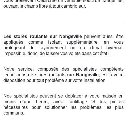
vous préserver ! Cela crée un véritable souci de tranquillité,
ouvrant le champ libre à tout cambrioleur.
Les stores roulants
sur Nangeville
peuvent aussi être
appliqués comme isolant supplémentaire, en vous
protégeant du rayonnement ou du climat hivernal.
Impossible, donc, de laisser vos volets dans cet état !
Notre service, composée des spécialistes compétents
techniciens de stores roulants
sur Nangeville
, est à votre
disposition pour tout problème sur votre installation.
Nos spécialistes peuvent se déplacer à votre maison en
moins d’une heure, avec l’outillage et les pièces
nécessaires pour solutionner les problèmes les plus
communs.