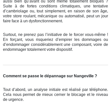
aussi bien qu’avant ou sont même totalement bloqués ?
Suite à de fortes conditions climatiques, une tentative
d’cambriolage ou, tout simplement, en raison de son âge,
votre store roulant, mécanique ou automatisé, peut un jour
faire face à un dysfonctionnement.
Surtout, ne prenez pas l’initiative de le forcer vous-même !
En forçant, vous risqueriez d’empirer les dommages ou
d’endommager considérablement une composant, voire de
endommager totalement votre dispositif.
Comment se passe le dépannage sur Nangeville ?
Tout d’abord, un analyse initiale est réalisé par téléphone.
Cela nous permet de mieux cerner le blocage et le niveau
de urgence.