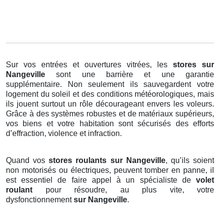
Sur vos entrées et ouvertures vitrées, les
stores
sur
Nangeville
sont une barrière et une garantie
supplémentaire. Non seulement ils sauvegardent votre
logement du soleil et des conditions météorologiques, mais
ils jouent surtout un rôle décourageant envers les voleurs.
Grâce à des systèmes robustes et de matériaux supérieurs,
vos biens et votre habitation sont sécurisés des efforts
d’effraction, violence et infraction.
Quand vos
stores roulants sur Nangeville
, qu’ils soient
non motorisés ou électriques, peuvent tomber en panne, il
est essentiel de faire appel à un spécialiste de
volet
roulant
pour résoudre, au plus vite, votre
dysfonctionnement
sur Nangeville
.