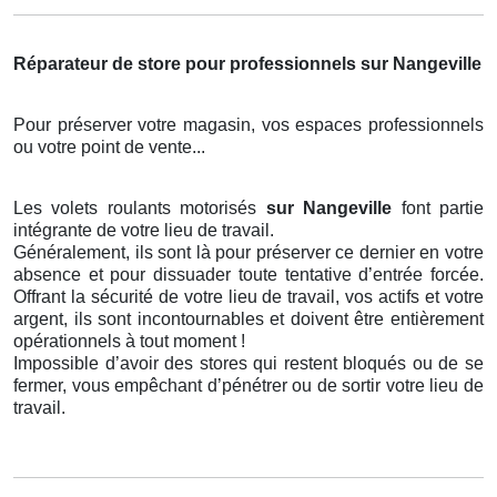
Réparateur de store pour professionnels sur Nangeville
Pour préserver votre magasin, vos espaces professionnels
ou votre point de vente...
Les volets roulants motorisés
sur Nangeville
font partie
intégrante de votre lieu de travail.
Généralement, ils sont là pour préserver ce dernier en votre
absence et pour dissuader toute tentative d’entrée forcée.
Offrant la sécurité de votre lieu de travail, vos actifs et votre
argent, ils sont incontournables et doivent être entièrement
opérationnels à tout moment !
Impossible d’avoir des stores qui restent bloqués ou de se
fermer, vous empêchant d’pénétrer ou de sortir votre lieu de
travail.