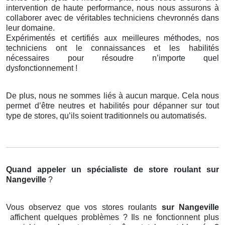
intervention de haute performance, nous nous assurons à
collaborer avec de véritables techniciens chevronnés dans
leur domaine.
Expérimentés et certifiés aux meilleures méthodes, nos
techniciens ont le connaissances et les habilités
nécessaires pour résoudre n’importe quel
dysfonctionnement !
De plus, nous ne sommes liés à aucun marque. Cela nous
permet d’être neutres et habilités pour dépanner sur tout
type de stores, qu’ils soient traditionnels ou automatisés.
Quand appeler un spécialiste de store roulant
sur
Nangeville
?
Vous observez que vos stores roulants
sur Nangeville
affichent quelques problèmes ? Ils ne fonctionnent plus