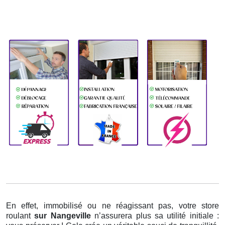
En effet, immobilisé ou ne réagissant pas, votre store
roulant
sur Nangeville
n’assurera plus sa utilité initiale :