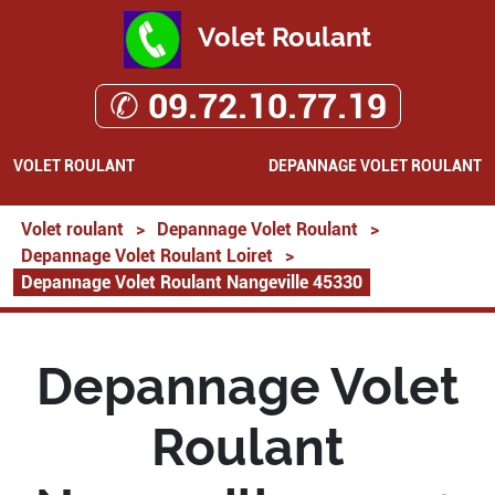
Volet Roulant
✆ 09.72.10.77.19
VOLET ROULANT
DEPANNAGE VOLET ROULANT
Volet roulant
>
Depannage Volet Roulant
>
Depannage Volet Roulant Loiret
>
Depannage Volet Roulant Nangeville 45330
Depannage Volet
Roulant