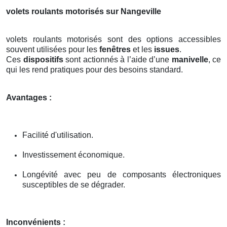
volets roulants motorisés sur Nangeville
volets roulants motorisés sont des options accessibles
souvent utilisées pour les
fenêtres
et les
issues
.
Ces
dispositifs
sont actionnés à l’aide d’une
manivelle
, ce
qui les rend pratiques pour des besoins standard.
Avantages :
Facilité d'utilisation.
Investissement économique.
Longévité avec peu de composants électroniques
susceptibles de se dégrader.
Inconvénients :