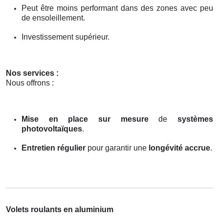
Peut être moins performant dans des zones avec peu
de ensoleillement.
Investissement supérieur.
Nos services :
Nous offrons :
Mise en place sur mesure
de
systèmes
photovoltaïques
.
Entretien régulier
pour garantir une
longévité accrue
.
Volets roulants en aluminium