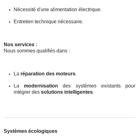
Nécessité d'une alimentation électrique.
Entretien technique nécessaire.
Nos services :
Nous sommes qualifiés dans :
La
réparation des moteurs
.
La
modernisation
des systèmes existants pour
intégrer des
solutions intelligentes
.
Systèmes écologiques