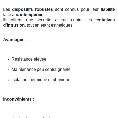
Les
dispositifs robustes
sont connus pour leur
fiabilité
face aux
intempéries
.
Ils offrent une sécurité accrue contre les
tentatives
d’intrusion
, tout en étant esthétiques.
Avantages :
Résistance élevée.
Maintenance peu contraignante.
Isolation thermique et phonique.
Inconvénients :