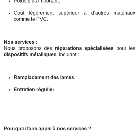
Poids plus important.
Coût légèrement supérieur à d’autres matériaux
comme le PVC.
Nos services :
Nous proposons des
réparations spécialisées
pour les
dispositifs métalliques
, incluant :
Remplacement des lames
.
Entretien régulier
.
Pourquoi faire appel à nos services ?