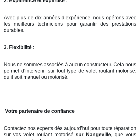
2. Expérience et expertise :
Avec plus de dix années d’expérience, nous opérons avec
les meilleurs techniciens pour garantir des prestations
durables.
3. Flexibilité :
Nous ne sommes associés à aucun constructeur. Cela nous
permet d’intervenir sur tout type de volet roulant motorisé,
qu’il soit manuel ou motorisé.
Votre partenaire de confiance
Contactez nos experts dès aujourd’hui pour toute réparation
sur vos volet roulant motorisé
sur Nangeville
, que vous