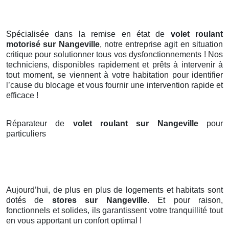
Spécialisée dans la remise en état de
volet roulant
motorisé sur Nangeville
, notre entreprise agit en situation
critique pour solutionner tous vos dysfonctionnements ! Nos
techniciens, disponibles rapidement et prêts à intervenir à
tout moment, se viennent à votre habitation pour identifier
l’cause du blocage et vous fournir une intervention rapide et
efficace !
Réparateur de
volet roulant sur Nangeville
pour
particuliers
Aujourd’hui, de plus en plus de logements et habitats sont
dotés de
stores
sur Nangeville
. Et pour raison,
fonctionnels et solides, ils garantissent votre tranquillité tout
en vous apportant un confort optimal !