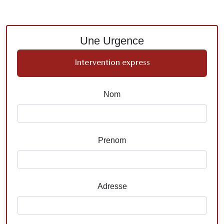
Une Urgence
Intervention express
Nom
Prenom
Adresse