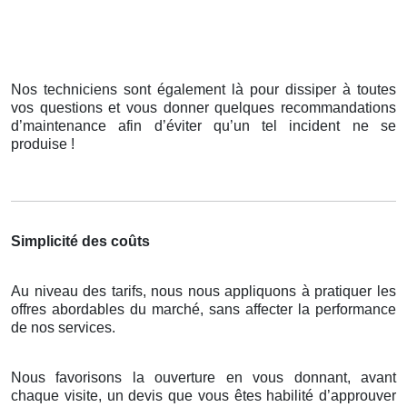
Nos techniciens sont également là pour dissiper à toutes
vos questions et vous donner quelques recommandations
d’maintenance afin d’éviter qu’un tel incident ne se
produise !
Simplicité des coûts
Au niveau des tarifs, nous nous appliquons à pratiquer les
offres abordables du marché, sans affecter la performance
de nos services.
Nous favorisons la ouverture en vous donnant, avant
chaque visite, un devis que vous êtes habilité d’approuver