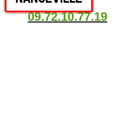
09.72.10.77.19