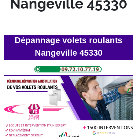
Nangeville 45330
Dépannage volets roulants
Nangeville 45330