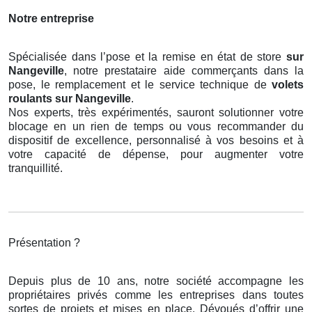
Notre entreprise
Spécialisée dans l’pose et la remise en état de store
sur
Nangeville
, notre prestataire aide commerçants dans la
pose, le remplacement et le service technique de
volets
roulants
sur Nangeville
.
Nos experts, très expérimentés, sauront solutionner votre
blocage en un rien de temps ou vous recommander du
dispositif de excellence, personnalisé à vos besoins et à
votre capacité de dépense, pour augmenter votre
tranquillité.
Présentation ?
Depuis plus de 10 ans, notre société accompagne les
propriétaires privés comme les entreprises dans toutes
sortes de projets et mises en place. Dévoués d’offrir une