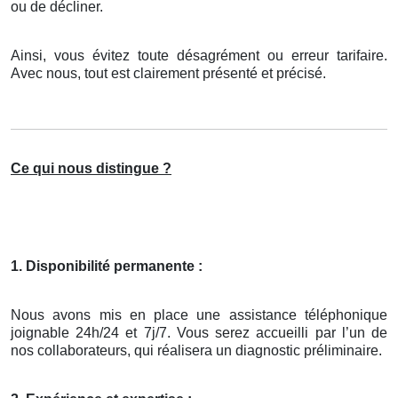
ou de décliner.
Ainsi, vous évitez toute désagrément ou erreur tarifaire.
Avec nous, tout est clairement présenté et précisé.
Ce qui nous distingue ?
1. Disponibilité permanente :
Nous avons mis en place une assistance téléphonique
joignable 24h/24 et 7j/7. Vous serez accueilli par l’un de
nos collaborateurs, qui réalisera un diagnostic préliminaire.