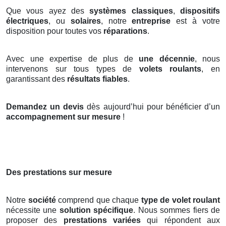
Que vous ayez des
systèmes classiques
,
dispositifs
électriques
, ou
solaires
, notre
entreprise
est à votre
disposition pour toutes vos
réparations
.
Avec une expertise de plus de
une décennie
, nous
intervenons sur tous types de
volets roulants
, en
garantissant des
résultats fiables
.
Demandez un devis
dès aujourd’hui pour bénéficier d’un
accompagnement sur mesure
!
Des prestations sur mesure
Notre
société
comprend que chaque
type de volet roulant
nécessite une
solution spécifique
. Nous sommes fiers de
proposer des
prestations variées
qui répondent aux