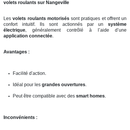
volets roulants sur Nangeville
Les
volets roulants motorisés
sont pratiques et offrent un
confort intuitif. Ils sont actionnés par un
système
électrique
, généralement contrôlé à l’aide d’une
application connectée
.
Avantages :
Facilité d'action.
Idéal pour les
grandes ouvertures
.
Peut être compatible avec des
smart homes
.
Inconvénients :