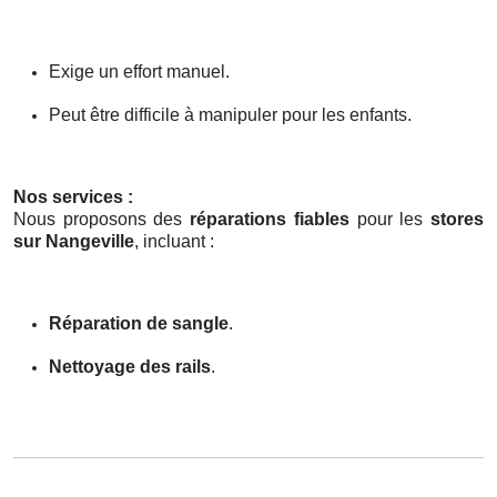
Exige un effort manuel.
Peut être difficile à manipuler pour les enfants.
Nos services :
Nous proposons des
réparations fiables
pour les
stores
sur Nangeville
, incluant :
Réparation de sangle
.
Nettoyage des rails
.