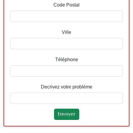
Code Postal
Ville
Téléphone
Decrivez votre probléme