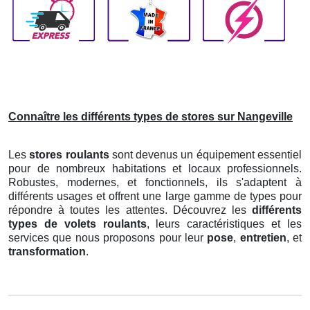
Connaître les différents types de stores sur Nangeville
Les
stores roulants
sont devenus un équipement essentiel
pour de nombreux habitations et locaux professionnels.
Robustes, modernes, et fonctionnels, ils s'adaptent à
différents usages et offrent une large gamme de types pour
répondre à toutes les attentes. Découvrez les
différents
types de volets roulants
, leurs caractéristiques et les
services que nous proposons pour leur
pose
,
entretien
, et
transformation
.