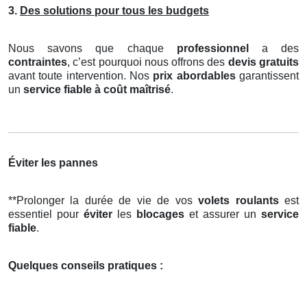
3.
Des solutions pour tous les budgets
Nous savons que chaque
professionnel
a des
contraintes
, c’est pourquoi nous offrons des
devis gratuits
avant toute intervention. Nos
prix abordables
garantissent
un
service fiable à coût maîtrisé
.
Éviter les pannes
**Prolonger la durée de vie de vos
volets roulants
est
essentiel pour
éviter
les
blocages
et assurer un
service
fiable
.
Quelques conseils pratiques :