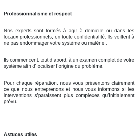
Professionnalisme et respect
Nos experts sont formés à agir à domicile ou dans les
locaux professionnels, en toute confidentialité. Ils veillent à
ne pas endommager votre système ou matériel.
Ils commencent, tout d’abord, à un examen complet de votre
système afin d’localiser l’origine du problème.
Pour chaque réparation, nous vous présentons clairement
ce que nous entreprenons et nous vous informons si les
interventions s’paraissent plus complexes qu’initialement
prévu.
Astuces utiles