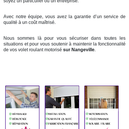
soyez un particulier ou un entreprise.
Avec notre équipe, vous avez la garantie d’un service de
qualité à un coût maîtrisé.
Nous sommes là pour vous sécuriser dans toutes les
situations et pour vous soutenir à maintenir la fonctionnalité
de vos volet roulant motorisé
sur Nangeville
.