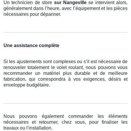
Un technicien de store
sur Nangeville
se intervient alors,
généralement dans l’heure, avec l’équipement et les pièces
nécessaires pour dépanner.
Une assistance complète
Si les ajustements sont complexes ou s’il est nécessaire de
renouveler totalement le volet roulant, nous pouvons vous
recommander un matériel plus durable et de meilleure
fabrication, qui correspondra à vos exigences, désirs et
enveloppe budgétaire.
Nous pouvons également commander les éléments
nécessaires et retourner, chez vous, pour finaliser les
travaux ou l’installation.