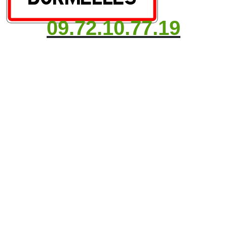
09.72.10.77.19