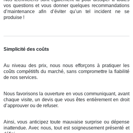
vos questions et vous donner quelques recommandations
d’maintenance afin d’éviter qu’un tel incident ne se
produise !
Simplicité des coûts
Au niveau des prix, nous nous efforçons à pratiquer les
coûts compétitifs du marché, sans compromettre la fiabilité
de nos services.
Nous favorisons la ouverture en vous communiquant, avant
chaque visite, un devis que vous êtes entièrement en droit
d’approuver ou de refuser.
Ainsi, vous anticipez toute mauvaise surprise ou dépense
inattendue. Avec nous, tout est soigneusement présenté et