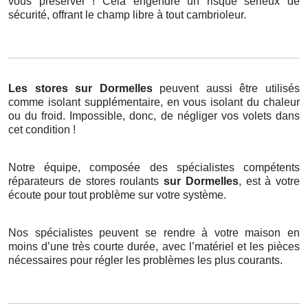
vous préserver ! Cela engendre un risque sérieux de
sécurité, offrant le champ libre à tout cambrioleur.
Les stores
sur Dormelles
peuvent aussi être utilisés
comme isolant supplémentaire, en vous isolant du chaleur
ou du froid. Impossible, donc, de négliger vos volets dans
cet condition !
Notre équipe, composée des spécialistes compétents
réparateurs de stores roulants
sur Dormelles
, est à votre
écoute pour tout problème sur votre système.
Nos spécialistes peuvent se rendre à votre maison en
moins d’une très courte durée, avec l’matériel et les pièces
nécessaires pour régler les problèmes les plus courants.