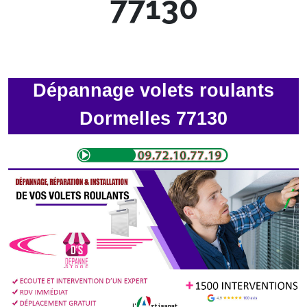
77130
Dépannage volets roulants
Dormelles 77130