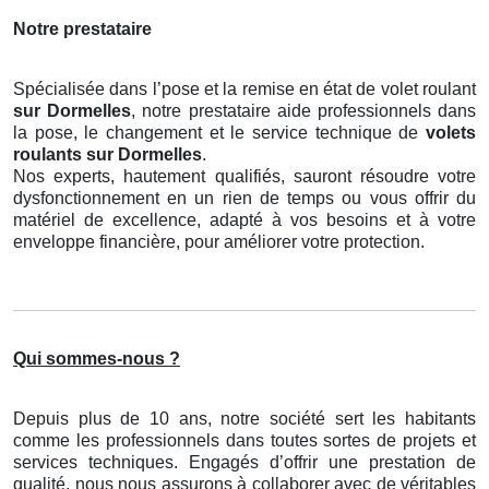
Notre prestataire
Spécialisée dans l’pose et la remise en état de volet roulant
sur Dormelles
, notre prestataire aide professionnels dans
la pose, le changement et le service technique de
volets
roulants
sur Dormelles
.
Nos experts, hautement qualifiés, sauront résoudre votre
dysfonctionnement en un rien de temps ou vous offrir du
matériel de excellence, adapté à vos besoins et à votre
enveloppe financière, pour améliorer votre protection.
Qui sommes-nous ?
Depuis plus de 10 ans, notre société sert les habitants
comme les professionnels dans toutes sortes de projets et
services techniques. Engagés d’offrir une prestation de
qualité, nous nous assurons à collaborer avec de véritables