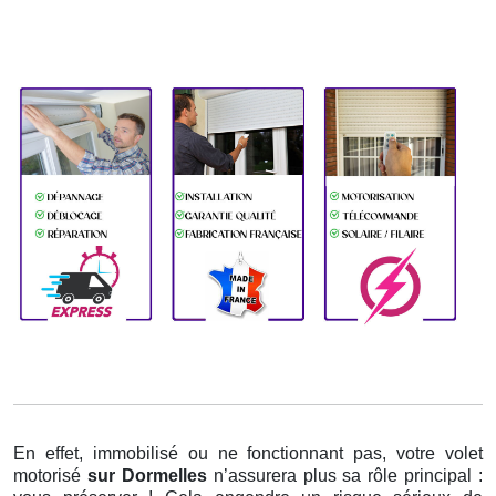
En effet, immobilisé ou ne fonctionnant pas, votre volet
motorisé
sur Dormelles
n’assurera plus sa rôle principal :