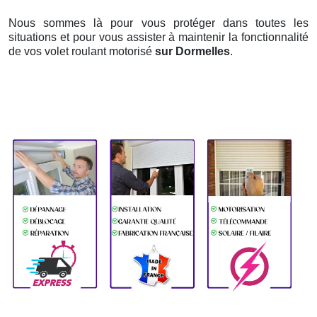
Nous sommes là pour vous protéger dans toutes les
situations et pour vous assister à maintenir la fonctionnalité
de vos volet roulant motorisé
sur Dormelles
.