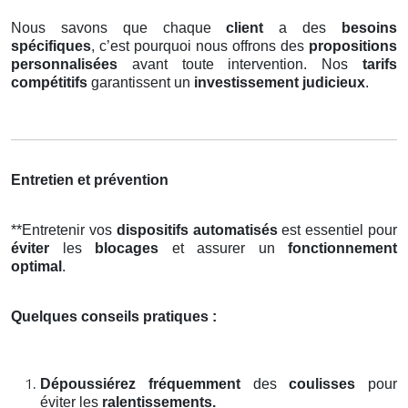
Nous savons que chaque
client
a des
besoins
spécifiques
, c’est pourquoi nous offrons des
propositions
personnalisées
avant toute intervention. Nos
tarifs
compétitifs
garantissent un
investissement judicieux
.
Entretien et prévention
**Entretenir vos
dispositifs automatisés
est essentiel pour
éviter
les
blocages
et assurer un
fonctionnement
optimal
.
Quelques conseils pratiques :
Dépoussiérez fréquemment
des
coulisses
pour
éviter les
ralentissements.