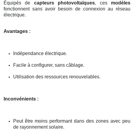
Équipés de
capteurs photovoltaïques
, ces
modèles
fonctionnent sans avoir besoin de connexion au réseau
électrique.
Avantages :
Indépendance électrique.
Facile à configurer, sans câblage.
Utilisation des ressources renouvelables.
Inconvénients :
Peut être moins performant dans des zones avec peu
de rayonnement solaire.