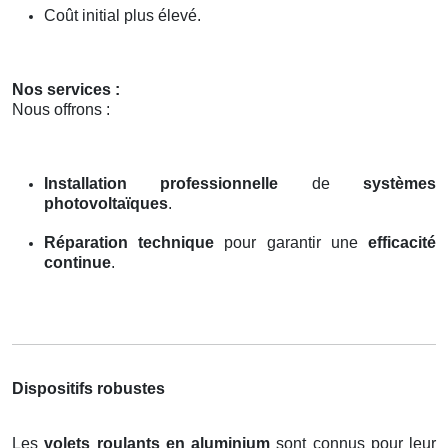
Coût initial plus élevé.
Nos services :
Nous offrons :
Installation professionnelle
de
systèmes
photovoltaïques
.
Réparation technique
pour garantir une
efficacité
continue
.
Dispositifs robustes
Les
volets roulants en aluminium
sont connus pour leur