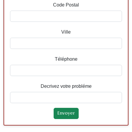
Code Postal
Ville
Téléphone
Decrivez votre probléme