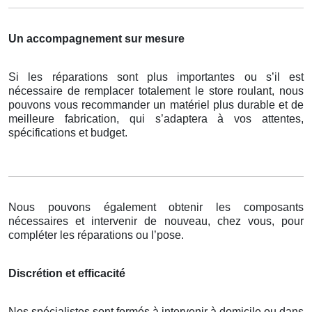
Un accompagnement sur mesure
Si les réparations sont plus importantes ou s’il est
nécessaire de remplacer totalement le store roulant, nous
pouvons vous recommander un matériel plus durable et de
meilleure fabrication, qui s’adaptera à vos attentes,
spécifications et budget.
Nous pouvons également obtenir les composants
nécessaires et intervenir de nouveau, chez vous, pour
compléter les réparations ou l’pose.
Discrétion et efficacité
Nos spécialistes sont formés à intervenir à domicile ou dans