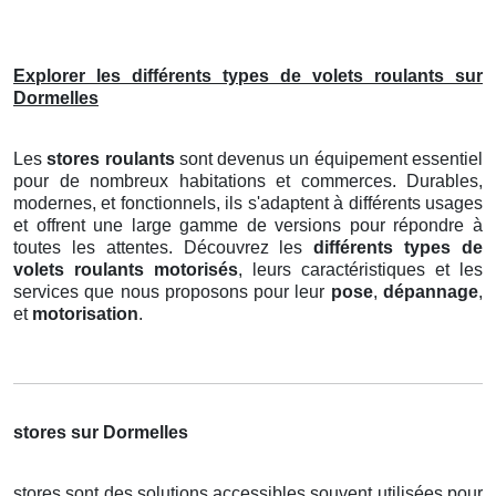
Explorer les différents types de volets roulants sur
Dormelles
Les
stores roulants
sont devenus un équipement essentiel
pour de nombreux habitations et commerces. Durables,
modernes, et fonctionnels, ils s'adaptent à différents usages
et offrent une large gamme de versions pour répondre à
toutes les attentes. Découvrez les
différents types de
volets roulants motorisés
, leurs caractéristiques et les
services que nous proposons pour leur
pose
,
dépannage
,
et
motorisation
.
stores sur Dormelles
stores sont des solutions accessibles souvent utilisées pour