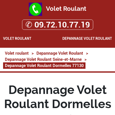
Volet Roulant
✆ 09.72.10.77.19
VOLET ROULANT
DEPANNAGE VOLET ROULANT
Volet roulant
>
Depannage Volet Roulant
>
Depannage Volet Roulant Seine-et-Marne
>
Depannage Volet Roulant Dormelles 77130
Depannage Volet
Roulant Dormelles