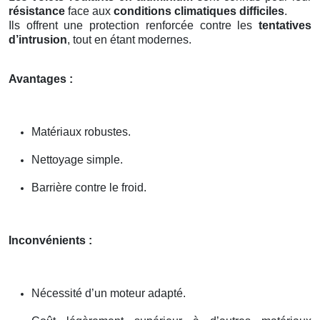
résistance
face aux
conditions climatiques difficiles
.
Ils offrent une protection renforcée contre les
tentatives
d’intrusion
, tout en étant modernes.
Avantages :
Matériaux robustes.
Nettoyage simple.
Barrière contre le froid.
Inconvénients :
Nécessité d’un moteur adapté.