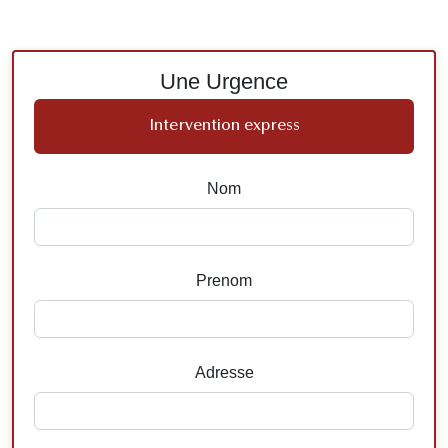
Une Urgence
Intervention express
Nom
Prenom
Adresse