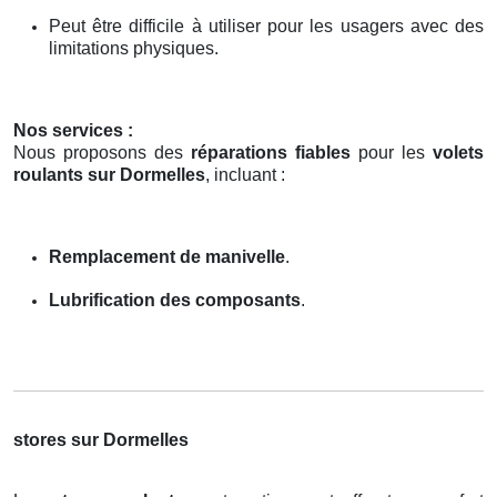
Peut être difficile à utiliser pour les usagers avec des
limitations physiques.
Nos services :
Nous proposons des
réparations fiables
pour les
volets
roulants sur Dormelles
, incluant :
Remplacement de manivelle
.
Lubrification des composants
.
stores sur Dormelles