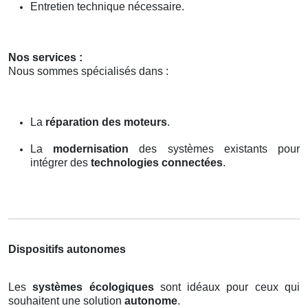
Entretien technique nécessaire.
Nos services :
Nous sommes spécialisés dans :
La
réparation des moteurs
.
La
modernisation
des systèmes existants pour
intégrer des
technologies connectées
.
Dispositifs autonomes
Les
systèmes écologiques
sont idéaux pour ceux qui
souhaitent une solution
autonome
.