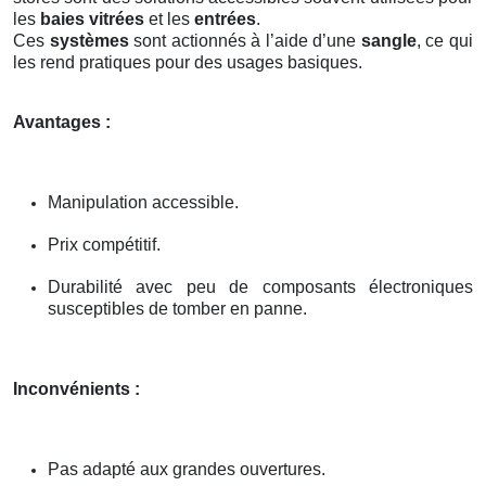
les
baies vitrées
et les
entrées
.
Ces
systèmes
sont actionnés à l’aide d’une
sangle
, ce qui
les rend pratiques pour des usages basiques.
Avantages :
Manipulation accessible.
Prix compétitif.
Durabilité avec peu de composants électroniques
susceptibles de tomber en panne.
Inconvénients :
Pas adapté aux grandes ouvertures.