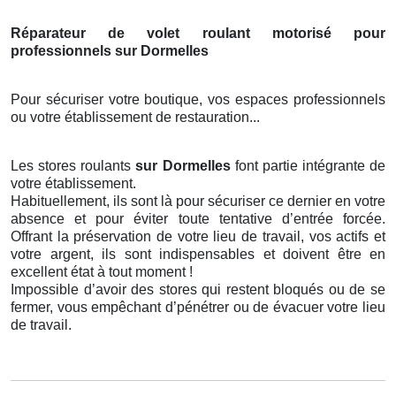
Réparateur de volet roulant motorisé pour
professionnels sur Dormelles
Pour sécuriser votre boutique, vos espaces professionnels
ou votre établissement de restauration...
Les stores roulants
sur Dormelles
font partie intégrante de
votre établissement.
Habituellement, ils sont là pour sécuriser ce dernier en votre
absence et pour éviter toute tentative d’entrée forcée.
Offrant la préservation de votre lieu de travail, vos actifs et
votre argent, ils sont indispensables et doivent être en
excellent état à tout moment !
Impossible d’avoir des stores qui restent bloqués ou de se
fermer, vous empêchant d’pénétrer ou de évacuer votre lieu
de travail.