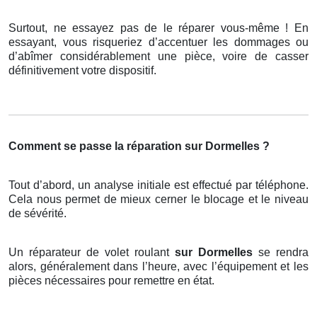
Surtout, ne essayez pas de le réparer vous-même ! En
essayant, vous risqueriez d’accentuer les dommages ou
d’abîmer considérablement une pièce, voire de casser
définitivement votre dispositif.
Comment se passe la réparation sur Dormelles ?
Tout d’abord, un analyse initiale est effectué par téléphone.
Cela nous permet de mieux cerner le blocage et le niveau
de sévérité.
Un réparateur de volet roulant
sur Dormelles
se rendra
alors, généralement dans l’heure, avec l’équipement et les
pièces nécessaires pour remettre en état.