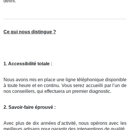
défini.
Ce qui nous distingue ?
1. Accessibilité totale :
Nous avons mis en place une ligne téléphonique disponible
à toute heure et en continu. Vous serez accueilli par l’un de
nos conseillers, qui effectuera un premier diagnostic.
2. Savoir-faire éprouvé :
Avec plus de dix années d’activité, nous opérons avec les
meilleurs artisans pour garantir des interventions de qualité.