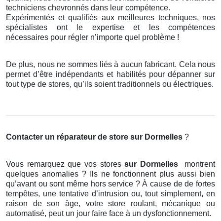
techniciens chevronnés dans leur compétence.
Expérimentés et qualifiés aux meilleures techniques, nos
spécialistes ont le expertise et les compétences
nécessaires pour régler n’importe quel problème !
De plus, nous ne sommes liés à aucun fabricant. Cela nous
permet d’être indépendants et habilités pour dépanner sur
tout type de stores, qu’ils soient traditionnels ou électriques.
Contacter un réparateur de store
sur Dormelles
?
Vous remarquez que vos stores
sur Dormelles
montrent
quelques anomalies ? Ils ne fonctionnent plus aussi bien
qu’avant ou sont même hors service ? À cause de de fortes
tempêtes, une tentative d’intrusion ou, tout simplement, en
raison de son âge, votre store roulant, mécanique ou
automatisé, peut un jour faire face à un dysfonctionnement.