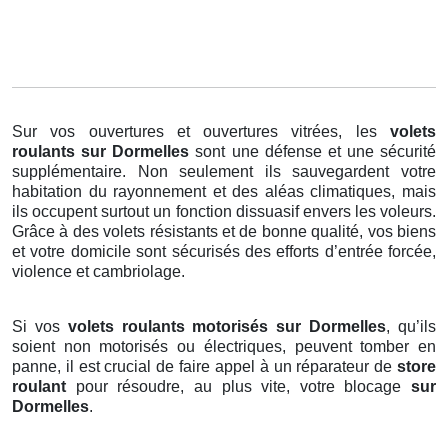
Sur vos ouvertures et ouvertures vitrées, les
volets
roulants
sur Dormelles
sont une défense et une sécurité
supplémentaire. Non seulement ils sauvegardent votre
habitation du rayonnement et des aléas climatiques, mais
ils occupent surtout un fonction dissuasif envers les voleurs.
Grâce à des volets résistants et de bonne qualité, vos biens
et votre domicile sont sécurisés des efforts d’entrée forcée,
violence et cambriolage.
Si vos
volets roulants motorisés sur Dormelles
, qu’ils
soient non motorisés ou électriques, peuvent tomber en
panne, il est crucial de faire appel à un réparateur de
store
roulant
pour résoudre, au plus vite, votre blocage
sur
Dormelles
.