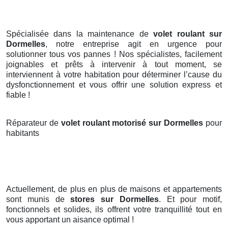
Spécialisée dans la maintenance de
volet roulant sur
Dormelles
, notre entreprise agit en urgence pour
solutionner tous vos pannes ! Nos spécialistes, facilement
joignables et prêts à intervenir à tout moment, se
interviennent à votre habitation pour déterminer l’cause du
dysfonctionnement et vous offrir une solution express et
fiable !
Réparateur de
volet roulant motorisé sur Dormelles
pour
habitants
Actuellement, de plus en plus de maisons et appartements
sont munis de
stores
sur Dormelles
. Et pour motif,
fonctionnels et solides, ils offrent votre tranquillité tout en
vous apportant un aisance optimal !