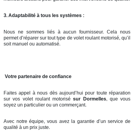
3. Adaptabilité à tous les systèmes :
Nous ne sommes liés à aucun fournisseur. Cela nous
permet d’réparer sur tout type de volet roulant motorisé, qu’il
soit manuel ou automatisé.
Votre partenaire de confiance
Faites appel à nous dès aujourd’hui pour toute réparation
sur vos volet roulant motorisé
sur Dormelles
, que vous
soyez un particulier ou un commerçant.
Avec notre équipe, vous avez la garantie d’un service de
qualité à un prix juste.