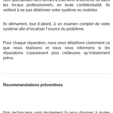
les locaux professionnels, en toute confidentialité. Ils
veillent à ne pas détériorer votre système ou mobilier.
Ils démarrent, tout d’abord, à un examen complet de votre
système afin d’localiser l’source du problème.
Pour chaque réparation, nous vous détaillons clairement ce
que nous réalisons et nous vous informons si les
réparations s’paraissent plus coûteuses qu’initialement
prévu.
Recommandations préventives
Nos techniciens sont également là pour dissiper à toutes